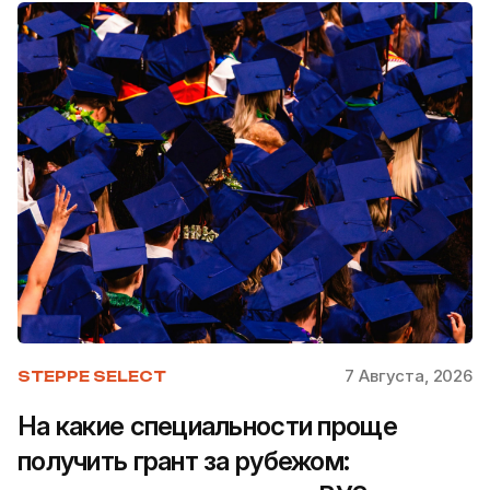
7 Августа, 2026
STEPPE SELECT
На какие специальности проще
получить грант за рубежом: