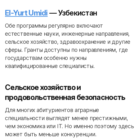
El-Yurt Umidi
— Узбекистан
Обе программы регулярно включают
естественные науки, инженерные направления,
сельское хозяйство, здравоохранение и другие
сферы. Гранты доступны по направлениям, где
государствам особенно нужны
квалифицированные специалисты.
Сельское хозяйство и
продовольственная безопасность
Для многих абитуриентов аграрные
специальности выглядят менее престижными,
чем экономика или IT. Но именно поэтому здесь
может быть меньше конкуренции.