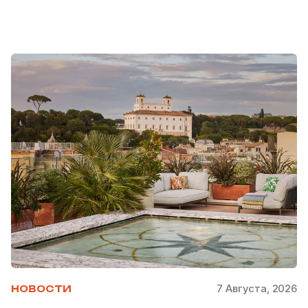
7 Августа, 2026
НОВОСТИ