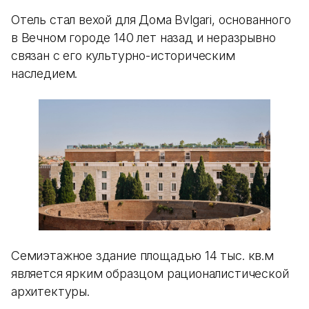
Отель стал вехой для Дома Bvlgari, основанного
в Вечном городе 140 лет назад и неразрывно
связан с его культурно-историческим
наследием.
Семиэтажное здание площадью 14 тыс. кв.м
является ярким образцом рационалистической
архитектуры.