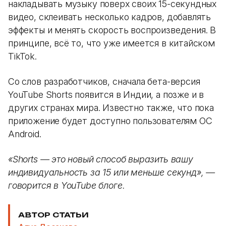
накладывать музыку поверх своих 15-секундных
видео, склеивать несколько кадров, добавлять
эффекты и менять скорость воспроизведения. В
принципе, всё то, что уже имеется в китайском
TikTok.
Со слов разработчиков, сначала бета-версия
YouTube Shorts появится в Индии, а позже и в
других странах мира. Известно также, что пока
приложение будет доступно пользователям ОС
Android.
«Shorts — это новый способ выразить вашу
индивидуальность за 15 или меньше секунд», —
говорится в YouTube блоге.
АВТОР СТАТЬИ