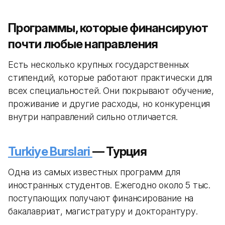
Программы, которые финансируют
почти любые направления
Есть несколько крупных государственных
стипендий, которые работают практически для
всех специальностей. Они покрывают обучение,
проживание и другие расходы, но конкуренция
внутри направлений сильно отличается.
Turkiye Burslari
— Турция
Одна из самых известных программ для
иностранных студентов. Ежегодно около 5 тыс.
поступающих получают финансирование на
бакалавриат, магистратуру и докторантуру.