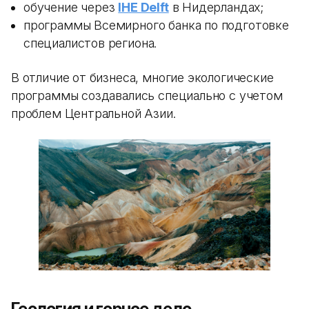
обучение через
IHE Delft
в Нидерландах;
программы Всемирного банка по подготовке
специалистов региона.
В отличие от бизнеса, многие экологические
программы создавались специально с учетом
проблем Центральной Азии.
Геология и горное дело