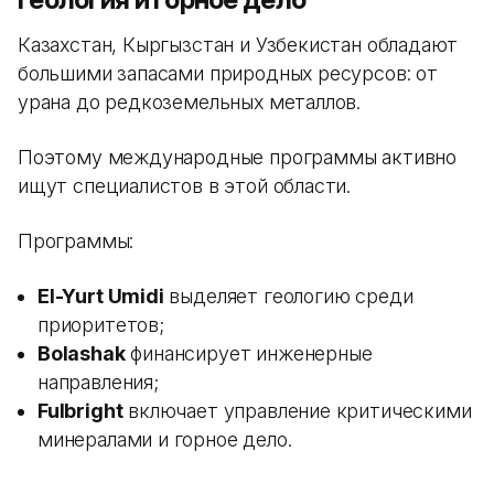
Казахстан, Кыргызстан и Узбекистан обладают
большими запасами природных ресурсов: от
урана до редкоземельных металлов.
Поэтому международные программы активно
ищут специалистов в этой области.
Программы:
El-Yurt Umidi
выделяет геологию среди
приоритетов;
Bolashak
финансирует инженерные
направления;
Fulbright
включает управление критическими
минералами и горное дело.