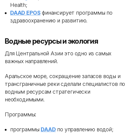
Health;
DAAD EPOS
финансирует программы по
здравоохранению и развитию.
Водные ресурсы и экология
Для Центральной Азии это одно из самых
важных направлений.
Аральское море, сокращение запасов воды и
трансграничные реки сделали специалистов по
водным ресурсам стратегически
необходимыми.
Программы:
программы
DAAD
по управлению водой;