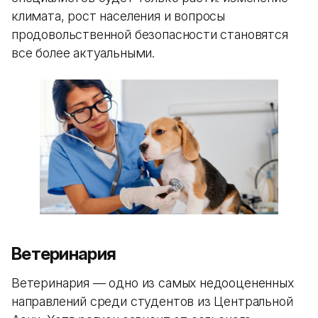
климата, рост населения и вопросы
продовольственной безопасности становятся
все более актуальными.
Ветеринария
Ветеринария — одно из самых недооцененных
направлений среди студентов из Центральной