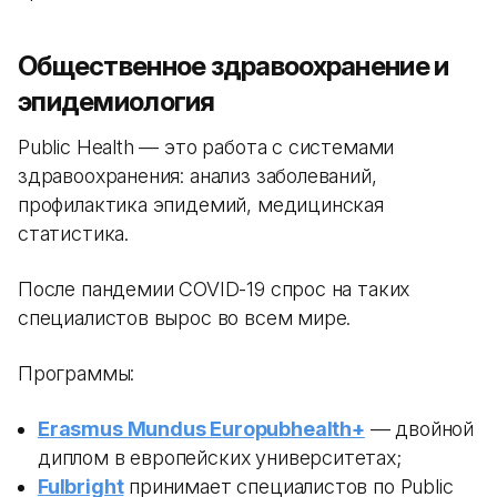
Общественное здравоохранение и
эпидемиология
Public Health — это работа с системами
здравоохранения: анализ заболеваний,
профилактика эпидемий, медицинская
статистика.
После пандемии COVID-19 спрос на таких
специалистов вырос во всем мире.
Программы:
Erasmus Mundus Europubhealth+
— двойной
диплом в европейских университетах;
Fulbright
принимает специалистов по Public