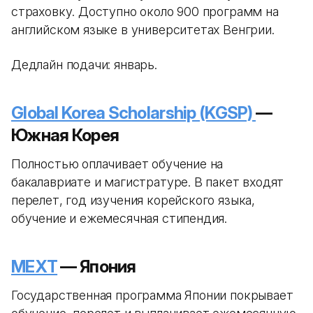
страховку. Доступно около 900 программ на
английском языке в университетах Венгрии.
Дедлайн подачи: январь.
Global Korea Scholarship (KGSP)
—
Южная Корея
Полностью оплачивает обучение на
бакалавриате и магистратуре. В пакет входят
перелет, год изучения корейского языка,
обучение и ежемесячная стипендия.
MEXT
— Япония
Государственная программа Японии покрывает