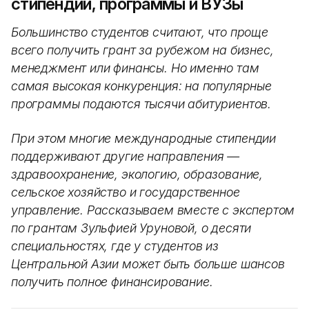
стипендии, программы и ВУЗы
Большинство студентов считают, что проще
всего получить грант за рубежом на бизнес,
менеджмент или финансы. Но именно там
самая высокая конкуренция: на популярные
программы подаются тысячи абитуриентов.
При этом многие международные стипендии
поддерживают другие направления —
здравоохранение, экологию, образование,
сельское хозяйство и государственное
управление. Рассказываем вместе с экспертом
по грантам Зульфией Уруновой, о десяти
специальностях, где у студентов из
Центральной Азии может быть больше шансов
получить полное финансирование.