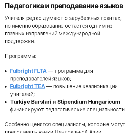
Педагогика и преподавание языков
Учителя редко думают о зарубежных грантах,
но именно образование остается одним из
главных направлений международной
поддержки.
Программы:
Fulbright FLTA
— программа для
преподавателей языков;
Fulbright TEA
— повышение квалификации
учителей;
Turkiye Burslari
и
Stipendium Hungaricum
финансируют педагогические специальности.
Особенно ценятся специалисты, которые могут
преподавать языки Центральной Азии.