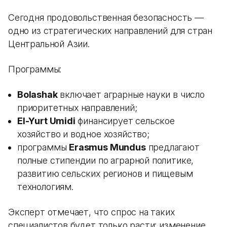
Сегодня продовольственная безопасность —
одно из стратегических направлений для стран
Центральной Азии.
Программы:
Bolashak
включает аграрные науки в число
приоритетных направлений;
El-Yurt Umidi
финансирует сельское
хозяйство и водное хозяйство;
программы
Erasmus Mundus
предлагают
полные стипендии по аграрной политике,
развитию сельских регионов и пищевым
технологиям.
Эксперт отмечает, что спрос на таких
специалистов будет только расти: изменение