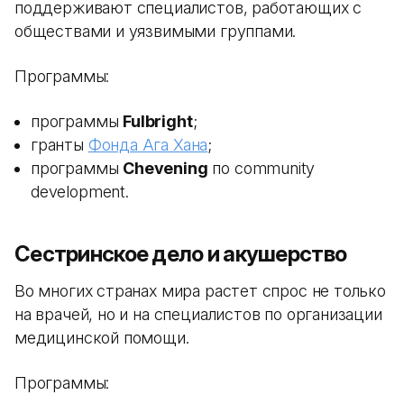
поддерживают специалистов, работающих с
обществами и уязвимыми группами.
Программы:
программы
Fulbright
;
гранты
Фонда Ага Хана
;
программы
Chevening
по community
development.
Сестринское дело и акушерство
Во многих странах мира растет спрос не только
на врачей, но и на специалистов по организации
медицинской помощи.
Программы: