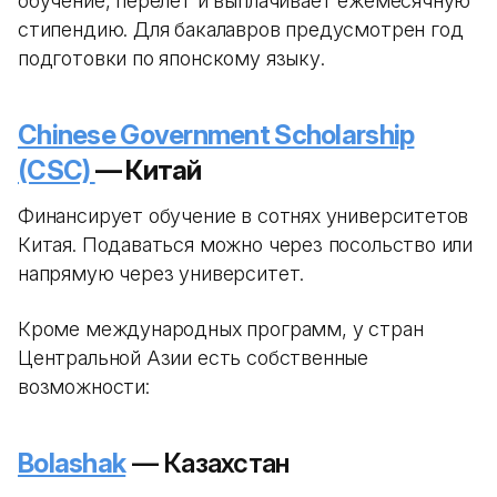
обучение, перелет и выплачивает ежемесячную
стипендию. Для бакалавров предусмотрен год
подготовки по японскому языку.
Chinese Government Scholarship
(CSC)
— Китай
Финансирует обучение в сотнях университетов
Китая. Подаваться можно через посольство или
напрямую через университет.
Кроме международных программ, у стран
Центральной Азии есть собственные
возможности:
Bolashak
— Казахстан