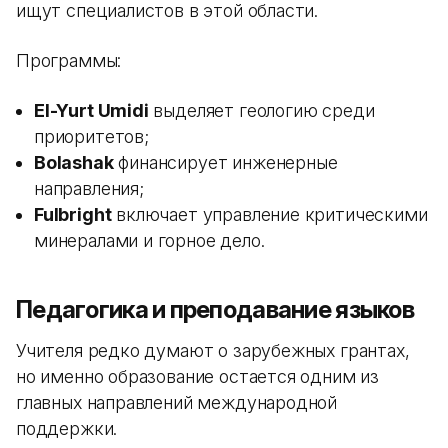
ищут специалистов в этой области.
Программы:
El-Yurt Umidi
выделяет геологию среди
приоритетов;
Bolashak
финансирует инженерные
направления;
Fulbright
включает управление критическими
минералами и горное дело.
Педагогика и преподавание языков
Учителя редко думают о зарубежных грантах,
но именно образование остается одним из
главных направлений международной
поддержки.