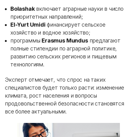
Bolashak
включает аграрные науки в число
приоритетных направлений;
El-Yurt Umidi
финансирует сельское
хозяйство и водное хозяйство;
программы
Erasmus Mundus
предлагают
полные стипендии по аграрной политике,
развитию сельских регионов и пищевым
технологиям.
Эксперт отмечает, что спрос на таких
специалистов будет только расти: изменение
климата, рост населения и вопросы
продовольственной безопасности становятся
все более актуальными.