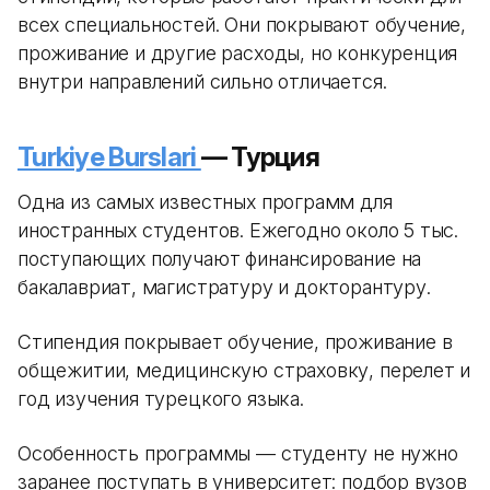
всех специальностей. Они покрывают обучение,
проживание и другие расходы, но конкуренция
внутри направлений сильно отличается.
Turkiye Burslari
— Турция
Одна из самых известных программ для
иностранных студентов. Ежегодно около 5 тыс.
поступающих получают финансирование на
бакалавриат, магистратуру и докторантуру.
Стипендия покрывает обучение, проживание в
общежитии, медицинскую страховку, перелет и
год изучения турецкого языка.
Особенность программы — студенту не нужно
заранее поступать в университет: подбор вузов