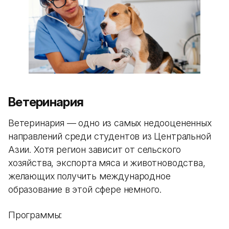
Ветеринария
Ветеринария — одно из самых недооцененных
направлений среди студентов из Центральной
Азии. Хотя регион зависит от сельского
хозяйства, экспорта мяса и животноводства,
желающих получить международное
образование в этой сфере немного.
Программы: