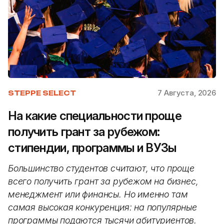
7 Августа, 2026
STEPPE SELECT
На какие специальности проще
получить грант за рубежом:
стипендии, программы и ВУЗы
Большинство студентов считают, что проще
всего получить грант за рубежом на бизнес,
менеджмент или финансы. Но именно там
самая высокая конкуренция: на популярные
программы подаются тысячи абитуриентов.