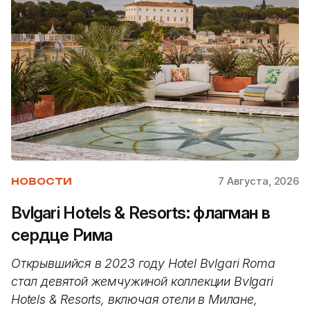
7 Августа, 2026
НОВОСТИ
Bvlgari Hotels & Resorts: флагман в
сердце Рима
Открывшийся в 2023 году Hotel Bvlgari Roma
стал девятой жемчужиной коллекции Bvlgari
Hotels & Resorts, включая отели в Милане,