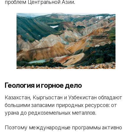
проблем Центральной Азии.
Геология и горное дело
Казахстан, Кыргызстан и Узбекистан обладают
большими запасами природных ресурсов: от
урана до редкоземельных металлов.
Поэтому международные программы активно