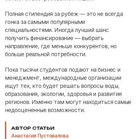
Полная стипендия за рубеж — это не всегда
гонка за самыми популярными
специальностями. Иногда лучший шанс
получить финансирование — выбрать
направление, где меньше конкурентов, но
больше реальной потребности.
Пока тысячи студентов подают на бизнес и
менеджмент, международные организации
ищут тех, кто будет решать вопросы воды,
образования, экологии, здоровья и развития
регионов. Именно там могут находиться самые
недооцененные возможности.
АВТОР СТАТЬИ
Анастасия Пустовалова