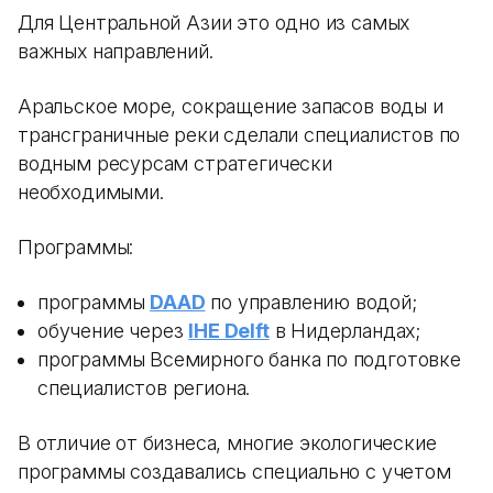
Для Центральной Азии это одно из самых
важных направлений.
Аральское море, сокращение запасов воды и
трансграничные реки сделали специалистов по
водным ресурсам стратегически
необходимыми.
Программы:
программы
DAAD
по управлению водой;
обучение через
IHE Delft
в Нидерландах;
программы Всемирного банка по подготовке
специалистов региона.
В отличие от бизнеса, многие экологические
программы создавались специально с учетом