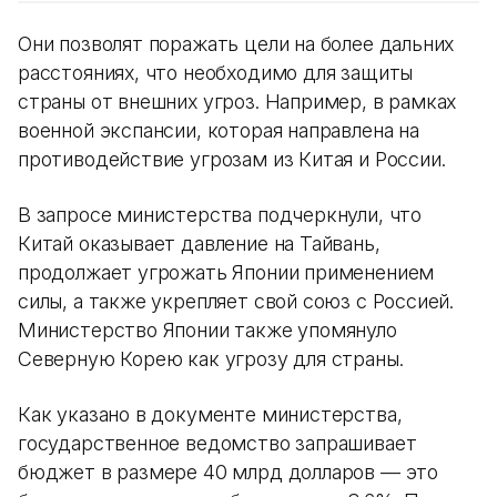
Они позволят поражать цели на более дальних
расстояниях, что необходимо для защиты
страны от внешних угроз. Например, в рамках
военной экспансии, которая направлена на
противодействие угрозам из Китая и России.
В запросе министерства подчеркнули, что
Китай оказывает давление на Тайвань,
продолжает угрожать Японии применением
силы, а также укрепляет свой союз с Россией.
Министерство Японии также упомянуло
Северную Корею как угрозу для страны.
Как указано в документе министерства,
государственное ведомство запрашивает
бюджет в размере 40 млрд долларов — это