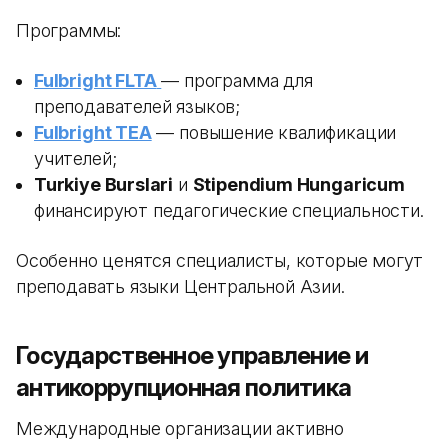
Программы:
Fulbright FLTA
— программа для
преподавателей языков;
Fulbright TEA
— повышение квалификации
учителей;
Turkiye Burslari
и
Stipendium Hungaricum
финансируют педагогические специальности.
Особенно ценятся специалисты, которые могут
преподавать языки Центральной Азии.
Государственное управление и
антикоррупционная политика
Международные организации активно