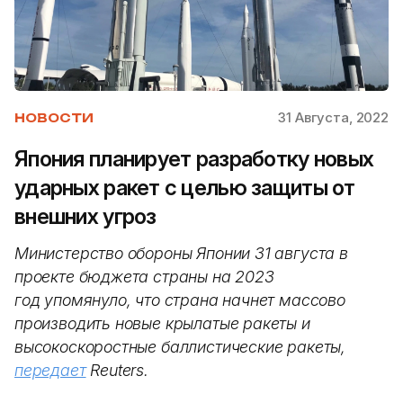
31 Августа, 2022
НОВОСТИ
Япония планирует разработку новых
ударных ракет с целью защиты от
внешних угроз
Министерство обороны Японии 31 августа в
проекте бюджета страны на 2023
год упомянуло, что страна начнет массово
производить новые крылатые ракеты и
высокоскоростные баллистические ракеты,
передает
Reuters.