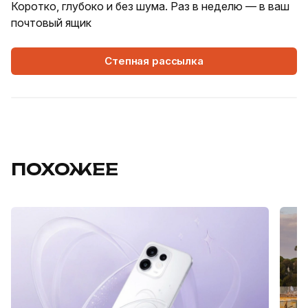
Коротко, глубоко и без шума. Раз в неделю — в ваш
почтовый ящик
Степная рассылка
ПОХОЖЕЕ