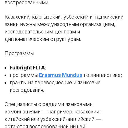
востребованными.
Казахский, кыргызский, узбекский и таджикский
языки нужны международным организациям,
исследовательским центрам и
дипломатическим структурам.
Программы:
Fulbright FLTA
;
программы
Erasmus Mundus
по лингвистике;
гранты на переводческие и языковые
исследования.
Специалисты с редкими языковыми
комбинациями — например, казахский-
китайский или узбекский-английский —
остаются востребованной нишей.