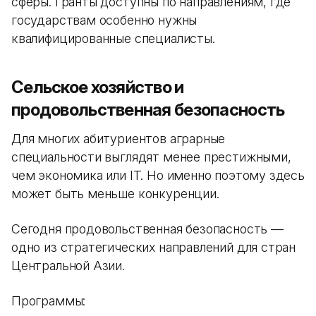
сферы. Гранты доступны по направлениям, где
государствам особенно нужны
квалифицированные специалисты.
Сельское хозяйство и
продовольственная безопасность
Для многих абитуриентов аграрные
специальности выглядят менее престижными,
чем экономика или IT. Но именно поэтому здесь
может быть меньше конкуренции.
Сегодня продовольственная безопасность —
одно из стратегических направлений для стран
Центральной Азии.
Программы: