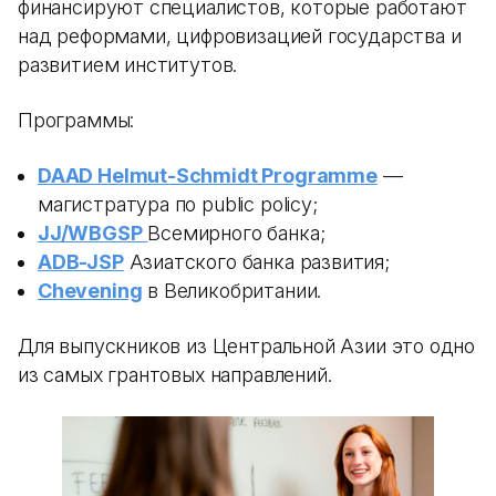
финансируют специалистов, которые работают
над реформами, цифровизацией государства и
развитием институтов.
Программы:
DAAD Helmut-Schmidt Programme
—
магистратура по public policy;
JJ/WBGSP
Всемирного банка;
ADB-JSP
Азиатского банка развития;
Chevening
в Великобритании.
Для выпускников из Центральной Азии это одно
из самых грантовых направлений.