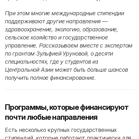
При этом многие международные стипендии
поддерживают другие направления —
здравоохранение, экологию, образование,
сельское хозяйство и государственное
управление. Рассказываем вместе с экспертом
по грантам Зульфией Уруновой, о десяти
специальностях, где у студентов из
Центральной Азии может быть больше шансов
получить полное финансирование.
Программы, которые финансируют
почти любые направления
Есть несколько крупных государственных
стипендий, которые работают практически для