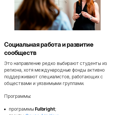
Социальная работа и развитие
сообществ
Это направление редко выбирают студенты из
региона, хотя международные фонды активно
поддерживают специалистов, работающих с
обществами и уязвимыми группами.
Программы:
программы
Fulbright
;