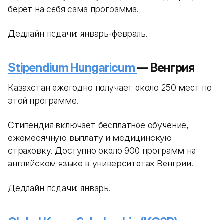
берет на себя сама программа.
Дедлайн подачи: январь-февраль.
Stipendium Hungaricum
— Венгрия
Казахстан ежегодно получает около 250 мест по
этой программе.
Стипендия включает бесплатное обучение,
ежемесячную выплату и медицинскую
страховку. Доступно около 900 программ на
английском языке в университетах Венгрии.
Дедлайн подачи: январь.