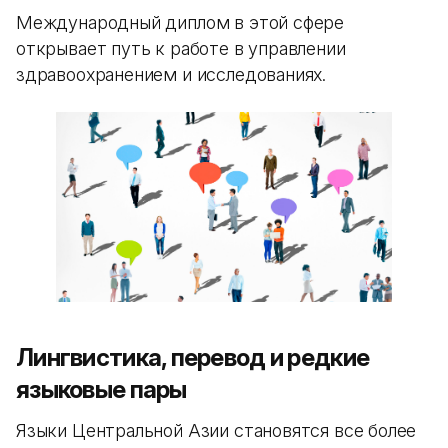
Международный диплом в этой сфере
открывает путь к работе в управлении
здравоохранением и исследованиях.
Лингвистика, перевод и редкие
языковые пары
Языки Центральной Азии становятся все более