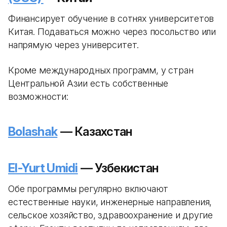
Финансирует обучение в сотнях университетов
Китая. Подаваться можно через посольство или
напрямую через университет.
Кроме международных программ, у стран
Центральной Азии есть собственные
возможности:
Bolashak
— Казахстан
El-Yurt Umidi
— Узбекистан
Обе программы регулярно включают
естественные науки, инженерные направления,
сельское хозяйство, здравоохранение и другие