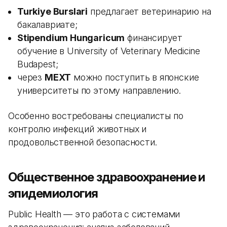
Turkiye Burslari
предлагает ветеринарию на
бакалавриате;
Stipendium Hungaricum
финансирует
обучение в University of Veterinary Medicine
Budapest;
через
MEXT
можно поступить в японские
университеты по этому направлению.
Особенно востребованы специалисты по
контролю инфекций животных и
продовольственной безопасности.
Общественное здравоохранение и
эпидемиология
Public Health — это работа с системами