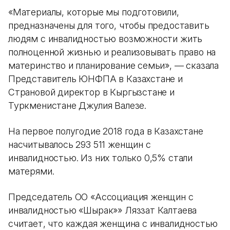
«Материалы, которые мы подготовили,
предназначены для того, чтобы предоставить
людям с инвалидностью возможности жить
полноценной жизнью и реализовывать право на
материнство и планирование семьи», — сказала
Представитель ЮНФПА в Казахстане и
Страновой директор в Кыргызстане и
Туркменистане Джулия Валезе.
На первое полугодие 2018 года в Казахстане
насчитывалось 293 511 женщин с
инвалидностью. Из них только 0,5% стали
матерями.
Председатель ОО «Ассоциация женщин с
инвалидностью «Шырак»» Ляззат Калтаева
считает, что каждая женщина с инвалидностью