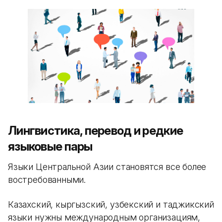
Лингвистика, перевод и редкие
языковые пары
Языки Центральной Азии становятся все более
востребованными.
Казахский, кыргызский, узбекский и таджикский
языки нужны международным организациям,