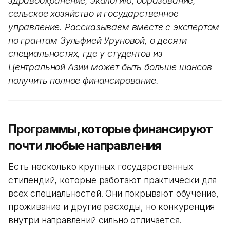
здравоохранение, экологию, образование,
сельское хозяйство и государственное
управление. Рассказываем вместе с экспертом
по грантам Зульфией Уруновой, о десяти
специальностях, где у студентов из
Центральной Азии может быть больше шансов
получить полное финансирование.
Программы, которые финансируют
почти любые направления
Есть несколько крупных государственных
стипендий, которые работают практически для
всех специальностей. Они покрывают обучение,
проживание и другие расходы, но конкуренция
внутри направлений сильно отличается.