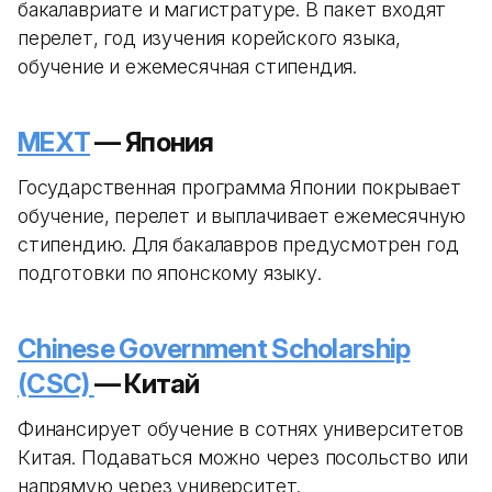
бакалавриате и магистратуре. В пакет входят
перелет, год изучения корейского языка,
обучение и ежемесячная стипендия.
MEXT
— Япония
Государственная программа Японии покрывает
обучение, перелет и выплачивает ежемесячную
стипендию. Для бакалавров предусмотрен год
подготовки по японскому языку.
Chinese Government Scholarship
(CSC)
— Китай
Финансирует обучение в сотнях университетов
Китая. Подаваться можно через посольство или
напрямую через университет.