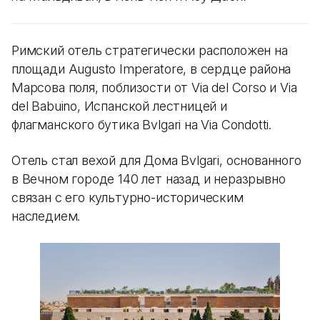
Римский отель стратегически расположен на
площади Augusto Imperatore, в сердце района
Марсова поля, поблизости от Via del Corso и Via
del Babuino, Испанской лестницей и
флагманского бутика Bvlgari на Via Condotti.
Отель стал вехой для Дома Bvlgari, основанного
в Вечном городе 140 лет назад и неразрывно
связан с его культурно-историческим
наследием.