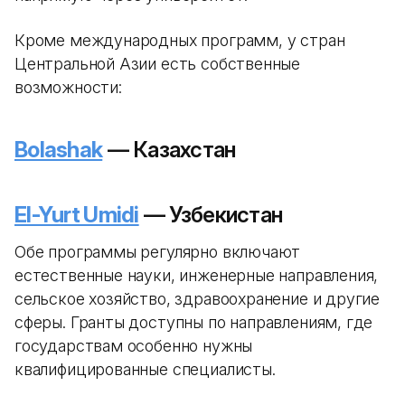
Кроме международных программ, у стран
Центральной Азии есть собственные
возможности:
Bolashak
— Казахстан
El-Yurt Umidi
— Узбекистан
Обе программы регулярно включают
естественные науки, инженерные направления,
сельское хозяйство, здравоохранение и другие
сферы. Гранты доступны по направлениям, где
государствам особенно нужны
квалифицированные специалисты.