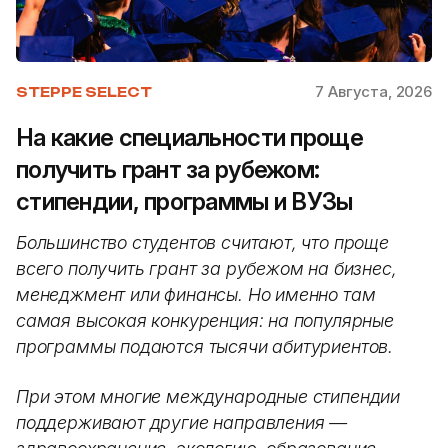
7 Августа, 2026
STEPPE SELECT
На какие специальности проще
получить грант за рубежом:
стипендии, программы и ВУЗы
Большинство студентов считают, что проще
всего получить грант за рубежом на бизнес,
менеджмент или финансы. Но именно там
самая высокая конкуренция: на популярные
программы подаются тысячи абитуриентов.
При этом многие международные стипендии
поддерживают другие направления —