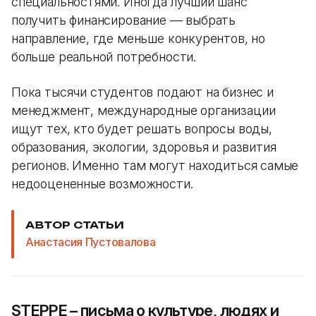
специальностями. Иногда лучший шанс
получить финансирование — выбрать
направление, где меньше конкурентов, но
больше реальной потребности.
Пока тысячи студентов подают на бизнес и
менеджмент, международные организации
ищут тех, кто будет решать вопросы воды,
образования, экологии, здоровья и развития
регионов. Именно там могут находиться самые
недооцененные возможности.
АВТОР СТАТЬИ
Анастасия Пустовалова
STEPPE – письма о культуре, людях и