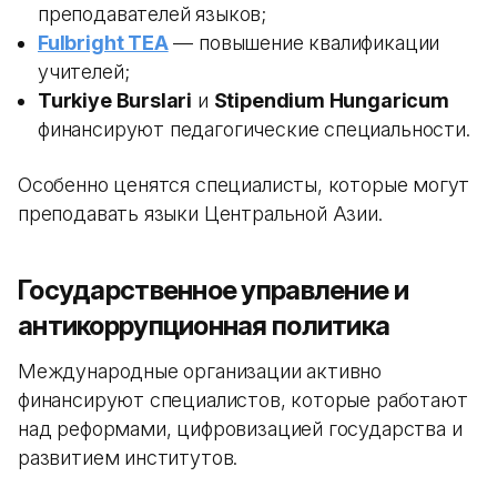
преподавателей языков;
Fulbright TEA
— повышение квалификации
учителей;
Turkiye Burslari
и
Stipendium Hungaricum
финансируют педагогические специальности.
Особенно ценятся специалисты, которые могут
преподавать языки Центральной Азии.
Государственное управление и
антикоррупционная политика
Международные организации активно
финансируют специалистов, которые работают
над реформами, цифровизацией государства и
развитием институтов.