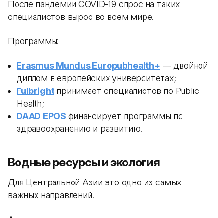
После пандемии COVID-19 спрос на таких
специалистов вырос во всем мире.
Программы:
Erasmus Mundus Europubhealth+
— двойной
диплом в европейских университетах;
Fulbright
принимает специалистов по Public
Health;
DAAD EPOS
финансирует программы по
здравоохранению и развитию.
Водные ресурсы и экология
Для Центральной Азии это одно из самых
важных направлений.