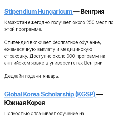
Stipendium Hungaricum
— Венгрия
Казахстан ежегодно получает около 250 мест по
этой программе.
Стипендия включает бесплатное обучение,
ежемесячную выплату и медицинскую
страховку. Доступно около 900 программ на
английском языке в университетах Венгрии.
Дедлайн подачи: январь.
Global Korea Scholarship (KGSP)
—
Южная Корея
Полностью оплачивает обучение на