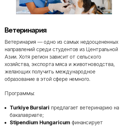
Ветеринария
Ветеринария — одно из самых недооцененных
направлений среди студентов из Центральной
Азии. Хотя регион зависит от сельского
хозяйства, экспорта мяса и животноводства,
желающих получить международное
образование в этой сфере немного.
Программы:
Turkiye Burslari
предлагает ветеринарию на
бакалавриате;
Stipendium Hungaricum
финансирует