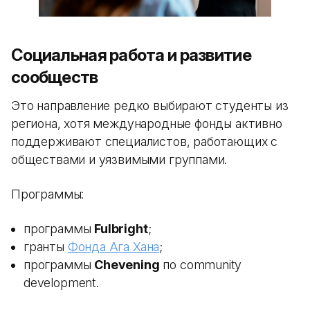
Социальная работа и развитие
сообществ
Это направление редко выбирают студенты из
региона, хотя международные фонды активно
поддерживают специалистов, работающих с
обществами и уязвимыми группами.
Программы:
программы
Fulbright
;
гранты
Фонда Ага Хана
;
программы
Chevening
по community
development.