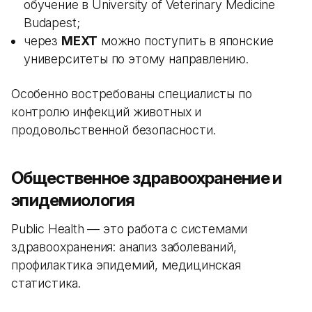
обучение в University of Veterinary Medicine
Budapest;
через
MEXT
можно поступить в японские
университеты по этому направлению.
Особенно востребованы специалисты по
контролю инфекций животных и
продовольственной безопасности.
Общественное здравоохранение и
эпидемиология
Public Health — это работа с системами
здравоохранения: анализ заболеваний,
профилактика эпидемий, медицинская
статистика.