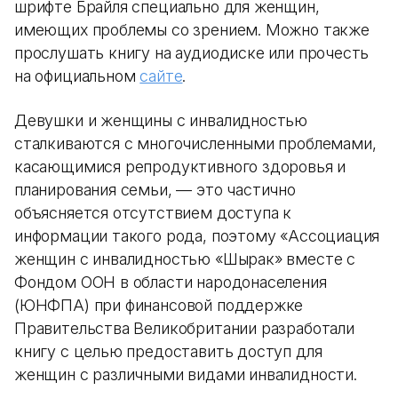
шрифте Брайля специально для женщин,
имеющих проблемы со зрением. Можно также
прослушать книгу на аудиодиске или прочесть
на официальном
сайте
.
Девушки и женщины с инвалидностью
сталкиваются с многочисленными проблемами,
касающимися репродуктивного здоровья и
планирования семьи, — это частично
объясняется отсутствием доступа к
информации такого рода, поэтому «Ассоциация
женщин с инвалидностью «Шырак» вместе с
Фондом ООН в области народонаселения
(ЮНФПА) при финансовой поддержке
Правительства Великобритании разработали
книгу с целью предоставить доступ для
женщин с различными видами инвалидности.