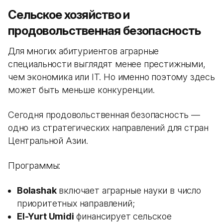
Сельское хозяйство и
продовольственная безопасность
Для многих абитуриентов аграрные
специальности выглядят менее престижными,
чем экономика или IT. Но именно поэтому здесь
может быть меньше конкуренции.
Сегодня продовольственная безопасность —
одно из стратегических направлений для стран
Центральной Азии.
Программы:
Bolashak
включает аграрные науки в число
приоритетных направлений;
El-Yurt Umidi
финансирует сельское