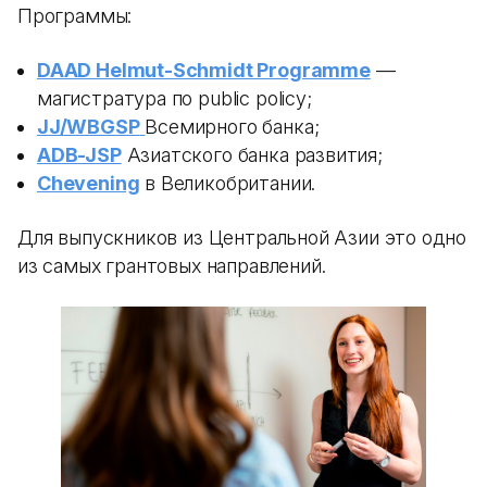
Программы:
DAAD Helmut-Schmidt Programme
—
магистратура по public policy;
JJ/WBGSP
Всемирного банка;
ADB-JSP
Азиатского банка развития;
Chevening
в Великобритании.
Для выпускников из Центральной Азии это одно
из самых грантовых направлений.