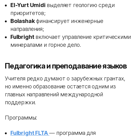
El-Yurt Umidi
выделяет геологию среди
приоритетов;
Bolashak
финансирует инженерные
направления;
Fulbright
включает управление критическими
минералами и горное дело.
Педагогика и преподавание языков
Учителя редко думают о зарубежных грантах,
но именно образование остается одним из
главных направлений международной
поддержки.
Программы:
Fulbright FLTA
— программа для