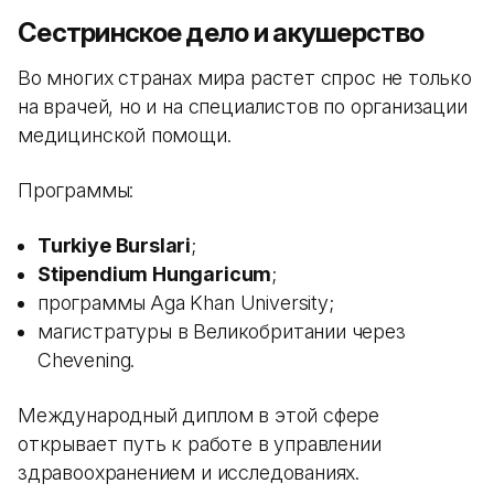
Сестринское дело и акушерство
Во многих странах мира растет спрос не только
на врачей, но и на специалистов по организации
медицинской помощи.
Программы:
Turkiye Burslari
;
Stipendium Hungaricum
;
программы Aga Khan University;
магистратуры в Великобритании через
Chevening.
Международный диплом в этой сфере
открывает путь к работе в управлении
здравоохранением и исследованиях.