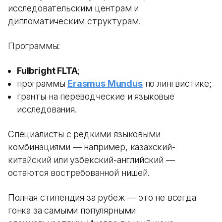
исследовательским центрам и
дипломатическим структурам.
Программы:
Fulbright FLTA
;
программы
Erasmus Mundus
по лингвистике;
гранты на переводческие и языковые
исследования.
Специалисты с редкими языковыми
комбинациями — например, казахский-
китайский или узбекский-английский —
остаются востребованной нишей.
Полная стипендия за рубеж — это не всегда
гонка за самыми популярными