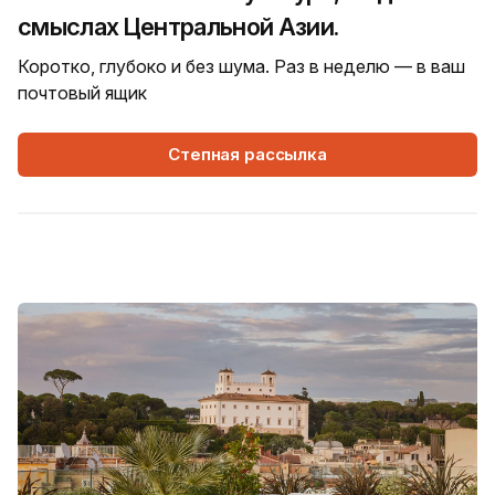
смыслах Центральной Азии.
Коротко, глубоко и без шума. Раз в неделю — в ваш
почтовый ящик
Степная рассылка