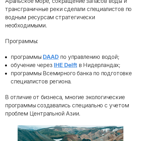
Аральское море, сокращение запасов воды и
трансграничные реки сделали специалистов по
водным ресурсам стратегически
необходимыми.
Программы:
программы
DAAD
по управлению водой;
обучение через
IHE Delft
в Нидерландах;
программы Всемирного банка по подготовке
специалистов региона.
В отличие от бизнеса, многие экологические
программы создавались специально с учетом
проблем Центральной Азии.