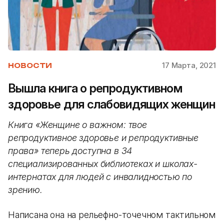
17 Марта, 2021
НОВОСТИ
Вышла книга о репродуктивном
здоровье для слабовидящих женщин
Книга «Женщине о важном: твое
репродуктивное здоровье и репродуктивные
права» теперь доступна в 34
специализированных библиотеках и школах-
интернатах для людей с инвалидностью по
зрению.
Написана она на рельефно-точечном тактильном