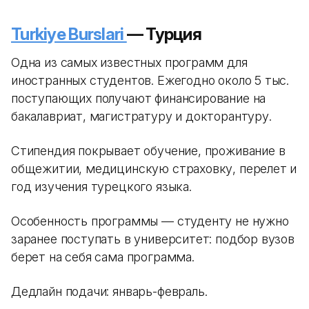
Turkiye Burslari
— Турция
Одна из самых известных программ для
иностранных студентов. Ежегодно около 5 тыс.
поступающих получают финансирование на
бакалавриат, магистратуру и докторантуру.
Стипендия покрывает обучение, проживание в
общежитии, медицинскую страховку, перелет и
год изучения турецкого языка.
Особенность программы — студенту не нужно
заранее поступать в университет: подбор вузов
берет на себя сама программа.
Дедлайн подачи: январь-февраль.