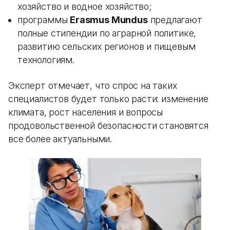
хозяйство и водное хозяйство;
программы
Erasmus Mundus
предлагают
полные стипендии по аграрной политике,
развитию сельских регионов и пищевым
технологиям.
Эксперт отмечает, что спрос на таких
специалистов будет только расти: изменение
климата, рост населения и вопросы
продовольственной безопасности становятся
все более актуальными.