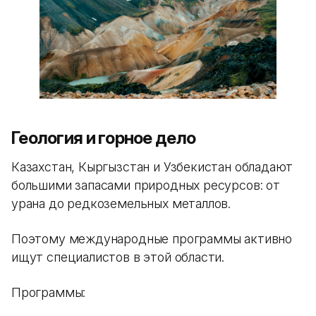
Геология и горное дело
Казахстан, Кыргызстан и Узбекистан обладают
большими запасами природных ресурсов: от
урана до редкоземельных металлов.
Поэтому международные программы активно
ищут специалистов в этой области.
Программы: