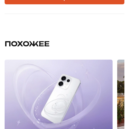
ПОХОЖЕЕ