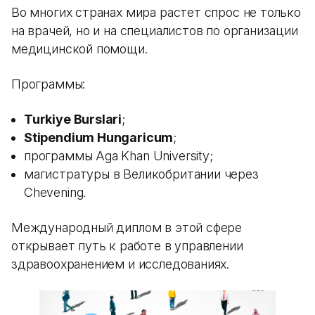
Во многих странах мира растет спрос не только
на врачей, но и на специалистов по организации
медицинской помощи.
Программы:
Turkiye Burslari
;
Stipendium Hungaricum
;
программы Aga Khan University;
магистратуры в Великобритании через
Chevening.
Международный диплом в этой сфере
открывает путь к работе в управлении
здравоохранением и исследованиях.