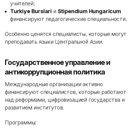
учителей;
Turkiye Burslari
и
Stipendium Hungaricum
финансируют педагогические специальности.
Особенно ценятся специалисты, которые могут
преподавать языки Центральной Азии.
Государственное управление и
антикоррупционная политика
Международные организации активно
финансируют специалистов, которые работают
над реформами, цифровизацией государства и
развитием институтов.
Программы: