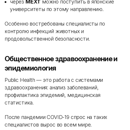
через
MEXT
можно поступить в японские
университеты по этому направлению.
Особенно востребованы специалисты по
контролю инфекций животных и
продовольственной безопасности.
Общественное здравоохранение и
эпидемиология
Public Health — это работа с системами
здравоохранения: анализ заболеваний,
профилактика эпидемий, медицинская
статистика.
После пандемии COVID-19 спрос на таких
специалистов вырос во всем мире.