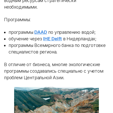
водным ресурсам стратегически
необходимыми.
Программы:
программы
DAAD
по управлению водой;
обучение через
IHE Delft
в Нидерландах;
программы Всемирного банка по подготовке
специалистов региона.
В отличие от бизнеса, многие экологические
программы создавались специально с учетом
проблем Центральной Азии.