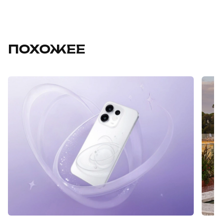
ПОХОЖЕЕ