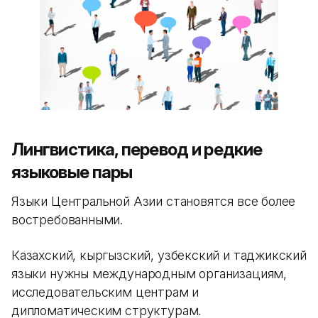
Лингвистика, перевод и редкие
языковые пары
Языки Центральной Азии становятся все более
востребованными.
Казахский, кыргызский, узбекский и таджикский
языки нужны международным организациям,
исследовательским центрам и
дипломатическим структурам.