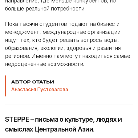
направление, где меньше конкурентов, но
больше реальной потребности.
Пока тысячи студентов подают на бизнес и
менеджмент, международные организации
ищут тех, кто будет решать вопросы воды,
образования, экологии, здоровья и развития
регионов. Именно там могут находиться самые
недооцененные возможности.
АВТОР СТАТЬИ
Анастасия Пустовалова
STEPPE – письма о культуре, людях и
смыслах Центральной Азии.