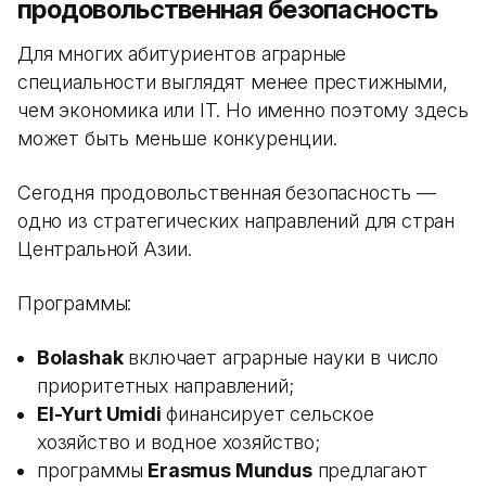
продовольственная безопасность
Для многих абитуриентов аграрные
специальности выглядят менее престижными,
чем экономика или IT. Но именно поэтому здесь
может быть меньше конкуренции.
Сегодня продовольственная безопасность —
одно из стратегических направлений для стран
Центральной Азии.
Программы:
Bolashak
включает аграрные науки в число
приоритетных направлений;
El-Yurt Umidi
финансирует сельское
хозяйство и водное хозяйство;
программы
Erasmus Mundus
предлагают