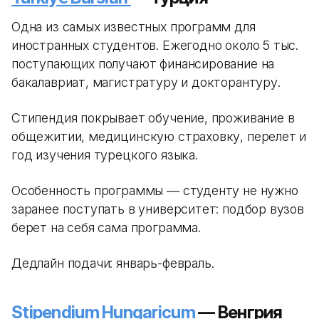
Одна из самых известных программ для
иностранных студентов. Ежегодно около 5 тыс.
поступающих получают финансирование на
бакалавриат, магистратуру и докторантуру.
Стипендия покрывает обучение, проживание в
общежитии, медицинскую страховку, перелет и
год изучения турецкого языка.
Особенность программы — студенту не нужно
заранее поступать в университет: подбор вузов
берет на себя сама программа.
Дедлайн подачи: январь-февраль.
Stipendium Hungaricum
— Венгрия