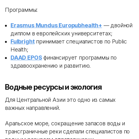
Программы:
Erasmus Mundus Europubhealth+
— двойной
диплом в европейских университетах;
Fulbright
принимает специалистов по Public
Health;
DAAD EPOS
финансирует программы по
здравоохранению и развитию.
Водные ресурсы и экология
Для Центральной Азии это одно из самых
важных направлений.
Аральское море, сокращение запасов воды и
трансграничные реки сделали специалистов по