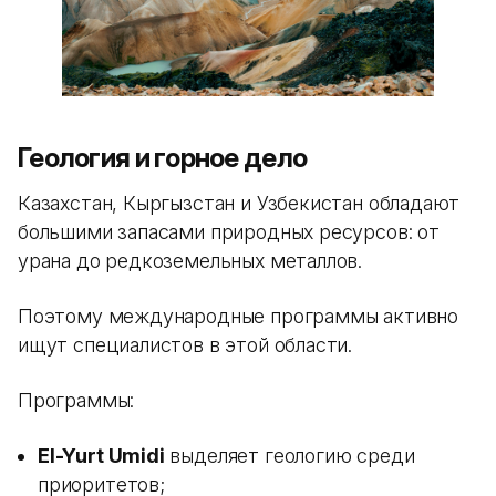
Геология и горное дело
Казахстан, Кыргызстан и Узбекистан обладают
большими запасами природных ресурсов: от
урана до редкоземельных металлов.
Поэтому международные программы активно
ищут специалистов в этой области.
Программы:
El-Yurt Umidi
выделяет геологию среди
приоритетов;