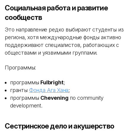
Социальная работа и развитие
сообществ
Это направление редко выбирают студенты из
региона, хотя международные фонды активно
поддерживают специалистов, работающих с
обществами и уязвимыми группами.
Программы:
программы
Fulbright
;
гранты
Фонда Ага Хана
;
программы
Chevening
по community
development.
Сестринское дело и акушерство