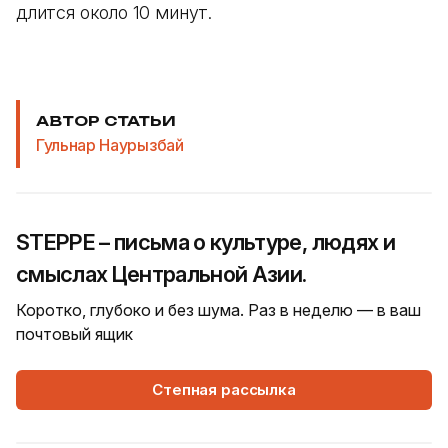
длится около 10 минут.
АВТОР СТАТЬИ
Гульнар Наурызбай
STEPPE – письма о культуре, людях и
смыслах Центральной Азии.
Коротко, глубоко и без шума. Раз в неделю — в ваш
почтовый ящик
Степная рассылка