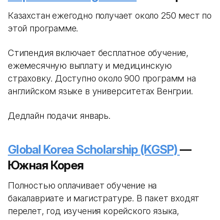
Казахстан ежегодно получает около 250 мест по
этой программе.
Стипендия включает бесплатное обучение,
ежемесячную выплату и медицинскую
страховку. Доступно около 900 программ на
английском языке в университетах Венгрии.
Дедлайн подачи: январь.
Global Korea Scholarship (KGSP)
—
Южная Корея
Полностью оплачивает обучение на
бакалавриате и магистратуре. В пакет входят
перелет, год изучения корейского языка,