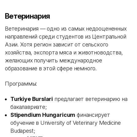
Ветеринария
Ветеринария — одно из самых недооцененных
направлений среди студентов из Центральной
Азии. Хотя регион зависит от сельского
хозяйства, экспорта мяса и животноводства,
желающих получить международное
образование в этой сфере немного.
Программы:
Turkiye Burslari
предлагает ветеринарию на
бакалавриате;
Stipendium Hungaricum
финансирует
обучение в University of Veterinary Medicine
Budapest;