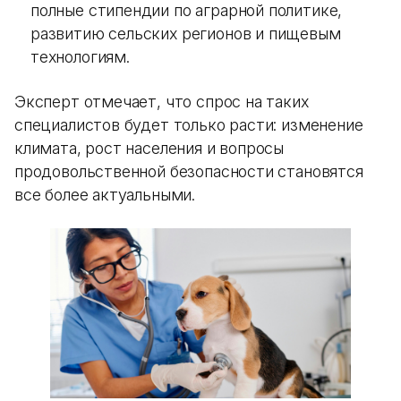
полные стипендии по аграрной политике,
развитию сельских регионов и пищевым
технологиям.
Эксперт отмечает, что спрос на таких
специалистов будет только расти: изменение
климата, рост населения и вопросы
продовольственной безопасности становятся
все более актуальными.