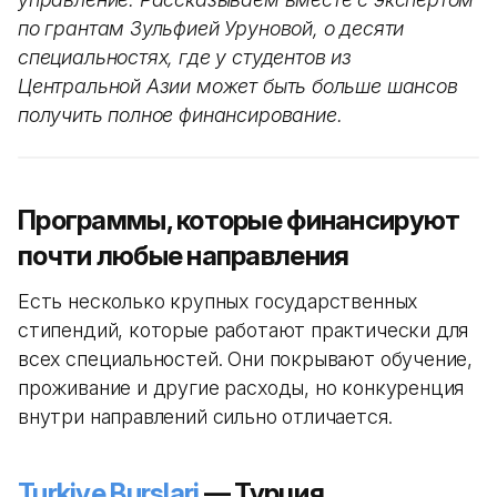
по грантам Зульфией Уруновой, о десяти
специальностях, где у студентов из
Центральной Азии может быть больше шансов
получить полное финансирование.
Программы, которые финансируют
почти любые направления
Есть несколько крупных государственных
стипендий, которые работают практически для
всех специальностей. Они покрывают обучение,
проживание и другие расходы, но конкуренция
внутри направлений сильно отличается.
Turkiye Burslari
— Турция