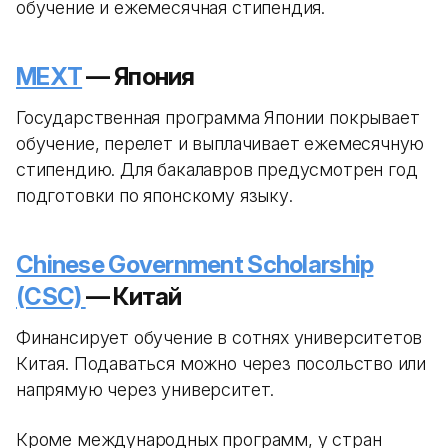
обучение и ежемесячная стипендия.
MEXT
— Япония
Государственная программа Японии покрывает
обучение, перелет и выплачивает ежемесячную
стипендию. Для бакалавров предусмотрен год
подготовки по японскому языку.
Chinese Government Scholarship
(CSC)
— Китай
Финансирует обучение в сотнях университетов
Китая. Подаваться можно через посольство или
напрямую через университет.
Кроме международных программ, у стран