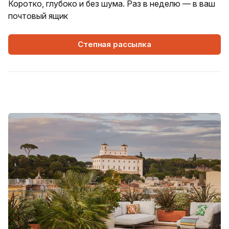
Коротко, глубоко и без шума. Раз в неделю — в ваш
почтовый ящик
Степная рассылка