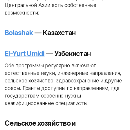
Центральной Азии есть собственные
возможности:
Bolashak
— Казахстан
El-Yurt Umidi
— Узбекистан
Обе программы регулярно включают
естественные науки, инженерные направления,
сельское хозяйство, здравоохранение и другие
сферы. Гранты доступны по направлениям, где
государствам особенно нужны
квалифицированные специалисты.
Сельское хозяйство и