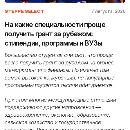
7 Августа, 2026
STEPPE SELECT
На какие специальности проще
получить грант за рубежом:
стипендии, программы и ВУЗы
Большинство студентов считают, что проще
всего получить грант за рубежом на бизнес,
менеджмент или финансы. Но именно там
самая высокая конкуренция: на популярные
программы подаются тысячи абитуриентов.
При этом многие международные стипендии
поддерживают другие направления —
здравоохранение, экологию, образование,
сельское хозяйство и государственное
управление. Рассказываем вместе с экспертом