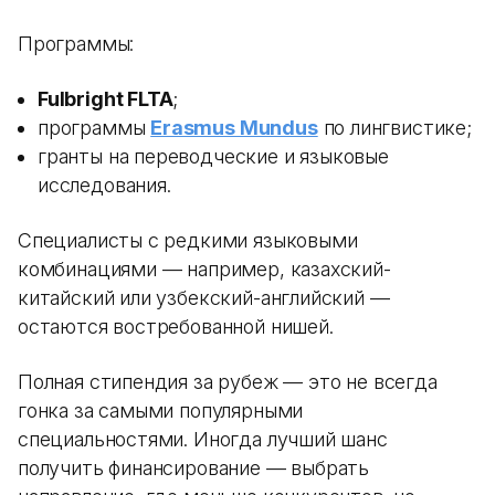
Программы:
Fulbright FLTA
;
программы
Erasmus Mundus
по лингвистике;
гранты на переводческие и языковые
исследования.
Специалисты с редкими языковыми
комбинациями — например, казахский-
китайский или узбекский-английский —
остаются востребованной нишей.
Полная стипендия за рубеж — это не всегда
гонка за самыми популярными
специальностями. Иногда лучший шанс
получить финансирование — выбрать