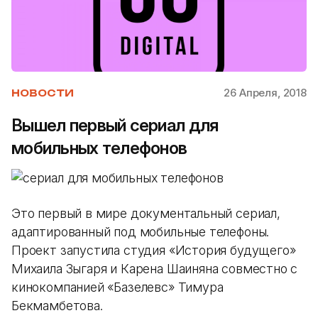
26 Апреля, 2018
НОВОСТИ
Вышел первый сериал для
мобильных телефонов
Это первый в мире документальный сериал,
адаптированный под мобильные телефоны.
Проект запустила студия «История будущего»
Михаила Зыгаря и Карена Шаиняна совместно с
кинокомпанией «Базелевс» Тимура
Бекмамбетова.