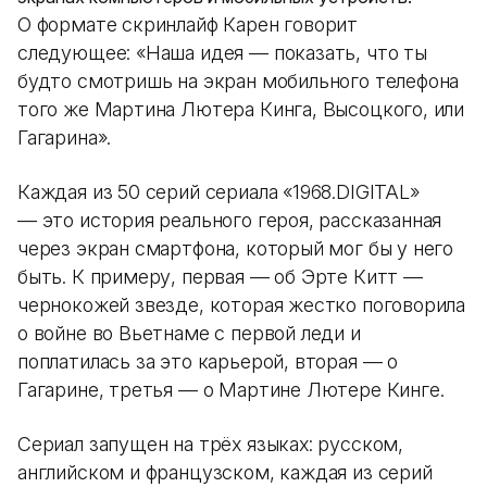
О формате скринлайф Карен говорит
следующее: «Наша идея — показать, что ты
будто смотришь на экран мобильного телефона
того же Мартина Лютера Кинга, Высоцкого, или
Гагарина».
Каждая из 50 серий сериала «1968.DIGITAL»
— это история реального героя, рассказанная
через экран смартфона, который мог бы у него
быть. К примеру, первая — об Эрте Китт —
чернокожей звезде, которая жестко поговорила
о войне во Вьетнаме с первой леди и
поплатилась за это карьерой, вторая — о
Гагарине, третья — о Мартине Лютере Кинге.
Сериал запущен на трёх языках: русском,
английском и французском, каждая из серий