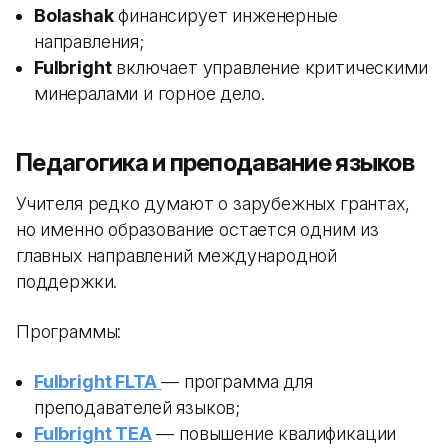
Bolashak
финансирует инженерные
направления;
Fulbright
включает управление критическими
минералами и горное дело.
Педагогика и преподавание языков
Учителя редко думают о зарубежных грантах,
но именно образование остается одним из
главных направлений международной
поддержки.
Программы:
Fulbright FLTA
— программа для
преподавателей языков;
Fulbright TEA
— повышение квалификации