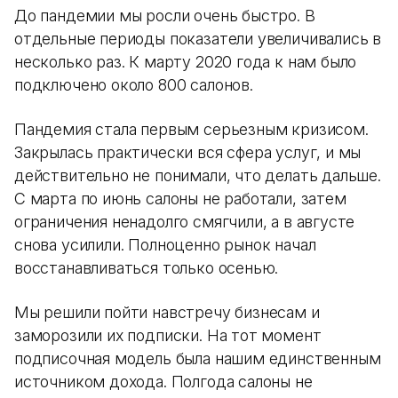
До пандемии мы росли очень быстро. В
отдельные периоды показатели увеличивались в
несколько раз. К марту 2020 года к нам было
подключено около 800 салонов.
Пандемия стала первым серьезным кризисом.
Закрылась практически вся сфера услуг, и мы
действительно не понимали, что делать дальше.
С марта по июнь салоны не работали, затем
ограничения ненадолго смягчили, а в августе
снова усилили. Полноценно рынок начал
восстанавливаться только осенью.
Мы решили пойти навстречу бизнесам и
заморозили их подписки. На тот момент
подписочная модель была нашим единственным
источником дохода. Полгода салоны не