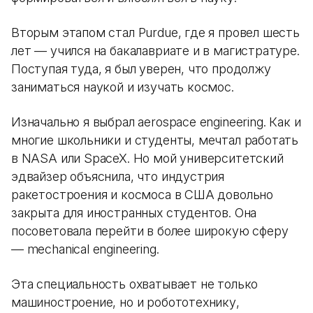
Вторым этапом стал Purdue, где я провел шесть
лет — учился на бакалавриате и в магистратуре.
Поступая туда, я был уверен, что продолжу
заниматься наукой и изучать космос.
Изначально я выбрал aerospace engineering. Как и
многие школьники и студенты, мечтал работать
в NASA или SpaceX. Но мой университетский
эдвайзер объяснила, что индустрия
ракетостроения и космоса в США довольно
закрыта для иностранных студентов. Она
посоветовала перейти в более широкую сферу
— mechanical engineering.
Эта специальность охватывает не только
машиностроение, но и робототехнику,