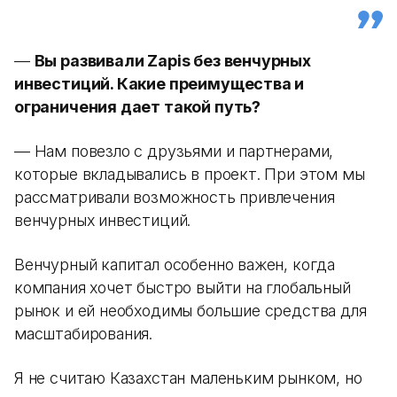
—
Вы развивали Zapis без венчурных
инвестиций. Какие преимущества и
ограничения дает такой путь?
— Нам повезло с друзьями и партнерами,
которые вкладывались в проект. При этом мы
рассматривали возможность привлечения
венчурных инвестиций.
Венчурный капитал особенно важен, когда
компания хочет быстро выйти на глобальный
рынок и ей необходимы большие средства для
масштабирования.
Я не считаю Казахстан маленьким рынком, но