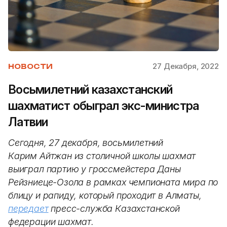
27 Декабря, 2022
НОВОСТИ
Восьмилетний казахстанский
шахматист обыграл экс-министра
Латвии
Сегодня, 27 декабря, восьмилетний
Карим Айтжан из столичной школы шахмат
выиграл партию у гроссмейстера Даны
Рейзниеце-Озола в рамках чемпионата мира по
блицу и рапиду, который проходит в Алматы,
передает
пресс-служба Казахстанской
федерации шахмат.