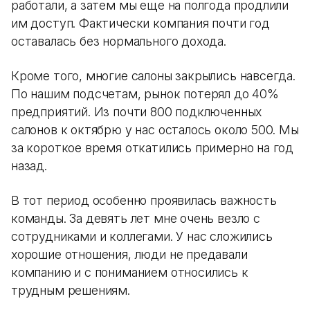
работали, а затем мы еще на полгода продлили
им доступ. Фактически компания почти год
оставалась без нормального дохода.
Кроме того, многие салоны закрылись навсегда.
По нашим подсчетам, рынок потерял до 40%
предприятий. Из почти 800 подключенных
салонов к октябрю у нас осталось около 500. Мы
за короткое время откатились примерно на год
назад.
В тот период особенно проявилась важность
команды. За девять лет мне очень везло с
сотрудниками и коллегами. У нас сложились
хорошие отношения, люди не предавали
компанию и с пониманием относились к
трудным решениям.