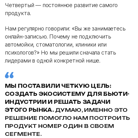
Четвертый — постоянное развитие самого
продукта.
Нам регулярно говорили: «Вы же занимаетесь
онлайн-записью. Почему не подключить
автомойки, стоматологии, клиники или
психологов?» Но мы решили сначала стать
лидерами в одной конкретной нише.
МЫ ПОСТАВИЛИ ЧЕТКУЮ ЦЕЛЬ:
СОЗДАТЬ ЭКОСИСТЕМУ ДЛЯ БЬЮТИ-
ИНДУСТРИИ И РЕШАТЬ ЗАДАЧИ
ЭТОГО РЫНКА.
ДУМАЮ, ИМЕННО ЭТО
РЕШЕНИЕ ПОМОГЛО НАМ ПОСТРОИТЬ
ПРОДУКТ НОМЕР ОДИН В СВОЕМ
СЕГМЕНТЕ.