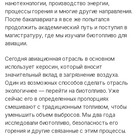
нанотехнологии, производство энергии,
процессы горения и многие другие направления.
После бакалавриата я все же попытался
продолжить академический путь и поступил в
магистратуру, где мы изучали биотопливо для
авиации.
Сегодня авиационная отрасль в основном
использует керосин, который вносит
значительный вклад в загрязнение воздуха.
Один из возможных способов сделать отрасль
экологичнее — перейти на биотопливо. Уже
сейчас его в определенных пропорциях
смешивают с традиционным топливом, чтобы
уменьшить объем выбросов. Мы два года
исследовали биотопливо, безопасность его
горения и другие связанные с этим процессы.