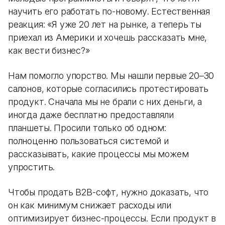
научить его работать по-новому. Естественная
реакция: «Я уже 20 лет на рынке, а теперь ты
приехал из Америки и хочешь рассказать мне,
как вести бизнес?»
Нам помогло упорство. Мы нашли первые 20–30
салонов, которые согласились протестировать
продукт. Сначала мы не брали с них деньги, а
иногда даже бесплатно предоставляли
планшеты. Просили только об одном:
полноценно пользоваться системой и
рассказывать, какие процессы мы можем
упростить.
Чтобы продать B2B-софт, нужно доказать, что
он как минимум снижает расходы или
оптимизирует бизнес-процессы. Если продукт в