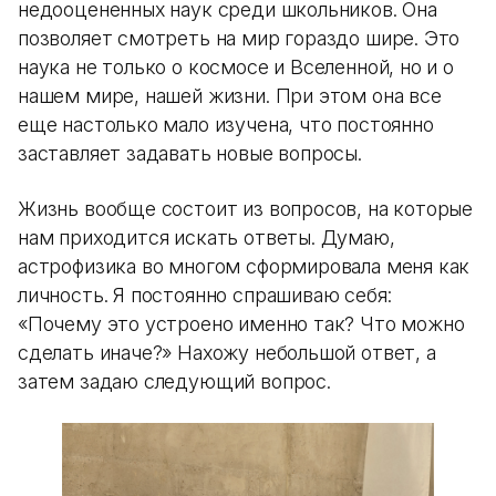
недооцененных наук среди школьников. Она
позволяет смотреть на мир гораздо шире. Это
наука не только о космосе и Вселенной, но и о
нашем мире, нашей жизни. При этом она все
еще настолько мало изучена, что постоянно
заставляет задавать новые вопросы.
Жизнь вообще состоит из вопросов, на которые
нам приходится искать ответы. Думаю,
астрофизика во многом сформировала меня как
личность. Я постоянно спрашиваю себя:
«Почему это устроено именно так? Что можно
сделать иначе?» Нахожу небольшой ответ, а
затем задаю следующий вопрос.