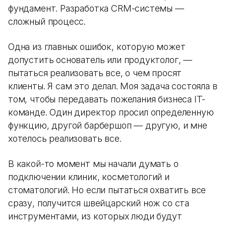
фундамент. Разработка CRM-системы —
сложный процесс.
Одна из главных ошибок, которую может
допустить основатель или продуктолог, —
пытаться реализовать все, о чем просят
клиенты. Я сам это делал. Моя задача состояла в
том, чтобы передавать пожелания бизнеса IT-
команде. Один директор просил определенную
функцию, другой барбершоп — другую, и мне
хотелось реализовать все.
В какой-то момент мы начали думать о
подключении клиник, косметологий и
стоматологий. Но если пытаться охватить все
сразу, получится швейцарский нож со ста
инструментами, из которых люди будут