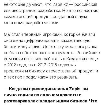
некоторые думают, что Zapis.kz — российская
или иностранная разработка. Но это полностью
казахстанский продукт, созданный с нуля
местными разработчиками.
Мы стали первыми игроками, которые начали
системно цифровизировать казахстанскую
бьюти-индустрию. До этого у местного рынка
не было собственного инструмента. Российские
компании пытались работать в Казахстане еще
с 2012 года, но в 2017–2018 годах мы
предложили бизнесу отечественный продукт и
с тех пор продолжаем его развивать.
—
Когда вы присоединились к Zapis, вы
лично ходили по салонам красоты и
разговаривали с владельцами бизнеса. Что