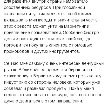
для развития внутри страны нам хватало
собственных ресурсов. При глобальной
экспансии ситуация меняется: необходимо
вкладывать миллиарды, и значительная часть
этих средств может уйти на маркетинг и
привлечение пользователей. Особенно быстро
деньги расходуются в маркетплейсах, где
приходится покупать клиентов с помощью
промокодов и других инструментов.
Сейчас мне самому очень интересен венчурный
рынок. В ближайшее время я собираюсь на
стажировку в Берлин и хочу посмотреть на эту
индустрию со стороны человека, который уже
создавал и развивал продукты. Пока у меня
недостаточно опыта в венчуре, но я постепенно
думаю двигаться в этом направлении.