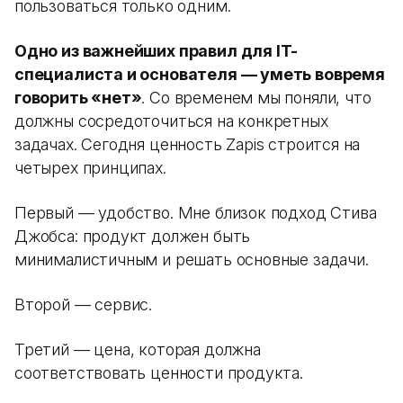
пользоваться только одним.
Одно из важнейших правил для IT-
специалиста и основателя — уметь вовремя
говорить «нет»
. Со временем мы поняли, что
должны сосредоточиться на конкретных
задачах. Сегодня ценность Zapis строится на
четырех принципах.
Первый — удобство. Мне близок подход Стива
Джобса: продукт должен быть
минималистичным и решать основные задачи.
Второй — сервис.
Третий — цена, которая должна
соответствовать ценности продукта.