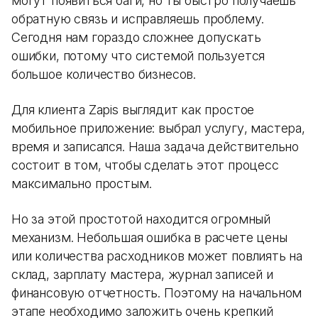
могут появиться баги, но ты быстро получаешь
обратную связь и исправляешь проблему.
Сегодня нам гораздо сложнее допускать
ошибки, потому что системой пользуется
большое количество бизнесов.
Для клиента Zapis выглядит как простое
мобильное приложение: выбрал услугу, мастера,
время и записался. Наша задача действительно
состоит в том, чтобы сделать этот процесс
максимально простым.
Но за этой простотой находится огромный
механизм. Небольшая ошибка в расчете цены
или количества расходников может повлиять на
склад, зарплату мастера, журнал записей и
финансовую отчетность. Поэтому на начальном
этапе необходимо заложить очень крепкий