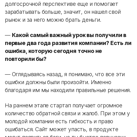
долгосрочной перспективе еще и помогает
зарабатывать больше, значит, он нашел свой
рынок и за него можно брать деньги.
—
Какой самый важный урок вы получили в
первые два года развития компании? Есть ли
ошибка, которую сегодня точно не
повторили бы?
— Оглядываясь назад, я понимаю, что все эти
ошибки должны были произойти. Именно
благодаря им мы находили правильные решения.
На раннем этапе стартап получает огромное
количество обратной связи и жалоб. При этом у
молодой компании есть гибкость и право
ошибаться. Сайт может упасть, в продукте