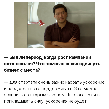
—
Был ли период, когда рост компании
остановился? Что помогло снова сдвинуть
бизнес с места?
— Для стартапа очень важно набрать ускорение
и продолжать его поддерживать. Это можно
сравнить со вторым законом Ньютона: если не
прикладывать силу, ускорения не будет.