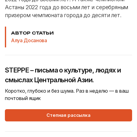
Астаны 2022 года до восьми лет и серебряным
призером чемпионата города до десяти лет.
АВТОР СТАТЬИ
Алуа Досанова
STEPPE – письма о культуре, людях и
смыслах Центральной Азии.
Коротко, глубоко и без шума. Раз в неделю — в ваш
почтовый ящик
Степная рассылка