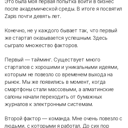
Это была моя первая попытка войти в бизнес
после академической среды. В итоге я посвятил
Zapis почти девять лет.
Конечно, не у каждого бывает так, что первый
же стартап оказывается успешным. Здесь
сыграло множество факторов.
Первый — тайминг. Существует много
стартапов с хорошими и уникальными идеями,
которым не повезло со временем выхода на
рынок. Мы же появились в момент, когда
смартфоны стали массовыми, а алматинские
салоны начали переходить от бумажных
журналов к электронным системам.
Второй фактор — команда. Мне очень повезло с
людьми, с которыми я работал. До сих пор