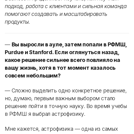
подход, работа с клиентами и сильная команда
помогают создавать и масштабировать
продукты.
—
Вы выросли в ауле, затем попали в РФМШ,
Purdue и Stanford. Если оглянуться назад,
какое решение сильнее всего повлияло на
вашу жизнь, хотя в тот момент казалось
совсем небольшим?
— Сложно выделить одно конкретное решение,
но, думаю, первым важным выбором стало
решение пойти в точную науку. Во время учебы
в РФМШ я выбрал астрофизику.
Мне кажется, астрофизика — одна из самых