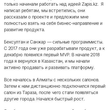
только начинали работать над идеей Zapis.kz. Я
написал ребятам, мы встретились, они
рассказали о проекте и предложили мне
полностью взять на себя бизнес-направление и
развитие продукта.
Бексултан и Санжар — сильные программисты.
С 2017 года они уже разрабатывали продукт, а к
декабрю появился первый MVP. В начале 2018
года я вернулся в Казахстан, и мы начали
активно продавать и развивать платформу.
Все началось в Алматы с нескольких салонов.
Затем к нам дистанционно подключился первый
салон из Тараза, после чего стали появляться
другие города. Начался быстрый рост.