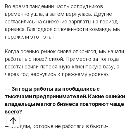
Во время пандемии часть сотрудников
временно ушла, а затем вернулась. Другие
согласились на снижение зарплаты на период
кризиса. Благодаря сплоченности команды мы
пережили этот этап.
Когда осенью рынок снова открылся, мы начали
работать с новой силой. Примерно за полгода
восстановили потерянную клиентскую базу, а
через год вернулись к прежнему уровню.
—
За годы работы вы пообщались с
тысячами предпринимателей. Какие ошибки
владельцы малого бизнеса повторяют чаще
всего?
— Людям, которые не работали в бьюти-