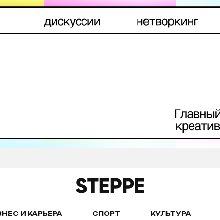
ЗНЕС И КАРЬЕРА
СПОРТ
КУЛЬТУРА