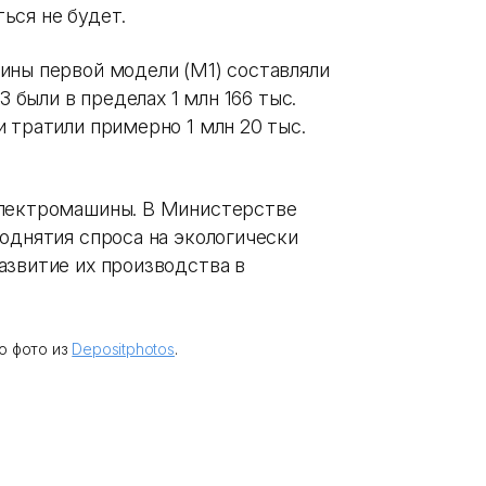
ься не будет.
ины первой модели (М1) составляли
3 были в пределах 1 млн 166 тыс.
 тратили примерно 1 млн 20 тыс.
электромашины. В Министерстве
однятия спроса на экологически
азвитие их производства в
о фото из
Depositphotos
.