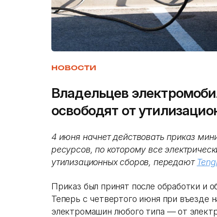
НОВОСТИ
Владельцев электромоби
освободят от утилизацио
4 июня начнет действовать приказ мини
ресурсов, по которому все электрическ
утилизационных сборов, передают
Teng
Приказ был принят после обработки и 
Теперь с четвертого июня при въезде 
электромашин любого типа — от элект