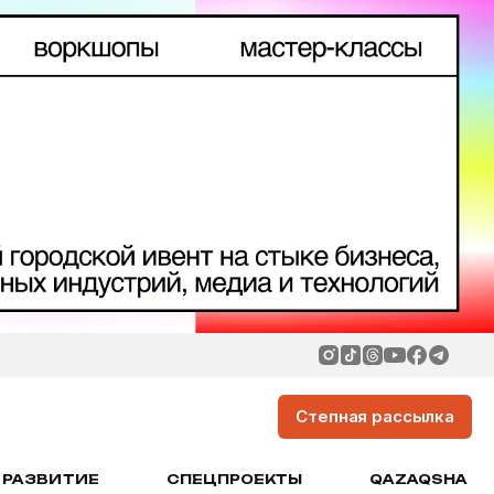
Степная рассылка
РАЗВИТИЕ
СПЕЦПРОЕКТЫ
QAZAQSHA