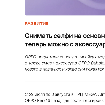
РАЗВИТИЕ
Снимать селфи на основ
теперь можно с аксессуа
OPPO представила новую линейку смартф
а также смарт-аксессуар OPPO Bubble.
нового в новинках и когда они появятся
С 29 июля по 3 августа в ТРЦ MEGA Alm
OPPO Reno16 Land, где гости тестирова