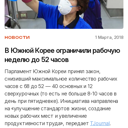
1 Марта, 2018
НОВОСТИ
В Южной Корее ограничили рабочую
неделю до 52 часов
Парламент Южной Кореи принял закон,
снизивший максимальное количество рабочих
часов с 68 до 52 — 40 основных и 12
сверхурочных (то есть не больше 8-10 часов в
день при пятидневке). Инициатива направлена
на «улучшение стандартов жизни, создание
новых рабочих мест и увеличение
продуктивности труда», передает
TJournal
.