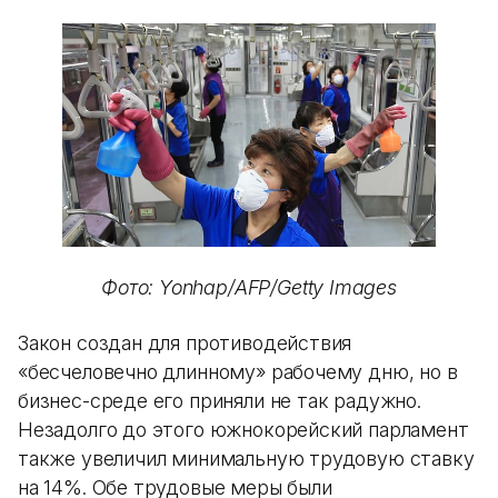
Фото: Yonhap/AFP/Getty Images
Закон создан для противодействия
«бесчеловечно длинному» рабочему дню, но в
бизнес-среде его приняли не так радужно.
Незадолго до этого южнокорейский парламент
также увеличил минимальную трудовую ставку
на 14%. Обе трудовые меры были