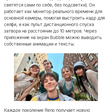
светятся сами по себе, без подсветки). Он
работает как монитор реального времени для
основной камеры, помогая выстроить кадр для
селфи, и как пульт дистанционного спуска
затвора на расстоянии до 10 метров. Через
приложение на экран Bubble можно выводить
собственные анимации и тексты.
Каждое поколение Reno получает новую