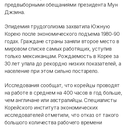
предвыборными обещаниями президента Мун
Джэина.
Эпидемия трудоголизма захватила Южную
Корею после экономического подъема 1980-90
годах. Граждане страны заняли второе место в
мировом списке самых работящих, уступив
только мексиканцам. Рождаемость в Корее за
30 лет упала до рекордно низких показателей, а
население при этом сильно постарело.
Исследования сообщат, что корейцы проводят
на работе в среднем на 400 часов в год больше,
чем англичане или австралийцы. Специалисты
Корейского института экономических
исследователей отметили, что отказ от такого
большого количества рабочего времени