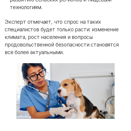
технологиям.
Эксперт отмечает, что спрос на таких
специалистов будет только расти: изменение
климата, рост населения и вопросы
продовольственной безопасности становятся
все более актуальными.