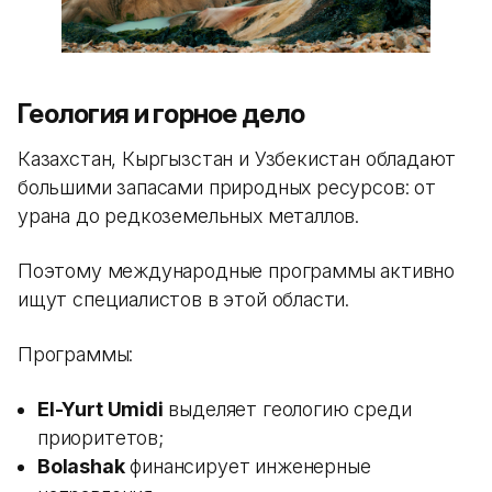
Геология и горное дело
Казахстан, Кыргызстан и Узбекистан обладают
большими запасами природных ресурсов: от
урана до редкоземельных металлов.
Поэтому международные программы активно
ищут специалистов в этой области.
Программы:
El-Yurt Umidi
выделяет геологию среди
приоритетов;
Bolashak
финансирует инженерные