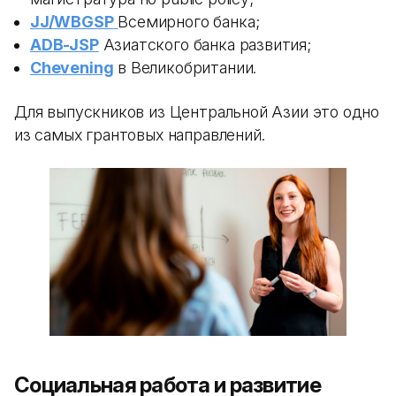
JJ/WBGSP
Всемирного банка;
ADB-JSP
Азиатского банка развития;
Chevening
в Великобритании.
Для выпускников из Центральной Азии это одно
из самых грантовых направлений.
Социальная работа и развитие