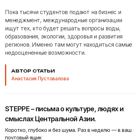
Пока тысячи студентов подают на бизнес и
менеджмент, международные организации
ищут тех, кто будет решать вопросы воды,
образования, экологии, здоровья и развития
регионов. Именно там могут находиться самые
недооцененные возможности.
АВТОР СТАТЬИ
Анастасия Пустовалова
STEPPE – письма о культуре, людях и
смыслах Центральной Азии.
Коротко, глубоко и без шума. Раз в неделю — в ваш
почтовый ящик