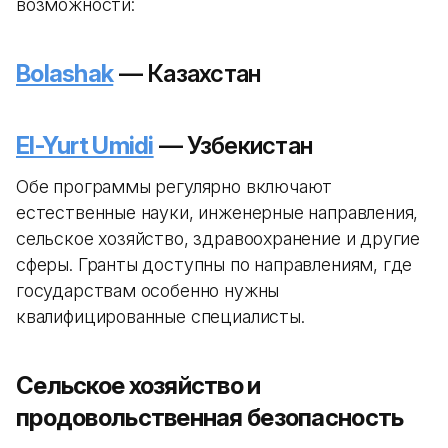
возможности:
Bolashak
— Казахстан
El-Yurt Umidi
— Узбекистан
Обе программы регулярно включают
естественные науки, инженерные направления,
сельское хозяйство, здравоохранение и другие
сферы. Гранты доступны по направлениям, где
государствам особенно нужны
квалифицированные специалисты.
Сельское хозяйство и
продовольственная безопасность