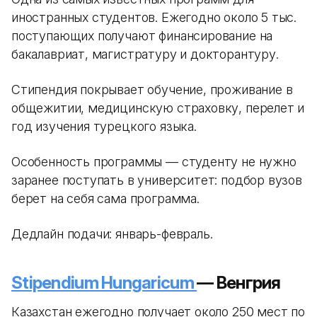
иностранных студентов. Ежегодно около 5 тыс.
поступающих получают финансирование на
бакалавриат, магистратуру и докторантуру.
Стипендия покрывает обучение, проживание в
общежитии, медицинскую страховку, перелет и
год изучения турецкого языка.
Особенность программы — студенту не нужно
заранее поступать в университет: подбор вузов
берет на себя сама программа.
Дедлайн подачи: январь-февраль.
Stipendium Hungaricum
— Венгрия
Казахстан ежегодно получает около 250 мест по