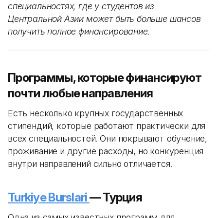
специальностях, где у студентов из
Центральной Азии может быть больше шансов
получить полное финансирование.
Программы, которые финансируют
почти любые направления
Есть несколько крупных государственных
стипендий, которые работают практически для
всех специальностей. Они покрывают обучение,
проживание и другие расходы, но конкуренция
внутри направлений сильно отличается.
Turkiye Burslari
— Турция
Одна из самых известных программ для