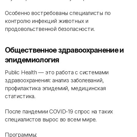
Особенно востребованы специалисты по
контролю инфекций животных и
продовольственной безопасности.
Общественное здравоохранение и
эпидемиология
Public Health — это работа с системами
здравоохранения: анализ заболеваний,
профилактика эпидемий, медицинская
статистика.
После пандемии COVID-19 спрос на таких
специалистов вырос во всем мире.
Программы: