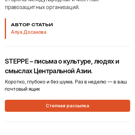
правозащитных организаций.
АВТОР СТАТЬИ
Алуа Досанова
STEPPE – письма о культуре, людях и
смыслах Центральной Азии.
Коротко, глубоко и без шума. Раз в неделю — в ваш
почтовый ящик
Степная рассылка