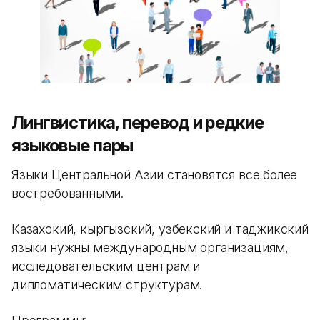
Лингвистика, перевод и редкие
языковые пары
Языки Центральной Азии становятся все более
востребованными.
Казахский, кыргызский, узбекский и таджикский
языки нужны международным организациям,
исследовательским центрам и
дипломатическим структурам.