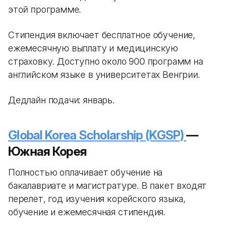
этой программе.
Стипендия включает бесплатное обучение,
ежемесячную выплату и медицинскую
страховку. Доступно около 900 программ на
английском языке в университетах Венгрии.
Дедлайн подачи: январь.
Global Korea Scholarship (KGSP)
—
Южная Корея
Полностью оплачивает обучение на
бакалавриате и магистратуре. В пакет входят
перелет, год изучения корейского языка,
обучение и ежемесячная стипендия.