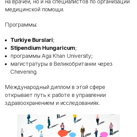
на врачей, но и на специалистов по организации
медицинской помощи.
Программы:
Turkiye Burslari
;
Stipendium Hungaricum
;
программы Aga Khan University;
магистратуры в Великобритании через
Chevening.
Международный диплом в этой сфере
открывает путь к работе в управлении
здравоохранением и исследованиях.