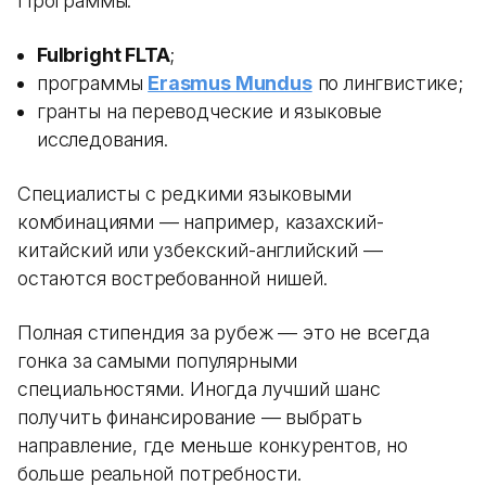
Программы:
Fulbright FLTA
;
программы
Erasmus Mundus
по лингвистике;
гранты на переводческие и языковые
исследования.
Специалисты с редкими языковыми
комбинациями — например, казахский-
китайский или узбекский-английский —
остаются востребованной нишей.
Полная стипендия за рубеж — это не всегда
гонка за самыми популярными
специальностями. Иногда лучший шанс
получить финансирование — выбрать
направление, где меньше конкурентов, но
больше реальной потребности.