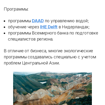
Программы:
программы
DAAD
по управлению водой;
обучение через
IHE Delft
в Нидерландах;
программы Всемирного банка по подготовке
специалистов региона.
В отличие от бизнеса, многие экологические
программы создавались специально с учетом
проблем Центральной Азии.