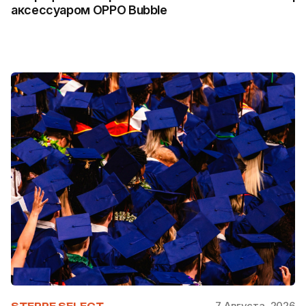
аксессуаром OPPO Bubble
7 Августа, 2026
STEPPE SELECT