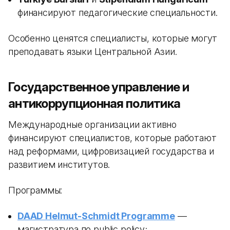
финансируют педагогические специальности.
Особенно ценятся специалисты, которые могут
преподавать языки Центральной Азии.
Государственное управление и
антикоррупционная политика
Международные организации активно
финансируют специалистов, которые работают
над реформами, цифровизацией государства и
развитием институтов.
Программы:
DAAD Helmut-Schmidt Programme
—
магистратура по public policy;