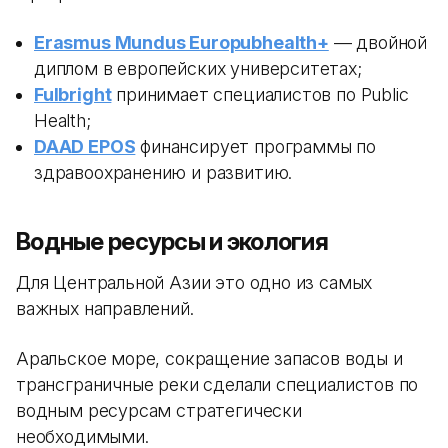
Erasmus Mundus Europubhealth+
— двойной
диплом в европейских университетах;
Fulbright
принимает специалистов по Public
Health;
DAAD EPOS
финансирует программы по
здравоохранению и развитию.
Водные ресурсы и экология
Для Центральной Азии это одно из самых
важных направлений.
Аральское море, сокращение запасов воды и
трансграничные реки сделали специалистов по
водным ресурсам стратегически
необходимыми.