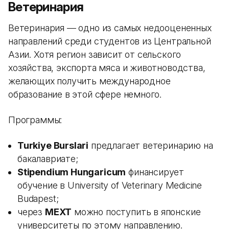
Ветеринария
Ветеринария — одно из самых недооцененных
направлений среди студентов из Центральной
Азии. Хотя регион зависит от сельского
хозяйства, экспорта мяса и животноводства,
желающих получить международное
образование в этой сфере немного.
Программы:
Turkiye Burslari
предлагает ветеринарию на
бакалавриате;
Stipendium Hungaricum
финансирует
обучение в University of Veterinary Medicine
Budapest;
через
MEXT
можно поступить в японские
университеты по этому направлению.