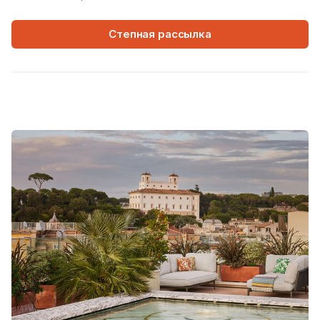
Степная рассылка