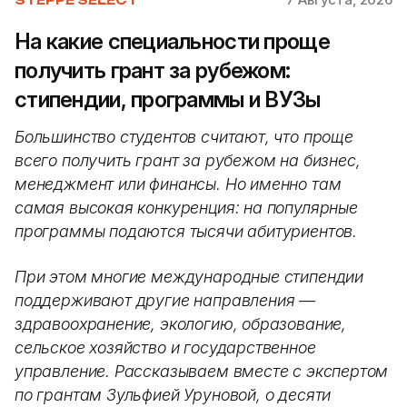
На какие специальности проще
получить грант за рубежом:
стипендии, программы и ВУЗы
Большинство студентов считают, что проще
всего получить грант за рубежом на бизнес,
менеджмент или финансы. Но именно там
самая высокая конкуренция: на популярные
программы подаются тысячи абитуриентов.
При этом многие международные стипендии
поддерживают другие направления —
здравоохранение, экологию, образование,
сельское хозяйство и государственное
управление. Рассказываем вместе с экспертом
по грантам Зульфией Уруновой, о десяти