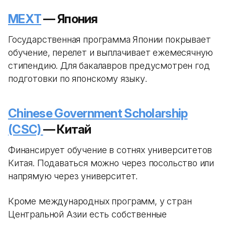
MEXT
— Япония
Государственная программа Японии покрывает
обучение, перелет и выплачивает ежемесячную
стипендию. Для бакалавров предусмотрен год
подготовки по японскому языку.
Chinese Government Scholarship
(CSC)
— Китай
Финансирует обучение в сотнях университетов
Китая. Подаваться можно через посольство или
напрямую через университет.
Кроме международных программ, у стран
Центральной Азии есть собственные