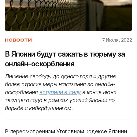
7 Июля, 2022
НОВОСТИ
В Японии будут сажать в тюрьму за
онлайн-оскорбления
Лишение свободы до одного года и другие
более строгие меры наказания за онлайн-
оскорбления
вступили в силу
в конце июня
текущего года в рамках усилий Японии по
борьбе с кибербуллингом.
В пересмотренном Уголовном кодексе Японии