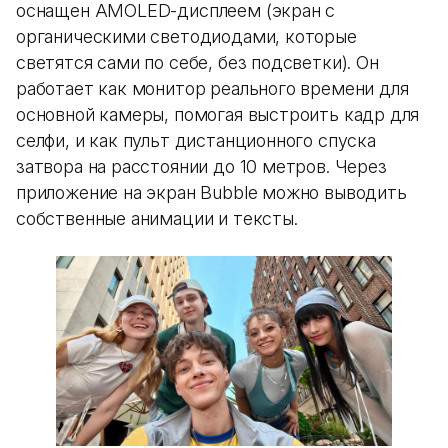
оснащен AMOLED-дисплеем (экран с
органическими светодиодами, которые
светятся сами по себе, без подсветки). Он
работает как монитор реального времени для
основной камеры, помогая выстроить кадр для
селфи, и как пульт дистанционного спуска
затвора на расстоянии до 10 метров. Через
приложение на экран Bubble можно выводить
собственные анимации и тексты.