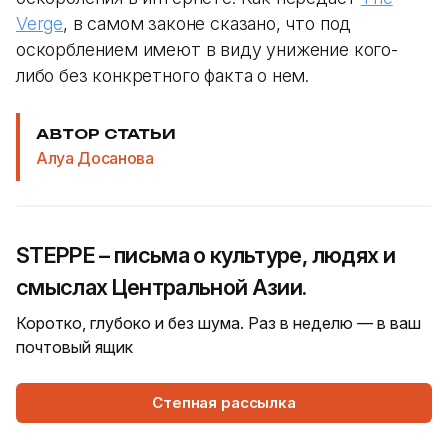
Verge
, в самом законе сказано, что под
оскорблением имеют в виду унижение кого-
либо без конкретного факта о нем.
АВТОР СТАТЬИ
Алуа Досанова
STEPPE – письма о культуре, людях и
смыслах Центральной Азии.
Коротко, глубоко и без шума. Раз в неделю — в ваш
почтовый ящик
Степная рассылка