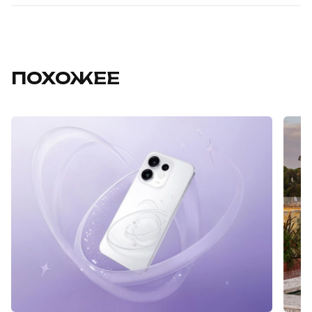
ПОХОЖЕЕ