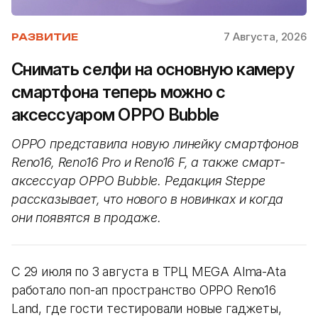
7 Августа, 2026
РАЗВИТИЕ
Снимать селфи на основную камеру
смартфона теперь можно с
аксессуаром OPPO Bubble
OPPO представила новую линейку смартфонов
Reno16, Reno16 Pro и Reno16 F, а также смарт-
аксессуар OPPO Bubble. Редакция Steppe
рассказывает, что нового в новинках и когда
они появятся в продаже.
С 29 июля по 3 августа в ТРЦ MEGA Alma-Ata
работало поп-ап пространство OPPO Reno16
Land, где гости тестировали новые гаджеты,