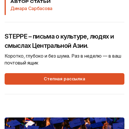
АВТОР СТАТЬИ
Динара Сарбасова
STEPPE – письма о культуре, людях и
смыслах Центральной Азии.
Коротко, глубоко и без шума. Раз в неделю — в ваш
почтовый ящик
Степная рассылка