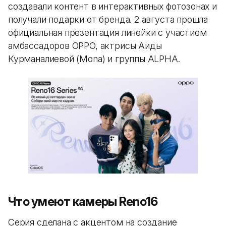
создавали контент в интерактивных фотозонах и
получали подарки от бренда. 2 августа прошла
официальная презентация линейки с участием
амбассадоров OPPO, актрисы Аиды
Курманалиевой (Mona) и группы ALPHA.
Что умеют камеры Reno16
Серия сделана с акцентом на создание