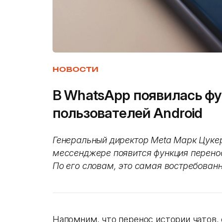
НОВОСТИ
В WhatsApp появилась фу
пользователей Android
Генеральный директор Meta Марк Цуке
мессенджере появится функция переноса
По его словам, это самая востребован
Напомним, что перенос истории чатов, 