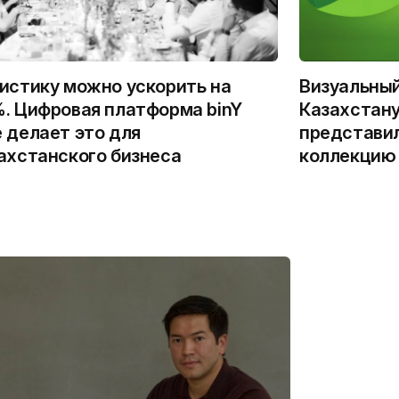
истику можно ускорить на
Визуальны
. Цифровая платформа binY
Казахстану
 делает это для
представи
ахстанского бизнеса
коллекцию 