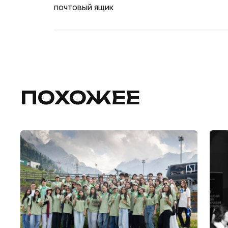
почтовый ящик
ПОХОЖЕЕ