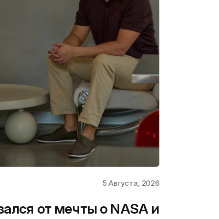
5 Августа, 2026
зался от мечты о NASA и