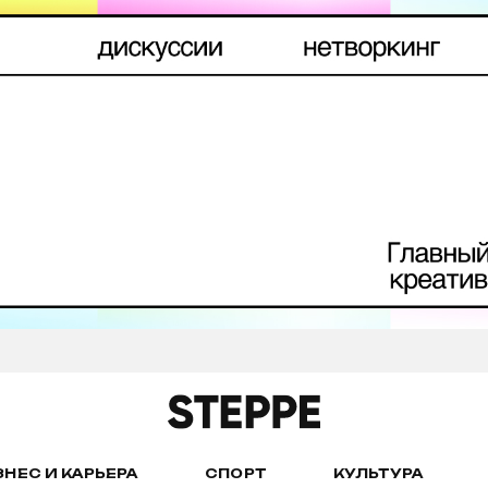
ЗНЕС И КАРЬЕРА
СПОРТ
КУЛЬТУРА