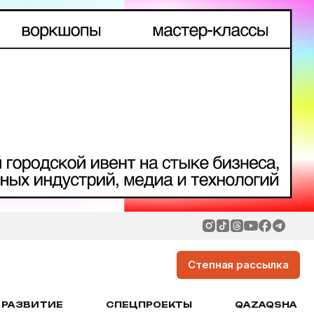
Степная рассылка
РАЗВИТИЕ
СПЕЦПРОЕКТЫ
QAZAQSHA