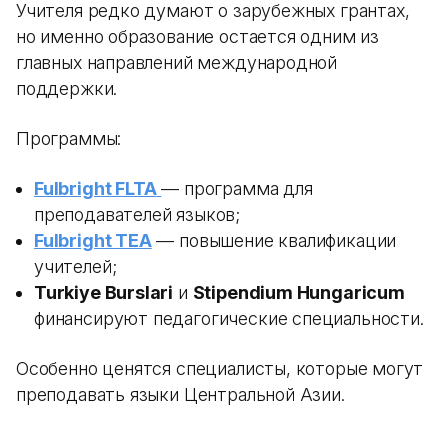
Учителя редко думают о зарубежных грантах,
но именно образование остается одним из
главных направлений международной
поддержки.
Программы:
Fulbright FLTA
— программа для
преподавателей языков;
Fulbright TEA
— повышение квалификации
учителей;
Turkiye Burslari
и
Stipendium Hungaricum
финансируют педагогические специальности.
Особенно ценятся специалисты, которые могут
преподавать языки Центральной Азии.