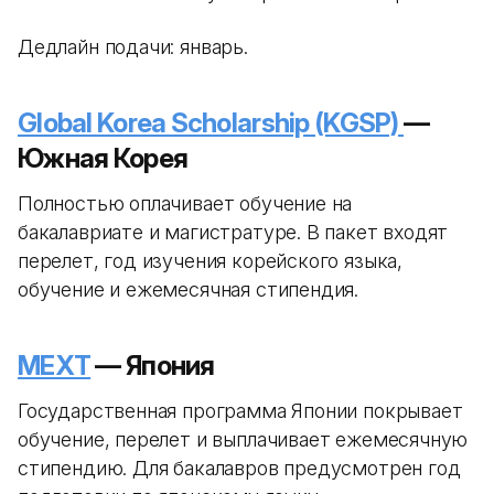
Дедлайн подачи: январь.
Global Korea Scholarship (KGSP)
—
Южная Корея
Полностью оплачивает обучение на
бакалавриате и магистратуре. В пакет входят
перелет, год изучения корейского языка,
обучение и ежемесячная стипендия.
MEXT
— Япония
Государственная программа Японии покрывает
обучение, перелет и выплачивает ежемесячную
стипендию. Для бакалавров предусмотрен год