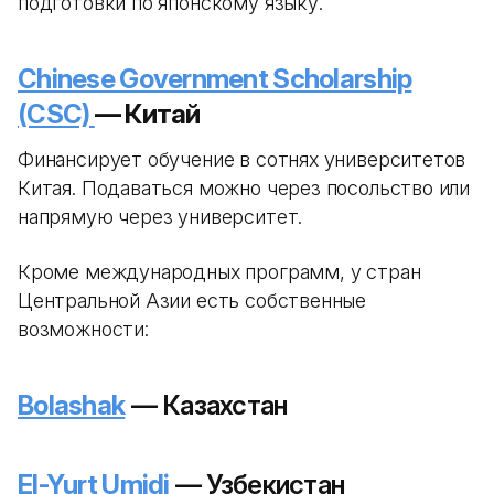
подготовки по японскому языку.
Chinese Government Scholarship
(CSC)
— Китай
Финансирует обучение в сотнях университетов
Китая. Подаваться можно через посольство или
напрямую через университет.
Кроме международных программ, у стран
Центральной Азии есть собственные
возможности:
Bolashak
— Казахстан
El-Yurt Umidi
— Узбекистан