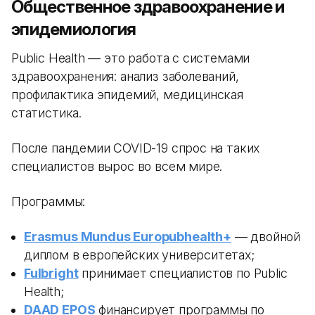
Общественное здравоохранение и
эпидемиология
Public Health — это работа с системами
здравоохранения: анализ заболеваний,
профилактика эпидемий, медицинская
статистика.
После пандемии COVID-19 спрос на таких
специалистов вырос во всем мире.
Программы:
Erasmus Mundus Europubhealth+
— двойной
диплом в европейских университетах;
Fulbright
принимает специалистов по Public
Health;
DAAD EPOS
финансирует программы по