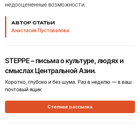
недооцененные возможности.
АВТОР СТАТЬИ
Анастасия Пустовалова
STEPPE – письма о культуре, людях и
смыслах Центральной Азии.
Коротко, глубоко и без шума. Раз в неделю — в ваш
почтовый ящик
Степная рассылка