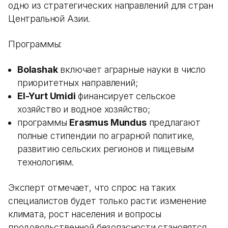
одно из стратегических направлений для стран
Центральной Азии.
Программы:
Bolashak
включает аграрные науки в число
приоритетных направлений;
El-Yurt Umidi
финансирует сельское
хозяйство и водное хозяйство;
программы
Erasmus Mundus
предлагают
полные стипендии по аграрной политике,
развитию сельских регионов и пищевым
технологиям.
Эксперт отмечает, что спрос на таких
специалистов будет только расти: изменение
климата, рост населения и вопросы
продовольственной безопасности становятся