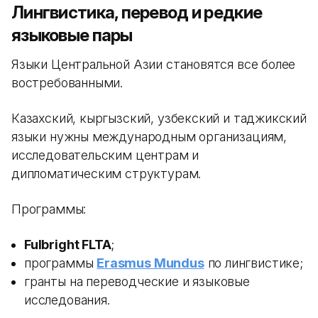
Лингвистика, перевод и редкие
языковые пары
Языки Центральной Азии становятся все более
востребованными.
Казахский, кыргызский, узбекский и таджикский
языки нужны международным организациям,
исследовательским центрам и
дипломатическим структурам.
Программы:
Fulbright FLTA
;
программы
Erasmus Mundus
по лингвистике;
гранты на переводческие и языковые
исследования.