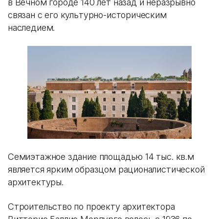
в Вечном городе 140 лет назад и неразрывно
связан с его культурно-историческим
наследием.
Семиэтажное здание площадью 14 тыс. кв.м
является ярким образцом рационалистической
архитектуры.
Строительство по проекту архитектора