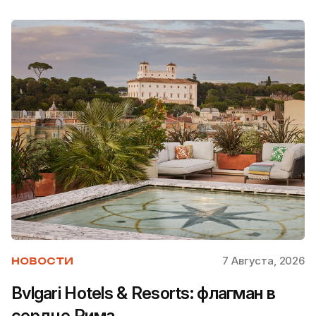
7 Августа, 2026
НОВОСТИ
Bvlgari Hotels & Resorts: флагман в
сердце Рима