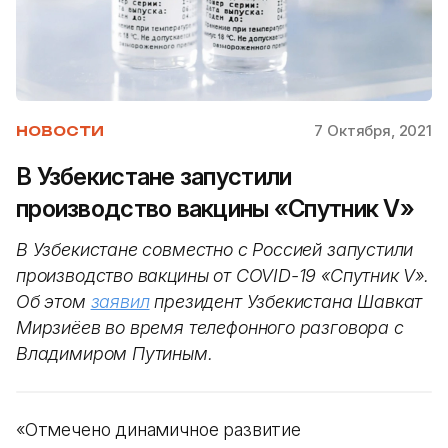
7 Октября, 2021
НОВОСТИ
В Узбекистане запустили
производство вакцины «Спутник V»
В Узбекистане совместно с Россией запустили
производство вакцины от COVID-19 «Спутник V».
Об этом
заявил
президент Узбекистана Шавкат
Мирзиёев во время телефонного разговора с
Владимиром Путиным.
«Отмечено динамичное развитие