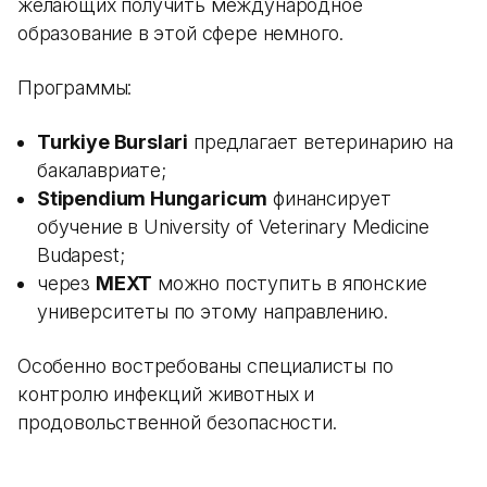
желающих получить международное
образование в этой сфере немного.
Программы:
Turkiye Burslari
предлагает ветеринарию на
бакалавриате;
Stipendium Hungaricum
финансирует
обучение в University of Veterinary Medicine
Budapest;
через
MEXT
можно поступить в японские
университеты по этому направлению.
Особенно востребованы специалисты по
контролю инфекций животных и
продовольственной безопасности.