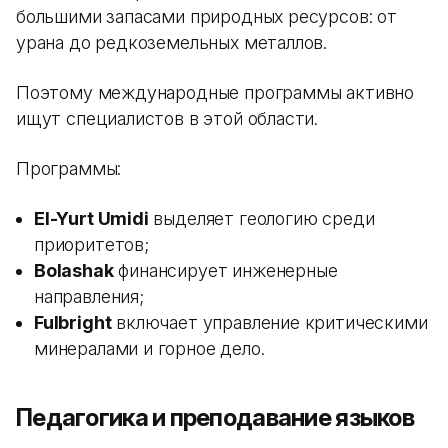
большими запасами природных ресурсов: от
урана до редкоземельных металлов.
Поэтому международные программы активно
ищут специалистов в этой области.
Программы:
El-Yurt Umidi
выделяет геологию среди
приоритетов;
Bolashak
финансирует инженерные
направления;
Fulbright
включает управление критическими
минералами и горное дело.
Педагогика и преподавание языков