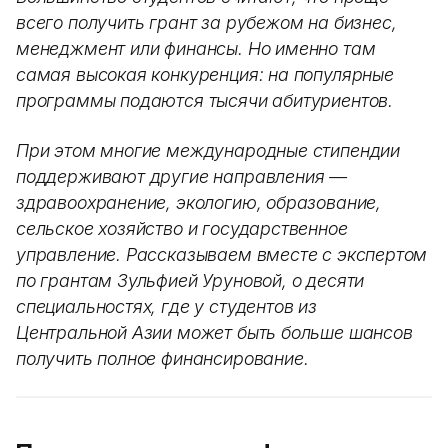
всего получить грант за рубежом на бизнес,
менеджмент или финансы. Но именно там
самая высокая конкуренция: на популярные
программы подаются тысячи абитуриентов.
При этом многие международные стипендии
поддерживают другие направления —
здравоохранение, экологию, образование,
сельское хозяйство и государственное
управление. Рассказываем вместе с экспертом
по грантам Зульфией Уруновой, о десяти
специальностях, где у студентов из
Центральной Азии может быть больше шансов
получить полное финансирование.