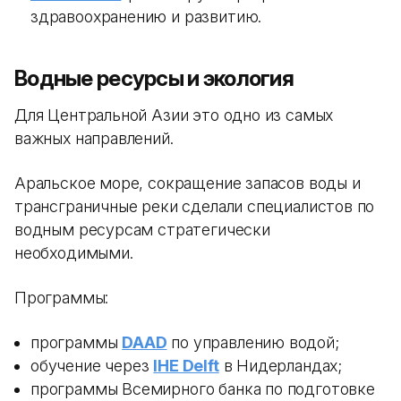
здравоохранению и развитию.
Водные ресурсы и экология
Для Центральной Азии это одно из самых
важных направлений.
Аральское море, сокращение запасов воды и
трансграничные реки сделали специалистов по
водным ресурсам стратегически
необходимыми.
Программы:
программы
DAAD
по управлению водой;
обучение через
IHE Delft
в Нидерландах;
программы Всемирного банка по подготовке