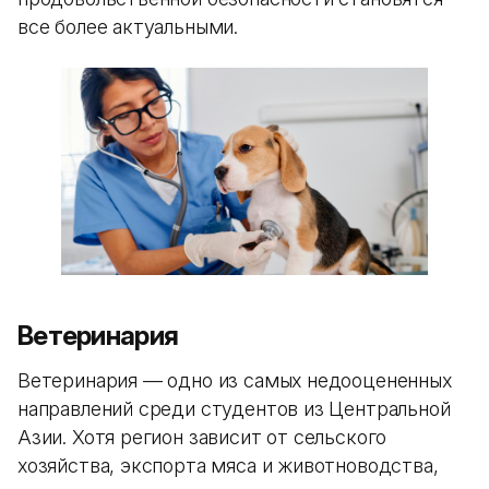
все более актуальными.
Ветеринария
Ветеринария — одно из самых недооцененных
направлений среди студентов из Центральной
Азии. Хотя регион зависит от сельского
хозяйства, экспорта мяса и животноводства,