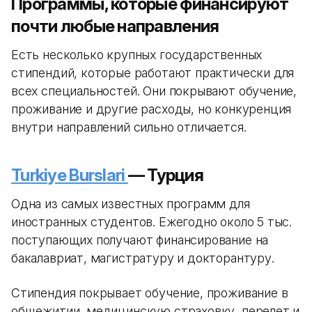
Программы, которые финансируют
почти любые направления
Есть несколько крупных государственных
стипендий, которые работают практически для
всех специальностей. Они покрывают обучение,
проживание и другие расходы, но конкуренция
внутри направлений сильно отличается.
Turkiye Burslari
— Турция
Одна из самых известных программ для
иностранных студентов. Ежегодно около 5 тыс.
поступающих получают финансирование на
бакалавриат, магистратуру и докторантуру.
Стипендия покрывает обучение, проживание в
общежитии, медицинскую страховку, перелет и