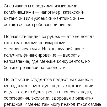
Специалисты с редкими языковыми
комбинациями — например, казахский-
китайский или узбекский-английский —
остаются востребованной нишей.
Полная стипендия за рубеж — это не всегда
гонка за самыми популярными
специальностями. Иногда лучший шанс
получить финансирование — выбрать
направление, где меньше конкурентов, но
больше реальной потребности.
Пока тысячи студентов подают на бизнес и
менеджмент, международные организации
ищут тех, кто будет решать вопросы воды,
образования, экологии, здоровья и развития
регионов. Именно там могут находиться самые