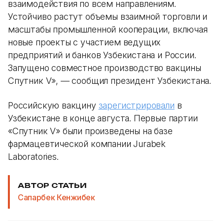
взаимодействия по всем направлениям.
Устойчиво растут объемы взаимной торговли и
масштабы промышленной кооперации, включая
новые проекты с участием ведущих
предприятий и банков Узбекистана и России.
Запущено совместное производство вакцины
Спутник V», — сообщил президент Узбекистана.
Российскую вакцину
зарегистрировали
в
Узбекистане в конце августа. Первые партии
«Спутник V» были произведены на базе
фармацевтической компании Jurabek
Laboratories.
АВТОР СТАТЬИ
Сапарбек Кенжибек