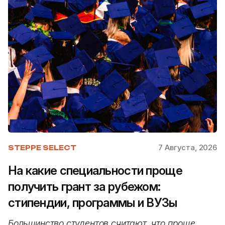
7 Августа, 2026
STEPPE SELECT
На какие специальности проще
получить грант за рубежом:
стипендии, программы и ВУЗы
Большинство студентов считают, что проще