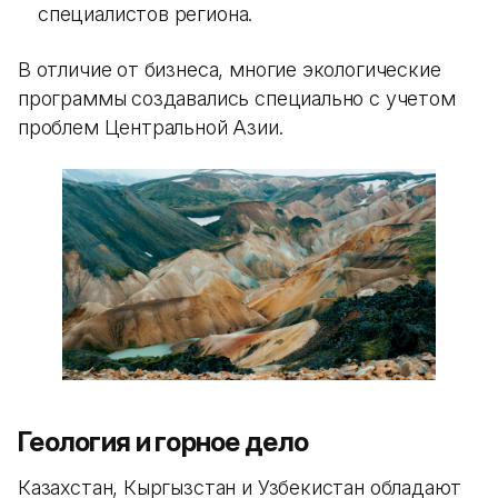
специалистов региона.
В отличие от бизнеса, многие экологические
программы создавались специально с учетом
проблем Центральной Азии.
Геология и горное дело
Казахстан, Кыргызстан и Узбекистан обладают