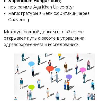
Stipendium Hungaricum
;
программы Aga Khan University;
магистратуры в Великобритании через
Chevening.
Международный диплом в этой сфере
открывает путь к работе в управлении
здравоохранением и исследованиях.