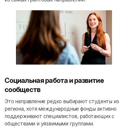
Социальная работа и развитие
сообществ
Это направление редко выбирают студенты из
региона, хотя международные фонды активно
поддерживают специалистов, работающих с
обществами и уязвимыми группами.