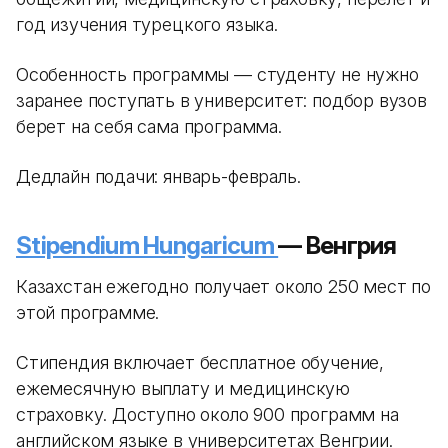
год изучения турецкого языка.
Особенность программы — студенту не нужно
заранее поступать в университет: подбор вузов
берет на себя сама программа.
Дедлайн подачи: январь-февраль.
Stipendium Hungaricum
— Венгрия
Казахстан ежегодно получает около 250 мест по
этой программе.
Стипендия включает бесплатное обучение,
ежемесячную выплату и медицинскую
страховку. Доступно около 900 программ на
английском языке в университетах Венгрии.