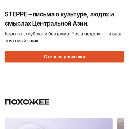
STEPPE – письма о культуре, людях и
смыслах Центральной Азии.
Коротко, глубоко и без шума. Раз в неделю — в ваш
почтовый ящик
Степная рассылка
ПОХОЖЕЕ