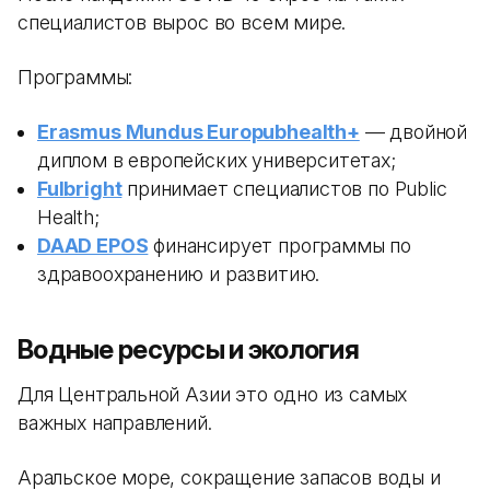
специалистов вырос во всем мире.
Программы:
Erasmus Mundus Europubhealth+
— двойной
диплом в европейских университетах;
Fulbright
принимает специалистов по Public
Health;
DAAD EPOS
финансирует программы по
здравоохранению и развитию.
Водные ресурсы и экология
Для Центральной Азии это одно из самых
важных направлений.
Аральское море, сокращение запасов воды и