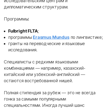
исследовательским центрам и
дипломатическим структурам.
Программы:
Fulbright FLTA
;
программы
Erasmus Mundus
по лингвистике;
гранты на переводческие и языковые
исследования.
Специалисты с редкими языковыми
комбинациями — например, казахский-
китайский или узбекский-английский —
остаются востребованной нишей.
Полная стипендия за рубеж — это не всегда
гонка за самыми популярными
специальностями. Иногда лучший шанс