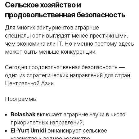
Сельское хозяйство и
продовольственная безопасность
Для многих абитуриентов аграрные
специальности выглядят менее престижными,
чем экономика или IT. Но именно поэтому здесь
может быть меньше конкуренции.
Сегодня продовольственная безопасность —
одно из стратегических направлений для стран
Центральной Азии.
Программы:
Bolashak
включает аграрные науки в число
приоритетных направлений;
El-Yurt Umidi
финансирует сельское
хозяйство и водное хозяйство;