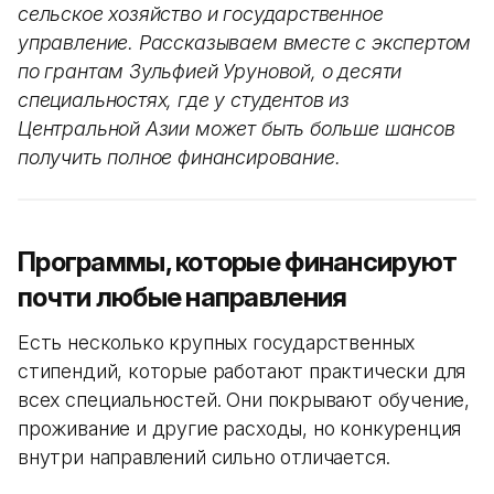
сельское хозяйство и государственное
управление. Рассказываем вместе с экспертом
по грантам Зульфией Уруновой, о десяти
специальностях, где у студентов из
Центральной Азии может быть больше шансов
получить полное финансирование.
Программы, которые финансируют
почти любые направления
Есть несколько крупных государственных
стипендий, которые работают практически для
всех специальностей. Они покрывают обучение,
проживание и другие расходы, но конкуренция
внутри направлений сильно отличается.