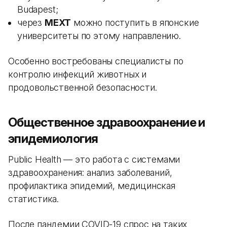
Budapest;
через
MEXT
можно поступить в японские
университеты по этому направлению.
Особенно востребованы специалисты по
контролю инфекций животных и
продовольственной безопасности.
Общественное здравоохранение и
эпидемиология
Public Health — это работа с системами
здравоохранения: анализ заболеваний,
профилактика эпидемий, медицинская
статистика.
После пандемии COVID-19 спрос на таких