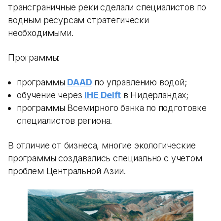
трансграничные реки сделали специалистов по
водным ресурсам стратегически
необходимыми.
Программы:
программы
DAAD
по управлению водой;
обучение через
IHE Delft
в Нидерландах;
программы Всемирного банка по подготовке
специалистов региона.
В отличие от бизнеса, многие экологические
программы создавались специально с учетом
проблем Центральной Азии.