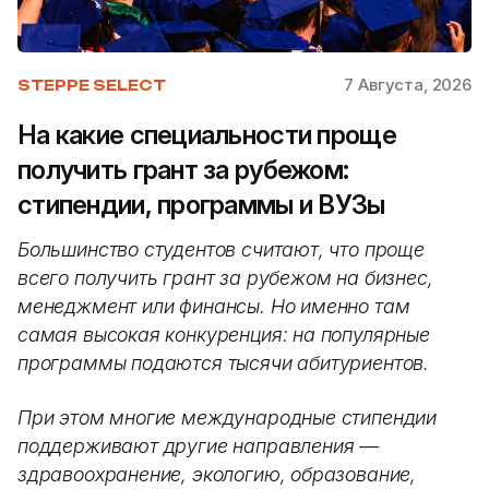
7 Августа, 2026
STEPPE SELECT
На какие специальности проще
получить грант за рубежом:
стипендии, программы и ВУЗы
Большинство студентов считают, что проще
всего получить грант за рубежом на бизнес,
менеджмент или финансы. Но именно там
самая высокая конкуренция: на популярные
программы подаются тысячи абитуриентов.
При этом многие международные стипендии
поддерживают другие направления —
здравоохранение, экологию, образование,