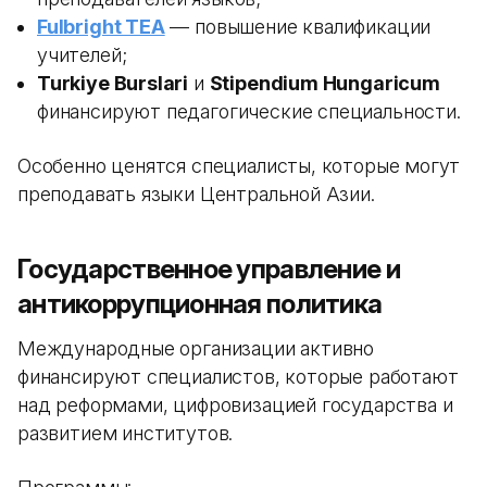
Fulbright TEA
— повышение квалификации
учителей;
Turkiye Burslari
и
Stipendium Hungaricum
финансируют педагогические специальности.
Особенно ценятся специалисты, которые могут
преподавать языки Центральной Азии.
Государственное управление и
антикоррупционная политика
Международные организации активно
финансируют специалистов, которые работают
над реформами, цифровизацией государства и
развитием институтов.