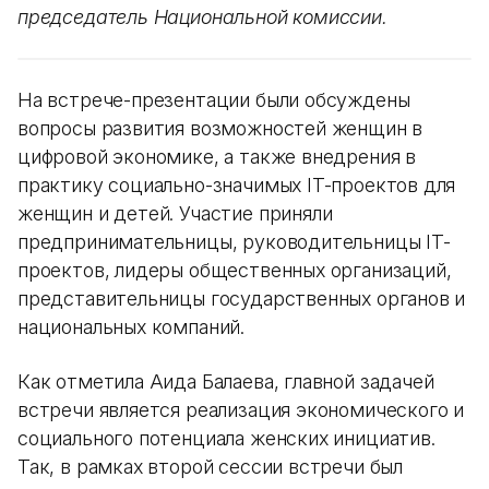
председатель Национальной комиссии.
На встрече-презентации были обсуждены
вопросы развития возможностей женщин в
цифровой экономике, а также внедрения в
практику социально-значимых IT-проектов для
женщин и детей. Участие приняли
предпринимательницы, руководительницы IT-
проектов, лидеры общественных организаций,
представительницы государственных органов и
национальных компаний.
Как отметила Аида Балаева, главной задачей
встречи является реализация экономического и
социального потенциала женских инициатив.
Так, в рамках второй сессии встречи был