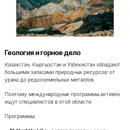
Геология и горное дело
Казахстан, Кыргызстан и Узбекистан обладают
большими запасами природных ресурсов: от
урана до редкоземельных металлов.
Поэтому международные программы активно
ищут специалистов в этой области.
Программы: