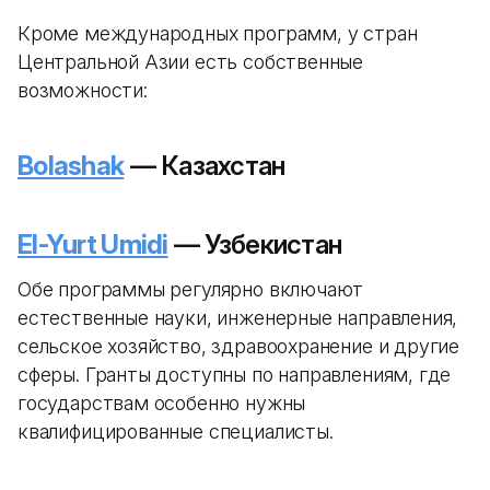
Кроме международных программ, у стран
Центральной Азии есть собственные
возможности:
Bolashak
— Казахстан
El-Yurt Umidi
— Узбекистан
Обе программы регулярно включают
естественные науки, инженерные направления,
сельское хозяйство, здравоохранение и другие
сферы. Гранты доступны по направлениям, где
государствам особенно нужны
квалифицированные специалисты.