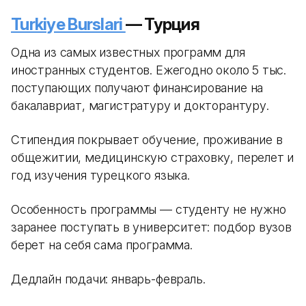
Turkiye Burslari
— Турция
Одна из самых известных программ для
иностранных студентов. Ежегодно около 5 тыс.
поступающих получают финансирование на
бакалавриат, магистратуру и докторантуру.
Стипендия покрывает обучение, проживание в
общежитии, медицинскую страховку, перелет и
год изучения турецкого языка.
Особенность программы — студенту не нужно
заранее поступать в университет: подбор вузов
берет на себя сама программа.
Дедлайн подачи: январь-февраль.