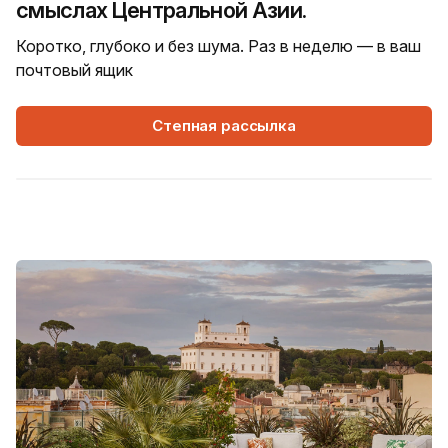
смыслах Центральной Азии.
Коротко, глубоко и без шума. Раз в неделю — в ваш
почтовый ящик
Степная рассылка