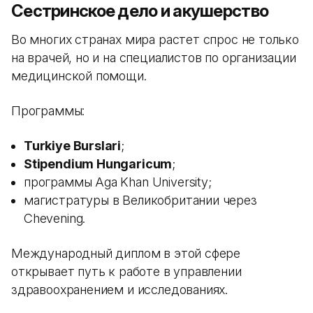
Сестринское дело и акушерство
Во многих странах мира растет спрос не только
на врачей, но и на специалистов по организации
медицинской помощи.
Программы:
Turkiye Burslari
;
Stipendium Hungaricum
;
программы Aga Khan University;
магистратуры в Великобритании через
Chevening.
Международный диплом в этой сфере
открывает путь к работе в управлении
здравоохранением и исследованиях.