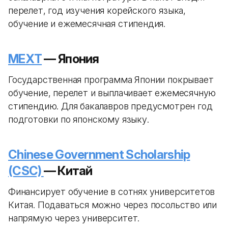
перелет, год изучения корейского языка,
обучение и ежемесячная стипендия.
MEXT
— Япония
Государственная программа Японии покрывает
обучение, перелет и выплачивает ежемесячную
стипендию. Для бакалавров предусмотрен год
подготовки по японскому языку.
Chinese Government Scholarship
(CSC)
— Китай
Финансирует обучение в сотнях университетов
Китая. Подаваться можно через посольство или
напрямую через университет.