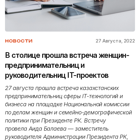
27 Августа, 2022
НОВОСТИ
В столице прошла встреча женщин-
предпринимательниц и
руководительниц IT-проектов
27 августа прошла встреча казахстанских
предпринимательниц сферы IT-технологий и
бизнеса на площадке Национальной комиссии
по делам женщин и семейно-демографической
политики при Президенте РК. Встречу
провела Аида Балаева — заместитель
руководителя Администрации Президента РК,