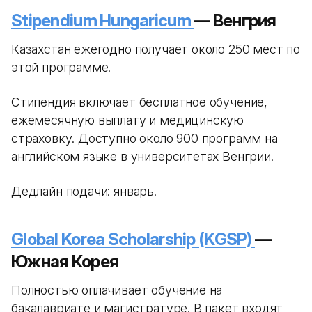
Stipendium Hungaricum
— Венгрия
Казахстан ежегодно получает около 250 мест по
этой программе.
Стипендия включает бесплатное обучение,
ежемесячную выплату и медицинскую
страховку. Доступно около 900 программ на
английском языке в университетах Венгрии.
Дедлайн подачи: январь.
Global Korea Scholarship (KGSP)
—
Южная Корея
Полностью оплачивает обучение на
бакалавриате и магистратуре. В пакет входят