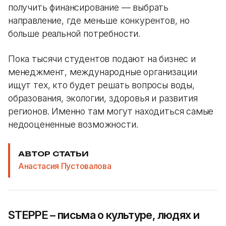
получить финансирование — выбрать
направление, где меньше конкурентов, но
больше реальной потребности.
Пока тысячи студентов подают на бизнес и
менеджмент, международные организации
ищут тех, кто будет решать вопросы воды,
образования, экологии, здоровья и развития
регионов. Именно там могут находиться самые
недооцененные возможности.
АВТОР СТАТЬИ
Анастасия Пустовалова
STEPPE – письма о культуре, людях и