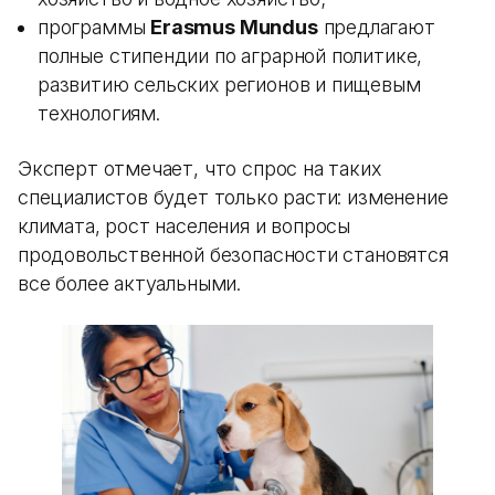
программы
Erasmus Mundus
предлагают
полные стипендии по аграрной политике,
развитию сельских регионов и пищевым
технологиям.
Эксперт отмечает, что спрос на таких
специалистов будет только расти: изменение
климата, рост населения и вопросы
продовольственной безопасности становятся
все более актуальными.