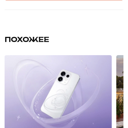
ПОХОЖЕЕ