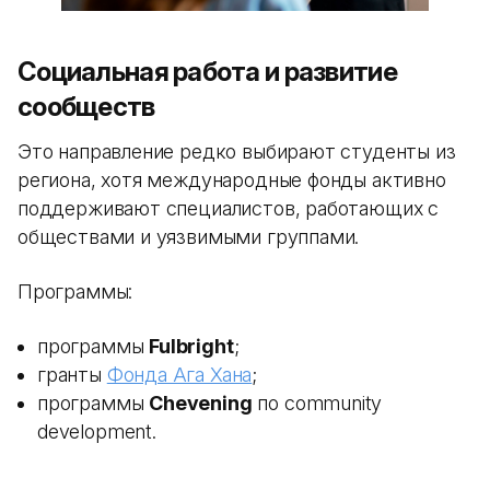
Социальная работа и развитие
сообществ
Это направление редко выбирают студенты из
региона, хотя международные фонды активно
поддерживают специалистов, работающих с
обществами и уязвимыми группами.
Программы:
программы
Fulbright
;
гранты
Фонда Ага Хана
;
программы
Chevening
по community
development.