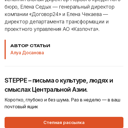
бюро, Елена Седых — генеральный директор
компании «Договор24» и Елена Чекаева —
директор департамента трансформации и
проектного управления АО «Казпочта».
АВТОР СТАТЬИ
Алуа Досанова
STEPPE – письма о культуре, людях и
смыслах Центральной Азии.
Коротко, глубоко и без шума. Раз в неделю — в ваш
почтовый ящик
Степная рассылка