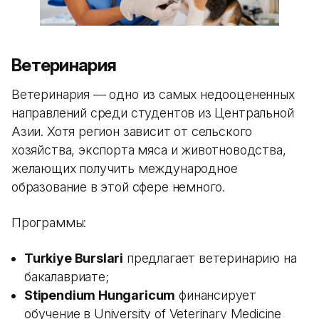
Ветеринария
Ветеринария — одно из самых недооцененных
направлений среди студентов из Центральной
Азии. Хотя регион зависит от сельского
хозяйства, экспорта мяса и животноводства,
желающих получить международное
образование в этой сфере немного.
Программы:
Turkiye Burslari
предлагает ветеринарию на
бакалавриате;
Stipendium Hungaricum
финансирует
обучение в University of Veterinary Medicine