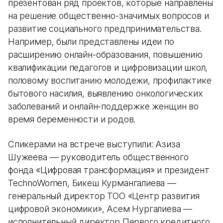
презентован ряд проектов, которые направлены
на решение общественно-значимых вопросов и
развитие социального предпринимательства.
Например, были представлены идеи по
расширению онлайн-образования, повышению
квалификации педагогов и цифровизации школ,
половому воспитанию молодежи, профилактике
бытового насилия, выявлению онкологических
заболеваний и онлайн-поддержке женщин во
время беременности и родов.
Спикерами на встрече выступили: Азиза
Шужеева — руководитель общественного
фонда «Цифровая трансформация» и президент
TechnoWomen, Бикеш Курмангалиева —
генеральный директор ТОО «Центр развития
цифровой экономики», Асем Нургалиева —
исполнительный директор Первого кредитного