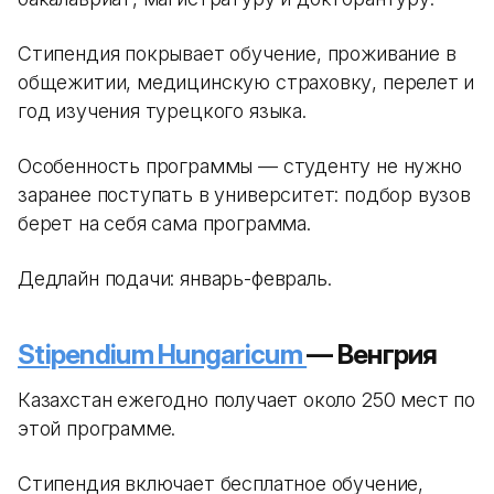
Стипендия покрывает обучение, проживание в
общежитии, медицинскую страховку, перелет и
год изучения турецкого языка.
Особенность программы — студенту не нужно
заранее поступать в университет: подбор вузов
берет на себя сама программа.
Дедлайн подачи: январь-февраль.
Stipendium Hungaricum
— Венгрия
Казахстан ежегодно получает около 250 мест по
этой программе.
Стипендия включает бесплатное обучение,