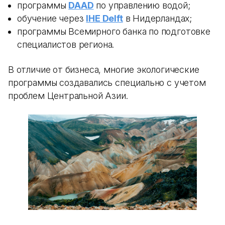
программы
DAAD
по управлению водой;
обучение через
IHE Delft
в Нидерландах;
программы Всемирного банка по подготовке
специалистов региона.
В отличие от бизнеса, многие экологические
программы создавались специально с учетом
проблем Центральной Азии.