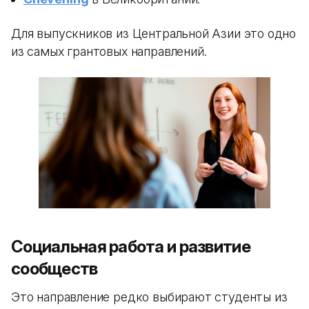
Для выпускников из Центральной Азии это одно
из самых грантовых направлений.
Социальная работа и развитие
сообществ
Это направление редко выбирают студенты из