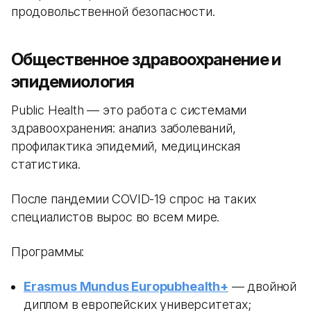
продовольственной безопасности.
Общественное здравоохранение и
эпидемиология
Public Health — это работа с системами
здравоохранения: анализ заболеваний,
профилактика эпидемий, медицинская
статистика.
После пандемии COVID-19 спрос на таких
специалистов вырос во всем мире.
Программы:
Erasmus Mundus Europubhealth+
— двойной
диплом в европейских университетах;