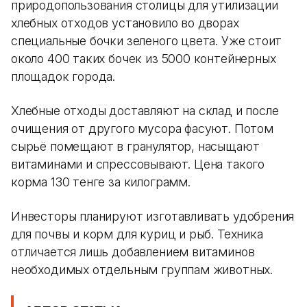
природопользования столицы для утилизации
хлебных отходов установило во дворах
специальные бочки зеленого цвета. Уже стоит
около 400 таких бочек из 5000 контейнерных
площадок города.
Хлебные отходы доставляют на склад и после
очищения от другого мусора фасуют. Потом
сырьё помещают в гранулятор, насыщают
витаминами и спрессовывают. Цена такого
корма 130 тенге за килограмм.
Инвесторы планируют изготавливать удобрения
для почвы и корм для куриц и рыб. Техника
отличается лишь добавлением витаминов
необходимых отдельным группам животных.