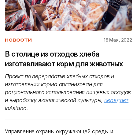
18 Мая, 2022
НОВОСТИ
В столице из отходов хлеба
изготавливают корм для животных
Проект по переработке хлебных отходов и
изготовлении корма организован для
рационального использования пищевых отходов
и выработку экологической культуры,
передает
inAstana.
Управление охраны окружающей среды и