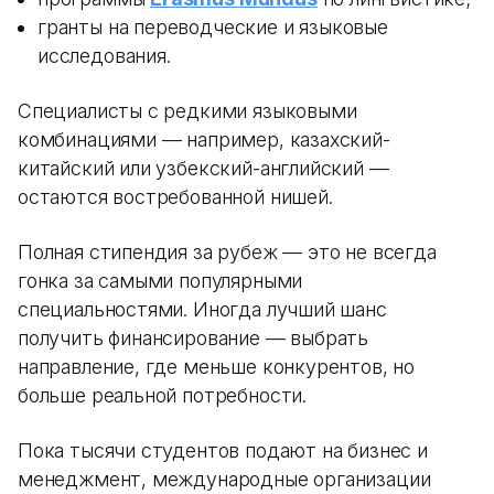
гранты на переводческие и языковые
исследования.
Специалисты с редкими языковыми
комбинациями — например, казахский-
китайский или узбекский-английский —
остаются востребованной нишей.
Полная стипендия за рубеж — это не всегда
гонка за самыми популярными
специальностями. Иногда лучший шанс
получить финансирование — выбрать
направление, где меньше конкурентов, но
больше реальной потребности.
Пока тысячи студентов подают на бизнес и
менеджмент, международные организации