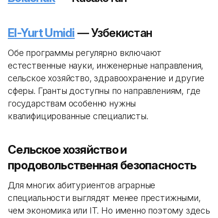
El-Yurt Umidi
— Узбекистан
Обе программы регулярно включают
естественные науки, инженерные направления,
сельское хозяйство, здравоохранение и другие
сферы. Гранты доступны по направлениям, где
государствам особенно нужны
квалифицированные специалисты.
Сельское хозяйство и
продовольственная безопасность
Для многих абитуриентов аграрные
специальности выглядят менее престижными,
чем экономика или IT. Но именно поэтому здесь