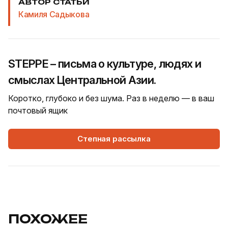
АВТОР СТАТЬИ
Камиля Садыкова
STEPPE – письма о культуре, людях и
смыслах Центральной Азии.
Коротко, глубоко и без шума. Раз в неделю — в ваш
почтовый ящик
Степная рассылка
ПОХОЖЕЕ