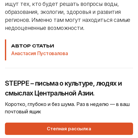
ищут тех, кто будет решать вопросы воды,
образования, экологии, здоровья и развития
регионов. Именно там могут находиться самые
недооцененные возможности.
АВТОР СТАТЬИ
Анастасия Пустовалова
STEPPE – письма о культуре, людях и
смыслах Центральной Азии.
Коротко, глубоко и без шума. Раз в неделю — в ваш
почтовый ящик
Степная рассылка