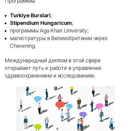
Программы:
Turkiye Burslari
;
Stipendium Hungaricum
;
программы Aga Khan University;
магистратуры в Великобритании через
Chevening.
Международный диплом в этой сфере
открывает путь к работе в управлении
здравоохранением и исследованиях.