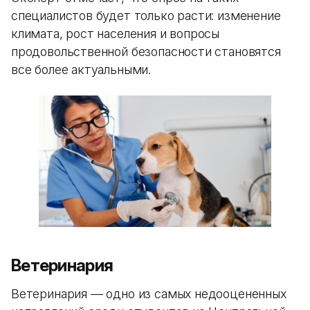
специалистов будет только расти: изменение
климата, рост населения и вопросы
продовольственной безопасности становятся
все более актуальными.
Ветеринария
Ветеринария — одно из самых недооцененных