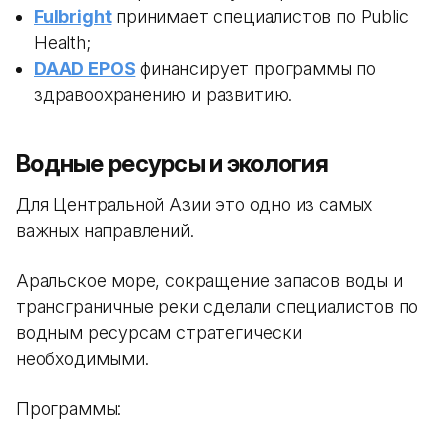
Fulbright
принимает специалистов по Public
Health;
DAAD EPOS
финансирует программы по
здравоохранению и развитию.
Водные ресурсы и экология
Для Центральной Азии это одно из самых
важных направлений.
Аральское море, сокращение запасов воды и
трансграничные реки сделали специалистов по
водным ресурсам стратегически
необходимыми.
Программы: