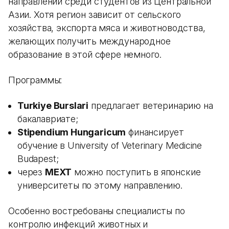
направлений среди студентов из Центральной
Азии. Хотя регион зависит от сельского
хозяйства, экспорта мяса и животноводства,
желающих получить международное
образование в этой сфере немного.
Программы:
Turkiye Burslari
предлагает ветеринарию на
бакалавриате;
Stipendium Hungaricum
финансирует
обучение в University of Veterinary Medicine
Budapest;
через
MEXT
можно поступить в японские
университеты по этому направлению.
Особенно востребованы специалисты по
контролю инфекций животных и