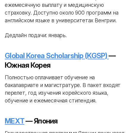
ежемесячную выплату и медицинскую
страховку. Доступно около 900 программ на
английском языке в университетах Венгрии.
Дедлайн подачи: январь.
Global Korea Scholarship (KGSP)
—
Южная Корея
Полностью оплачивает обучение на
бакалавриате и магистратуре. В пакет входят
перелет, год изучения корейского языка,
обучение и ежемесячная стипендия.
MEXT
— Япония