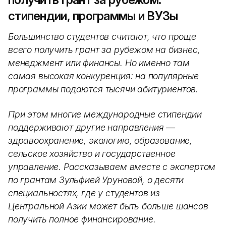
стипендии, программы и ВУЗы
Большинство студентов считают, что проще
всего получить грант за рубежом на бизнес,
менеджмент или финансы. Но именно там
самая высокая конкуренция: на популярные
программы подаются тысячи абитуриентов.
При этом многие международные стипендии
поддерживают другие направления —
здравоохранение, экологию, образование,
сельское хозяйство и государственное
управление. Рассказываем вместе с экспертом
по грантам Зульфией Уруновой, о десяти
специальностях, где у студентов из
Центральной Азии может быть больше шансов
получить полное финансирование.