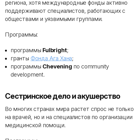
региона, хотя международные фонды активно
поддерживают специалистов, работающих с
обществами и уязвимыми группами.
Программы:
программы
Fulbright
;
гранты
Фонда Ага Хана
;
программы
Chevening
по community
development.
Сестринское дело и акушерство
Во многих странах мира растет спрос не только
на врачей, но и на специалистов по организации
медицинской помощи.