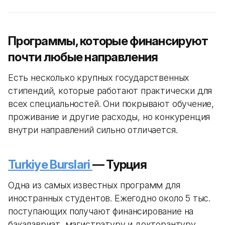
Программы, которые финансируют
почти любые направления
Есть несколько крупных государственных
стипендий, которые работают практически для
всех специальностей. Они покрывают обучение,
проживание и другие расходы, но конкуренция
внутри направлений сильно отличается.
Turkiye Burslari
— Турция
Одна из самых известных программ для
иностранных студентов. Ежегодно около 5 тыс.
поступающих получают финансирование на
бакалавриат, магистратуру и докторантуру.