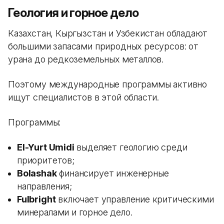
Геология и горное дело
Казахстан, Кыргызстан и Узбекистан обладают
большими запасами природных ресурсов: от
урана до редкоземельных металлов.
Поэтому международные программы активно
ищут специалистов в этой области.
Программы:
El-Yurt Umidi
выделяет геологию среди
приоритетов;
Bolashak
финансирует инженерные
направления;
Fulbright
включает управление критическими
минералами и горное дело.