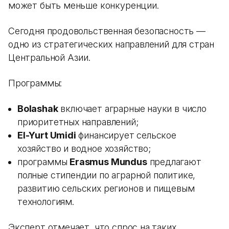
может быть меньше конкуренции.
Сегодня продовольственная безопасность —
одно из стратегических направлений для стран
Центральной Азии.
Программы:
Bolashak
включает аграрные науки в число
приоритетных направлений;
El-Yurt Umidi
финансирует сельское
хозяйство и водное хозяйство;
программы
Erasmus Mundus
предлагают
полные стипендии по аграрной политике,
развитию сельских регионов и пищевым
технологиям.
Эксперт отмечает, что спрос на таких