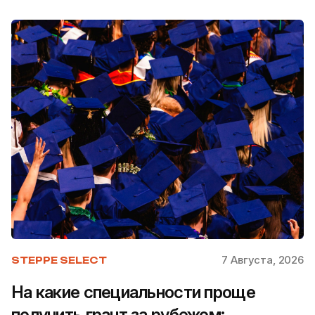
7 Августа, 2026
STEPPE SELECT
На какие специальности проще
получить грант за рубежом: