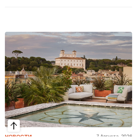
7 Августа, 2026
НОВОСТИ