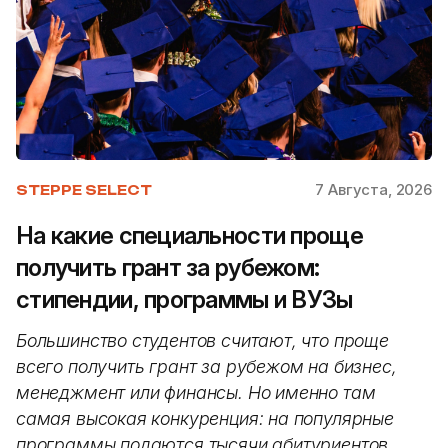
7 Августа, 2026
STEPPE SELECT
На какие специальности проще
получить грант за рубежом:
стипендии, программы и ВУЗы
Большинство студентов считают, что проще
всего получить грант за рубежом на бизнес,
менеджмент или финансы. Но именно там
самая высокая конкуренция: на популярные
программы подаются тысячи абитуриентов.