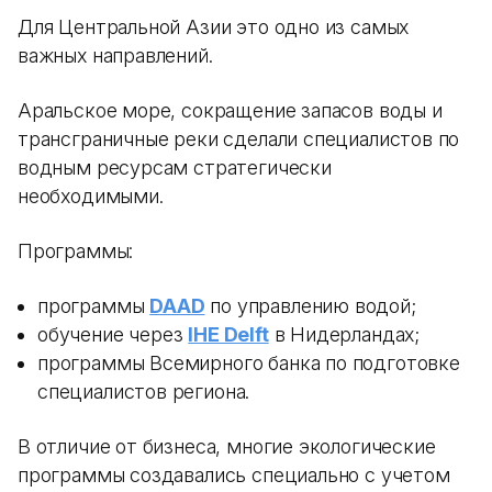
Для Центральной Азии это одно из самых
важных направлений.
Аральское море, сокращение запасов воды и
трансграничные реки сделали специалистов по
водным ресурсам стратегически
необходимыми.
Программы:
программы
DAAD
по управлению водой;
обучение через
IHE Delft
в Нидерландах;
программы Всемирного банка по подготовке
специалистов региона.
В отличие от бизнеса, многие экологические
программы создавались специально с учетом