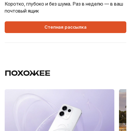
Коротко, глубоко и без шума. Раз в неделю — в ваш
почтовый ящик
Степная рассылка
ПОХОЖЕЕ