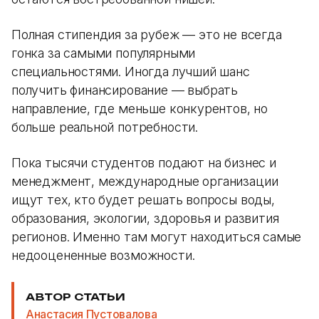
Полная стипендия за рубеж — это не всегда
гонка за самыми популярными
специальностями. Иногда лучший шанс
получить финансирование — выбрать
направление, где меньше конкурентов, но
больше реальной потребности.
Пока тысячи студентов подают на бизнес и
менеджмент, международные организации
ищут тех, кто будет решать вопросы воды,
образования, экологии, здоровья и развития
регионов. Именно там могут находиться самые
недооцененные возможности.
АВТОР СТАТЬИ
Анастасия Пустовалова