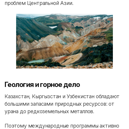
проблем Центральной Азии.
Геология и горное дело
Казахстан, Кыргызстан и Узбекистан обладают
большими запасами природных ресурсов: от
урана до редкоземельных металлов.
Поэтому международные программы активно