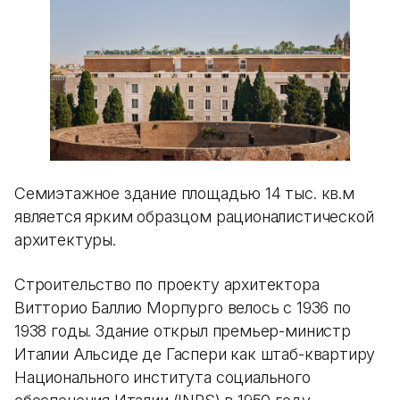
Семиэтажное здание площадью 14 тыс. кв.м
является ярким образцом рационалистической
архитектуры.
Строительство по проекту архитектора
Витторио Баллио Морпурго велось с 1936 по
1938 годы. Здание открыл премьер-министр
Италии Альсиде де Гаспери как штаб-квартиру
Национального института социального