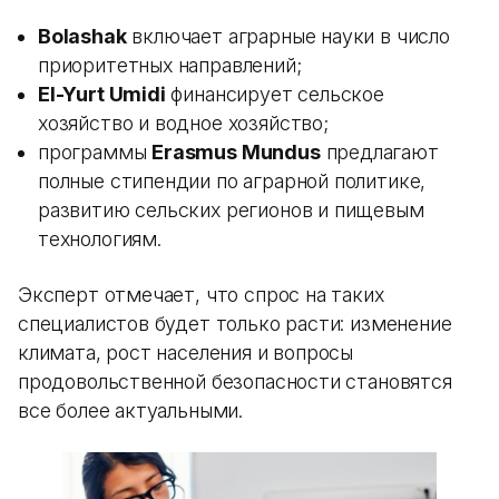
Bolashak
включает аграрные науки в число
приоритетных направлений;
El-Yurt Umidi
финансирует сельское
хозяйство и водное хозяйство;
программы
Erasmus Mundus
предлагают
полные стипендии по аграрной политике,
развитию сельских регионов и пищевым
технологиям.
Эксперт отмечает, что спрос на таких
специалистов будет только расти: изменение
климата, рост населения и вопросы
продовольственной безопасности становятся
все более актуальными.