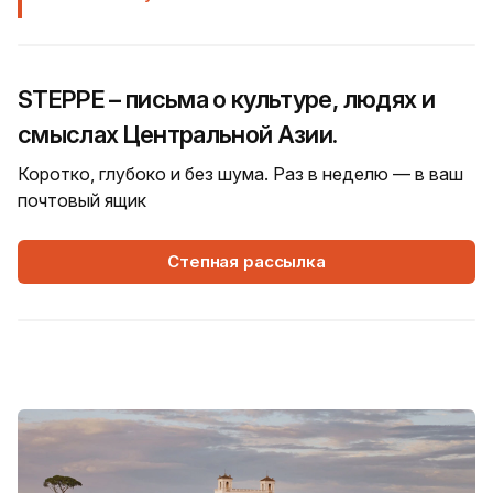
STEPPE – письма о культуре, людях и
смыслах Центральной Азии.
Коротко, глубоко и без шума. Раз в неделю — в ваш
почтовый ящик
Степная рассылка