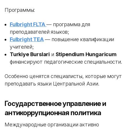
Программы:
Fulbright FLTA
— программа для
преподавателей языков;
Fulbright TEA
— повышение квалификации
учителей;
Turkiye Burslari
и
Stipendium Hungaricum
финансируют педагогические специальности.
Особенно ценятся специалисты, которые могут
преподавать языки Центральной Азии.
Государственное управление и
антикоррупционная политика
Международные организации активно