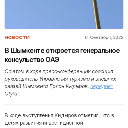
14 Сентября, 2022
НОВОСТИ
В Шымкенте откроется генеральное
консульство ОАЭ
Об этом в ходе пресс-конференции сообщил
руководитель Управления туризма и внешних
связей Шымкента Ерлан Кыдыров,
передает
Otyrar.
В ходе выступления Кыдыров отметил, что в
целях развития инвестиционной