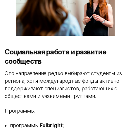
Социальная работа и развитие
сообществ
Это направление редко выбирают студенты из
региона, хотя международные фонды активно
поддерживают специалистов, работающих с
обществами и уязвимыми группами.
Программы:
программы
Fulbright
;