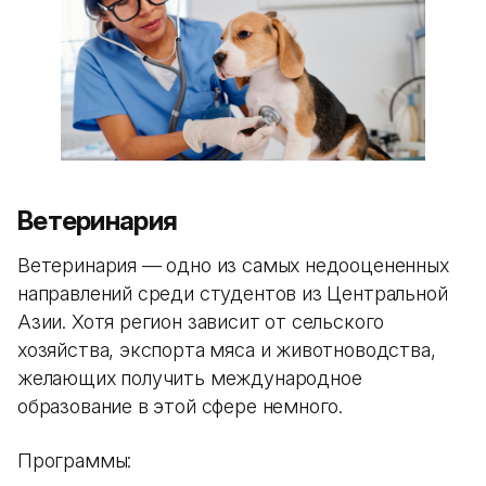
Ветеринария
Ветеринария — одно из самых недооцененных
направлений среди студентов из Центральной
Азии. Хотя регион зависит от сельского
хозяйства, экспорта мяса и животноводства,
желающих получить международное
образование в этой сфере немного.
Программы: