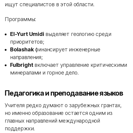
ищут специалистов в этой области.
Программы:
El-Yurt Umidi
выделяет геологию среди
приоритетов;
Bolashak
финансирует инженерные
направления;
Fulbright
включает управление критическими
минералами и горное дело.
Педагогика и преподавание языков
Учителя редко думают о зарубежных грантах,
но именно образование остается одним из
главных направлений международной
поддержки.