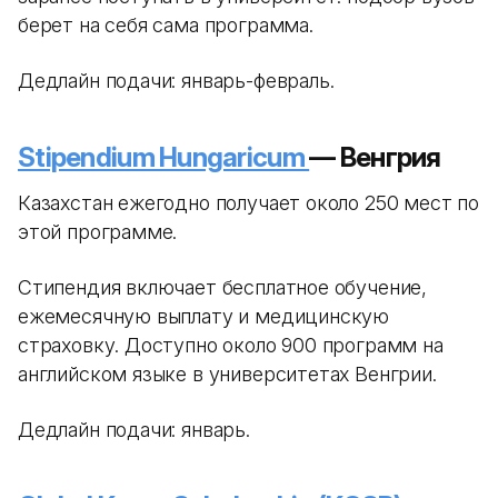
берет на себя сама программа.
Дедлайн подачи: январь-февраль.
Stipendium Hungaricum
— Венгрия
Казахстан ежегодно получает около 250 мест по
этой программе.
Стипендия включает бесплатное обучение,
ежемесячную выплату и медицинскую
страховку. Доступно около 900 программ на
английском языке в университетах Венгрии.
Дедлайн подачи: январь.