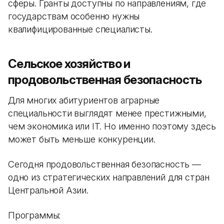
сферы. Гранты доступны по направлениям, где
государствам особенно нужны
квалифицированные специалисты.
Сельское хозяйство и
продовольственная безопасность
Для многих абитуриентов аграрные
специальности выглядят менее престижными,
чем экономика или IT. Но именно поэтому здесь
может быть меньше конкуренции.
Сегодня продовольственная безопасность —
одно из стратегических направлений для стран
Центральной Азии.
Программы: