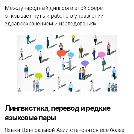
Международный диплом в этой сфере
открывает путь к работе в управлении
здравоохранением и исследованиях.
Лингвистика, перевод и редкие
языковые пары
Языки Центральной Азии становятся все более