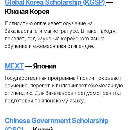
Global Korea Scholarship (KGSP)
—
Южная Корея
Полностью оплачивает обучение на
бакалавриате и магистратуре. В пакет входят
перелет, год изучения корейского языка,
обучение и ежемесячная стипендия.
MEXT
— Япония
Государственная программа Японии покрывает
обучение, перелет и выплачивает ежемесячную
стипендию. Для бакалавров предусмотрен год
подготовки по японскому языку.
Chinese Government Scholarship
(CSC)
— Китай