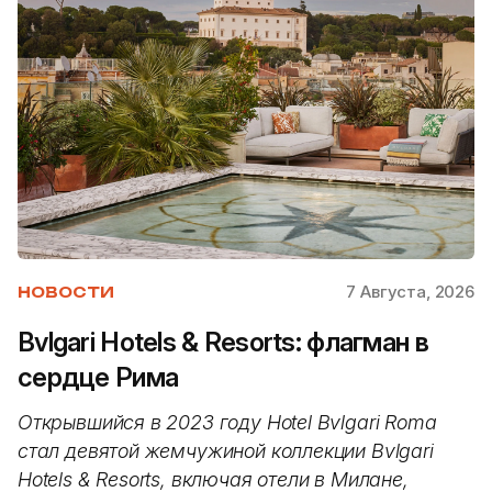
7 Августа, 2026
НОВОСТИ
Bvlgari Hotels & Resorts: флагман в
сердце Рима
Открывшийся в 2023 году Hotel Bvlgari Roma
стал девятой жемчужиной коллекции Bvlgari
Hotels & Resorts, включая отели в Милане,