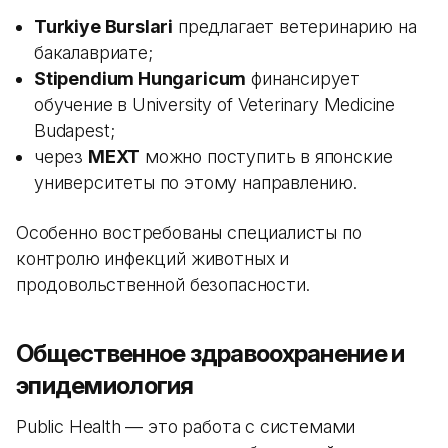
Turkiye Burslari
предлагает ветеринарию на
бакалавриате;
Stipendium Hungaricum
финансирует
обучение в University of Veterinary Medicine
Budapest;
через
MEXT
можно поступить в японские
университеты по этому направлению.
Особенно востребованы специалисты по
контролю инфекций животных и
продовольственной безопасности.
Общественное здравоохранение и
эпидемиология
Public Health — это работа с системами