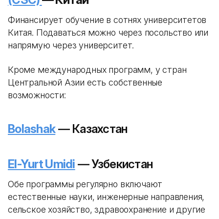
Финансирует обучение в сотнях университетов
Китая. Подаваться можно через посольство или
напрямую через университет.
Кроме международных программ, у стран
Центральной Азии есть собственные
возможности:
Bolashak
— Казахстан
El-Yurt Umidi
— Узбекистан
Обе программы регулярно включают
естественные науки, инженерные направления,
сельское хозяйство, здравоохранение и другие