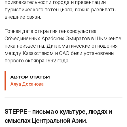
привлекательности города и презентации
туристического потенциала, важно развивать
внешние связи.
Точная дата открытия генконсульства
Объединенных Арабских Эмиратов в Шымкенте
пока неизвестна. Дипломатические отношения
между Казахстаном и ОАЭ были установлены
первого октября 1992 года.
АВТОР СТАТЬИ
Алуа Досанова
STEPPE – письма о культуре, людях и
смыслах Центральной Азии.