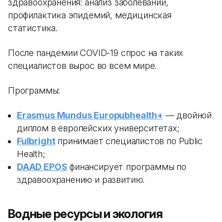
здравоохранения: анализ заболеваний,
профилактика эпидемий, медицинская
статистика.
После пандемии COVID-19 спрос на таких
специалистов вырос во всем мире.
Программы:
Erasmus Mundus Europubhealth+
— двойной
диплом в европейских университетах;
Fulbright
принимает специалистов по Public
Health;
DAAD EPOS
финансирует программы по
здравоохранению и развитию.
Водные ресурсы и экология