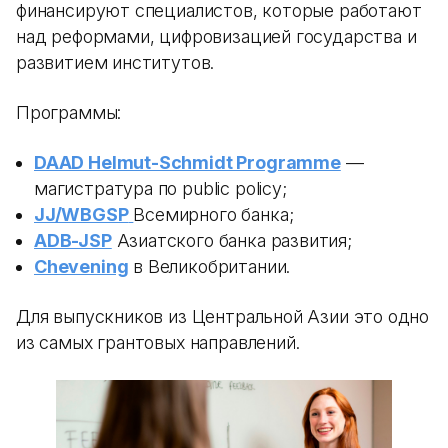
финансируют специалистов, которые работают
над реформами, цифровизацией государства и
развитием институтов.
Программы:
DAAD Helmut-Schmidt Programme
—
магистратура по public policy;
JJ/WBGSP
Всемирного банка;
ADB-JSP
Азиатского банка развития;
Chevening
в Великобритании.
Для выпускников из Центральной Азии это одно
из самых грантовых направлений.