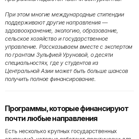
При этом многие международные стипендии
поддерживают другие направления —
здравоохранение, экологию, образование,
сельское хозяйство и государственное
управление. Рассказываем вместе с экспертом
по грантам Зульфией Уруновой, о десяти
специальностях, где у студентов из
Центральной Азии может быть больше шансов
получить полное финансирование.
Программы, которые финансируют
почти любые направления
Есть несколько крупных государственных