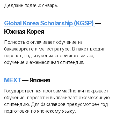
Дедлайн подачи: январь.
Global Korea Scholarship (KGSP)
—
Южная Корея
Полностью оплачивает обучение на
бакалавриате и магистратуре. В пакет входят
перелет, год изучения корейского языка,
обучение и ежемесячная стипендия.
MEXT
— Япония
Государственная программа Японии покрывает
обучение, перелет и выплачивает ежемесячную
стипендию. Для бакалавров предусмотрен год
подготовки по японскому языку.