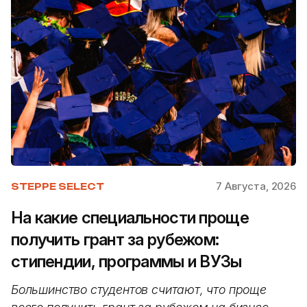
7 Августа, 2026
STEPPE SELECT
На какие специальности проще
получить грант за рубежом:
стипендии, программы и ВУЗы
Большинство студентов считают, что проще