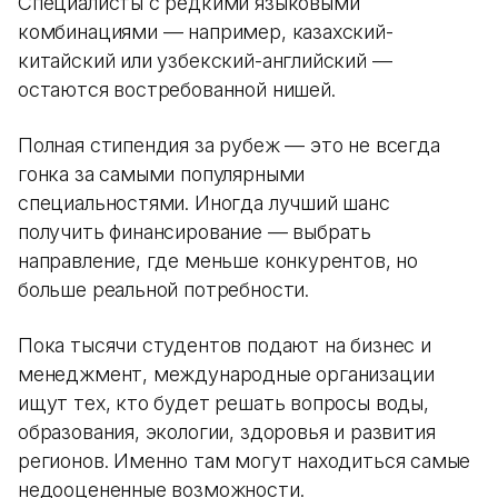
Специалисты с редкими языковыми
комбинациями — например, казахский-
китайский или узбекский-английский —
остаются востребованной нишей.
Полная стипендия за рубеж — это не всегда
гонка за самыми популярными
специальностями. Иногда лучший шанс
получить финансирование — выбрать
направление, где меньше конкурентов, но
больше реальной потребности.
Пока тысячи студентов подают на бизнес и
менеджмент, международные организации
ищут тех, кто будет решать вопросы воды,
образования, экологии, здоровья и развития
регионов. Именно там могут находиться самые
недооцененные возможности.