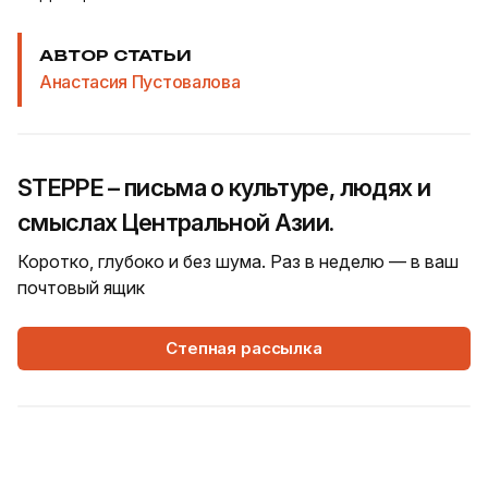
АВТОР СТАТЬИ
Анастасия Пустовалова
STEPPE – письма о культуре, людях и
смыслах Центральной Азии.
Коротко, глубоко и без шума. Раз в неделю — в ваш
почтовый ящик
Степная рассылка