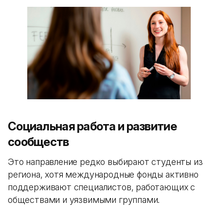
Социальная работа и развитие
сообществ
Это направление редко выбирают студенты из
региона, хотя международные фонды активно
поддерживают специалистов, работающих с
обществами и уязвимыми группами.