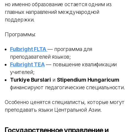
но именно образование остается одним из
главных направлений международной
поддержки.
Программы:
Fulbright FLTA
— программа для
преподавателей языков;
Fulbright TEA
— повышение квалификации
учителей;
Turkiye Burslari
и
Stipendium Hungaricum
финансируют педагогические специальности.
Особенно ценятся специалисты, которые могут
преподавать языки Центральной Азии.
Государственное управление и