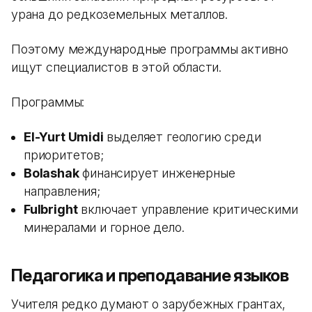
урана до редкоземельных металлов.
Поэтому международные программы активно
ищут специалистов в этой области.
Программы:
El-Yurt Umidi
выделяет геологию среди
приоритетов;
Bolashak
финансирует инженерные
направления;
Fulbright
включает управление критическими
минералами и горное дело.
Педагогика и преподавание языков
Учителя редко думают о зарубежных грантах,