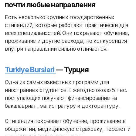
почти любые направления
Есть несколько крупных государственных
стипендий, которые работают практически для
всех специальностей. Они покрывают обучение,
проживание и другие расходы, но конкуренция
внутри направлений сильно отличается.
Turkiye Burslari
— Турция
Одна из самых известных программ для
иностранных студентов. Ежегодно около 5 тыс.
поступающих получают финансирование на
бакалавриат, магистратуру и докторантуру.
Стипендия покрывает обучение, проживание в
общежитии, медицинскую страховку, перелет и