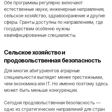
Обе программы регулярно включают
естественные науки, инженерные направления,
сельское хозяйство, здравоохранение и другие
сферы. Гранты доступны по направлениям, где
государствам особенно нужны
квалифицированные специалисты.
Сельское хозяйство и
продовольственная безопасность
Для многих абитуриентов аграрные
специальности выглядят менее престижными,
чем экономика или IT. Но именно поэтому здесь
может быть меньше конкуренции.
Сегодня продовольственная безопасность —
одно из стратегических направлений для стран