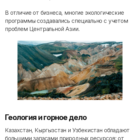
В отличие от бизнеса, многие экологические
программы создавались специально с учетом
проблем Центральной Азии.
Геология и горное дело
Казахстан, Кыргызстан и Узбекистан обладают
большими запасами природных ресурсов: от