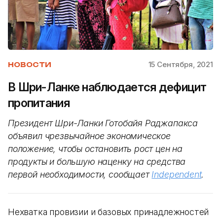
15 Сентября, 2021
НОВОСТИ
В Шри-Ланке наблюдается дефицит
пропитания
Президент Шри-Ланки Готобайя Раджапакса
объявил чрезвычайное экономическое
положение, чтобы остановить рост цен на
продукты и большую наценку на средства
первой необходимости, сообщает
Independent
.
Нехватка провизии и базовых принадлежностей