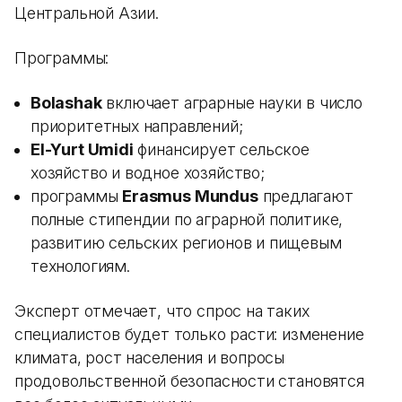
Центральной Азии.
Программы:
Bolashak
включает аграрные науки в число
приоритетных направлений;
El-Yurt Umidi
финансирует сельское
хозяйство и водное хозяйство;
программы
Erasmus Mundus
предлагают
полные стипендии по аграрной политике,
развитию сельских регионов и пищевым
технологиям.
Эксперт отмечает, что спрос на таких
специалистов будет только расти: изменение
климата, рост населения и вопросы
продовольственной безопасности становятся