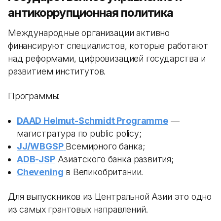
антикоррупционная политика
Международные организации активно
финансируют специалистов, которые работают
над реформами, цифровизацией государства и
развитием институтов.
Программы:
DAAD Helmut-Schmidt Programme
—
магистратура по public policy;
JJ/WBGSP
Всемирного банка;
ADB-JSP
Азиатского банка развития;
Chevening
в Великобритании.
Для выпускников из Центральной Азии это одно
из самых грантовых направлений.