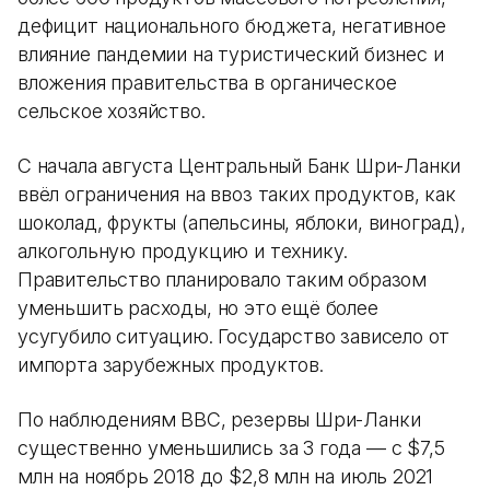
дефицит национального бюджета, негативное
влияние пандемии на туристический бизнес и
вложения правительства в органическое
сельское хозяйство.
С начала августа Центральный Банк Шри-Ланки
ввёл ограничения на ввоз таких продуктов, как
шоколад, фрукты (апельсины, яблоки, виноград),
алкогольную продукцию и технику.
Правительство планировало таким образом
уменьшить расходы, но это ещё более
усугубило ситуацию. Государство зависело от
импорта зарубежных продуктов.
По наблюдениям BBC, резервы Шри-Ланки
существенно уменьшились за 3 года — с $7,5
млн на ноябрь 2018 до $2,8 млн на июль 2021