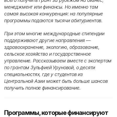
всего получить грант за рубежом на бизнес,
менеджмент или финансы. Но именно там
самая высокая конкуренция: на популярные
программы подаются тысячи абитуриентов.
При этом многие международные стипендии
поддерживают другие направления —
здравоохранение, экологию, образование,
сельское хозяйство и государственное
управление. Рассказываем вместе с экспертом
по грантам Зульфией Уруновой, о десяти
специальностях, где у студентов из
Центральной Азии может быть больше шансов
получить полное финансирование.
Программы, которые финансируют