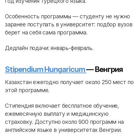
год изучения турецкого языка.
Особенность программы — студенту не нужно
заранее поступать в университет: подбор вузов
берет на себя сама программа.
Дедлайн подачи: январь-февраль.
Stipendium Hungaricum
— Венгрия
Казахстан ежегодно получает около 250 мест по
этой программе.
Стипендия включает бесплатное обучение,
ежемесячную выплату и медицинскую
страховку. Доступно около 900 программ на
английском языке в университетах Венгрии.