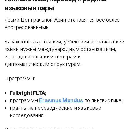
языковые пары
Языки Центральной Азии становятся все более
востребованными.
Казахский, кыргызский, узбекский и таджикский
языки нужны международным организациям,
исследовательским центрам и
дипломатическим структурам.
Программы:
Fulbright FLTA
;
программы
Erasmus Mundus
по лингвистике;
гранты на переводческие и языковые
исследования.