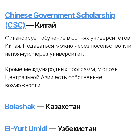
Chinese Government Scholarship
(CSC)
— Китай
Финансирует обучение в сотнях университетов
Китая. Подаваться можно через посольство или
напрямую через университет.
Кроме международных программ, у стран
Центральной Азии есть собственные
возможности:
Bolashak
— Казахстан
El-Yurt Umidi
— Узбекистан