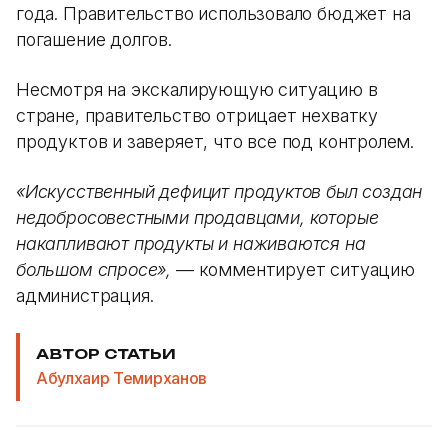
года. Правительство использовало бюджет на
погашение долгов.
Несмотря на экскалирующую ситуацию в
стране, правительство отрицает нехватку
продуктов и заверяет, что все под контролем.
«Искусственный дефицит продуктов был создан
недобросовестными продавцами, которые
накапливают продукты и наживаются на
большом спросе»,
— комментирует ситуацию
администрация.
АВТОР СТАТЬИ
Абулхаир Темирханов