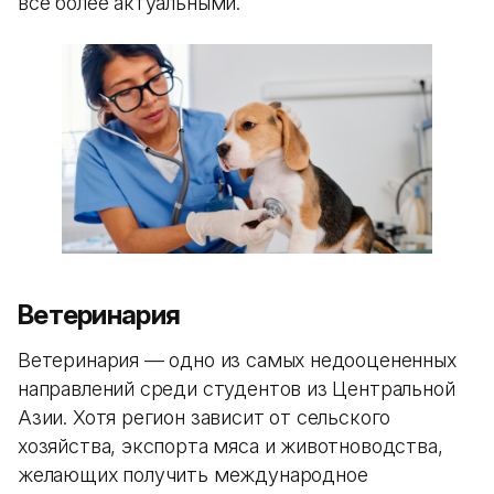
все более актуальными.
Ветеринария
Ветеринария — одно из самых недооцененных
направлений среди студентов из Центральной
Азии. Хотя регион зависит от сельского
хозяйства, экспорта мяса и животноводства,
желающих получить международное