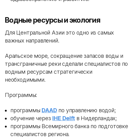
Водные ресурсы и экология
Для Центральной Азии это одно из самых
важных направлений.
Аральское море, сокращение запасов воды и
трансграничные реки сделали специалистов по
водным ресурсам стратегически
необходимыми.
Программы:
программы
DAAD
по управлению водой;
обучение через
IHE Delft
в Нидерландах;
программы Всемирного банка по подготовке
специалистов региона.