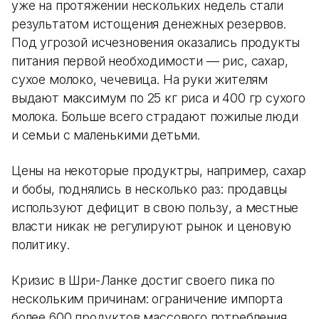
уже на протяжении нескольких недель стали
результатом истощения денежных резервов.
Под угрозой исчезновения оказались продукты
питания первой необходимости — рис, сахар,
сухое молоко, чечевица. На руки жителям
выдают максимум по 25 кг риса и 400 гр сухого
молока. Больше всего страдают пожилые люди
и семьи с маленькими детьми.
Цены на некоторые продуктры, например, сахар
и бобы, поднялись в несколько раз: продавцы
используют дефицит в свою пользу, а местные
власти никак не регулируют рынок и ценовую
политику.
Кризис в Шри-Ланке достиг своего пика по
нескольким причинам: ограничение импорта
более 600 продуктов массового потребления,