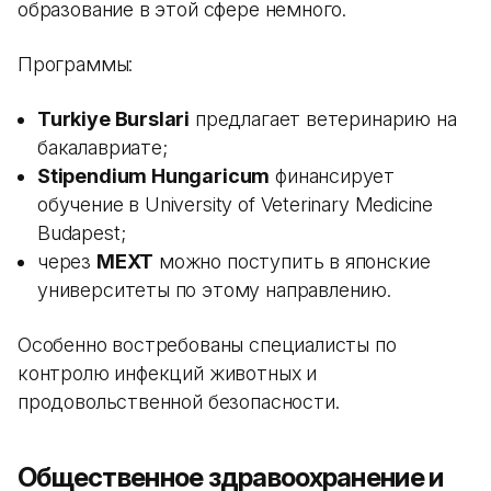
образование в этой сфере немного.
Программы:
Turkiye Burslari
предлагает ветеринарию на
бакалавриате;
Stipendium Hungaricum
финансирует
обучение в University of Veterinary Medicine
Budapest;
через
MEXT
можно поступить в японские
университеты по этому направлению.
Особенно востребованы специалисты по
контролю инфекций животных и
продовольственной безопасности.
Общественное здравоохранение и