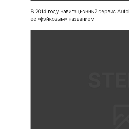
В 2014 году навигационный сервис Auto
её «фэйковым» названием.