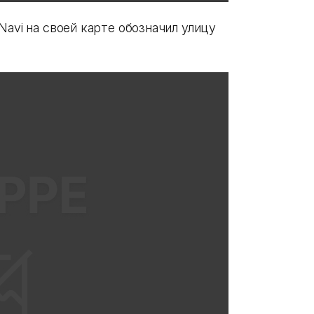
Navi на своей карте обозначил улицу