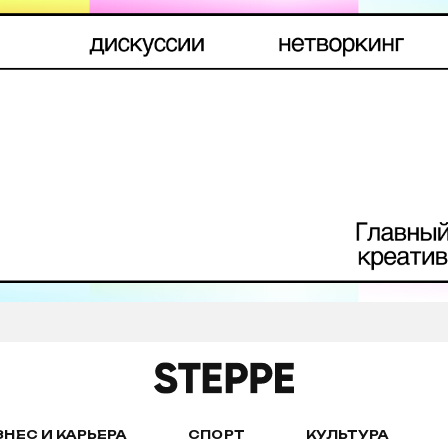
ЗНЕС И КАРЬЕРА
СПОРТ
КУЛЬТУРА