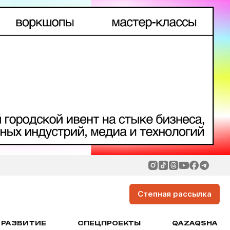
Степная рассылка
РАЗВИТИЕ
СПЕЦПРОЕКТЫ
QAZAQSHA