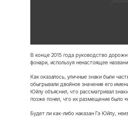
В конце 2015 года руководство дорожн
фонари, используя ненастоящее названи
Как оказалось, уличные знаки были час
обыгрывали двойное значение его имени
Юйлу объяснил, что рассматривал знаки
позже понял, что их размещение было «
Будет ли как-либо наказан Гэ Юйлу, неи