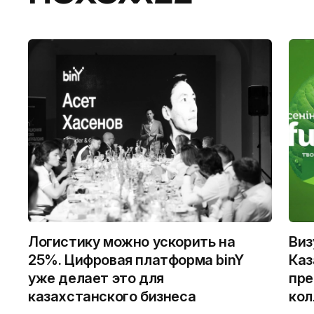
Логистику можно ускорить на
Виз
25%. Цифровая платформа binY
Каз
уже делает это для
пре
казахстанского бизнеса
кол