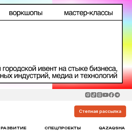
Степная рассылка
РАЗВИТИЕ
СПЕЦПРОЕКТЫ
QAZAQSHA