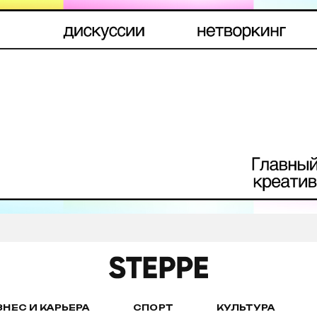
ЗНЕС И КАРЬЕРА
СПОРТ
КУЛЬТУРА