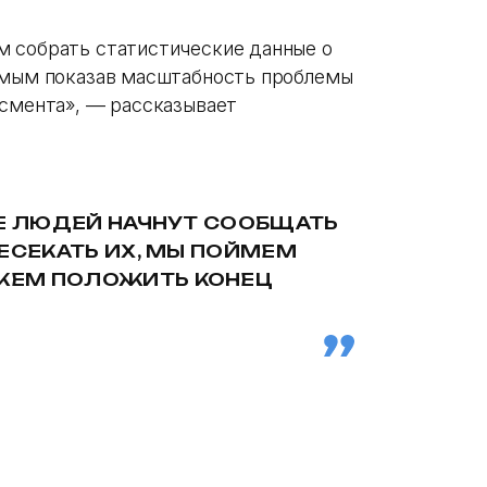
м собрать статистические данные о
самым показав масштабность проблемы
ссмента», — рассказывает
ШЕ ЛЮДЕЙ НАЧНУТ СООБЩАТЬ
ЕСЕКАТЬ ИХ, МЫ ПОЙМЕМ
ЖЕМ ПОЛОЖИТЬ КОНЕЦ