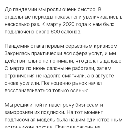
До пандемии мы росли очень быстро. В
отдельные периоды показатели увеличивались в
несколько раз. К марту 2020 года к нам было
подключено около 800 салонов.
Пандемия стала первым серьезным кризисом.
Закрылась практически вся сфера услуг, и мы
действительно не понимали, что делать дальше.
С марта по июнь салоны не работали, затем
ограничения ненадолго смягчили, а в августе
снова усилили. Полноценно рынок начал
восстанавливаться только осенью.
Мы решили пойти навстречу бизнесам и
заморозили их подписки. На тот момент
подписочная модель была нашим единственным
источником дохода. Полгода салоны не