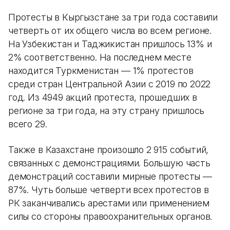
Протесты в Кыргызстане за три года составили
четверть от их общего числа во всем регионе.
На Узбекистан и Таджикистан пришлось 13% и
2% соответственно. На последнем месте
находится Туркменистан — 1% протестов
среди стран Центральной Азии с 2019 по 2022
год. Из 4949 акций протеста, прошедших в
регионе за три года, на эту страну пришлось
всего 29.
Также в Казахстане произошло 2 915 событий,
связанных с демонстрациями. Большую часть
демонстраций составили мирные протесты —
87%. Чуть больше четверти всех протестов в
РК заканчивались арестами или применением
силы со стороны правоохранительных органов.