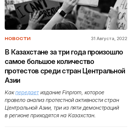
31 Августа, 2022
НОВОСТИ
В Казахстане за три года произошло
самое большое количество
протестов среди стран Центральной
Азии
Как
передает
издание Finprom, которое
провело анализ протестной активности стран
Центральной Азии, три из пяти демонстраций
в регионе приходятся на Казахстан.