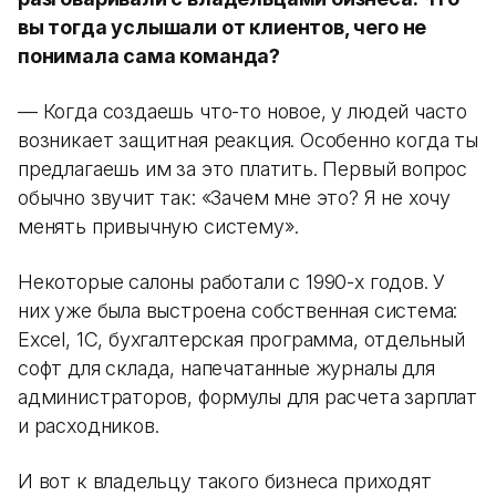
вы тогда услышали от клиентов, чего не
понимала сама команда?
— Когда создаешь что-то новое, у людей часто
возникает защитная реакция. Особенно когда ты
предлагаешь им за это платить. Первый вопрос
обычно звучит так: «Зачем мне это? Я не хочу
менять привычную систему».
Некоторые салоны работали с 1990-х годов. У
них уже была выстроена собственная система:
Excel, 1С, бухгалтерская программа, отдельный
софт для склада, напечатанные журналы для
администраторов, формулы для расчета зарплат
и расходников.
И вот к владельцу такого бизнеса приходят