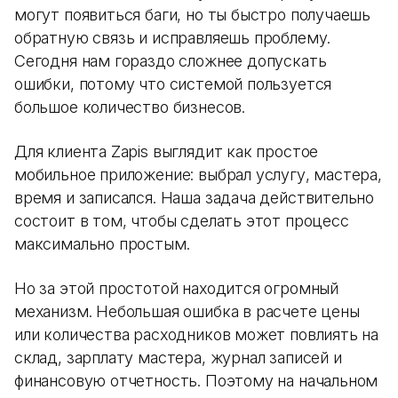
могут появиться баги, но ты быстро получаешь
обратную связь и исправляешь проблему.
Сегодня нам гораздо сложнее допускать
ошибки, потому что системой пользуется
большое количество бизнесов.
Для клиента Zapis выглядит как простое
мобильное приложение: выбрал услугу, мастера,
время и записался. Наша задача действительно
состоит в том, чтобы сделать этот процесс
максимально простым.
Но за этой простотой находится огромный
механизм. Небольшая ошибка в расчете цены
или количества расходников может повлиять на
склад, зарплату мастера, журнал записей и
финансовую отчетность. Поэтому на начальном