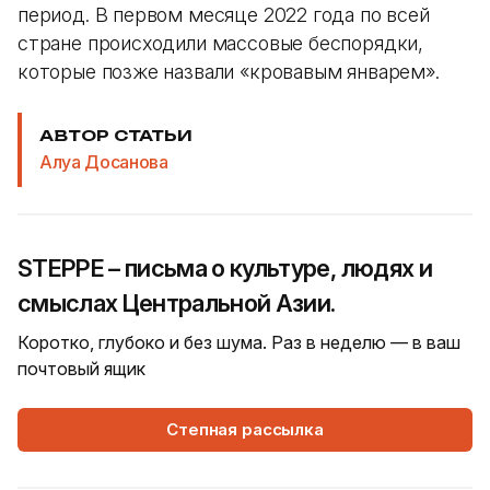
период. В первом месяце 2022 года по всей
стране происходили массовые беспорядки,
которые позже назвали «кровавым январем».
АВТОР СТАТЬИ
Алуа Досанова
STEPPE – письма о культуре, людях и
смыслах Центральной Азии.
Коротко, глубоко и без шума. Раз в неделю — в ваш
почтовый ящик
Степная рассылка