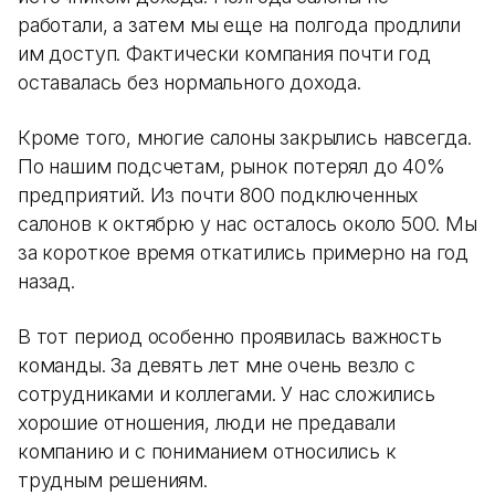
работали, а затем мы еще на полгода продлили
им доступ. Фактически компания почти год
оставалась без нормального дохода.
Кроме того, многие салоны закрылись навсегда.
По нашим подсчетам, рынок потерял до 40%
предприятий. Из почти 800 подключенных
салонов к октябрю у нас осталось около 500. Мы
за короткое время откатились примерно на год
назад.
В тот период особенно проявилась важность
команды. За девять лет мне очень везло с
сотрудниками и коллегами. У нас сложились
хорошие отношения, люди не предавали
компанию и с пониманием относились к
трудным решениям.