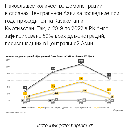
Наибольшее количество демонстраций
в странах Центральной Азии за последние три
года приходится на Казахстан и
Кыргызстан. Так, с 2019 по 2022 в РК было
зафиксировано 59% всех демонстраций,
произошедших в Центральной Азии.
Источник фото: finprom.kz