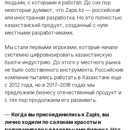
людьми, с которыми я работал. До сих пор
некоторые думают, что Zapis.kz — российская
или иностранная разработка. Но это полностью
казахстанский продукт, созданный с нуля
местными разработчиками.
Мы стали первыми игроками, которые начали
системно цифровизировать казахстанскую
бьюти-индустрию. До этого у местного рынка
не было собственного инструмента. Российские
компании пытались работать в Казахстане еще
с 2012 года, но в 2017–2018 годах мы
предложили бизнесу отечественный продукт и
с тех пор продолжаем его развивать.
—
Когда вы присоединились к Zapis, вы
лично ходили по салонам красоты и
разговаривали с владельцами бизнеса. Что