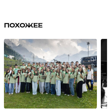
ПОХОЖЕЕ