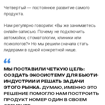
Четвертый — постоянное развитие самого
продукта.
Нам регулярно говорили: «Вы же занимаетесь
онлайн-записью. Почему не подключить
автомойки, стоматологии, клиники или
психологов?» Но мы решили сначала стать
лидерами в одной конкретной нише.
МЫ ПОСТАВИЛИ ЧЕТКУЮ ЦЕЛЬ:
СОЗДАТЬ ЭКОСИСТЕМУ ДЛЯ БЬЮТИ-
ИНДУСТРИИ И РЕШАТЬ ЗАДАЧИ
ЭТОГО РЫНКА.
ДУМАЮ, ИМЕННО ЭТО
РЕШЕНИЕ ПОМОГЛО НАМ ПОСТРОИТЬ
ПРОДУКТ НОМЕР ОДИН В СВОЕМ