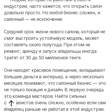
индустрии, часто кажется, что открыть салон
довольно просто. Но любой бизнес сложен, и
салонный — не исключение.
Средний срок жизни нового салона, который не
смог выстроить устойчивую модель, может
составлять около полугода. При этом на
ремонт, аренду и запуск владельцы иногда
тратят от 30 до 50 миллионов тенге.
Они находят красивое помещение, вкладывают
большие деньги в интерьер, а через несколько
месяцев понимают, что салонный бизнес — это
не только локация и дизайн. В первую очередь
это команда мастеров. Найти сильных
специалистов очень сложно, особенно если сам
владелец раньше не работал в этой индустрии.