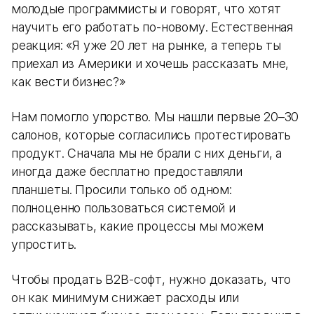
молодые программисты и говорят, что хотят
научить его работать по-новому. Естественная
реакция: «Я уже 20 лет на рынке, а теперь ты
приехал из Америки и хочешь рассказать мне,
как вести бизнес?»
Нам помогло упорство. Мы нашли первые 20–30
салонов, которые согласились протестировать
продукт. Сначала мы не брали с них деньги, а
иногда даже бесплатно предоставляли
планшеты. Просили только об одном:
полноценно пользоваться системой и
рассказывать, какие процессы мы можем
упростить.
Чтобы продать B2B-софт, нужно доказать, что
он как минимум снижает расходы или