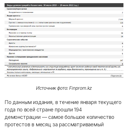
Источник фото: Finprom.kz
По данным издания, в течение января текущего
года по всей стране прошли 194
демонстрации — самое большое количество
протестов в месяц за рассматриваемый