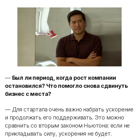
—
Был ли период, когда рост компании
остановился? Что помогло снова сдвинуть
бизнес с места?
— Для стартапа очень важно набрать ускорение
и продолжать его поддерживать. Это можно
сравнить со вторым законом Ньютона: если не
прикладывать силу, ускорения не будет.