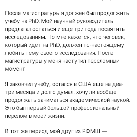
После магистратуры я должен был продолжить
учебу на PhD. Мой научный руководитель
предлагал остаться и еще три года посвятить
исследованиям. Но мне кажется, что человек,
который идет на PhD, должен по-настоящему
любить тему своего исследования. После
магистратуры у меня наступил переломный
момент.
Я закончил учебу, остался в США еще на два-
три месяца и долго думал, хочу ли вообще
продолжать заниматься академической наукой.
Это был первый большой профессиональный
перелом в моей жизни.
В тот же период мой друг из РФМШ —