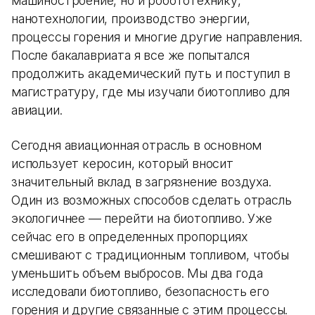
машиностроение, но и робототехнику,
нанотехнологии, производство энергии,
процессы горения и многие другие направления.
После бакалавриата я все же попытался
продолжить академический путь и поступил в
магистратуру, где мы изучали биотопливо для
авиации.
Сегодня авиационная отрасль в основном
использует керосин, который вносит
значительный вклад в загрязнение воздуха.
Один из возможных способов сделать отрасль
экологичнее — перейти на биотопливо. Уже
сейчас его в определенных пропорциях
смешивают с традиционным топливом, чтобы
уменьшить объем выбросов. Мы два года
исследовали биотопливо, безопасность его
горения и другие связанные с этим процессы.