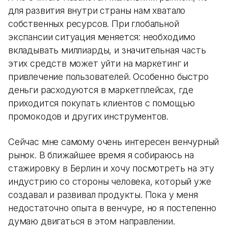
для развития внутри страны нам хватало
собственных ресурсов. При глобальной
экспансии ситуация меняется: необходимо
вкладывать миллиарды, и значительная часть
этих средств может уйти на маркетинг и
привлечение пользователей. Особенно быстро
деньги расходуются в маркетплейсах, где
приходится покупать клиентов с помощью
промокодов и других инструментов.
Сейчас мне самому очень интересен венчурный
рынок. В ближайшее время я собираюсь на
стажировку в Берлин и хочу посмотреть на эту
индустрию со стороны человека, который уже
создавал и развивал продукты. Пока у меня
недостаточно опыта в венчуре, но я постепенно
думаю двигаться в этом направлении.