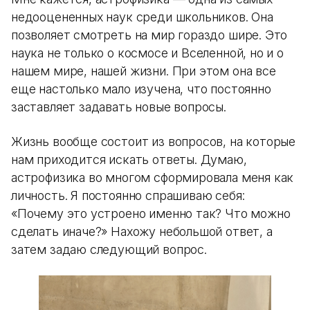
недооцененных наук среди школьников. Она
позволяет смотреть на мир гораздо шире. Это
наука не только о космосе и Вселенной, но и о
нашем мире, нашей жизни. При этом она все
еще настолько мало изучена, что постоянно
заставляет задавать новые вопросы.
Жизнь вообще состоит из вопросов, на которые
нам приходится искать ответы. Думаю,
астрофизика во многом сформировала меня как
личность. Я постоянно спрашиваю себя:
«Почему это устроено именно так? Что можно
сделать иначе?» Нахожу небольшой ответ, а
затем задаю следующий вопрос.