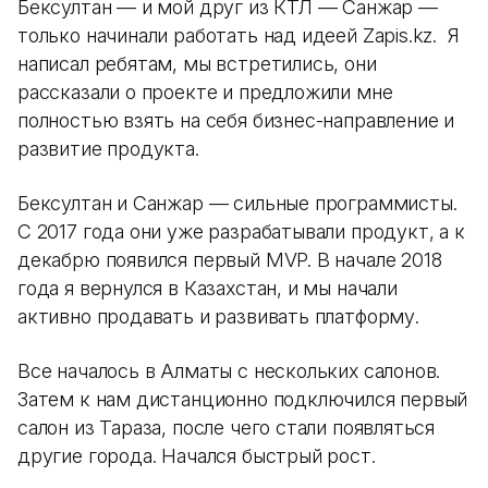
Бексултан — и мой друг из КТЛ — Санжар —
только начинали работать над идеей Zapis.kz. Я
написал ребятам, мы встретились, они
рассказали о проекте и предложили мне
полностью взять на себя бизнес-направление и
развитие продукта.
Бексултан и Санжар — сильные программисты.
С 2017 года они уже разрабатывали продукт, а к
декабрю появился первый MVP. В начале 2018
года я вернулся в Казахстан, и мы начали
активно продавать и развивать платформу.
Все началось в Алматы с нескольких салонов.
Затем к нам дистанционно подключился первый
салон из Тараза, после чего стали появляться
другие города. Начался быстрый рост.