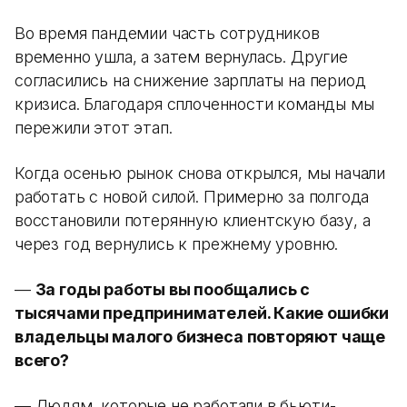
Во время пандемии часть сотрудников
временно ушла, а затем вернулась. Другие
согласились на снижение зарплаты на период
кризиса. Благодаря сплоченности команды мы
пережили этот этап.
Когда осенью рынок снова открылся, мы начали
работать с новой силой. Примерно за полгода
восстановили потерянную клиентскую базу, а
через год вернулись к прежнему уровню.
—
За годы работы вы пообщались с
тысячами предпринимателей. Какие ошибки
владельцы малого бизнеса повторяют чаще
всего?
— Людям, которые не работали в бьюти-