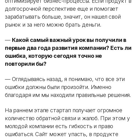
оптимизирует бизнес-процессы. Если продукт в
долгосрочной перспективе еще и помогает
зарабатывать больше, значит, он нашел свой
рынок и за него можно брать деньги.
—
Какой самый важный урок вы получили в
первые два года развития компании? Есть ли
ошибка, которую сегодня точно не
повторили бы?
— Оглядываясь назад, я понимаю, что все эти
ошибки должны были произойти. Именно
благодаря им мы находили правильные решения.
На раннем этапе стартап получает огромное
количество обратной связи и жалоб. При этом у
молодой компании есть гибкость и право
ошибаться. Сайт может упасть, в продукте