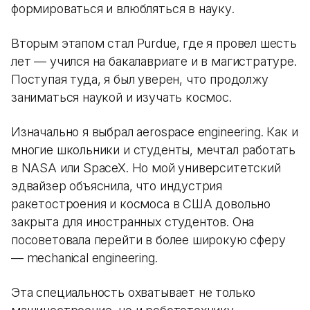
формироваться и влюбляться в науку.
Вторым этапом стал Purdue, где я провел шесть
лет — учился на бакалавриате и в магистратуре.
Поступая туда, я был уверен, что продолжу
заниматься наукой и изучать космос.
Изначально я выбрал aerospace engineering. Как и
многие школьники и студенты, мечтал работать
в NASA или SpaceX. Но мой университетский
эдвайзер объяснила, что индустрия
ракетостроения и космоса в США довольно
закрыта для иностранных студентов. Она
посоветовала перейти в более широкую сферу
— mechanical engineering.
Эта специальность охватывает не только