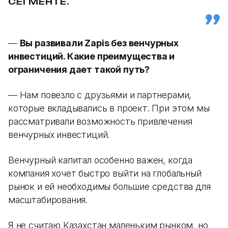
СЕГМЕНТЕ.
—
Вы развивали Zapis без венчурных
инвестиций. Какие преимущества и
ограничения дает такой путь?
— Нам повезло с друзьями и партнерами,
которые вкладывались в проект. При этом мы
рассматривали возможность привлечения
венчурных инвестиций.
Венчурный капитал особенно важен, когда
компания хочет быстро выйти на глобальный
рынок и ей необходимы большие средства для
масштабирования.
Я не считаю Казахстан маленьким рынком, но