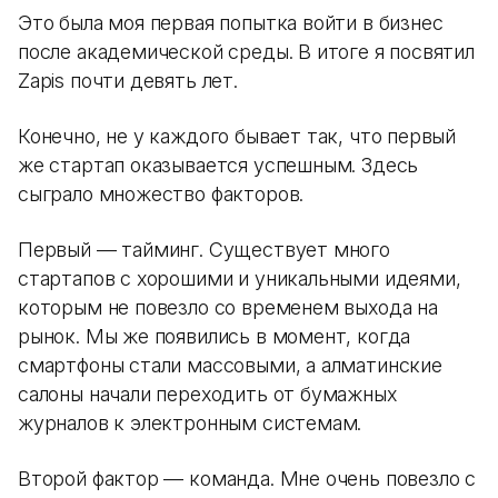
Это была моя первая попытка войти в бизнес
после академической среды. В итоге я посвятил
Zapis почти девять лет.
Конечно, не у каждого бывает так, что первый
же стартап оказывается успешным. Здесь
сыграло множество факторов.
Первый — тайминг. Существует много
стартапов с хорошими и уникальными идеями,
которым не повезло со временем выхода на
рынок. Мы же появились в момент, когда
смартфоны стали массовыми, а алматинские
салоны начали переходить от бумажных
журналов к электронным системам.
Второй фактор — команда. Мне очень повезло с