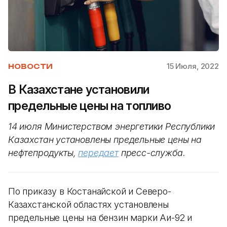
15 Июля, 2022
НОВОСТИ
В Казахстане установили
предельные цены на топливо
14 июля Министерством энергетики Республики
Казахстан установлены предельные цены на
нефтепродукты,
передает
пресс-служба.
По приказу в Костанайской и Северо-
Казахстанской областях установлены
предельные цены на бензин марки Аи-92 и