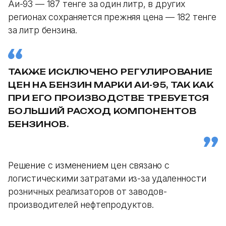
Аи-93 — 187 тенге за один литр, в других
регионах сохраняется прежняя цена — 182 тенге
за литр бензина.
ТАКЖЕ ИСКЛЮЧЕНО РЕГУЛИРОВАНИЕ
ЦЕН НА БЕНЗИН МАРКИ АИ-95, ТАК КАК
ПРИ ЕГО ПРОИЗВОДСТВЕ ТРЕБУЕТСЯ
БОЛЬШИЙ РАСХОД КОМПОНЕНТОВ
БЕНЗИНОВ.
Решение с изменением цен связано с
логистическими затратами из-за удаленности
розничных реализаторов от заводов-
производителей нефтепродуктов.