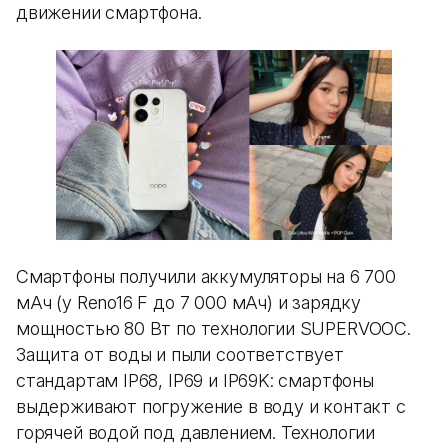
движении смартфона.
Смартфоны получили аккумуляторы на 6 700
мАч (у Reno16 F до 7 000 мАч) и зарядку
мощностью 80 Вт по технологии SUPERVOOC.
Защита от воды и пыли соответствует
стандартам IP68, IP69 и IP69K: смартфоны
выдерживают погружение в воду и контакт с
горячей водой под давлением. Технологии