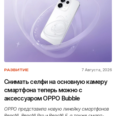
7 Августа, 2026
РАЗВИТИЕ
Снимать селфи на основную камеру
смартфона теперь можно с
аксессуаром OPPO Bubble
OPPO представила новую линейку смартфонов
Reno16, Reno16 Pro и Reno16 F, а также смарт-