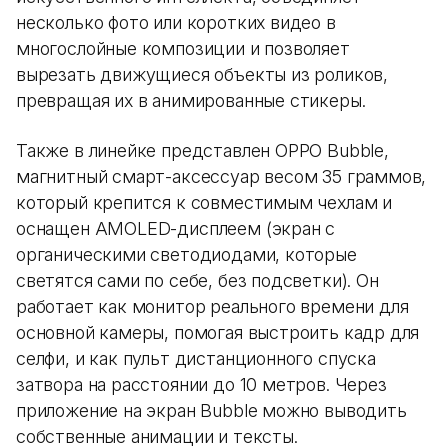
несколько фото или коротких видео в
многослойные композиции и позволяет
вырезать движущиеся объекты из роликов,
превращая их в анимированные стикеры.
Также в линейке представлен OPPO Bubble,
магнитный смарт-аксессуар весом 35 граммов,
который крепится к совместимым чехлам и
оснащен AMOLED-дисплеем (экран с
органическими светодиодами, которые
светятся сами по себе, без подсветки). Он
работает как монитор реального времени для
основной камеры, помогая выстроить кадр для
селфи, и как пульт дистанционного спуска
затвора на расстоянии до 10 метров. Через
приложение на экран Bubble можно выводить
собственные анимации и тексты.