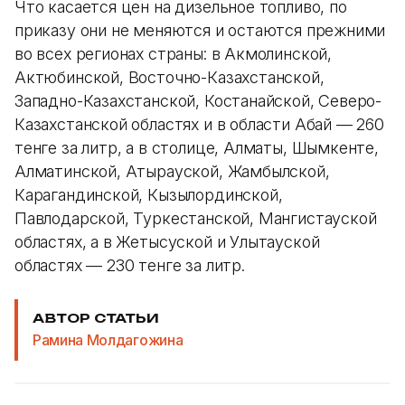
Что касается цен на дизельное топливо, по
приказу они не меняются и остаются прежними
во всех регионах страны: в Акмолинской,
Актюбинской, Восточно-Казахстанской,
Западно-Казахстанской, Костанайской, Северо-
Казахстанской областях и в области Абай — 260
тенге за литр, а в столице, Алматы, Шымкенте,
Алматинской, Атырауской, Жамбылской,
Карагандинской, Кызылординской,
Павлодарской, Туркестанской, Мангистауской
областях, а в Жетысуской и Улытауской
областях — 230 тенге за литр.
АВТОР СТАТЬИ
Рамина Молдагожина