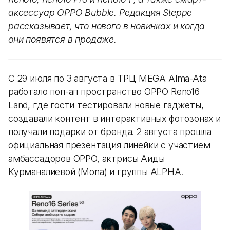
аксессуар OPPO Bubble. Редакция Steppe
рассказывает, что нового в новинках и когда
они появятся в продаже.
С 29 июля по 3 августа в ТРЦ MEGA Alma-Ata
работало поп-ап пространство OPPO Reno16
Land, где гости тестировали новые гаджеты,
создавали контент в интерактивных фотозонах и
получали подарки от бренда. 2 августа прошла
официальная презентация линейки с участием
амбассадоров OPPO, актрисы Аиды
Курманалиевой (Mona) и группы ALPHA.