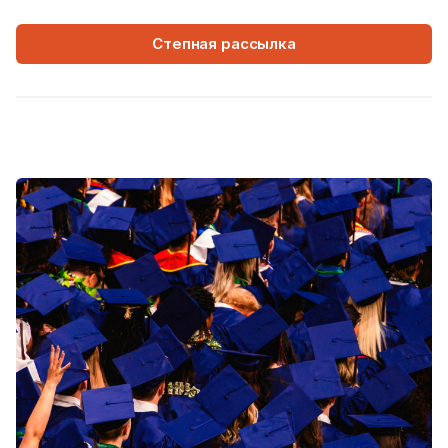
Степная рассылка