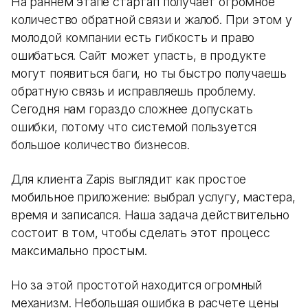
На раннем этапе стартап получает огромное
количество обратной связи и жалоб. При этом у
молодой компании есть гибкость и право
ошибаться. Сайт может упасть, в продукте
могут появиться баги, но ты быстро получаешь
обратную связь и исправляешь проблему.
Сегодня нам гораздо сложнее допускать
ошибки, потому что системой пользуется
большое количество бизнесов.
Для клиента Zapis выглядит как простое
мобильное приложение: выбрал услугу, мастера,
время и записался. Наша задача действительно
состоит в том, чтобы сделать этот процесс
максимально простым.
Но за этой простотой находится огромный
механизм. Небольшая ошибка в расчете цены