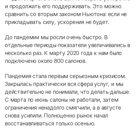
и продолжать его поддерживать. Это можно
сравнить со вторым законом Ньютона: если не
прикладывать силу, ускорения не будет.
До пандемии мы росли очень быстро. В
отдельные периоды показатели увеличивались в
несколько раз. К марту 2020 года к нам было
подключено около 800 салонов.
Пандемия стала первым серьезным кризисом.
Закрылась практически вся сфера услуг, и мы
действительно не понимали, что делать дальше.
С марта по июнь салоны не работали, затем
ограничения ненадолго смягчили, а в августе
снова усилили. Полноценно рынок начал
восстанавливаться только осенью.