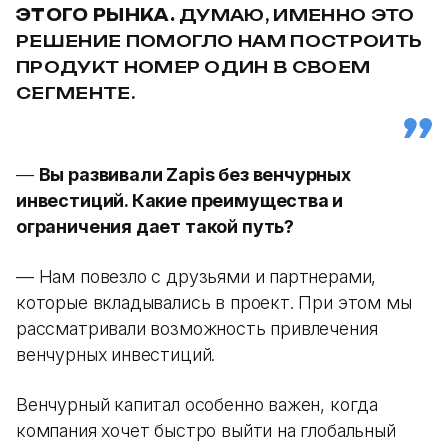
ЭТОГО РЫНКА.
ДУМАЮ, ИМЕННО ЭТО
РЕШЕНИЕ ПОМОГЛО НАМ ПОСТРОИТЬ
ПРОДУКТ НОМЕР ОДИН В СВОЕМ
СЕГМЕНТЕ.
—
Вы развивали Zapis без венчурных
инвестиций. Какие преимущества и
ограничения дает такой путь?
— Нам повезло с друзьями и партнерами,
которые вкладывались в проект. При этом мы
рассматривали возможность привлечения
венчурных инвестиций.
Венчурный капитал особенно важен, когда
компания хочет быстро выйти на глобальный