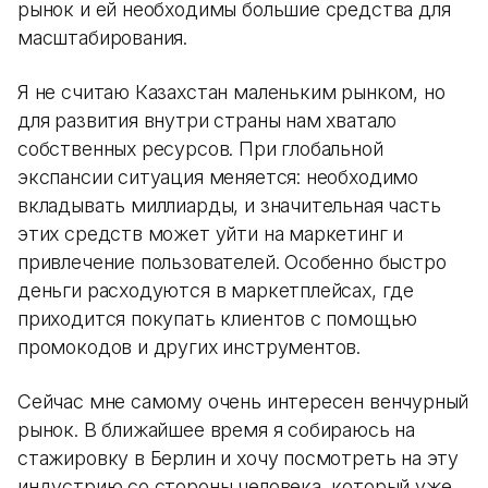
рынок и ей необходимы большие средства для
масштабирования.
Я не считаю Казахстан маленьким рынком, но
для развития внутри страны нам хватало
собственных ресурсов. При глобальной
экспансии ситуация меняется: необходимо
вкладывать миллиарды, и значительная часть
этих средств может уйти на маркетинг и
привлечение пользователей. Особенно быстро
деньги расходуются в маркетплейсах, где
приходится покупать клиентов с помощью
промокодов и других инструментов.
Сейчас мне самому очень интересен венчурный
рынок. В ближайшее время я собираюсь на
стажировку в Берлин и хочу посмотреть на эту
индустрию со стороны человека, который уже