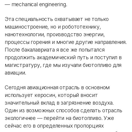
— mechanical engineering.
Эта специальность охватывает не только
машиностроение, но и робототехнику,
нанотехнологии, производство энергии,
процессы горения и многие другие направления.
После бакалавриата я все же попытался
продолжить академический путь и поступил в
магистратуру, где мы изучали биотопливо для
авиации.
Сегодня авиационная отрасль в основном
использует керосин, который вносит
значительный вклад в загрязнение воздуха.
Один из возможных способов сделать отрасль
экологичнее — перейти на биотопливо. Уже
сейчас его в определенных пропорциях