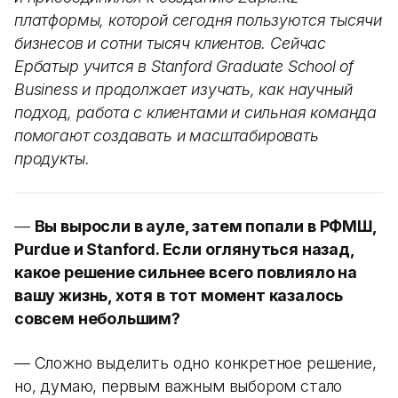
платформы, которой сегодня пользуются тысячи
бизнесов и сотни тысяч клиентов. Сейчас
Ербатыр учится в Stanford Graduate School of
Business и продолжает изучать, как научный
подход, работа с клиентами и сильная команда
помогают создавать и масштабировать
продукты.
—
Вы выросли в ауле, затем попали в РФМШ,
Purdue и Stanford. Если оглянуться назад,
какое решение сильнее всего повлияло на
вашу жизнь, хотя в тот момент казалось
совсем небольшим?
— Сложно выделить одно конкретное решение,
но, думаю, первым важным выбором стало