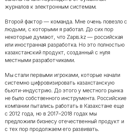
журналов к электронным системам.
Второй фактор — команда. Мне очень повезло с
людьми, с которыми я работал. До сих пор
некоторые думают, что Zapis.kz — российская
или иностранная разработка. Но это полностью
казахстанский продукт, созданный с нуля
местными разработчиками.
Мы стали первыми игроками, которые начали
системно цифровизировать казахстанскую
бьюти-индустрию. До этого у местного рынка
не было собственного инструмента. Российские
компании пытались работать в Казахстане еще
с 2012 года, но в 2017–2018 годах мы
предложили бизнесу отечественный продукт и
с тех пор продолжаем его развивать.