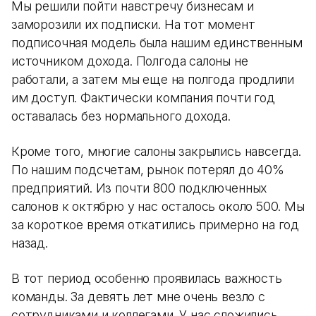
Мы решили пойти навстречу бизнесам и
заморозили их подписки. На тот момент
подписочная модель была нашим единственным
источником дохода. Полгода салоны не
работали, а затем мы еще на полгода продлили
им доступ. Фактически компания почти год
оставалась без нормального дохода.
Кроме того, многие салоны закрылись навсегда.
По нашим подсчетам, рынок потерял до 40%
предприятий. Из почти 800 подключенных
салонов к октябрю у нас осталось около 500. Мы
за короткое время откатились примерно на год
назад.
В тот период особенно проявилась важность
команды. За девять лет мне очень везло с
сотрудниками и коллегами. У нас сложились