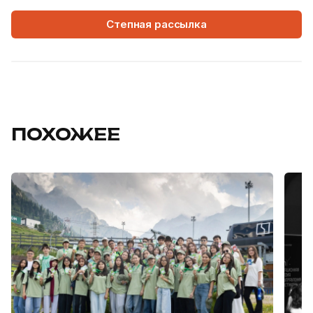
Степная рассылка
ПОХОЖЕЕ