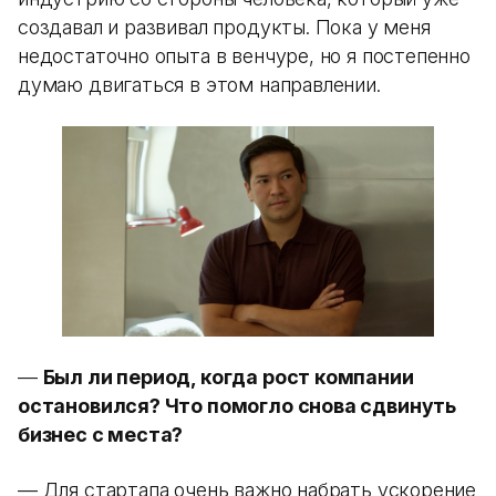
создавал и развивал продукты. Пока у меня
недостаточно опыта в венчуре, но я постепенно
думаю двигаться в этом направлении.
—
Был ли период, когда рост компании
остановился? Что помогло снова сдвинуть
бизнес с места?
— Для стартапа очень важно набрать ускорение