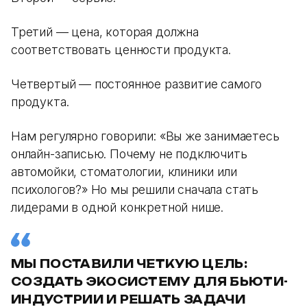
Третий — цена, которая должна
соответствовать ценности продукта.
Четвертый — постоянное развитие самого
продукта.
Нам регулярно говорили: «Вы же занимаетесь
онлайн-записью. Почему не подключить
автомойки, стоматологии, клиники или
психологов?» Но мы решили сначала стать
лидерами в одной конкретной нише.
МЫ ПОСТАВИЛИ ЧЕТКУЮ ЦЕЛЬ:
СОЗДАТЬ ЭКОСИСТЕМУ ДЛЯ БЬЮТИ-
ИНДУСТРИИ И РЕШАТЬ ЗАДАЧИ