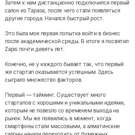
Затем к нам дистанционно подключился первый
салон из Тараза, после чего стали появляться
другие города. Начался быстрый рост.
Это была моя первая попытка войти в бизнес
после академической среды. В итоге я посвятил
Zapis почти девять лет.
Конечно, не у каждого бывает так, что первый
же стартап оказывается успешным. Здесь
сыграло множество факторов.
Первый — тайминг. Существует много
стартапов с хорошими и уникальными идеями,
которым не повезло со временем выхода на
рынок. Мы же появились в момент, когда
смартфоны стали массовыми, а алматинские
салоны начали переходить от бумажных