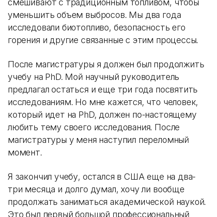
смешивают с традиционным топливом, чтобы
уменьшить объем выбросов. Мы два года
исследовали биотопливо, безопасность его
горения и другие связанные с этим процессы.
После магистратуры я должен был продолжить
учебу на PhD. Мой научный руководитель
предлагал остаться и еще три года посвятить
исследованиям. Но мне кажется, что человек,
который идет на PhD, должен по-настоящему
любить тему своего исследования. После
магистратуры у меня наступил переломный
момент.
Я закончил учебу, остался в США еще на два-
три месяца и долго думал, хочу ли вообще
продолжать заниматься академической наукой.
Это был первый большой профессиональный