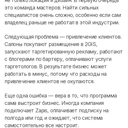
не только локация и дизайн. В первую очередь
это команда мастеров. Найти сильных
специалистов очень сложно, особенно если сам
владелец раньше не работал в этой индустрии.
Следующая проблема — привлечение клиентов.
Салоны покупают размещение в 2GIS,
запускают таргетированную рекламу, работают
с блогерами по бартеру, оплачивают услуги
таргетологов. В результате бизнес может
работать в минус, потому что расходы на
привлечение клиентов не окупаются.
Еще одна ошибка — вера в то, что программа
сама выстроит бизнес. Иногда компания
подключает Zapis, оплачивает подписку на
полгода или год и ожидает, что система
самостоятельно все настроит.