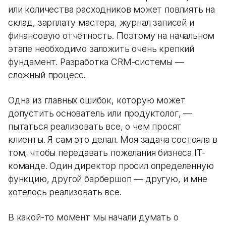
или количества расходников может повлиять на
склад, зарплату мастера, журнал записей и
финансовую отчетность. Поэтому на начальном
этапе необходимо заложить очень крепкий
фундамент. Разработка CRM-системы —
сложный процесс.
Одна из главных ошибок, которую может
допустить основатель или продуктолог, —
пытаться реализовать все, о чем просят
клиенты. Я сам это делал. Моя задача состояла в
том, чтобы передавать пожелания бизнеса IT-
команде. Один директор просил определенную
функцию, другой барбершоп — другую, и мне
хотелось реализовать все.
В какой-то момент мы начали думать о