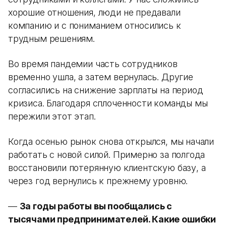
хорошие отношения, люди не предавали
компанию и с пониманием относились к
трудным решениям.
Во время пандемии часть сотрудников
временно ушла, а затем вернулась. Другие
согласились на снижение зарплаты на период
кризиса. Благодаря сплоченности команды мы
пережили этот этап.
Когда осенью рынок снова открылся, мы начали
работать с новой силой. Примерно за полгода
восстановили потерянную клиентскую базу, а
через год вернулись к прежнему уровню.
—
За годы работы вы пообщались с
тысячами предпринимателей. Какие ошибки