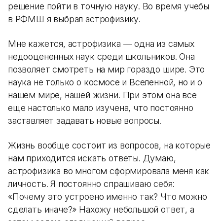
решение пойти в точную науку. Во время учебы
в РФМШ я выбрал астрофизику.
Мне кажется, астрофизика — одна из самых
недооцененных наук среди школьников. Она
позволяет смотреть на мир гораздо шире. Это
наука не только о космосе и Вселенной, но и о
нашем мире, нашей жизни. При этом она все
еще настолько мало изучена, что постоянно
заставляет задавать новые вопросы.
Жизнь вообще состоит из вопросов, на которые
нам приходится искать ответы. Думаю,
астрофизика во многом сформировала меня как
личность. Я постоянно спрашиваю себя:
«Почему это устроено именно так? Что можно
сделать иначе?» Нахожу небольшой ответ, а