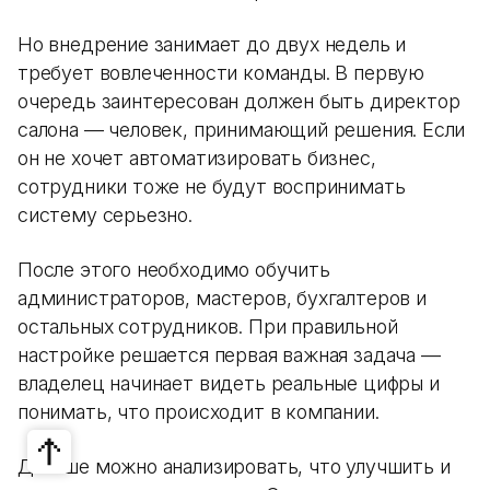
Но внедрение занимает до двух недель и
требует вовлеченности команды. В первую
очередь заинтересован должен быть директор
салона — человек, принимающий решения. Если
он не хочет автоматизировать бизнес,
сотрудники тоже не будут воспринимать
систему серьезно.
После этого необходимо обучить
администраторов, мастеров, бухгалтеров и
остальных сотрудников. При правильной
настройке решается первая важная задача —
владелец начинает видеть реальные цифры и
понимать, что происходит в компании.
Дальше можно анализировать, что улучшить и