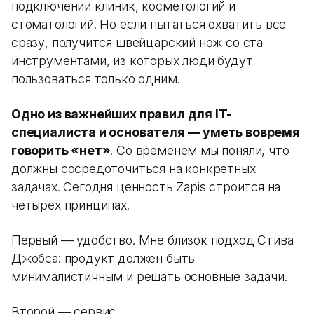
подключении клиник, косметологий и
стоматологий. Но если пытаться охватить все
сразу, получится швейцарский нож со ста
инструментами, из которых люди будут
пользоваться только одним.
Одно из важнейших правил для IT-
специалиста и основателя — уметь вовремя
говорить «нет»
. Со временем мы поняли, что
должны сосредоточиться на конкретных
задачах. Сегодня ценность Zapis строится на
четырех принципах.
Первый — удобство. Мне близок подход Стива
Джобса: продукт должен быть
минималистичным и решать основные задачи.
Второй — сервис.