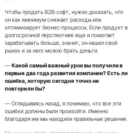
Чтобы продать B2B-софт, нужно доказать, что
он как минимум снижает расходы или
оптимизирует бизнес-процессы. Если продукт в
долгосрочной перспективе еще и помогает
зарабатывать больше, значит, он нашел свой
рынок и за него можно брать деньги.
—
Какой самый важный урок вы получили в
первые два года развития компании? Есть ли
ошибка, которую сегодня точно не
повторили бы?
— Оглядываясь назад, я понимаю, что все эти
ошибки должны были произойти. Именно
благодаря им мы находили правильные решения.