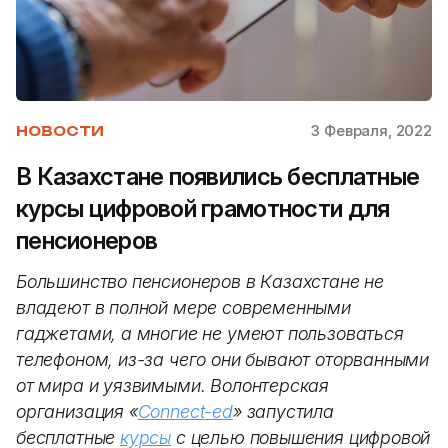
3 Февраля, 2022
НОВОСТИ
В Казахстане появились бесплатные
курсы цифровой грамотности для
пенсионеров
Большинство пенсионеров в Казахстане не
владеют в полной мере современными
гаджетами, а многие не умеют пользоваться
телефоном, из-за чего они бывают оторванными
от мира и уязвимыми. Волонтерская
организация «
Connect-ed
» запустила
бесплатные
курсы
с целью повышения цифровой