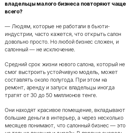
владельцы малого бизнеса повторяют чаще
всего?
— Людям, которые не работали в бьюти-
индустрии, часто кажется, что открыть салон
довольно просто. Но любой бизнес сложен, и
салонный — не исключение.
Средний срок жизни нового салона, который не
смог выстроить устойчивую модель, может
составлять около полугода. При этом на
ремонт, аренду и запуск владельцы иногда
тратят от 30 до 50 миллионов тенге.
Они находят красивое помещение, вкладывают
большие деньги в интерьер, а через несколько
месяцев понимают, что салонный бизнес — это