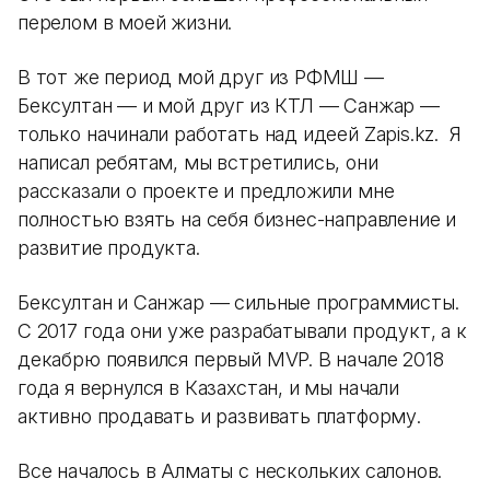
перелом в моей жизни.
В тот же период мой друг из РФМШ —
Бексултан — и мой друг из КТЛ — Санжар —
только начинали работать над идеей Zapis.kz. Я
написал ребятам, мы встретились, они
рассказали о проекте и предложили мне
полностью взять на себя бизнес-направление и
развитие продукта.
Бексултан и Санжар — сильные программисты.
С 2017 года они уже разрабатывали продукт, а к
декабрю появился первый MVP. В начале 2018
года я вернулся в Казахстан, и мы начали
активно продавать и развивать платформу.
Все началось в Алматы с нескольких салонов.