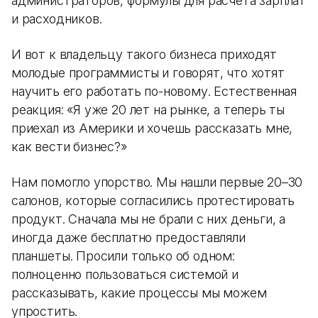
администраторов, формулы для расчета зарплат
и расходников.
И вот к владельцу такого бизнеса приходят
молодые программисты и говорят, что хотят
научить его работать по-новому. Естественная
реакция: «Я уже 20 лет на рынке, а теперь ты
приехал из Америки и хочешь рассказать мне,
как вести бизнес?»
Нам помогло упорство. Мы нашли первые 20–30
салонов, которые согласились протестировать
продукт. Сначала мы не брали с них деньги, а
иногда даже бесплатно предоставляли
планшеты. Просили только об одном:
полноценно пользоваться системой и
рассказывать, какие процессы мы можем
упростить.