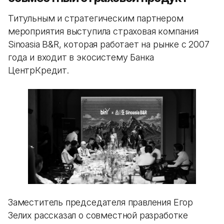
Титульным и стратегическим партнером
мероприятия выступила страховая компания
Sinoasia B&R, которая работает на рынке с 2007
года и входит в экосистему Банка
ЦентрКредит.
Заместитель председателя правления Егор
Зелих рассказал о совместной разработке