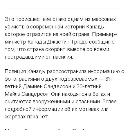
Это происшествие стало одним из массовых
убийств в современной истории Канады,
которое отразится на всей стране. Премьер-
министр Канады Джастин Трюдо сообщил о
том, что страна скорбит вместе со всеми
пострадавшими от насилия.
Полиция Канады распространила информацию с
фотографиями о двух подозреваемых — 31-
летний Дэмиен Сандерсон и 30-летний
Майлз Сандерсон. Они находятся в бегах и
считаются вооруженными и опасными. Более
подробной информации об их мотивах или
жертвах пока нет.