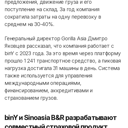
предложения, движение груза и его
поступление на склад. За год компания
сократила затраты на одну перевозку в
среднем на 30-40%.
Генеральный директор Gorilla Asia Дмитро
Яковцев рассказал, что компания работает с
binY с 2023 года. За это время через платформу
прошло 1 241 транспортное средство, а пиковая
нагрузка достигала 31 машины в день. Система
также используется для управления
международными операциями,
финансированием, аккредитивами и
страхованием грузов.
binY и Sinoasia B&R разрабатывают
совместный страховой продукт