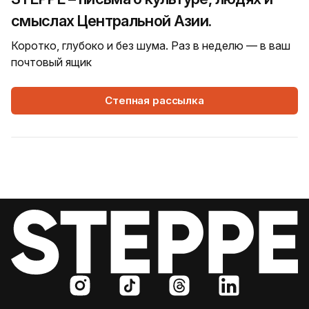
смыслах Центральной Азии.
Коротко, глубоко и без шума. Раз в неделю — в ваш
почтовый ящик
Степная рассылка