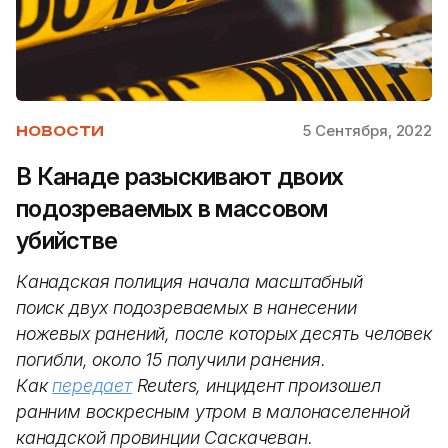
5 Сентября, 2022
НОВОСТИ
В Канаде разыскивают двоих
подозреваемых в массовом
убийстве
Канадская полиция начала масштабный
поиск двух подозреваемых в нанесении
ножевых ранений, после которых десять человек
погибли, около 15 получили ранения.
Как
передает
Reuters, инцидент произошел
ранним воскресным утром в малонаселенной
канадской провинции Саскачеван.