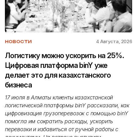
4 Августа, 2026
НОВОСТИ
Логистику можно ускорить на 25%.
Цифровая платформа binY уже
делает это для казахстанского
бизнеса
17 июля в Алматы клиенты казахстанской
логистической платформы binY рассказали, как
цифровизация грузоперевозок с помощью binY
помогла им сократить расходы, ускорить
перевозки и избавиться от ручной работы с