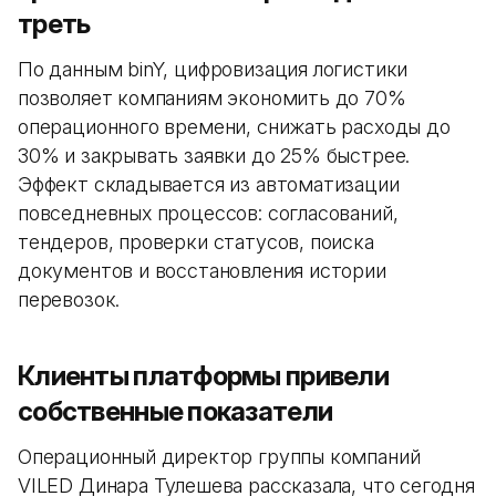
треть
По данным binY, цифровизация логистики
позволяет компаниям экономить до 70%
операционного времени, снижать расходы до
30% и закрывать заявки до 25% быстрее.
Эффект складывается из автоматизации
повседневных процессов: согласований,
тендеров, проверки статусов, поиска
документов и восстановления истории
перевозок.
Клиенты платформы привели
собственные показатели
Операционный директор группы компаний
VILED Динара Тулешева рассказала, что сегодня