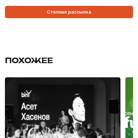
Степная рассылка
ПОХОЖЕЕ