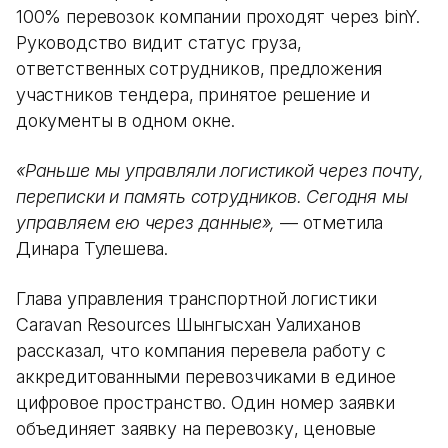
100% перевозок компании проходят через binY.
Руководство видит статус груза,
ответственных сотрудников, предложения
участников тендера, принятое решение и
документы в одном окне.
«Раньше мы управляли логистикой через почту,
переписки и память сотрудников. Сегодня мы
управляем ею через данные»,
— отметила
Динара Тулешева.
Глава управления транспортной логистики
Caravan Resources Шынгысхан Уалиханов
рассказал, что компания перевела работу с
аккредитованными перевозчиками в единое
цифровое пространство. Один номер заявки
объединяет заявку на перевозку, ценовые