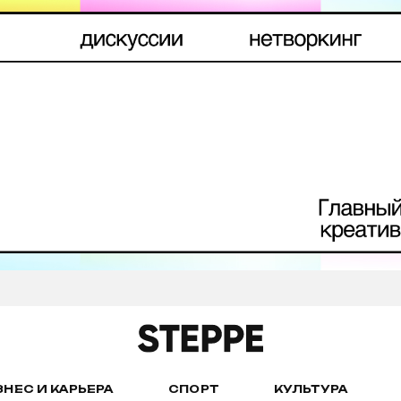
ЗНЕС И КАРЬЕРА
СПОРТ
КУЛЬТУРА