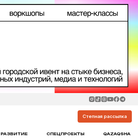
Степная рассылка
РАЗВИТИЕ
СПЕЦПРОЕКТЫ
QAZAQSHA