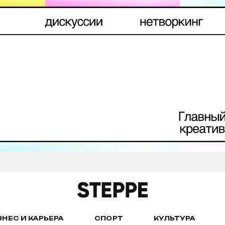
ЗНЕС И КАРЬЕРА
СПОРТ
КУЛЬТУРА