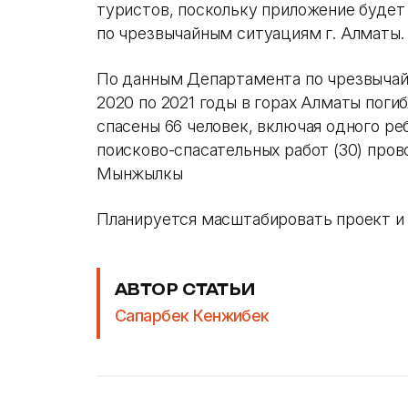
туристов, поскольку приложение будет
по чрезвычайным ситуациям г. Алматы.
По данным Департамента по чрезвычай
2020 по 2021 годы в горах Алматы погиб
спасены 66 человек, включая одного ре
поисково-спасательных работ (30) пров
Мынжылкы
Планируется масштабировать проект и 
АВТОР СТАТЬИ
Сапарбек Кенжибек