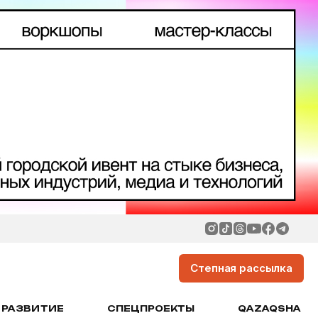
Степная рассылка
РАЗВИТИЕ
СПЕЦПРОЕКТЫ
QAZAQSHA