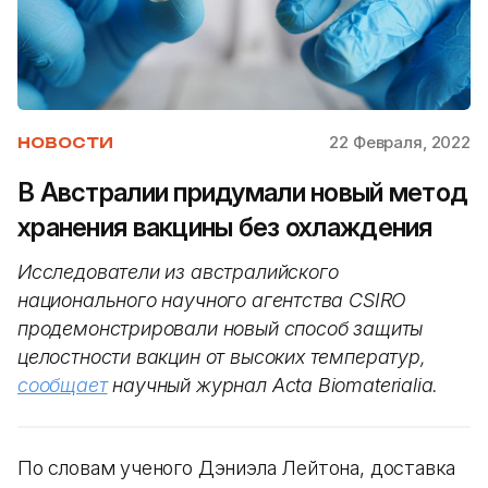
22 Февраля, 2022
НОВОСТИ
В Австралии придумали новый метод
хранения вакцины без охлаждения
Исследователи из австралийского
национального научного агентства CSIRO
продемонстрировали новый способ защиты
целостности вакцин от высоких температур,
сообщает
научный журнал Acta Biomaterialia.
По словам ученого Дэниэла Лейтона, доставка