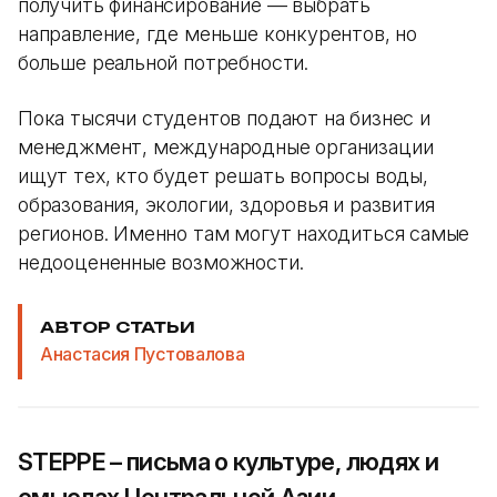
получить финансирование — выбрать
направление, где меньше конкурентов, но
больше реальной потребности.
Пока тысячи студентов подают на бизнес и
менеджмент, международные организации
ищут тех, кто будет решать вопросы воды,
образования, экологии, здоровья и развития
регионов. Именно там могут находиться самые
недооцененные возможности.
АВТОР СТАТЬИ
Анастасия Пустовалова
STEPPE – письма о культуре, людях и