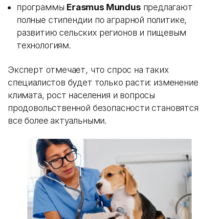
программы
Erasmus Mundus
предлагают
полные стипендии по аграрной политике,
развитию сельских регионов и пищевым
технологиям.
Эксперт отмечает, что спрос на таких
специалистов будет только расти: изменение
климата, рост населения и вопросы
продовольственной безопасности становятся
все более актуальными.