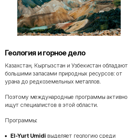
Геология и горное дело
Казахстан, Кыргызстан и Узбекистан обладают
большими запасами природных ресурсов: от
урана до редкоземельных металлов.
Поэтому международные программы активно
ищут специалистов в этой области.
Программы:
El-Yurt Umidi
выделяет геологию среди