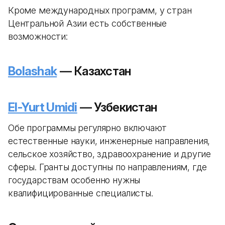
Кроме международных программ, у стран
Центральной Азии есть собственные
возможности:
Bolashak
— Казахстан
El-Yurt Umidi
— Узбекистан
Обе программы регулярно включают
естественные науки, инженерные направления,
сельское хозяйство, здравоохранение и другие
сферы. Гранты доступны по направлениям, где
государствам особенно нужны
квалифицированные специалисты.