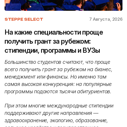
7 Августа, 2026
STEPPE SELECT
На какие специальности проще
получить грант за рубежом:
стипендии, программы и ВУЗы
Большинство студентов считают, что проще
всего получить грант за рубежом на бизнес,
менеджмент или финансы. Но именно там
самая высокая конкуренция: на популярные
программы подаются тысячи абитуриентов.
При этом многие международные стипендии
поддерживают другие направления —
здравоохранение, экологию, образование,