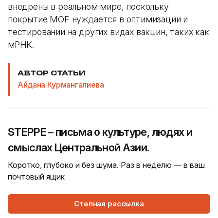
внедрены в реальном мире, поскольку
покрытие MOF нуждается в оптимизации и
тестировании на других видах вакцин, таких как
мРНК.
АВТОР СТАТЬИ
Айдана Курмангалиева
STEPPE – письма о культуре, людях и
смыслах Центральной Азии.
Коротко, глубоко и без шума. Раз в неделю — в ваш
почтовый ящик
Степная рассылка