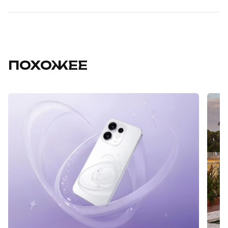
ПОХОЖЕЕ