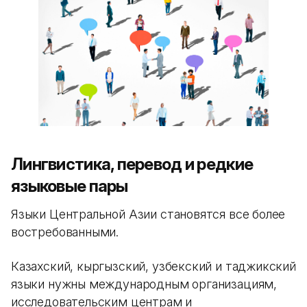
Лингвистика, перевод и редкие
языковые пары
Языки Центральной Азии становятся все более
востребованными.
Казахский, кыргызский, узбекский и таджикский
языки нужны международным организациям,
исследовательским центрам и