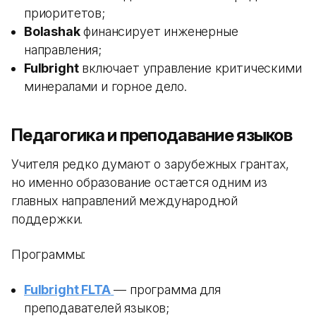
приоритетов;
Bolashak
финансирует инженерные
направления;
Fulbright
включает управление критическими
минералами и горное дело.
Педагогика и преподавание языков
Учителя редко думают о зарубежных грантах,
но именно образование остается одним из
главных направлений международной
поддержки.
Программы:
Fulbright FLTA
— программа для
преподавателей языков;