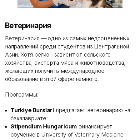
Ветеринария
Ветеринария — одно из самых недооцененных
направлений среди студентов из Центральной
Азии. Хотя регион зависит от сельского
хозяйства, экспорта мяса и животноводства,
желающих получить международное
образование в этой сфере немного.
Программы:
Turkiye Burslari
предлагает ветеринарию на
бакалавриате;
Stipendium Hungaricum
финансирует
обучение в University of Veterinary Medicine