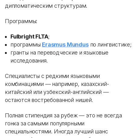
дипломатическим структурам.
Программы:
Fulbright FLTA
;
программы
Erasmus Mundus
по лингвистике;
гранты на переводческие и языковые
исследования.
Специалисты с редкими языковыми
комбинациями — например, казахский-
китайский или узбекский-английский —
остаются востребованной нишей.
Полная стипендия за рубеж — это не всегда
гонка за самыми популярными
специальностями. Иногда лучший шанс