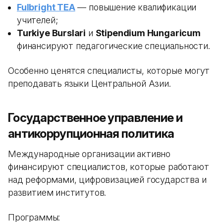
Fulbright TEA
— повышение квалификации
учителей;
Turkiye Burslari
и
Stipendium Hungaricum
финансируют педагогические специальности.
Особенно ценятся специалисты, которые могут
преподавать языки Центральной Азии.
Государственное управление и
антикоррупционная политика
Международные организации активно
финансируют специалистов, которые работают
над реформами, цифровизацией государства и
развитием институтов.
Программы: