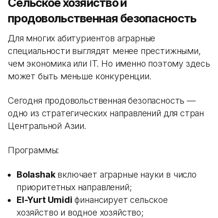
Сельское хозяйство и
продовольственная безопасность
Для многих абитуриентов аграрные
специальности выглядят менее престижными,
чем экономика или IT. Но именно поэтому здесь
может быть меньше конкуренции.
Сегодня продовольственная безопасность —
одно из стратегических направлений для стран
Центральной Азии.
Программы:
Bolashak
включает аграрные науки в число
приоритетных направлений;
El-Yurt Umidi
финансирует сельское
хозяйство и водное хозяйство;