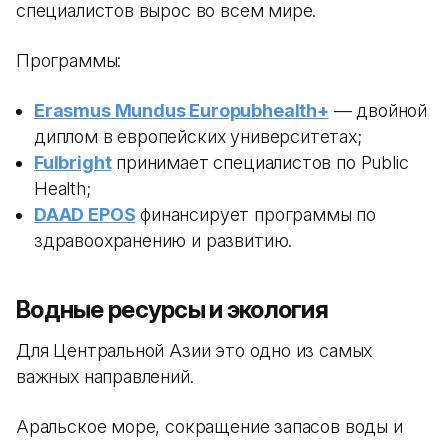
специалистов вырос во всем мире.
Программы:
Erasmus Mundus Europubhealth+
— двойной
диплом в европейских университетах;
Fulbright
принимает специалистов по Public
Health;
DAAD EPOS
финансирует программы по
здравоохранению и развитию.
Водные ресурсы и экология
Для Центральной Азии это одно из самых
важных направлений.
Аральское море, сокращение запасов воды и