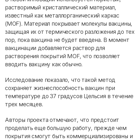
растворимый кристаллический материал,
известный как металлорганический каркас
(MOF). Материал покрывает молекулы вакцины,
защищая их от термического разложения до тех
пор, пока вакцина не будет введена. В момент
вакцинации добавляется раствор для
растворения покрытий MOF, что позволяет
вводить вакцину как обычно.
Исследование показало, что такой метод
сохраняет жизнеспособность вакцин при
температуре до 37 градусов Цельсия в течение
трех месяцев.
Авторы проекта отмечают, что предстоит
проделать еще большую работу, прежде чем
покрытия смогут быть коммерциализированы и