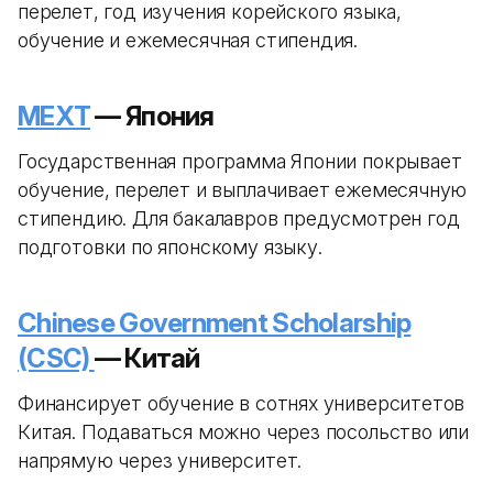
перелет, год изучения корейского языка,
обучение и ежемесячная стипендия.
MEXT
— Япония
Государственная программа Японии покрывает
обучение, перелет и выплачивает ежемесячную
стипендию. Для бакалавров предусмотрен год
подготовки по японскому языку.
Chinese Government Scholarship
(CSC)
— Китай
Финансирует обучение в сотнях университетов
Китая. Подаваться можно через посольство или
напрямую через университет.