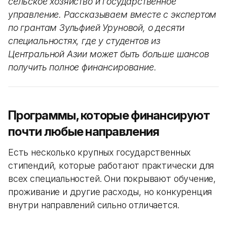
сельское хозяйство и государственное
управление. Рассказываем вместе с экспертом
по грантам Зульфией Уруновой, о десяти
специальностях, где у студентов из
Центральной Азии может быть больше шансов
получить полное финансирование.
Программы, которые финансируют
почти любые направления
Есть несколько крупных государственных
стипендий, которые работают практически для
всех специальностей. Они покрывают обучение,
проживание и другие расходы, но конкуренция
внутри направлений сильно отличается.