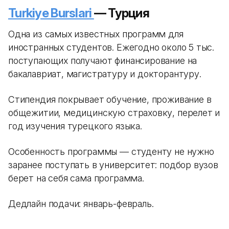
Turkiye Burslari
— Турция
Одна из самых известных программ для
иностранных студентов. Ежегодно около 5 тыс.
поступающих получают финансирование на
бакалавриат, магистратуру и докторантуру.
Стипендия покрывает обучение, проживание в
общежитии, медицинскую страховку, перелет и
год изучения турецкого языка.
Особенность программы — студенту не нужно
заранее поступать в университет: подбор вузов
берет на себя сама программа.
Дедлайн подачи: январь-февраль.