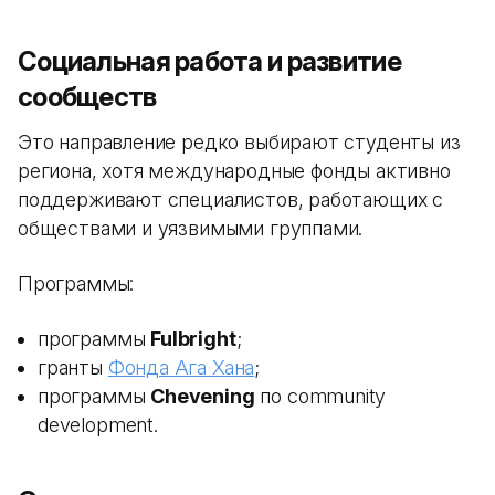
Социальная работа и развитие
сообществ
Это направление редко выбирают студенты из
региона, хотя международные фонды активно
поддерживают специалистов, работающих с
обществами и уязвимыми группами.
Программы:
программы
Fulbright
;
гранты
Фонда Ага Хана
;
программы
Chevening
по community
development.