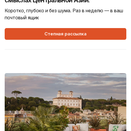
смыслах Центральной Азии.
Коротко, глубоко и без шума. Раз в неделю — в ваш
почтовый ящик
Степная рассылка