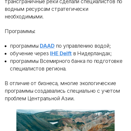
трансграничные реки сделали специалистов по
водным ресурсам стратегически
необходимыми.
Программы:
программы
DAAD
по управлению водой;
обучение через
IHE Delft
в Нидерландах;
программы Всемирного банка по подготовке
специалистов региона.
В отличие от бизнеса, многие экологические
программы создавались специально с учетом
проблем Центральной Азии.