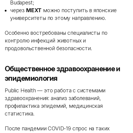
Budapest;
через
MEXT
можно поступить в японские
университеты по этому направлению.
Особенно востребованы специалисты по
контролю инфекций животных и
продовольственной безопасности.
Общественное здравоохранение и
эпидемиология
Public Health — это работа с системами
здравоохранения: анализ заболеваний,
профилактика эпидемий, медицинская
статистика.
После пандемии COVID-19 спрос на таких