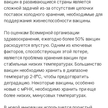
вакцин в развивающиеся страны является
сложной задачей из-за отсутствия цепочки
поставок холодного хранения, необходимые для
поддержания жизнеспособности вакцины.
По оценкам Всемирной организации
здравоохранения, ежегодно более 50% вакцин
расходуется впустую. Одним из ключевых
факторов, способствующих этой потере,
является проблема хранения вакцин при
стабильных низких температурах. Большинство
вакцин необходимо хранить в диапазоне
температур 2-8°C, чтобы предотвратить
деградацию. Некоторые вакцины, особенно
новые с мРНК, необходимо хранить при еще
более низких, минусовых температурах.
В новой инновации используется пористый,