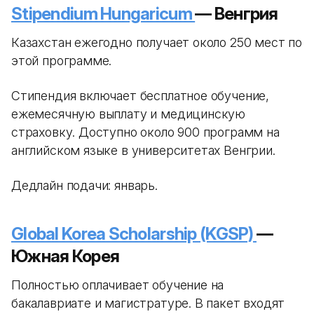
Stipendium Hungaricum
— Венгрия
Казахстан ежегодно получает около 250 мест по
этой программе.
Стипендия включает бесплатное обучение,
ежемесячную выплату и медицинскую
страховку. Доступно около 900 программ на
английском языке в университетах Венгрии.
Дедлайн подачи: январь.
Global Korea Scholarship (KGSP)
—
Южная Корея
Полностью оплачивает обучение на
бакалавриате и магистратуре. В пакет входят