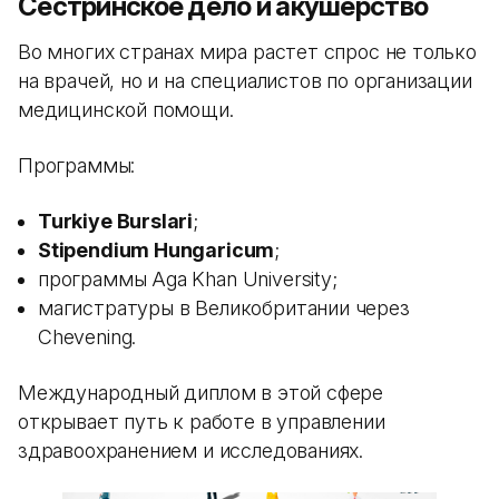
Сестринское дело и акушерство
Во многих странах мира растет спрос не только
на врачей, но и на специалистов по организации
медицинской помощи.
Программы:
Turkiye Burslari
;
Stipendium Hungaricum
;
программы Aga Khan University;
магистратуры в Великобритании через
Chevening.
Международный диплом в этой сфере
открывает путь к работе в управлении
здравоохранением и исследованиях.