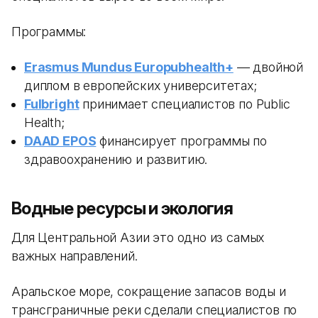
Программы:
Erasmus Mundus Europubhealth+
— двойной
диплом в европейских университетах;
Fulbright
принимает специалистов по Public
Health;
DAAD EPOS
финансирует программы по
здравоохранению и развитию.
Водные ресурсы и экология
Для Центральной Азии это одно из самых
важных направлений.
Аральское море, сокращение запасов воды и
трансграничные реки сделали специалистов по