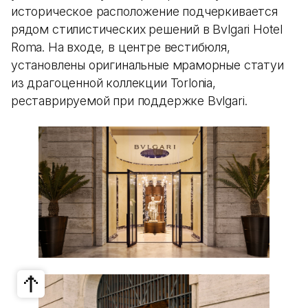
историческое расположение подчеркивается
рядом стилистических решений в Bvlgari Hotel
Roma. На входе, в центре вестибюля,
установлены оригинальные мраморные статуи
из драгоценной коллекции Torlonia,
реставрируемой при поддержке Bvlgari.