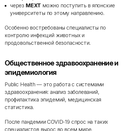
через
MEXT
можно поступить в японские
университеты по этому направлению.
Особенно востребованы специалисты по
контролю инфекций животных и
продовольственной безопасности.
Общественное здравоохранение и
эпидемиология
Public Health — это работа с системами
здравоохранения: анализ заболеваний,
профилактика эпидемий, медицинская
статистика.
После пандемии COVID-19 спрос на таких
специалистов вырос во всем мире.