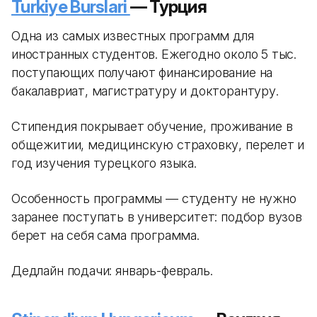
Turkiye Burslari
— Турция
Одна из самых известных программ для
иностранных студентов. Ежегодно около 5 тыс.
поступающих получают финансирование на
бакалавриат, магистратуру и докторантуру.
Стипендия покрывает обучение, проживание в
общежитии, медицинскую страховку, перелет и
год изучения турецкого языка.
Особенность программы — студенту не нужно
заранее поступать в университет: подбор вузов
берет на себя сама программа.
Дедлайн подачи: январь-февраль.