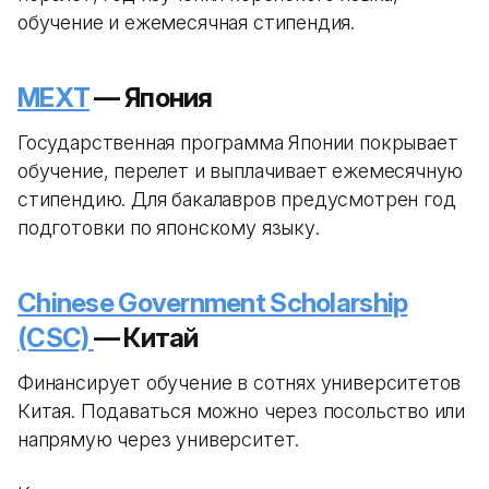
обучение и ежемесячная стипендия.
MEXT
— Япония
Государственная программа Японии покрывает
обучение, перелет и выплачивает ежемесячную
стипендию. Для бакалавров предусмотрен год
подготовки по японскому языку.
Chinese Government Scholarship
(CSC)
— Китай
Финансирует обучение в сотнях университетов
Китая. Подаваться можно через посольство или
напрямую через университет.