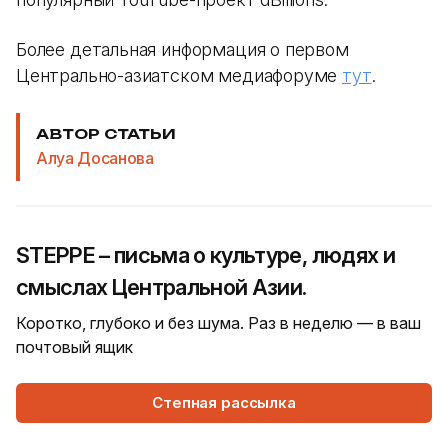
Более детальная информация о первом
Центрально-азиатском медиафоруме
тут
.
АВТОР СТАТЬИ
Алуа Досанова
STEPPE – письма о культуре, людях и
смыслах Центральной Азии.
Коротко, глубоко и без шума. Раз в неделю — в ваш
почтовый ящик
Степная рассылка