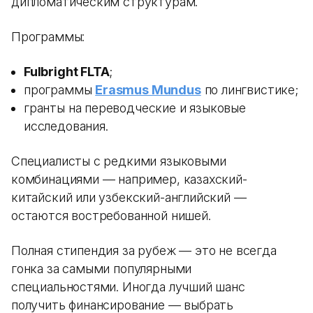
дипломатическим структурам.
Программы:
Fulbright FLTA
;
программы
Erasmus Mundus
по лингвистике;
гранты на переводческие и языковые
исследования.
Специалисты с редкими языковыми
комбинациями — например, казахский-
китайский или узбекский-английский —
остаются востребованной нишей.
Полная стипендия за рубеж — это не всегда
гонка за самыми популярными
специальностями. Иногда лучший шанс
получить финансирование — выбрать