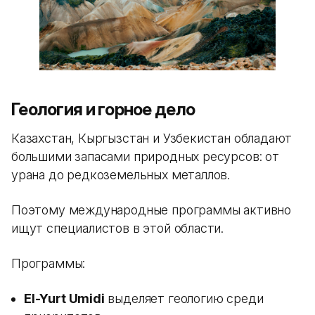
Геология и горное дело
Казахстан, Кыргызстан и Узбекистан обладают
большими запасами природных ресурсов: от
урана до редкоземельных металлов.
Поэтому международные программы активно
ищут специалистов в этой области.
Программы:
El-Yurt Umidi
выделяет геологию среди