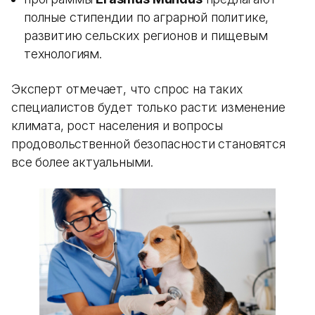
полные стипендии по аграрной политике,
развитию сельских регионов и пищевым
технологиям.
Эксперт отмечает, что спрос на таких
специалистов будет только расти: изменение
климата, рост населения и вопросы
продовольственной безопасности становятся
все более актуальными.