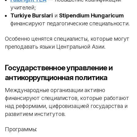
учителей;
Turkiye Burslari
и
Stipendium Hungaricum
финансируют педагогические специальности.
Особенно ценятся специалисты, которые могут
преподавать языки Центральной Азии.
Государственное управление и
антикоррупционная политика
Международные организации активно
финансируют специалистов, которые работают
над реформами, цифровизацией государства и
развитием институтов.
Программы: