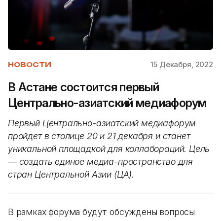
15 Декабря, 2022
НОВОСТИ
В Астане состоится первый
Центрально-азиатский медиафорум
Первый Центрально-азиатский медиафорум
пройдет в столице 20 и 21 декабря и станет
уникальной площадкой для коллабораций. Цель
— создать единое медиа-пространство для
стран Центральной Азии (ЦА).
В рамках форума будут обсуждены вопросы