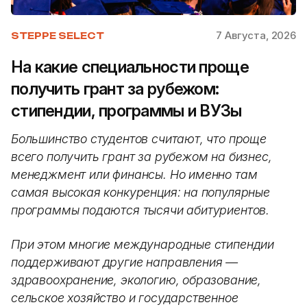
7 Августа, 2026
STEPPE SELECT
На какие специальности проще
получить грант за рубежом:
стипендии, программы и ВУЗы
Большинство студентов считают, что проще
всего получить грант за рубежом на бизнес,
менеджмент или финансы. Но именно там
самая высокая конкуренция: на популярные
программы подаются тысячи абитуриентов.
При этом многие международные стипендии
поддерживают другие направления —
здравоохранение, экологию, образование,
сельское хозяйство и государственное