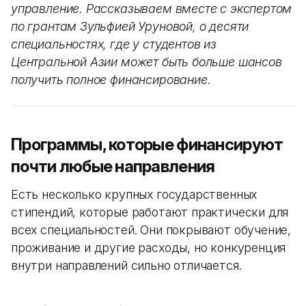
управление. Рассказываем вместе с экспертом
по грантам Зульфией Уруновой, о десяти
специальностях, где у студентов из
Центральной Азии может быть больше шансов
получить полное финансирование.
Программы, которые финансируют
почти любые направления
Есть несколько крупных государственных
стипендий, которые работают практически для
всех специальностей. Они покрывают обучение,
проживание и другие расходы, но конкуренция
внутри направлений сильно отличается.