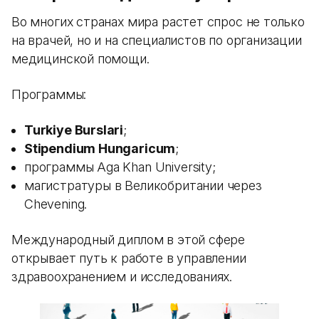
Во многих странах мира растет спрос не только
на врачей, но и на специалистов по организации
медицинской помощи.
Программы:
Turkiye Burslari
;
Stipendium Hungaricum
;
программы Aga Khan University;
магистратуры в Великобритании через
Chevening.
Международный диплом в этой сфере
открывает путь к работе в управлении
здравоохранением и исследованиях.