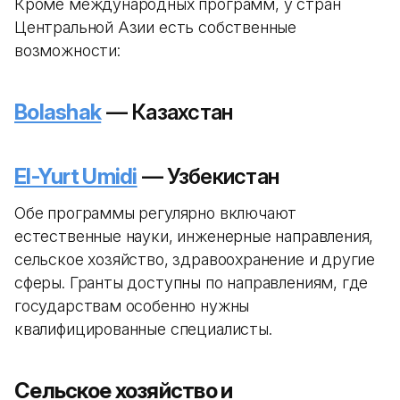
Кроме международных программ, у стран
Центральной Азии есть собственные
возможности:
Bolashak
— Казахстан
El-Yurt Umidi
— Узбекистан
Обе программы регулярно включают
естественные науки, инженерные направления,
сельское хозяйство, здравоохранение и другие
сферы. Гранты доступны по направлениям, где
государствам особенно нужны
квалифицированные специалисты.
Сельское хозяйство и