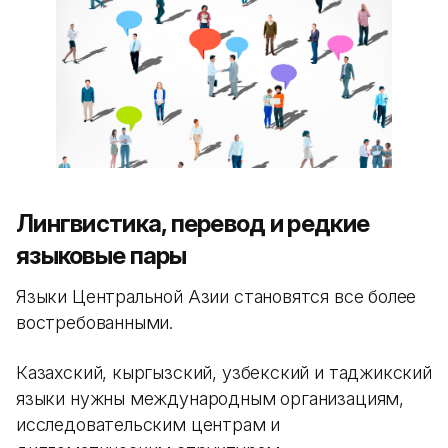
Лингвистика, перевод и редкие
языковые пары
Языки Центральной Азии становятся все более
востребованными.
Казахский, кыргызский, узбекский и таджикский
языки нужны международным организациям,
исследовательским центрам и