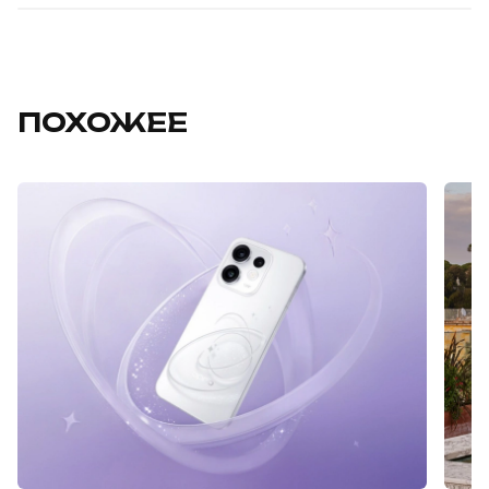
ПОХОЖЕЕ