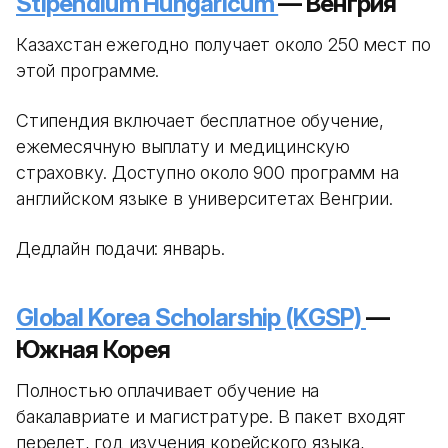
Stipendium Hungaricum
— Венгрия
Казахстан ежегодно получает около 250 мест по
этой программе.
Стипендия включает бесплатное обучение,
ежемесячную выплату и медицинскую
страховку. Доступно около 900 программ на
английском языке в университетах Венгрии.
Дедлайн подачи: январь.
Global Korea Scholarship (KGSP)
—
Южная Корея
Полностью оплачивает обучение на
бакалавриате и магистратуре. В пакет входят
перелет, год изучения корейского языка,