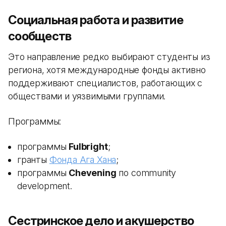
Социальная работа и развитие
сообществ
Это направление редко выбирают студенты из
региона, хотя международные фонды активно
поддерживают специалистов, работающих с
обществами и уязвимыми группами.
Программы:
программы
Fulbright
;
гранты
Фонда Ага Хана
;
программы
Chevening
по community
development.
Сестринское дело и акушерство