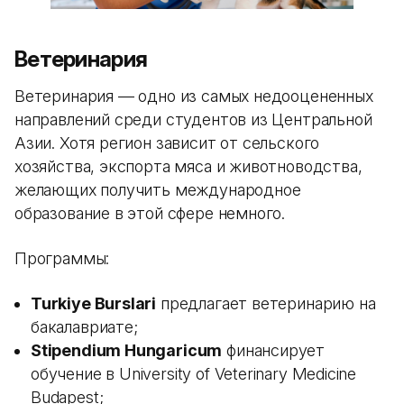
Ветеринария
Ветеринария — одно из самых недооцененных
направлений среди студентов из Центральной
Азии. Хотя регион зависит от сельского
хозяйства, экспорта мяса и животноводства,
желающих получить международное
образование в этой сфере немного.
Программы:
Turkiye Burslari
предлагает ветеринарию на
бакалавриате;
Stipendium Hungaricum
финансирует
обучение в University of Veterinary Medicine
Budapest;