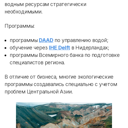
водным ресурсам стратегически
необходимыми.
Программы:
программы
DAAD
по управлению водой;
обучение через
IHE Delft
в Нидерландах;
программы Всемирного банка по подготовке
специалистов региона.
В отличие от бизнеса, многие экологические
программы создавались специально с учетом
проблем Центральной Азии.