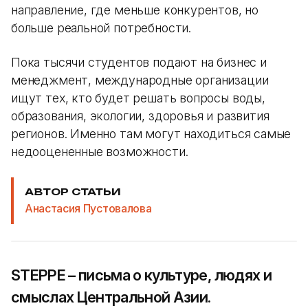
направление, где меньше конкурентов, но
больше реальной потребности.
Пока тысячи студентов подают на бизнес и
менеджмент, международные организации
ищут тех, кто будет решать вопросы воды,
образования, экологии, здоровья и развития
регионов. Именно там могут находиться самые
недооцененные возможности.
АВТОР СТАТЬИ
Анастасия Пустовалова
STEPPE – письма о культуре, людях и
смыслах Центральной Азии.