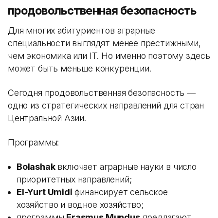
продовольственная безопасность
Для многих абитуриентов аграрные
специальности выглядят менее престижными,
чем экономика или IT. Но именно поэтому здесь
может быть меньше конкуренции.
Сегодня продовольственная безопасность —
одно из стратегических направлений для стран
Центральной Азии.
Программы:
Bolashak
включает аграрные науки в число
приоритетных направлений;
El-Yurt Umidi
финансирует сельское
хозяйство и водное хозяйство;
программы
Erasmus Mundus
предлагают