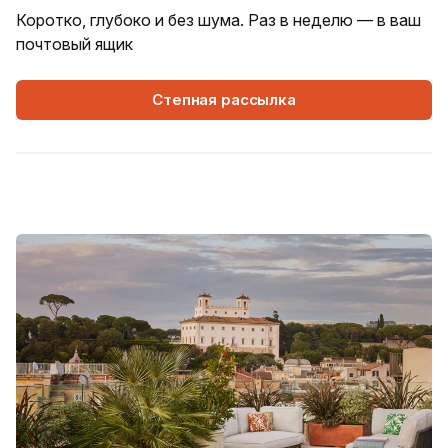
Коротко, глубоко и без шума. Раз в неделю — в ваш
почтовый ящик
Степная рассылка