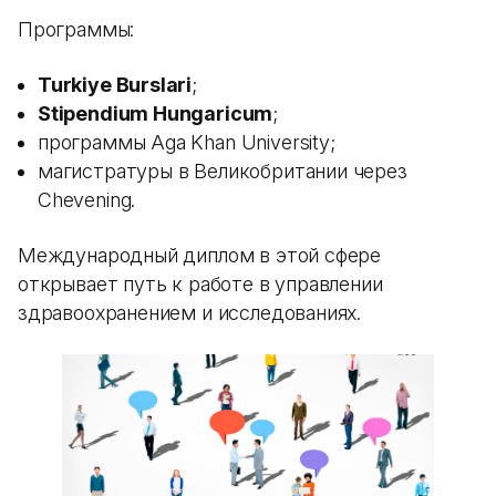
Программы:
Turkiye Burslari
;
Stipendium Hungaricum
;
программы Aga Khan University;
магистратуры в Великобритании через
Chevening.
Международный диплом в этой сфере
открывает путь к работе в управлении
здравоохранением и исследованиях.