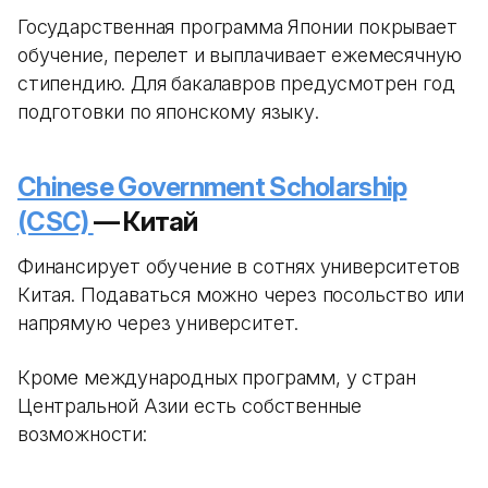
Государственная программа Японии покрывает
обучение, перелет и выплачивает ежемесячную
стипендию. Для бакалавров предусмотрен год
подготовки по японскому языку.
Chinese Government Scholarship
(CSC)
— Китай
Финансирует обучение в сотнях университетов
Китая. Подаваться можно через посольство или
напрямую через университет.
Кроме международных программ, у стран
Центральной Азии есть собственные
возможности: