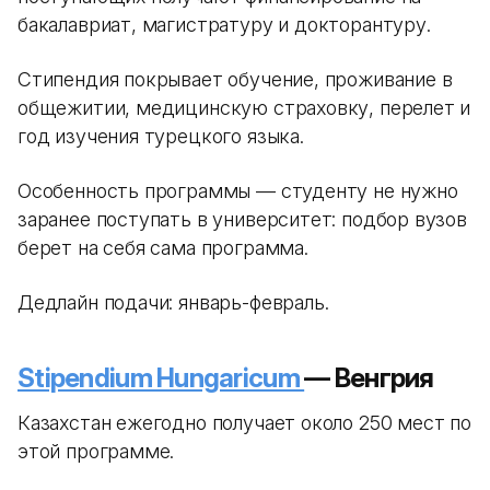
бакалавриат, магистратуру и докторантуру.
Стипендия покрывает обучение, проживание в
общежитии, медицинскую страховку, перелет и
год изучения турецкого языка.
Особенность программы — студенту не нужно
заранее поступать в университет: подбор вузов
берет на себя сама программа.
Дедлайн подачи: январь-февраль.
Stipendium Hungaricum
— Венгрия
Казахстан ежегодно получает около 250 мест по
этой программе.