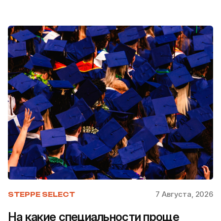
7 Августа, 2026
STEPPE SELECT
На какие специальности проще