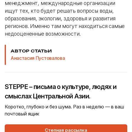
менеджмент, международные организации
ищут тех, кто будет решать вопросы воды,
образования, экологии, здоровья и развития
регионов. Именно там могут находиться самые
недооцененные возможности.
АВТОР СТАТЬИ
Анастасия Пустовалова
STEPPE – письма о культуре, людях и
смыслах Центральной Азии.
Коротко, глубоко и без шума. Раз в неделю — в ваш
почтовый ящик
Степная рассылка