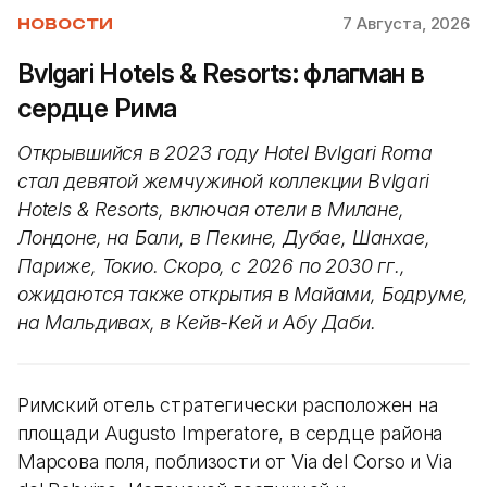
7 Августа, 2026
НОВОСТИ
Bvlgari Hotels & Resorts: флагман в
сердце Рима
Открывшийся в 2023 году Hotel Bvlgari Roma
стал девятой жемчужиной коллекции Bvlgari
Hotels & Resorts, включая отели в Милане,
Лондоне, на Бали, в Пекине, Дубае, Шанхае,
Париже, Токио. Скоро, с 2026 по 2030 гг.,
ожидаются также открытия в Майами, Бодруме,
на Мальдивах, в Кейв-Кей и Абу Даби.
Римский отель стратегически расположен на
площади Augusto Imperatore, в сердце района
Марсова поля, поблизости от Via del Corso и Via