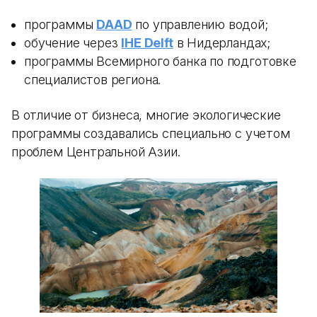
программы
DAAD
по управлению водой;
обучение через
IHE Delft
в Нидерландах;
программы Всемирного банка по подготовке
специалистов региона.
В отличие от бизнеса, многие экологические
программы создавались специально с учетом
проблем Центральной Азии.