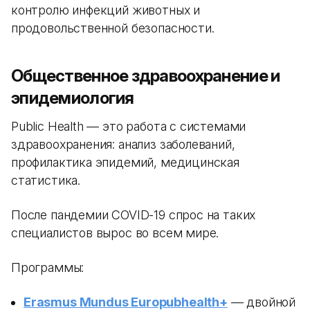
контролю инфекций животных и
продовольственной безопасности.
Общественное здравоохранение и
эпидемиология
Public Health — это работа с системами
здравоохранения: анализ заболеваний,
профилактика эпидемий, медицинская
статистика.
После пандемии COVID-19 спрос на таких
специалистов вырос во всем мире.
Программы:
Erasmus Mundus Europubhealth+
— двойной