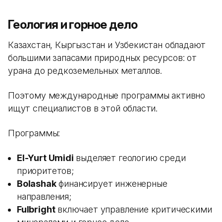
Геология и горное дело
Казахстан, Кыргызстан и Узбекистан обладают
большими запасами природных ресурсов: от
урана до редкоземельных металлов.
Поэтому международные программы активно
ищут специалистов в этой области.
Программы:
El-Yurt Umidi
выделяет геологию среди
приоритетов;
Bolashak
финансирует инженерные
направления;
Fulbright
включает управление критическими