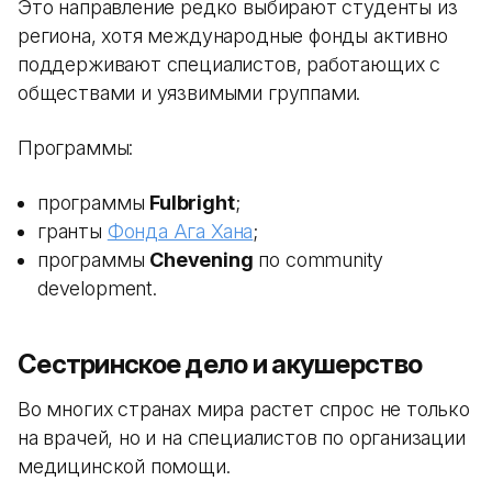
Это направление редко выбирают студенты из
региона, хотя международные фонды активно
поддерживают специалистов, работающих с
обществами и уязвимыми группами.
Программы:
программы
Fulbright
;
гранты
Фонда Ага Хана
;
программы
Chevening
по community
development.
Сестринское дело и акушерство
Во многих странах мира растет спрос не только
на врачей, но и на специалистов по организации
медицинской помощи.