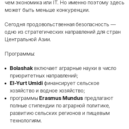
чем экономика или IT. Но именно поэтому здесь
может быть меньше конкуренции.
Сегодня продовольственная безопасность —
одно из стратегических направлений для стран
Центральной Азии.
Программы:
Bolashak
включает аграрные науки в число
приоритетных направлений;
El-Yurt Umidi
финансирует сельское
хозяйство и водное хозяйство;
программы
Erasmus Mundus
предлагают
полные стипендии по аграрной политике,
развитию сельских регионов и пищевым
технологиям.