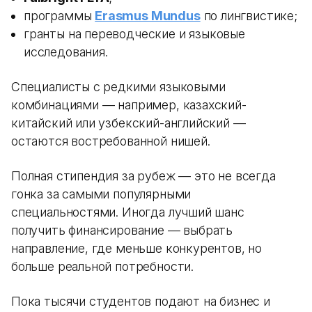
программы
Erasmus Mundus
по лингвистике;
гранты на переводческие и языковые
исследования.
Специалисты с редкими языковыми
комбинациями — например, казахский-
китайский или узбекский-английский —
остаются востребованной нишей.
Полная стипендия за рубеж — это не всегда
гонка за самыми популярными
специальностями. Иногда лучший шанс
получить финансирование — выбрать
направление, где меньше конкурентов, но
больше реальной потребности.
Пока тысячи студентов подают на бизнес и