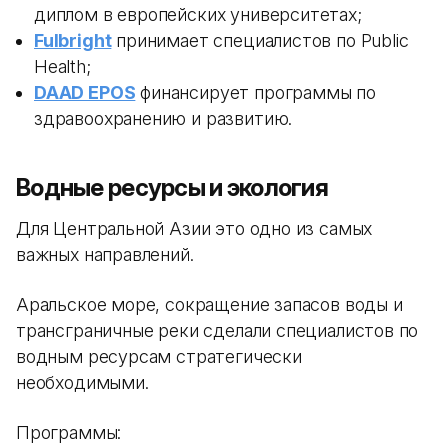
диплом в европейских университетах;
Fulbright
принимает специалистов по Public
Health;
DAAD EPOS
финансирует программы по
здравоохранению и развитию.
Водные ресурсы и экология
Для Центральной Азии это одно из самых
важных направлений.
Аральское море, сокращение запасов воды и
трансграничные реки сделали специалистов по
водным ресурсам стратегически
необходимыми.
Программы: