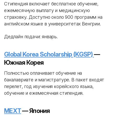
Стипендия включает бесплатное обучение,
ежемесячную выплату и медицинскую
страховку. Доступно около 900 программ на
английском языке в университетах Венгрии.
Дедлайн подачи: январь.
Global Korea Scholarship (KGSP)
—
Южная Корея
Полностью оплачивает обучение на
бакалавриате и магистратуре. В пакет входят
перелет, год изучения корейского языка,
обучение и ежемесячная стипендия.
MEXT
— Япония