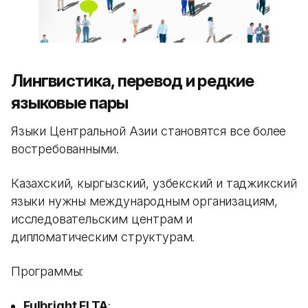
Лингвистика, перевод и редкие
языковые пары
Языки Центральной Азии становятся все более
востребованными.
Казахский, кыргызский, узбекский и таджикский
языки нужны международным организациям,
исследовательским центрам и
дипломатическим структурам.
Программы:
Fulbright FLTA
;