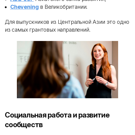
Chevening
в Великобритании.
Для выпускников из Центральной Азии это одно
из самых грантовых направлений.
Социальная работа и развитие
сообществ