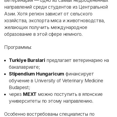
Ветеринария — одно из самых недооцененных
направлений среди студентов из Центральной
Азии. Хотя регион зависит от сельского
хозяйства, экспорта мяса и животноводства,
желающих получить международное
образование в этой сфере немного.
Программы:
Turkiye Burslari
предлагает ветеринарию на
бакалавриате;
Stipendium Hungaricum
финансирует
обучение в University of Veterinary Medicine
Budapest;
через
MEXT
можно поступить в японские
университеты по этому направлению.
Особенно востребованы специалисты по