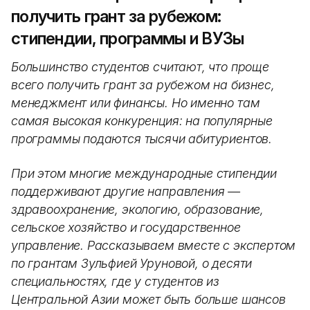
получить грант за рубежом:
стипендии, программы и ВУЗы
Большинство студентов считают, что проще
всего получить грант за рубежом на бизнес,
менеджмент или финансы. Но именно там
самая высокая конкуренция: на популярные
программы подаются тысячи абитуриентов.
При этом многие международные стипендии
поддерживают другие направления —
здравоохранение, экологию, образование,
сельское хозяйство и государственное
управление. Рассказываем вместе с экспертом
по грантам Зульфией Уруновой, о десяти
специальностях, где у студентов из
Центральной Азии может быть больше шансов