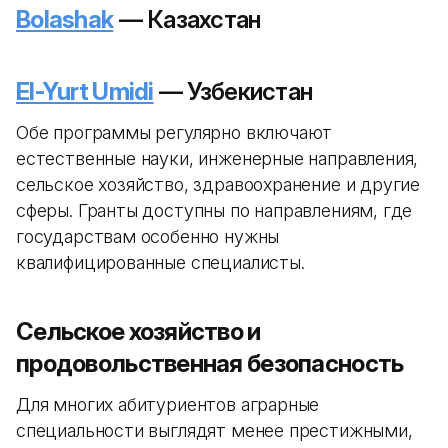
Bolashak
— Казахстан
El-Yurt Umidi
— Узбекистан
Обе программы регулярно включают
естественные науки, инженерные направления,
сельское хозяйство, здравоохранение и другие
сферы. Гранты доступны по направлениям, где
государствам особенно нужны
квалифицированные специалисты.
Сельское хозяйство и
продовольственная безопасность
Для многих абитуриентов аграрные
специальности выглядят менее престижными,