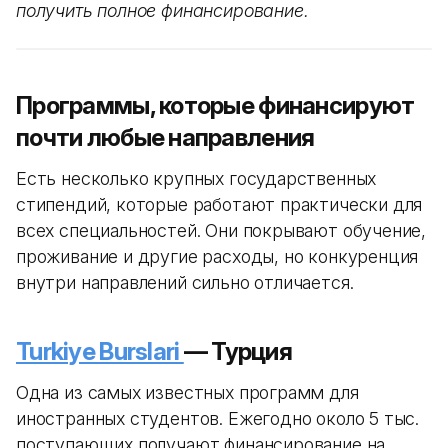
получить полное финансирование.
Программы, которые финансируют
почти любые направления
Есть несколько крупных государственных
стипендий, которые работают практически для
всех специальностей. Они покрывают обучение,
проживание и другие расходы, но конкуренция
внутри направлений сильно отличается.
Turkiye Burslari
— Турция
Одна из самых известных программ для
иностранных студентов. Ежегодно около 5 тыс.
поступающих получают финансирование на