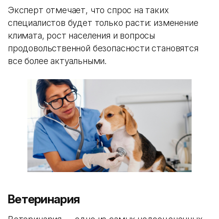
Эксперт отмечает, что спрос на таких
специалистов будет только расти: изменение
климата, рост населения и вопросы
продовольственной безопасности становятся
все более актуальными.
Ветеринария