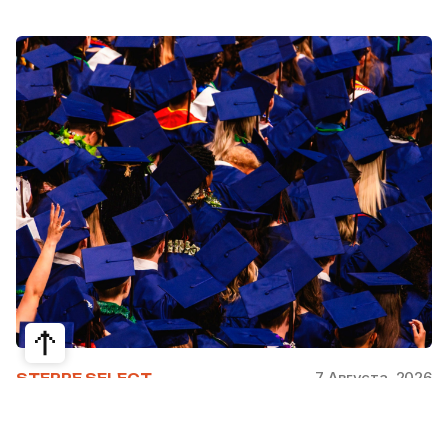
7 Августа, 2026
STEPPE SELECT
На какие специальности проще