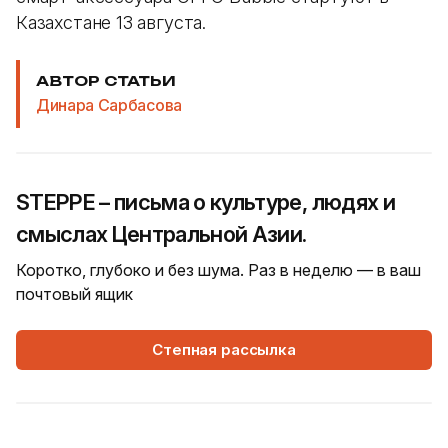
Казахстане 13 августа.
АВТОР СТАТЬИ
Динара Сарбасова
STEPPE – письма о культуре, людях и
смыслах Центральной Азии.
Коротко, глубоко и без шума. Раз в неделю — в ваш
почтовый ящик
Степная рассылка