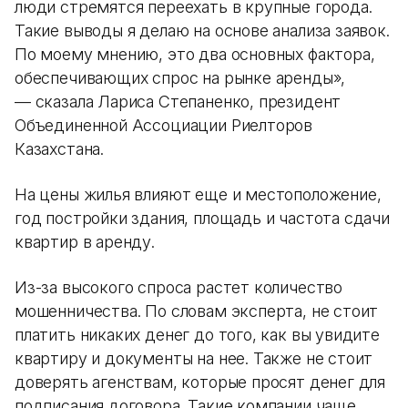
люди стремятся переехать в крупные города.
Такие выводы я делаю на основе анализа заявок.
По моему мнению, это два основных фактора,
обеспечивающих спрос на рынке аренды»,
— сказала Лариса Степаненко, президент
Объединенной Ассоциации Риелторов
Казахстана.
На цены жилья влияют еще и местоположение,
год постройки здания, площадь и частота сдачи
квартир в аренду.
Из-за высокого спроса растет количество
мошенничества. По словам эксперта, не стоит
платить никаких денег до того, как вы увидите
квартиру и документы на нее. Также не стоит
доверять агенствам, которые просят денег для
подписания договора. Такие компании чаще