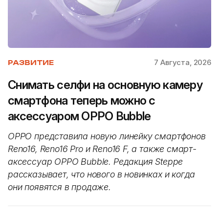
7 Августа, 2026
РАЗВИТИЕ
Снимать селфи на основную камеру
смартфона теперь можно с
аксессуаром OPPO Bubble
OPPO представила новую линейку смартфонов
Reno16, Reno16 Pro и Reno16 F, а также смарт-
аксессуар OPPO Bubble. Редакция Steppe
рассказывает, что нового в новинках и когда
они появятся в продаже.