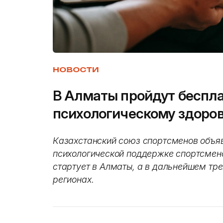
НОВОСТИ
В Алматы пройдут беспла
психологическому здоро
Казахстанский союз спортсменов объяв
психологической поддержке спортсмено
стартует в Алматы, а в дальнейшем тре
регионах.