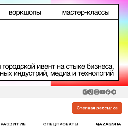
Степная рассылка
РАЗВИТИЕ
СПЕЦПРОЕКТЫ
QAZAQSHA