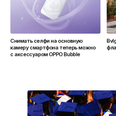
Снимать селфи на основную
Bvl
камеру смартфона теперь можно
фла
с аксессуаром OPPO Bubble