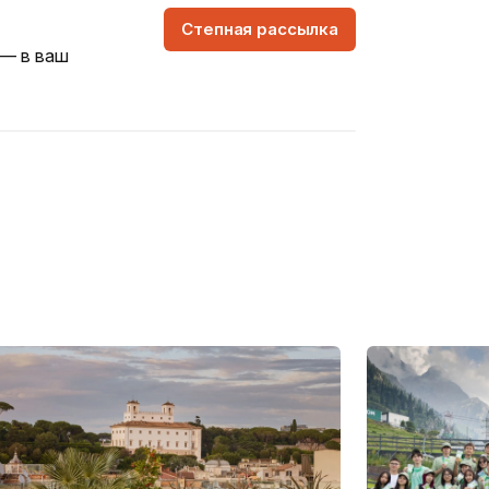
Степная рассылка
 — в ваш