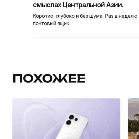
смыслах Центральной Азии.
Коротко, глубоко и без шума. Раз в неделю
почтовый ящик
ПОХОЖЕЕ