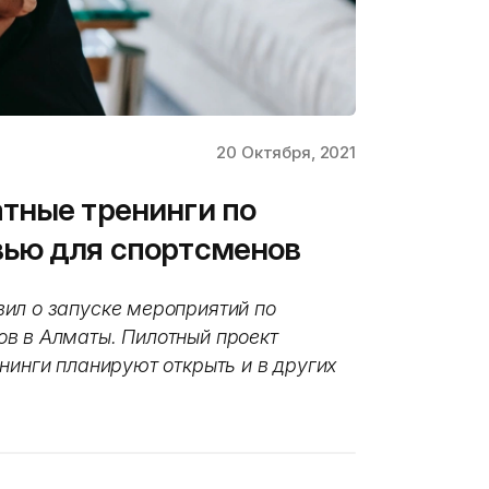
20 Октября, 2021
тные тренинги по
вью для спортсменов
ил о запуске мероприятий по
в в Алматы. Пилотный проект
нинги планируют открыть и в других