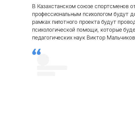
В Казахстанском союзе спортсменов от
профессиональным психологом будут д
рамках пилотного проекта будут прово
психологической помощи, которые буде
педагогических наук Виктор Мальчиков