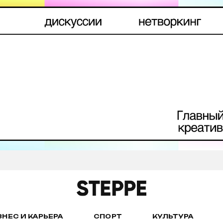
ЗНЕС И КАРЬЕРА
СПОРТ
КУЛЬТУРА