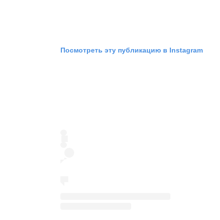
Посмотреть эту публикацию в Instagram