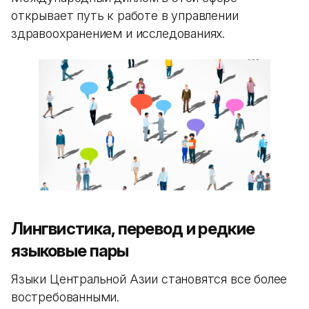
открывает путь к работе в управлении
здравоохранением и исследованиях.
Лингвистика, перевод и редкие
языковые пары
Языки Центральной Азии становятся все более
востребованными.