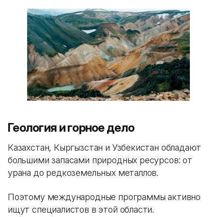
Геология и горное дело
Казахстан, Кыргызстан и Узбекистан обладают
большими запасами природных ресурсов: от
урана до редкоземельных металлов.
Поэтому международные программы активно
ищут специалистов в этой области.