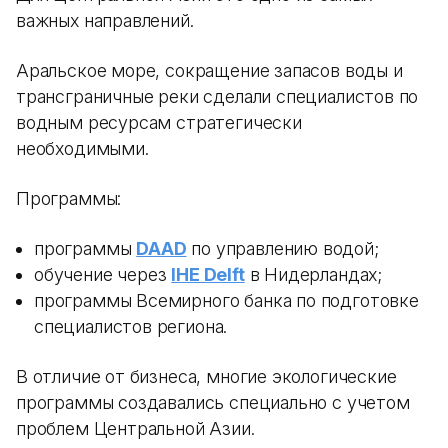
важных направлений.
Аральское море, сокращение запасов воды и
трансграничные реки сделали специалистов по
водным ресурсам стратегически
необходимыми.
Программы:
программы
DAAD
по управлению водой;
обучение через
IHE Delft
в Нидерландах;
программы Всемирного банка по подготовке
специалистов региона.
В отличие от бизнеса, многие экологические
программы создавались специально с учетом
проблем Центральной Азии.