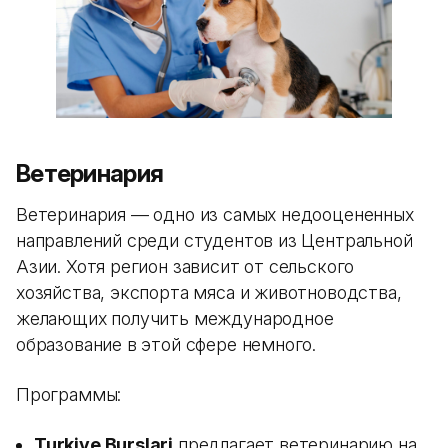
Ветеринария
Ветеринария — одно из самых недооцененных
направлений среди студентов из Центральной
Азии. Хотя регион зависит от сельского
хозяйства, экспорта мяса и животноводства,
желающих получить международное
образование в этой сфере немного.
Программы:
Turkiye Burslari
предлагает ветеринарию на