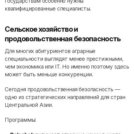
государствам особенно нужны
квалифицированные специалисты.
Сельское хозяйство и
продовольственная безопасность
Для многих абитуриентов аграрные
специальности выглядят менее престижными,
чем экономика или IT. Но именно поэтому здесь
может быть меньше конкуренции.
Сегодня продовольственная безопасность —
одно из стратегических направлений для стран
Центральной Азии.
Программы: