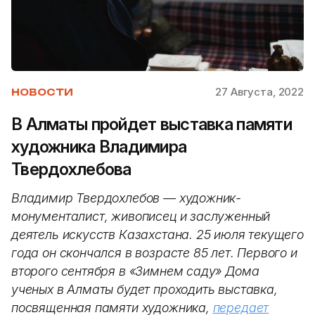
27 Августа, 2022
НОВОСТИ
В Алматы пройдет выставка памяти
художника Владимира
Твердохлебова
Владимир Твердохлебов — художник-
монументалист, живописец и заслуженный
деятель искусств Казахстана. 25 июля текущего
года он скончался в возрасте 85 лет. Первого и
второго сентября в «Зимнем саду» Дома
ученых в Алматы будет проходить выставка,
посвященная памяти художника,
передает