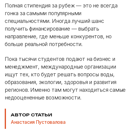
Полная стипендия за рубеж — это не всегда
гонка за самыми популярными
специальностями. Иногда лучший шанс
получить финансирование — выбрать
направление, где меньше конкурентов, но
больше реальной потребности.
Пока тысячи студентов подают на бизнес и
менеджмент, международные организации
ищут тех, кто будет решать вопросы воды,
образования, экологии, здоровья и развития
регионов. Именно там могут находиться самые
недооцененные возможности.
АВТОР СТАТЬИ
Анастасия Пустовалова