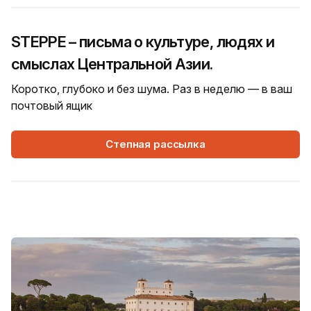
STEPPE – письма о культуре, людях и
смыслах Центральной Азии.
Коротко, глубоко и без шума. Раз в неделю — в ваш
почтовый ящик
Степная рассылка