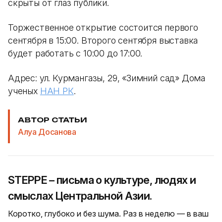
скрыты от глаз публики.
Торжественное открытие состоится первого
сентября в 15:00. Второго сентября выставка
будет работать с 10:00 до 17:00.
Адрес: ул. Курмангазы, 29, «Зимний сад» Дома
ученых
НАН РК
.
АВТОР СТАТЬИ
Алуа Досанова
STEPPE – письма о культуре, людях и
смыслах Центральной Азии.
Коротко, глубоко и без шума. Раз в неделю — в ваш