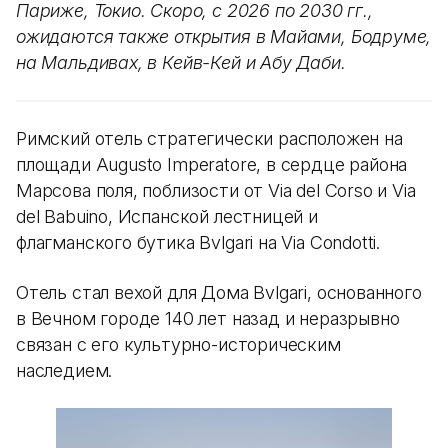
Париже, Токио. Скоро, с 2026 по 2030 гг.,
ожидаются также открытия в Майами, Бодруме,
на Мальдивах, в Кейв-Кей и Абу Даби.
Римский отель стратегически расположен на
площади Augusto Imperatore, в сердце района
Марсова поля, поблизости от Via del Corso и Via
del Babuino, Испанской лестницей и
флагманского бутика Bvlgari на Via Condotti.
Отель стал вехой для Дома Bvlgari, основанного
в Вечном городе 140 лет назад и неразрывно
связан с его культурно-историческим
наследием.