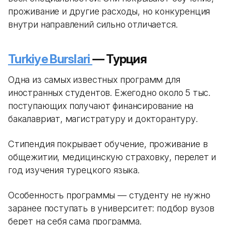
проживание и другие расходы, но конкуренция
внутри направлений сильно отличается.
Turkiye Burslari
— Турция
Одна из самых известных программ для
иностранных студентов. Ежегодно около 5 тыс.
поступающих получают финансирование на
бакалавриат, магистратуру и докторантуру.
Стипендия покрывает обучение, проживание в
общежитии, медицинскую страховку, перелет и
год изучения турецкого языка.
Особенность программы — студенту не нужно
заранее поступать в университет: подбор вузов
берет на себя сама программа.