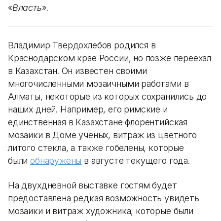
«
Власть
»
.
Владимир Твердохлебов родился в
Краснодарском крае России, но позже переехал
в Казахстан. Он известен своими
многочисленными мозаичными работами в
Алматы, некоторые из которых сохранились до
наших дней. Например, его римские и
единственная в Казахстане флорентийская
мозаики в Доме ученых, витраж из цветного
литого стекла, а также гобелены, которые
были
обнаружены
в августе текущего года.
На двухдневной выставке гостям будет
предоставлена редкая возможность увидеть
мозаики и витраж художника, которые были