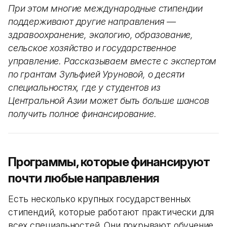
При этом многие международные стипендии
поддерживают другие направления —
здравоохранение, экологию, образование,
сельское хозяйство и государственное
управление. Рассказываем вместе с экспертом
по грантам Зульфией Уруновой, о десяти
специальностях, где у студентов из
Центральной Азии может быть больше шансов
получить полное финансирование.
Программы, которые финансируют
почти любые направления
Есть несколько крупных государственных
стипендий, которые работают практически для
всех специальностей. Они покрывают обучение,