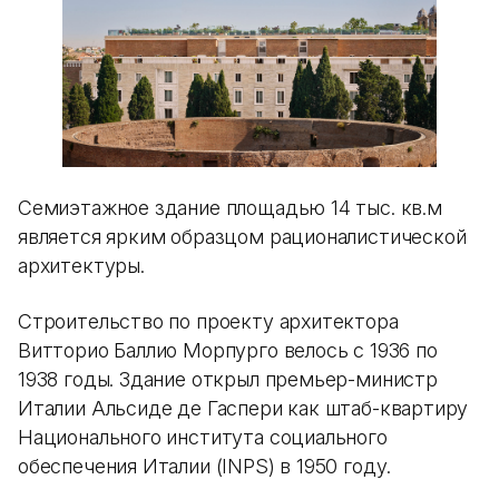
Семиэтажное здание площадью 14 тыс. кв.м
является ярким образцом рационалистической
архитектуры.
Строительство по проекту архитектора
Витторио Баллио Морпурго велось с 1936 по
1938 годы. Здание открыл премьер-министр
Италии Альсиде де Гаспери как штаб-квартиру
Национального института социального
обеспечения Италии (INPS) в 1950 году.