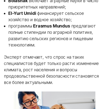
Bolashak
включает аграрные науки в число
приоритетных направлений;
El-Yurt Umidi
финансирует сельское
хозяйство и водное хозяйство;
программы
Erasmus Mundus
предлагают
полные стипендии по аграрной политике,
развитию сельских регионов и пищевым
технологиям.
Эксперт отмечает, что спрос на таких
специалистов будет только расти: изменение
климата, рост населения и вопросы
продовольственной безопасности становятся
все более актуальными.