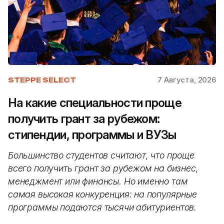
7 Августа, 2026
STEPPE SELECT
На какие специальности проще
получить грант за рубежом:
стипендии, программы и ВУЗы
Большинство студентов считают, что проще
всего получить грант за рубежом на бизнес,
менеджмент или финансы. Но именно там
самая высокая конкуренция: на популярные
программы подаются тысячи абитуриентов.