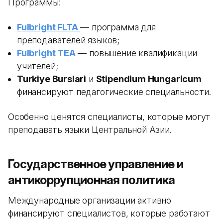
Программы:
Fulbright FLTA
— программа для
преподавателей языков;
Fulbright TEA
— повышение квалификации
учителей;
Turkiye Burslari
и
Stipendium Hungaricum
финансируют педагогические специальности.
Особенно ценятся специалисты, которые могут
преподавать языки Центральной Азии.
Государственное управление и
антикоррупционная политика
Международные организации активно
финансируют специалистов, которые работают