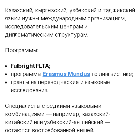
Казахский, кыргызский, узбекский и таджикский
языки нужны международным организациям,
исследовательским центрам и
дипломатическим структурам.
Программы:
Fulbright FLTA
;
программы
Erasmus Mundus
по лингвистике;
гранты на переводческие и языковые
исследования.
Специалисты с редкими языковыми
комбинациями — например, казахский-
китайский или узбекский-английский —
остаются востребованной нишей.