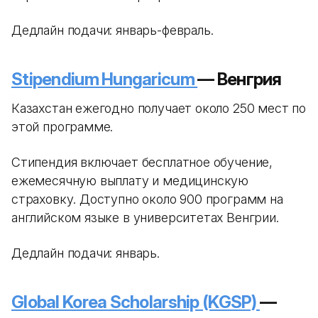
Дедлайн подачи: январь-февраль.
Stipendium Hungaricum
— Венгрия
Казахстан ежегодно получает около 250 мест по
этой программе.
Стипендия включает бесплатное обучение,
ежемесячную выплату и медицинскую
страховку. Доступно около 900 программ на
английском языке в университетах Венгрии.
Дедлайн подачи: январь.
Global Korea Scholarship (KGSP)
—