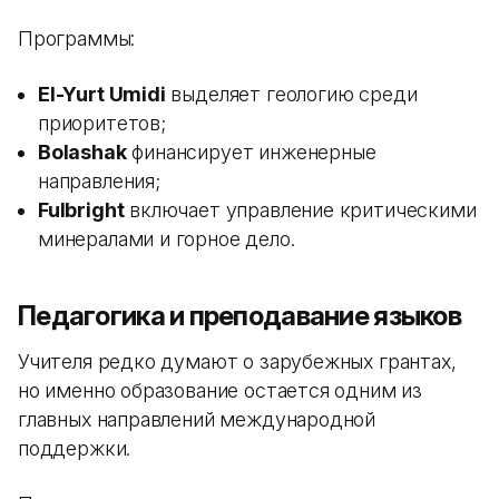
Программы:
El-Yurt Umidi
выделяет геологию среди
приоритетов;
Bolashak
финансирует инженерные
направления;
Fulbright
включает управление критическими
минералами и горное дело.
Педагогика и преподавание языков
Учителя редко думают о зарубежных грантах,
но именно образование остается одним из
главных направлений международной
поддержки.