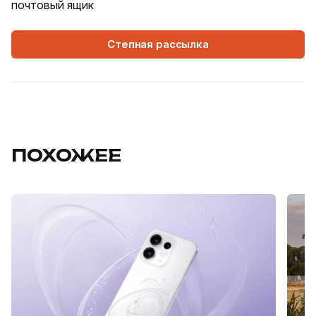
почтовый ящик
Степная рассылка
ПОХОЖЕЕ