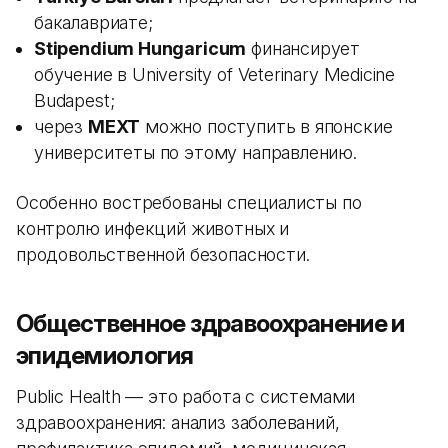
бакалавриате;
Stipendium Hungaricum
финансирует
обучение в University of Veterinary Medicine
Budapest;
через
MEXT
можно поступить в японские
университеты по этому направлению.
Особенно востребованы специалисты по
контролю инфекций животных и
продовольственной безопасности.
Общественное здравоохранение и
эпидемиология
Public Health — это работа с системами
здравоохранения: анализ заболеваний,