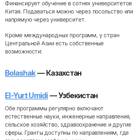
Финансирует обучение в сотнях университетов
Китая. Подаваться можно через посольство или
напрямую через университет.
Кроме международных программ, у стран
Центральной Азии есть собственные
возможности:
Bolashak
— Казахстан
El-Yurt Umidi
— Узбекистан
Обе программы регулярно включают
естественные науки, инженерные направления,
сельское хозяйство, здравоохранение и другие
сферы. Гранты доступны по направлениям, где