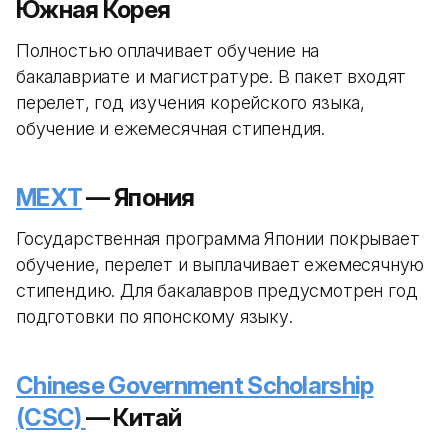
Южная Корея
Полностью оплачивает обучение на
бакалавриате и магистратуре. В пакет входят
перелет, год изучения корейского языка,
обучение и ежемесячная стипендия.
MEXT
— Япония
Государственная программа Японии покрывает
обучение, перелет и выплачивает ежемесячную
стипендию. Для бакалавров предусмотрен год
подготовки по японскому языку.
Chinese Government Scholarship
(CSC)
— Китай