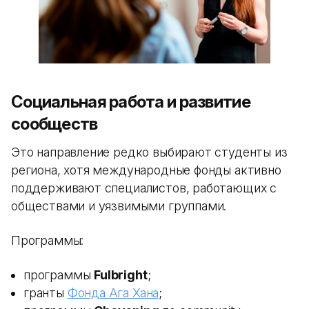
Социальная работа и развитие
сообществ
Это направление редко выбирают студенты из
региона, хотя международные фонды активно
поддерживают специалистов, работающих с
обществами и уязвимыми группами.
Программы:
программы
Fulbright
;
гранты
Фонда Ага Хана
;