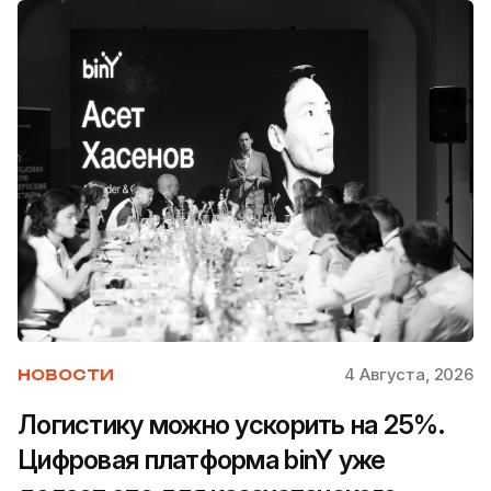
4 Августа, 2026
НОВОСТИ
Логистику можно ускорить на 25%.
Цифровая платформа binY уже