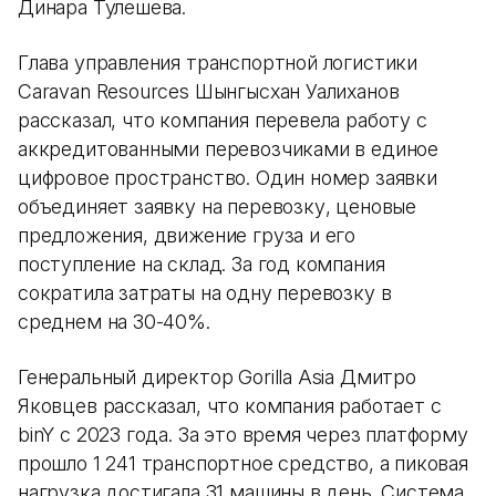
Динара Тулешева.
Глава управления транспортной логистики
Caravan Resources Шынгысхан Уалиханов
рассказал, что компания перевела работу с
аккредитованными перевозчиками в единое
цифровое пространство. Один номер заявки
объединяет заявку на перевозку, ценовые
предложения, движение груза и его
поступление на склад. За год компания
сократила затраты на одну перевозку в
среднем на 30-40%.
Генеральный директор Gorilla Asia Дмитро
Яковцев рассказал, что компания работает с
binY с 2023 года. За это время через платформу
прошло 1 241 транспортное средство, а пиковая
нагрузка достигала 31 машины в день. Система