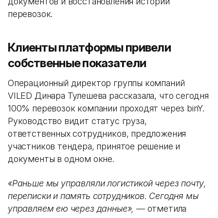
документов и восстановления истории
перевозок.
Клиенты платформы привели
собственные показатели
Операционный директор группы компаний
VILED Динара Тулешева рассказала, что сегодня
100% перевозок компании проходят через binY.
Руководство видит статус груза,
ответственных сотрудников, предложения
участников тендера, принятое решение и
документы в одном окне.
«Раньше мы управляли логистикой через почту,
переписки и память сотрудников. Сегодня мы
управляем ею через данные»,
— отметила