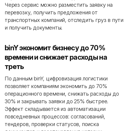
Через сервис можно разместить заявку на
перевозку, получить предложения от
транспортных компаний, отследить груз в пути
и получить документы.
binY экономит бизнесу до 70%
времени и снижает расходы на
треть
По данным binY, цифровизация логистики
позволяет компаниям экономить до 70%
операционного времени, снижать расходы до
30% и закрывать заявки до 25% быстрее.
Эффект складывается из автоматизации
повседневных процессов: согласований,
тендеров, проверки статусов, поиска