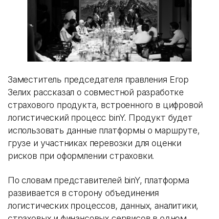
Заместитель председателя правления Егор
Зелих рассказал о совместной разработке
страхового продукта, встроенного в цифровой
логистический процесс binY. Продукт будет
использовать данные платформы о маршруте,
грузе и участниках перевозки для оценки
рисков при оформлении страховки.
По словам представителей binY, платформа
развивается в сторону объединения
логистических процессов, данных, аналитики,
страховых и финансовых сервисов в одном