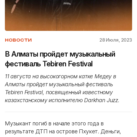
28 Июля, 2023
НОВОСТИ
В Алматы пройдет музыкальный
фестиваль Tebiren Festival
11 августа на высокогорном катке Медеу в
Алматы пройдет музыкальный фестиваль
Tebiren Festival, посвященный известному
казахстанскому исполнителю Darkhan Juzz.
Музыкант погиб в начале этого года в
результате ДТП на острове Пхукет. Деньги,