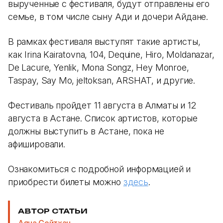
вырученные с фестиваля, будут отправлены его
семье, в том числе сыну Ади и дочери Айдане.
В рамках фестиваля выступят такие артисты,
как Irina Kairatovna, 104, Dequine, Hiro, Moldanazar,
De Lacure, Yenlik, Mona Songz, Hey Monroe,
Taspay, Say Mo, jeltoksan, ARSHAT, и другие.
Фестиваль пройдет 11 августа в Алматы и 12
августа в Астане. Список артистов, которые
должны выступить в Астане, пока не
афишировали.
Ознакомиться с подробной информацией и
приобрести билеты можно
здесь
.
АВТОР СТАТЬИ
Аяна Сейтхан