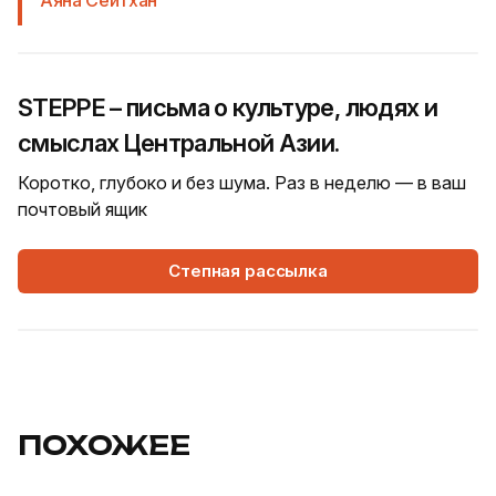
STEPPE – письма о культуре, людях и
смыслах Центральной Азии.
Коротко, глубоко и без шума. Раз в неделю — в ваш
почтовый ящик
Степная рассылка
ПОХОЖЕЕ