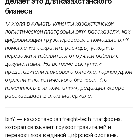
делает это для казахстанского
бизнеса
17 июля в Алматы клиенты казахстанской
логистической платформы binY рассказали, как
цифровизация грузоперевозок с помощью binY
помогла им сократить расходы, ускорить
перевозки и избавиться от ручной работы с
документами. На встрече выступили
представители люксового ритейла, горнорудной
отрасли и логистического бизнеса. Что
изменилось в их компаниях, редакция Steppe
рассказывает в этом материале.
binY — казахстанская freight-tech платформа,
которая связывает грузоотправителей и
перевозчиков в единой цифровой системе.