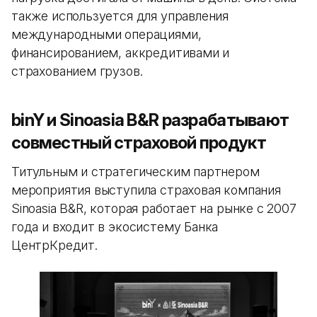
также используется для управления
международными операциями,
финансированием, аккредитивами и
страхованием грузов.
binY и Sinoasia B&R разрабатывают
совместный страховой продукт
Титульным и стратегическим партнером
мероприятия выступила страховая компания
Sinoasia B&R, которая работает на рынке с 2007
года и входит в экосистему Банка
ЦентрКредит.