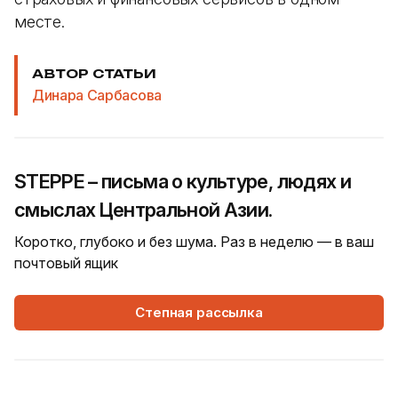
месте.
АВТОР СТАТЬИ
Динара Сарбасова
STEPPE – письма о культуре, людях и
смыслах Центральной Азии.
Коротко, глубоко и без шума. Раз в неделю — в ваш
почтовый ящик
Степная рассылка