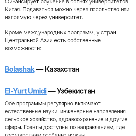
Финансирует обучение в сотнях университетов
Китая. Подаваться можно через посольство или
напрямую через университет.
Кроме международных программ, у стран
Центральной Азии есть собственные
возможности:
Bolashak
— Казахстан
El-Yurt Umidi
— Узбекистан
Обе программы регулярно включают
естественные науки, инженерные направления,
сельское хозяйство, здравоохранение и другие
сферы. Гранты доступны по направлениям, где
государствам особенно нужны