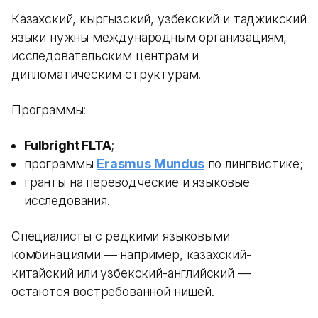
Казахский, кыргызский, узбекский и таджикский
языки нужны международным организациям,
исследовательским центрам и
дипломатическим структурам.
Программы:
Fulbright FLTA
;
программы
Erasmus Mundus
по лингвистике;
гранты на переводческие и языковые
исследования.
Специалисты с редкими языковыми
комбинациями — например, казахский-
китайский или узбекский-английский —
остаются востребованной нишей.