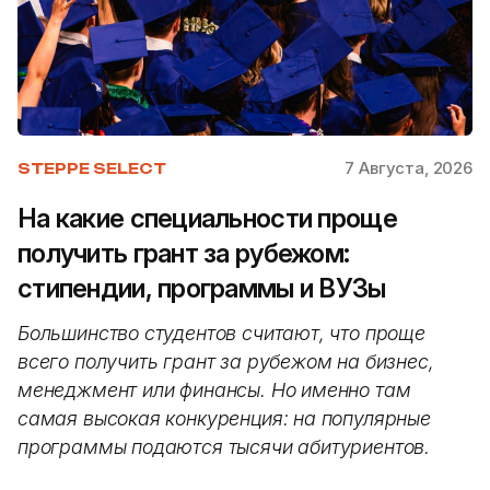
7 Августа, 2026
STEPPE SELECT
На какие специальности проще
получить грант за рубежом:
стипендии, программы и ВУЗы
Большинство студентов считают, что проще
всего получить грант за рубежом на бизнес,
менеджмент или финансы. Но именно там
самая высокая конкуренция: на популярные
программы подаются тысячи абитуриентов.