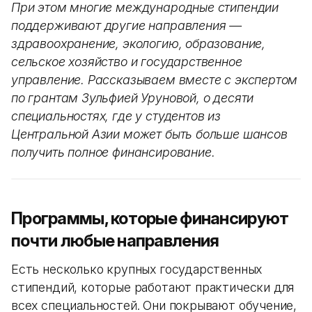
При этом многие международные стипендии
поддерживают другие направления —
здравоохранение, экологию, образование,
сельское хозяйство и государственное
управление. Рассказываем вместе с экспертом
по грантам Зульфией Уруновой, о десяти
специальностях, где у студентов из
Центральной Азии может быть больше шансов
получить полное финансирование.
Программы, которые финансируют
почти любые направления
Есть несколько крупных государственных
стипендий, которые работают практически для
всех специальностей. Они покрывают обучение,