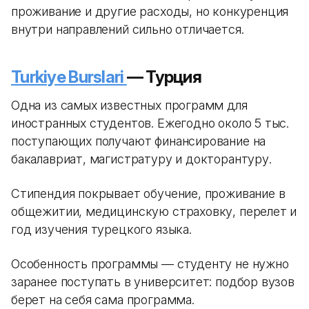
проживание и другие расходы, но конкуренция
внутри направлений сильно отличается.
Turkiye Burslari
— Турция
Одна из самых известных программ для
иностранных студентов. Ежегодно около 5 тыс.
поступающих получают финансирование на
бакалавриат, магистратуру и докторантуру.
Стипендия покрывает обучение, проживание в
общежитии, медицинскую страховку, перелет и
год изучения турецкого языка.
Особенность программы — студенту не нужно
заранее поступать в университет: подбор вузов
берет на себя сама программа.