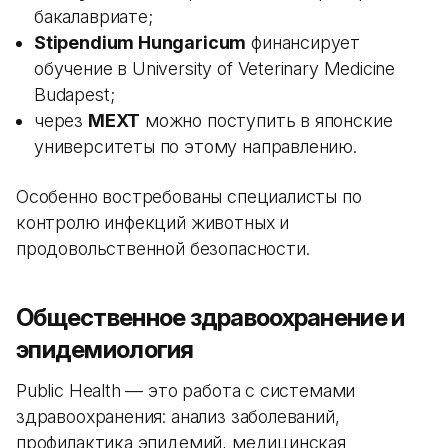
бакалавриате;
Stipendium Hungaricum
финансирует
обучение в University of Veterinary Medicine
Budapest;
через
MEXT
можно поступить в японские
университеты по этому направлению.
Особенно востребованы специалисты по
контролю инфекций животных и
продовольственной безопасности.
Общественное здравоохранение и
эпидемиология
Public Health — это работа с системами
здравоохранения: анализ заболеваний,
профилактика эпидемий, медицинская