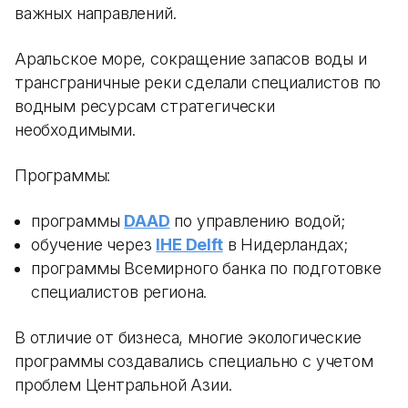
важных направлений.
Аральское море, сокращение запасов воды и
трансграничные реки сделали специалистов по
водным ресурсам стратегически
необходимыми.
Программы:
программы
DAAD
по управлению водой;
обучение через
IHE Delft
в Нидерландах;
программы Всемирного банка по подготовке
специалистов региона.
В отличие от бизнеса, многие экологические
программы создавались специально с учетом
проблем Центральной Азии.