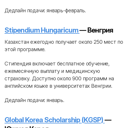
Дедлайн подачи: январь-февраль.
Stipendium Hungaricum
— Венгрия
Казахстан ежегодно получает около 250 мест по
этой программе.
Стипендия включает бесплатное обучение,
ежемесячную выплату и медицинскую
страховку. Доступно около 900 программ на
английском языке в университетах Венгрии.
Дедлайн подачи: январь.
Global Korea Scholarship (KGSP)
—