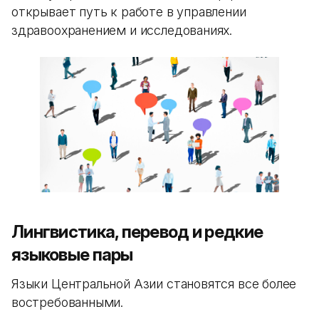
открывает путь к работе в управлении
здравоохранением и исследованиях.
Лингвистика, перевод и редкие
языковые пары
Языки Центральной Азии становятся все более
востребованными.