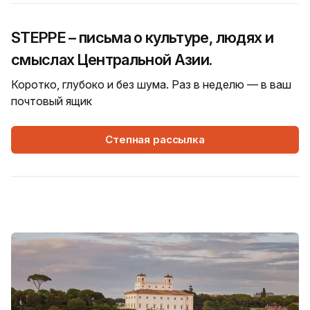
STEPPE – письма о культуре, людях и
смыслах Центральной Азии.
Коротко, глубоко и без шума. Раз в неделю — в ваш
почтовый ящик
Степная рассылка