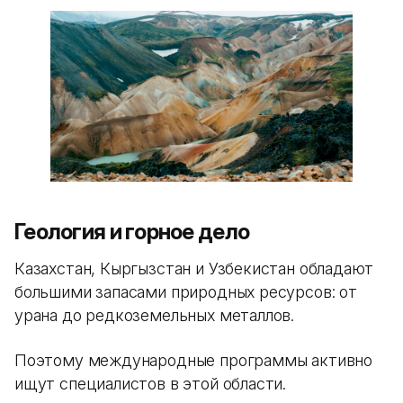
Геология и горное дело
Казахстан, Кыргызстан и Узбекистан обладают
большими запасами природных ресурсов: от
урана до редкоземельных металлов.
Поэтому международные программы активно
ищут специалистов в этой области.