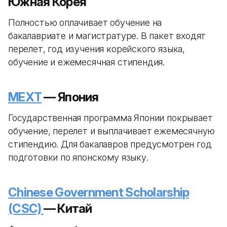
Южная Корея
Полностью оплачивает обучение на
бакалавриате и магистратуре. В пакет входят
перелет, год изучения корейского языка,
обучение и ежемесячная стипендия.
MEXT
— Япония
Государственная программа Японии покрывает
обучение, перелет и выплачивает ежемесячную
стипендию. Для бакалавров предусмотрен год
подготовки по японскому языку.
Chinese Government Scholarship
(CSC)
— Китай