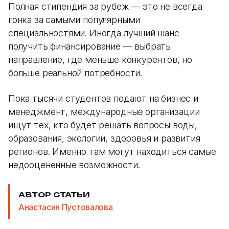
Полная стипендия за рубеж — это не всегда
гонка за самыми популярными
специальностями. Иногда лучший шанс
получить финансирование — выбрать
направление, где меньше конкурентов, но
больше реальной потребности.
Пока тысячи студентов подают на бизнес и
менеджмент, международные организации
ищут тех, кто будет решать вопросы воды,
образования, экологии, здоровья и развития
регионов. Именно там могут находиться самые
недооцененные возможности.
АВТОР СТАТЬИ
Анастасия Пустовалова