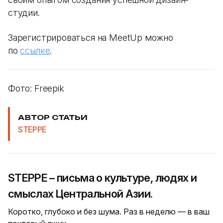
студии.
Зарегистрироваться на MeetUp можно
по
ссылке
.
Фото: Freepik
АВТОР СТАТЬИ
STEPPE
STEPPE – письма о культуре, людях и
смыслах Центральной Азии.
Коротко, глубоко и без шума. Раз в неделю — в ваш