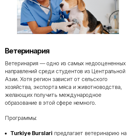
Ветеринария
Ветеринария — одно из самых недооцененных
направлений среди студентов из Центральной
Азии. Хотя регион зависит от сельского
хозяйства, экспорта мяса и животноводства,
желающих получить международное
образование в этой сфере немного.
Программы:
Turkiye Burslari
предлагает ветеринарию на