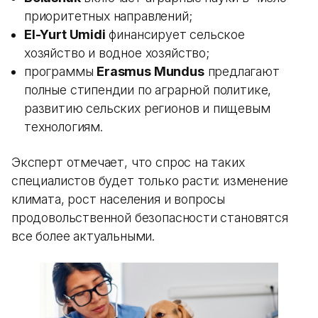
приоритетных направлений;
El-Yurt Umidi
финансирует сельское
хозяйство и водное хозяйство;
программы
Erasmus Mundus
предлагают
полные стипендии по аграрной политике,
развитию сельских регионов и пищевым
технологиям.
Эксперт отмечает, что спрос на таких
специалистов будет только расти: изменение
климата, рост населения и вопросы
продовольственной безопасности становятся
все более актуальными.