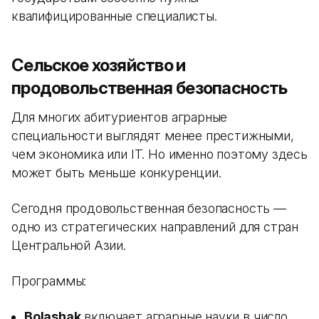
квалифицированные специалисты.
Сельское хозяйство и
продовольственная безопасность
Для многих абитуриентов аграрные
специальности выглядят менее престижными,
чем экономика или IT. Но именно поэтому здесь
может быть меньше конкуренции.
Сегодня продовольственная безопасность —
одно из стратегических направлений для стран
Центральной Азии.
Программы:
Bolashak
включает аграрные науки в число