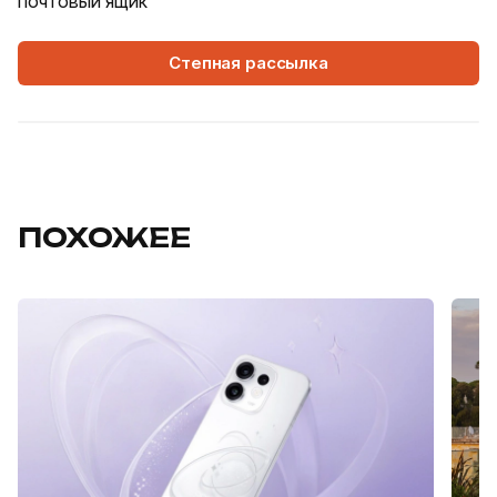
почтовый ящик
Степная рассылка
ПОХОЖЕЕ