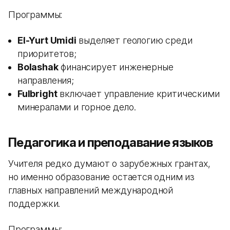
Программы:
El-Yurt Umidi
выделяет геологию среди
приоритетов;
Bolashak
финансирует инженерные
направления;
Fulbright
включает управление критическими
минералами и горное дело.
Педагогика и преподавание языков
Учителя редко думают о зарубежных грантах,
но именно образование остается одним из
главных направлений международной
поддержки.
Программы: