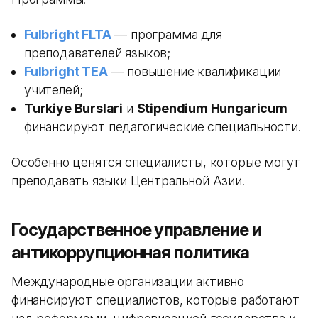
Fulbright FLTA
— программа для
преподавателей языков;
Fulbright TEA
— повышение квалификации
учителей;
Turkiye Burslari
и
Stipendium Hungaricum
финансируют педагогические специальности.
Особенно ценятся специалисты, которые могут
преподавать языки Центральной Азии.
Государственное управление и
антикоррупционная политика
Международные организации активно
финансируют специалистов, которые работают