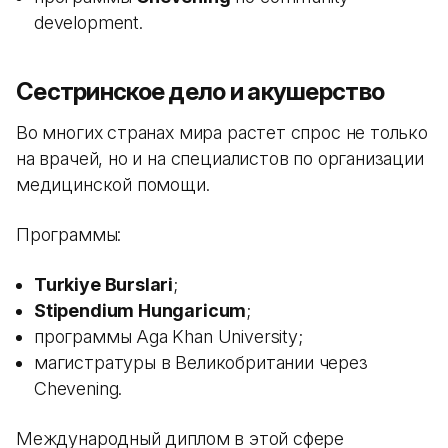
development.
Сестринское дело и акушерство
Во многих странах мира растет спрос не только
на врачей, но и на специалистов по организации
медицинской помощи.
Программы:
Turkiye Burslari
;
Stipendium Hungaricum
;
программы Aga Khan University;
магистратуры в Великобритании через
Chevening.
Международный диплом в этой сфере