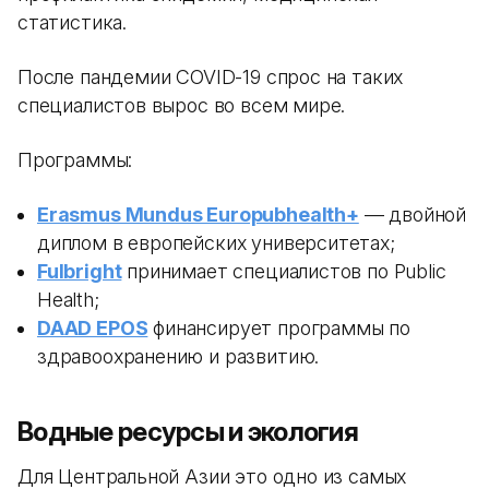
статистика.
После пандемии COVID-19 спрос на таких
специалистов вырос во всем мире.
Программы:
Erasmus Mundus Europubhealth+
— двойной
диплом в европейских университетах;
Fulbright
принимает специалистов по Public
Health;
DAAD EPOS
финансирует программы по
здравоохранению и развитию.
Водные ресурсы и экология
Для Центральной Азии это одно из самых