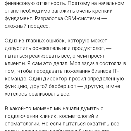
финансовую отчетность. Поэтому на начальном
этапе необходимо заложить очень крепкий
фундамент. Разработка CRM-системы —
сложный процесс.
Одна из главных ошибок, которую может
допустить основатель или продуктолог, —
пытаться реализовать все, о чем просят
клиенты. Я сам это делал. Моя задача состояла в
том, чтобы передавать пожелания бизнеса IT-
команде. Один директор просил определенную
функцию, другой барбершоп — другую, и мне
хотелось реализовать все.
В какой-то момент мы начали думать о
подключении клиник, косметологий и
стоматологий. Но если пытаться охватить все