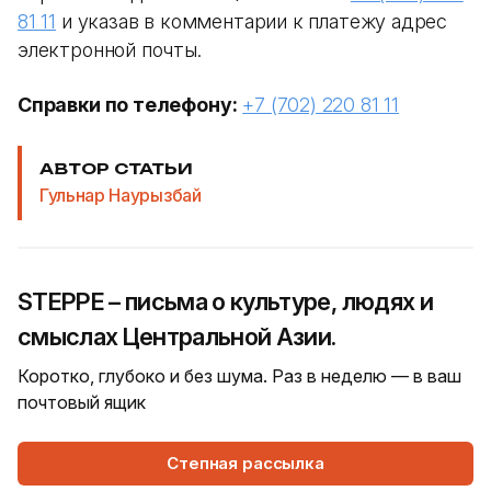
81 11
и указав в комментарии к платежу адрес
электронной почты.
Справки по телефону:
+7 (702) 220 81 11
АВТОР СТАТЬИ
Гульнар Наурызбай
STEPPE – письма о культуре, людях и
смыслах Центральной Азии.
Коротко, глубоко и без шума. Раз в неделю — в ваш
почтовый ящик
Степная рассылка