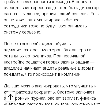
требует вовлеченности команды. В первую
очередь заинтересован должен быть директор
салона — человек, принимающий решения. Если
он не хочет автоматизировать бизнес,
сотрудники тоже не будут воспринимать
систему серьезно.
После этого необходимо обучить
администраторов, мастеров, бухгалтеров и
остальных сотрудников. При правильной
настройке решается первая важная задача —
владелец начинает видеть реальные цифры и
понимать, что происходит в компании.
Дальше можно анализировать, что улучшить и
какие расходы сократить. Система включает
электронный журнал, расчет зарплат, финансы,
учет услуг, расходников, скидок, бонусных карт