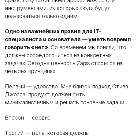
сразу, получится швейцарский нож со ста
инструментами, из которых люди будут
пользоваться только одним.
Одно из важнейших правил для IT-
специалиста и основателя — уметь вовремя
говорить «нет»
. Со временем мы поняли, что
должны сосредоточиться на конкретных
задачах. Сегодня ценность Zapis строится на
четырех принципах.
Первый — удобство. Мне близок подход Стива
Джобса: продукт должен быть
минималистичным и решать основные задачи.
Второй — сервис.
Третий — цена, которая должна