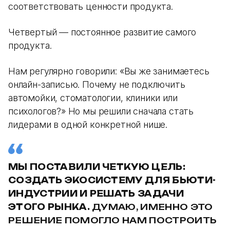
соответствовать ценности продукта.
Четвертый — постоянное развитие самого
продукта.
Нам регулярно говорили: «Вы же занимаетесь
онлайн-записью. Почему не подключить
автомойки, стоматологии, клиники или
психологов?» Но мы решили сначала стать
лидерами в одной конкретной нише.
МЫ ПОСТАВИЛИ ЧЕТКУЮ ЦЕЛЬ:
СОЗДАТЬ ЭКОСИСТЕМУ ДЛЯ БЬЮТИ-
ИНДУСТРИИ И РЕШАТЬ ЗАДАЧИ
ЭТОГО РЫНКА.
ДУМАЮ, ИМЕННО ЭТО
РЕШЕНИЕ ПОМОГЛО НАМ ПОСТРОИТЬ