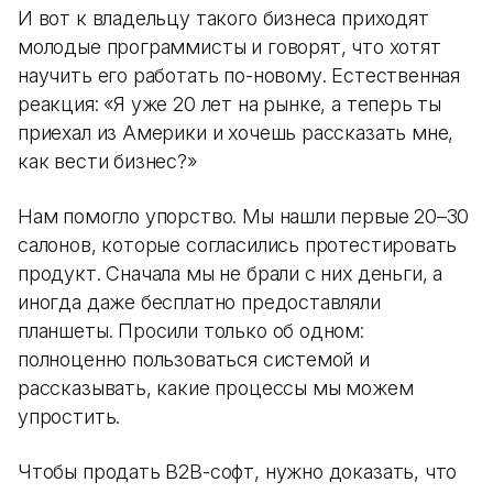
И вот к владельцу такого бизнеса приходят
молодые программисты и говорят, что хотят
научить его работать по-новому. Естественная
реакция: «Я уже 20 лет на рынке, а теперь ты
приехал из Америки и хочешь рассказать мне,
как вести бизнес?»
Нам помогло упорство. Мы нашли первые 20–30
салонов, которые согласились протестировать
продукт. Сначала мы не брали с них деньги, а
иногда даже бесплатно предоставляли
планшеты. Просили только об одном:
полноценно пользоваться системой и
рассказывать, какие процессы мы можем
упростить.
Чтобы продать B2B-софт, нужно доказать, что