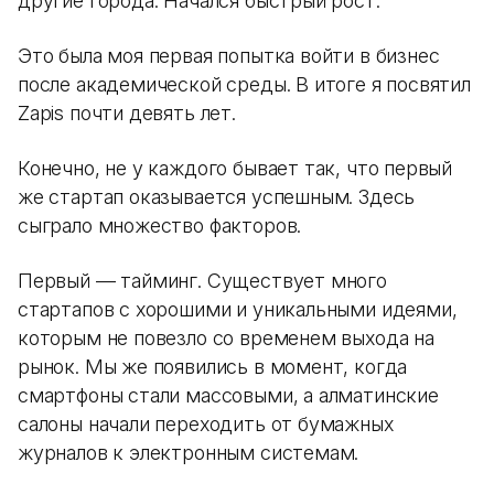
другие города. Начался быстрый рост.
Это была моя первая попытка войти в бизнес
после академической среды. В итоге я посвятил
Zapis почти девять лет.
Конечно, не у каждого бывает так, что первый
же стартап оказывается успешным. Здесь
сыграло множество факторов.
Первый — тайминг. Существует много
стартапов с хорошими и уникальными идеями,
которым не повезло со временем выхода на
рынок. Мы же появились в момент, когда
смартфоны стали массовыми, а алматинские
салоны начали переходить от бумажных
журналов к электронным системам.