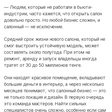
— Людям, которые не работали в бьюти-
индустрии, часто кажется, что открыть салон
довольно просто. Но любой бизнес сложен, и
салонный — не исключение.
Средний срок жизни нового салона, который не
смог выстроить устойчивую модель, может
составлять около полугода. При этом на
ремонт, аренду и запуск владельцы иногда
тратят от 30 до 50 миллионов тенге.
Они находят красивое помещение, вкладывают
большие деньги в интерьер, а через несколько
месяцев понимают, что салонный бизнес — это
не только локация и дизайн. В первую очередь
это команда мастеров. Найти сильных
специалистов очень сложно, особенно если сам