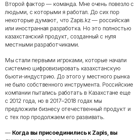
Второй фактор — команда. Мне очень повезло с
людьми, с которыми я работал. До сих пор
некоторые думают, что Zapis.kz — российская
или иностранная разработка. Но это полностью
казахстанский продукт, созданный с нуля
местными разработчиками.
Мы стали первыми игроками, которые начали
системно цифровизировать казахстанскую
бьюти-индустрию. До этого у местного рынка
не было собственного инструмента. Российские
компании пытались работать в Казахстане еще
с 2012 года, но в 2017–2018 годах мы
предложили бизнесу отечественный продукт и
с тех пор продолжаем его развивать.
—
Когда вы присоединились к Zapis, вы