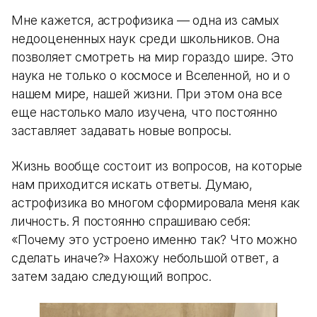
Мне кажется, астрофизика — одна из самых
недооцененных наук среди школьников. Она
позволяет смотреть на мир гораздо шире. Это
наука не только о космосе и Вселенной, но и о
нашем мире, нашей жизни. При этом она все
еще настолько мало изучена, что постоянно
заставляет задавать новые вопросы.
Жизнь вообще состоит из вопросов, на которые
нам приходится искать ответы. Думаю,
астрофизика во многом сформировала меня как
личность. Я постоянно спрашиваю себя:
«Почему это устроено именно так? Что можно
сделать иначе?» Нахожу небольшой ответ, а
затем задаю следующий вопрос.