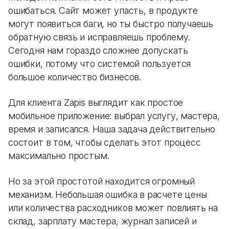
ошибаться. Сайт может упасть, в продукте
могут появиться баги, но ты быстро получаешь
обратную связь и исправляешь проблему.
Сегодня нам гораздо сложнее допускать
ошибки, потому что системой пользуется
большое количество бизнесов.
Для клиента Zapis выглядит как простое
мобильное приложение: выбрал услугу, мастера,
время и записался. Наша задача действительно
состоит в том, чтобы сделать этот процесс
максимально простым.
Но за этой простотой находится огромный
механизм. Небольшая ошибка в расчете цены
или количества расходников может повлиять на
склад, зарплату мастера, журнал записей и