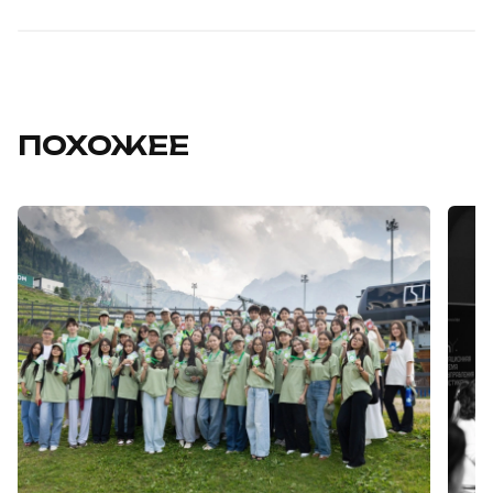
ПОХОЖЕЕ