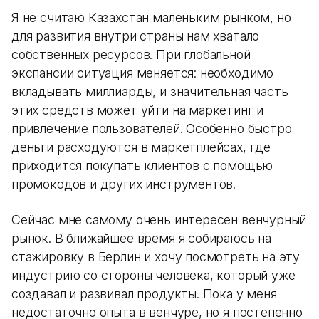
Я не считаю Казахстан маленьким рынком, но
для развития внутри страны нам хватало
собственных ресурсов. При глобальной
экспансии ситуация меняется: необходимо
вкладывать миллиарды, и значительная часть
этих средств может уйти на маркетинг и
привлечение пользователей. Особенно быстро
деньги расходуются в маркетплейсах, где
приходится покупать клиентов с помощью
промокодов и других инструментов.
Сейчас мне самому очень интересен венчурный
рынок. В ближайшее время я собираюсь на
стажировку в Берлин и хочу посмотреть на эту
индустрию со стороны человека, который уже
создавал и развивал продукты. Пока у меня
недостаточно опыта в венчуре, но я постепенно