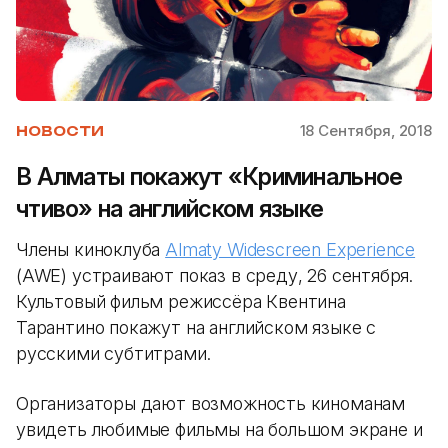
18 Сентября, 2018
НОВОСТИ
В Алматы покажут «Криминальное
чтиво» на английском языке
Члены киноклуба
Almaty Widescreen Experience
(AWE) устраивают показ в среду, 26 сентября.
Культовый фильм режиссёра Квентина
Тарантино покажут на английском языке c
русскими субтитрами.
Организаторы дают возможность киноманам
увидеть любимые фильмы на большом экране и