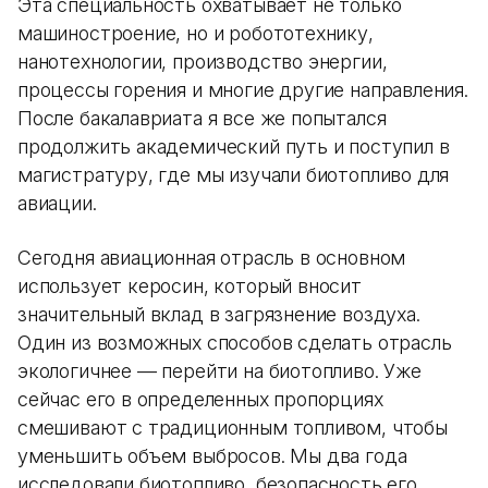
Эта специальность охватывает не только
машиностроение, но и робототехнику,
нанотехнологии, производство энергии,
процессы горения и многие другие направления.
После бакалавриата я все же попытался
продолжить академический путь и поступил в
магистратуру, где мы изучали биотопливо для
авиации.
Сегодня авиационная отрасль в основном
использует керосин, который вносит
значительный вклад в загрязнение воздуха.
Один из возможных способов сделать отрасль
экологичнее — перейти на биотопливо. Уже
сейчас его в определенных пропорциях
смешивают с традиционным топливом, чтобы
уменьшить объем выбросов. Мы два года
исследовали биотопливо, безопасность его