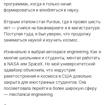
программах, когда я только начал
формироваться и влюбляться в науку.
Вторым этапом стал Purdue, где я провел шесть
лет — учился на бакалавриате и в магистратуре.
Поступая туда, я был уверен, что продолжу
заниматься наукой и изучать космос.
Изначально я выбрал aerospace engineering. Как и
многие школьники и студенты, мечтал работать
в NASA или SpaceX. Но мой университетский
эдвайзер объяснила, что индустрия
ракетостроения и космоса в США довольно
закрыта для иностранных студентов. Она
посоветовала перейти в более широкую сферу
— mechanical engineering.