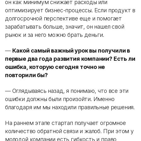
он как минимум снижает расходы или
оптимизирует бизнес-процессы. Если продукт в
долгосрочной перспективе еще и помогает
зарабатывать больше, значит, он нашел свой
рынок и за него можно брать деньги.
—
Какой самый важный урок вы получили в
первые два года развития компании? Есть ли
ошибка, которую сегодня точно не
повторили бы?
— Оглядываясь назад, я понимаю, что все эти
ошибки должны были произойти. Именно
благодаря им мы находили правильные решения.
На раннем этапе стартап получает огромное
количество обратной связи и жалоб. При этом у
молодой компании есть гибкость и право