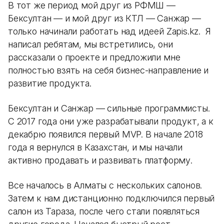
В тот же период мой друг из РФМШ —
Бексултан — и мой друг из КТЛ — Санжар —
только начинали работать над идеей Zapis.kz. Я
написал ребятам, мы встретились, они
рассказали о проекте и предложили мне
полностью взять на себя бизнес-направление и
развитие продукта.
Бексултан и Санжар — сильные программисты.
С 2017 года они уже разрабатывали продукт, а к
декабрю появился первый MVP. В начале 2018
года я вернулся в Казахстан, и мы начали
активно продавать и развивать платформу.
Все началось в Алматы с нескольких салонов.
Затем к нам дистанционно подключился первый
салон из Тараза, после чего стали появляться