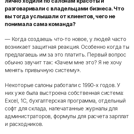
лично ходили по салонам красоты и
разговаривали с владельцами бизнеса. Что
вы тогда услышали от клиентов, чего не
понимала сама команда?
— Когда создаешь что-то новое, у людей часто
возникает защитная реакция. Особенно когда ты
предлагаешь им за это платить. Первый вопрос
обычно звучит так: «Зачем мне это? Я не хочу
менять привычную систему».
Некоторые салоны работали с 1990-х годов. У
них уже была выстроена собственная система:
Excel, 1С, бухгалтерская программа, отдельный
софт для склада, напечатанные журналы для
администраторов, формулы для расчета зарплат
и расходников.