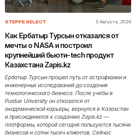
5 Августа, 2026
STEPPE SELECT
Как Ербатыр Турсын отказался от
мечты о NASA и построил
крупнейший бьюти-tech продукт
Казахстана Zapis.kz
Ербатыр Турсын прошел путь от астрофизики и
инженерных исследований до создания
технологического бизнеса. После учебы в
Purdue University он отказался от
академической карьеры, вернулся в Казахстан
и присоединился к созданию Zapis.kz —
платформы, которой сегодня пользуются тысячи
бизнесов и сотни тысяч клиентов. Сейчас