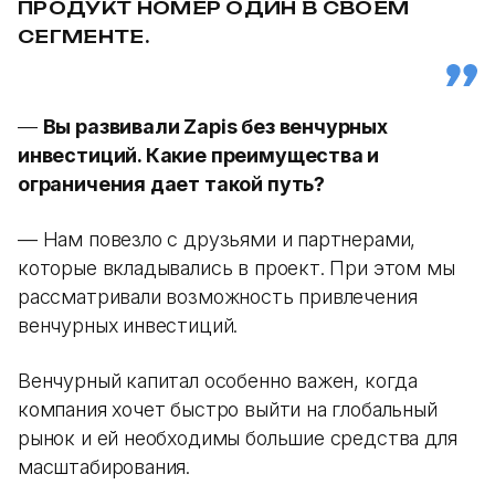
ПРОДУКТ НОМЕР ОДИН В СВОЕМ
СЕГМЕНТЕ.
—
Вы развивали Zapis без венчурных
инвестиций. Какие преимущества и
ограничения дает такой путь?
— Нам повезло с друзьями и партнерами,
которые вкладывались в проект. При этом мы
рассматривали возможность привлечения
венчурных инвестиций.
Венчурный капитал особенно важен, когда
компания хочет быстро выйти на глобальный
рынок и ей необходимы большие средства для
масштабирования.