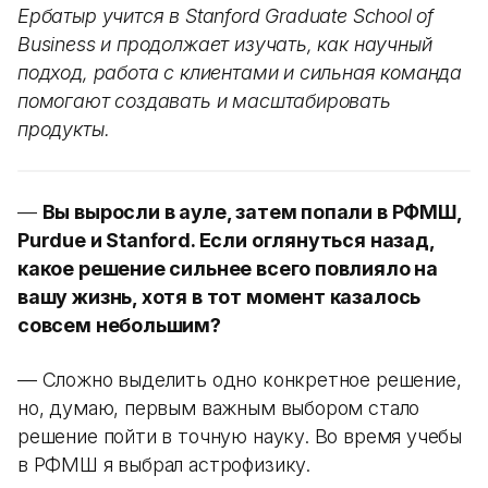
Ербатыр учится в Stanford Graduate School of
Business и продолжает изучать, как научный
подход, работа с клиентами и сильная команда
помогают создавать и масштабировать
продукты.
—
Вы выросли в ауле, затем попали в РФМШ,
Purdue и Stanford. Если оглянуться назад,
какое решение сильнее всего повлияло на
вашу жизнь, хотя в тот момент казалось
совсем небольшим?
— Сложно выделить одно конкретное решение,
но, думаю, первым важным выбором стало
решение пойти в точную науку. Во время учебы
в РФМШ я выбрал астрофизику.