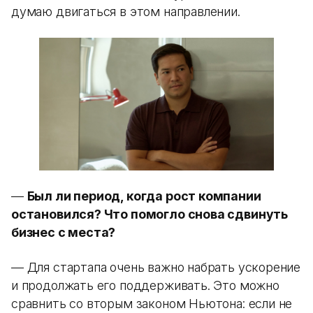
думаю двигаться в этом направлении.
—
Был ли период, когда рост компании
остановился? Что помогло снова сдвинуть
бизнес с места?
— Для стартапа очень важно набрать ускорение
и продолжать его поддерживать. Это можно
сравнить со вторым законом Ньютона: если не