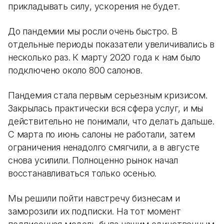
прикладывать силу, ускорения не будет.
До пандемии мы росли очень быстро. В
отдельные периоды показатели увеличивались в
несколько раз. К марту 2020 года к нам было
подключено около 800 салонов.
Пандемия стала первым серьезным кризисом.
Закрылась практически вся сфера услуг, и мы
действительно не понимали, что делать дальше.
С марта по июнь салоны не работали, затем
ограничения ненадолго смягчили, а в августе
снова усилили. Полноценно рынок начал
восстанавливаться только осенью.
Мы решили пойти навстречу бизнесам и
заморозили их подписки. На тот момент