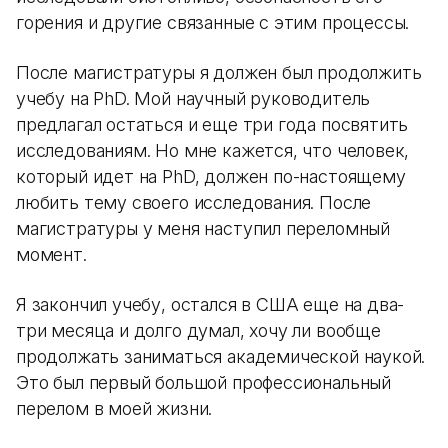
горения и другие связанные с этим процессы.
После магистратуры я должен был продолжить
учебу на PhD. Мой научный руководитель
предлагал остаться и еще три года посвятить
исследованиям. Но мне кажется, что человек,
который идет на PhD, должен по-настоящему
любить тему своего исследования. После
магистратуры у меня наступил переломный
момент.
Я закончил учебу, остался в США еще на два-
три месяца и долго думал, хочу ли вообще
продолжать заниматься академической наукой.
Это был первый большой профессиональный
перелом в моей жизни.