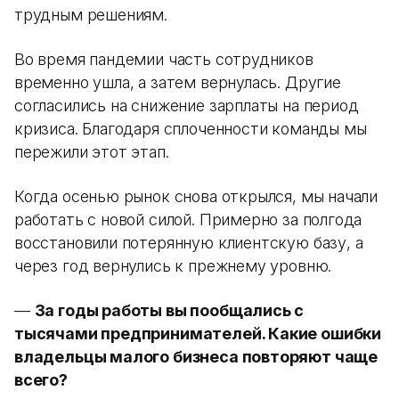
трудным решениям.
Во время пандемии часть сотрудников
временно ушла, а затем вернулась. Другие
согласились на снижение зарплаты на период
кризиса. Благодаря сплоченности команды мы
пережили этот этап.
Когда осенью рынок снова открылся, мы начали
работать с новой силой. Примерно за полгода
восстановили потерянную клиентскую базу, а
через год вернулись к прежнему уровню.
—
За годы работы вы пообщались с
тысячами предпринимателей. Какие ошибки
владельцы малого бизнеса повторяют чаще
всего?