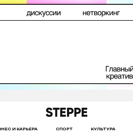
ЗНЕС И КАРЬЕРА
СПОРТ
КУЛЬТУРА