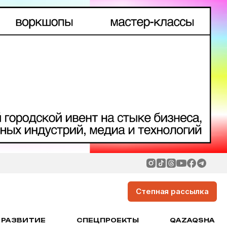
Степная рассылка
РАЗВИТИЕ
СПЕЦПРОЕКТЫ
QAZAQSHA