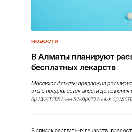
НОВОСТИ
В Алматы планируют рас
бесплатных лекарств
Маслихат Алматы предложил расширить
этого предлагается внести дополнения
предоставлении лекарственных средств
В список бесплатных лекарств, предос