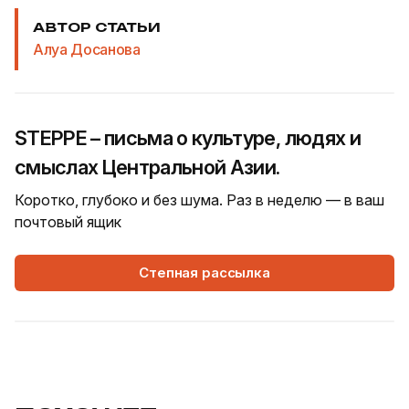
АВТОР СТАТЬИ
Алуа Досанова
STEPPE – письма о культуре, людях и
смыслах Центральной Азии.
Коротко, глубоко и без шума. Раз в неделю — в ваш
почтовый ящик
Степная рассылка