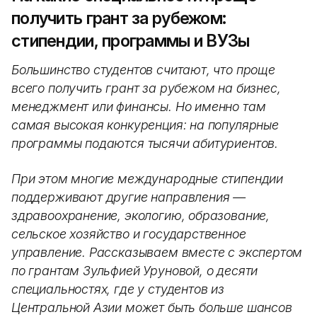
получить грант за рубежом:
стипендии, программы и ВУЗы
Большинство студентов считают, что проще
всего получить грант за рубежом на бизнес,
менеджмент или финансы. Но именно там
самая высокая конкуренция: на популярные
программы подаются тысячи абитуриентов.
При этом многие международные стипендии
поддерживают другие направления —
здравоохранение, экологию, образование,
сельское хозяйство и государственное
управление. Рассказываем вместе с экспертом
по грантам Зульфией Уруновой, о десяти
специальностях, где у студентов из
Центральной Азии может быть больше шансов