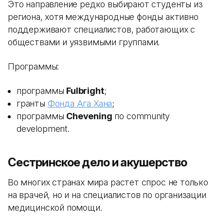
Это направление редко выбирают студенты из
региона, хотя международные фонды активно
поддерживают специалистов, работающих с
обществами и уязвимыми группами.
Программы:
программы
Fulbright
;
гранты
Фонда Ага Хана
;
программы
Chevening
по community
development.
Сестринское дело и акушерство
Во многих странах мира растет спрос не только
на врачей, но и на специалистов по организации
медицинской помощи.