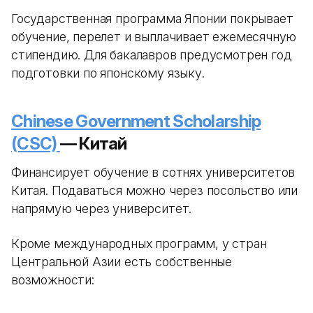
Государственная программа Японии покрывает
обучение, перелет и выплачивает ежемесячную
стипендию. Для бакалавров предусмотрен год
подготовки по японскому языку.
Chinese Government Scholarship
(CSC)
— Китай
Финансирует обучение в сотнях университетов
Китая. Подаваться можно через посольство или
напрямую через университет.
Кроме международных программ, у стран
Центральной Азии есть собственные
возможности: