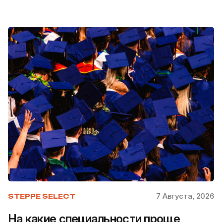
7 Августа, 2026
STEPPE SELECT
На какие специальности проще