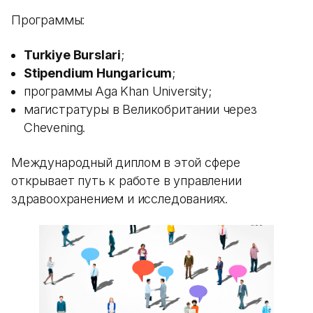
Программы:
Turkiye Burslari
;
Stipendium Hungaricum
;
программы Aga Khan University;
магистратуры в Великобритании через
Chevening.
Международный диплом в этой сфере
открывает путь к работе в управлении
здравоохранением и исследованиях.