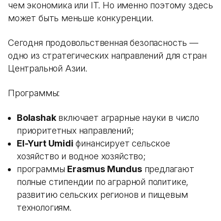
чем экономика или IT. Но именно поэтому здесь
может быть меньше конкуренции.
Сегодня продовольственная безопасность —
одно из стратегических направлений для стран
Центральной Азии.
Программы:
Bolashak
включает аграрные науки в число
приоритетных направлений;
El-Yurt Umidi
финансирует сельское
хозяйство и водное хозяйство;
программы
Erasmus Mundus
предлагают
полные стипендии по аграрной политике,
развитию сельских регионов и пищевым
технологиям.