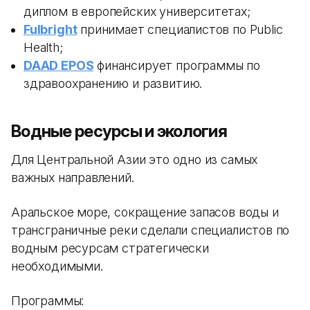
диплом в европейских университетах;
Fulbright
принимает специалистов по Public
Health;
DAAD EPOS
финансирует программы по
здравоохранению и развитию.
Водные ресурсы и экология
Для Центральной Азии это одно из самых
важных направлений.
Аральское море, сокращение запасов воды и
трансграничные реки сделали специалистов по
водным ресурсам стратегически
необходимыми.
Программы: