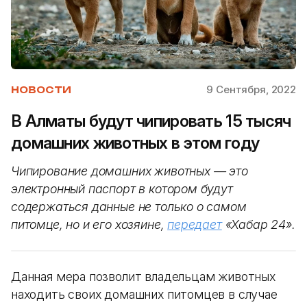
9 Сентября, 2022
НОВОСТИ
В Алматы будут чипировать 15 тысяч
домашних животных в этом году
Чипирование домашних животных — это
электронный паспорт в котором будут
содержаться данные не только о самом
питомце, но и его хозяине,
передает
«Хабар 24».
Данная мера позволит владельцам животных
находить своих домашних питомцев в случае