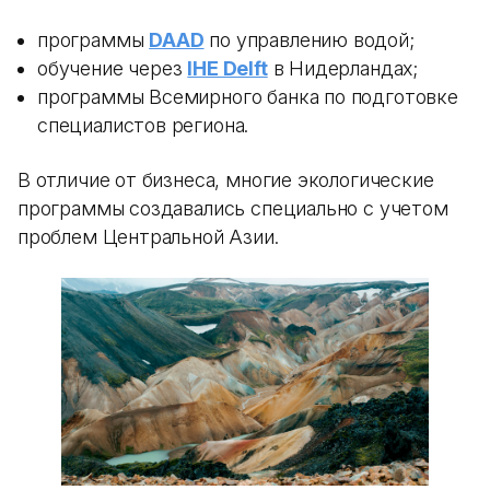
программы
DAAD
по управлению водой;
обучение через
IHE Delft
в Нидерландах;
программы Всемирного банка по подготовке
специалистов региона.
В отличие от бизнеса, многие экологические
программы создавались специально с учетом
проблем Центральной Азии.