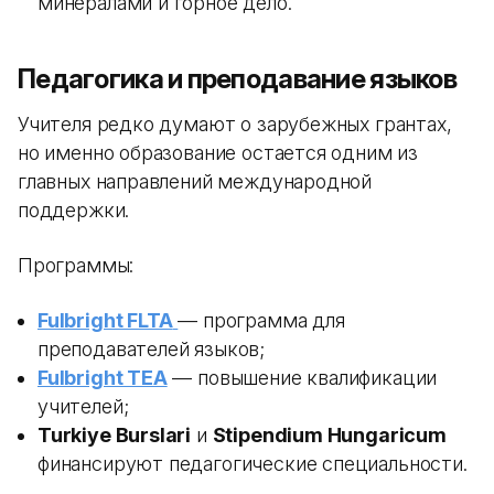
минералами и горное дело.
Педагогика и преподавание языков
Учителя редко думают о зарубежных грантах,
но именно образование остается одним из
главных направлений международной
поддержки.
Программы:
Fulbright FLTA
— программа для
преподавателей языков;
Fulbright TEA
— повышение квалификации
учителей;
Turkiye Burslari
и
Stipendium Hungaricum
финансируют педагогические специальности.