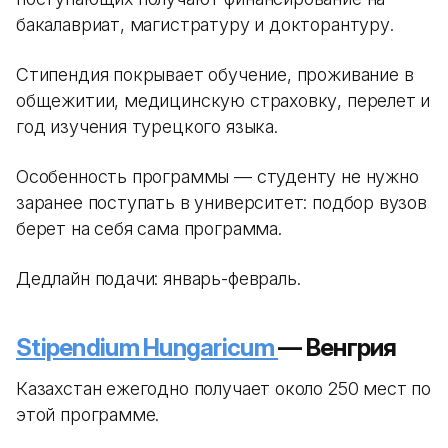
бакалавриат, магистратуру и докторантуру.
Стипендия покрывает обучение, проживание в
общежитии, медицинскую страховку, перелет и
год изучения турецкого языка.
Особенность программы — студенту не нужно
заранее поступать в университет: подбор вузов
берет на себя сама программа.
Дедлайн подачи: январь-февраль.
Stipendium Hungaricum
— Венгрия
Казахстан ежегодно получает около 250 мест по
этой программе.