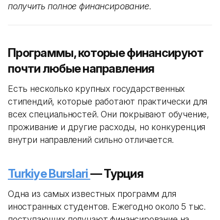
получить полное финансирование.
Программы, которые финансируют
почти любые направления
Есть несколько крупных государственных
стипендий, которые работают практически для
всех специальностей. Они покрывают обучение,
проживание и другие расходы, но конкуренция
внутри направлений сильно отличается.
Turkiye Burslari
— Турция
Одна из самых известных программ для
иностранных студентов. Ежегодно около 5 тыс.
поступающих получают финансирование на