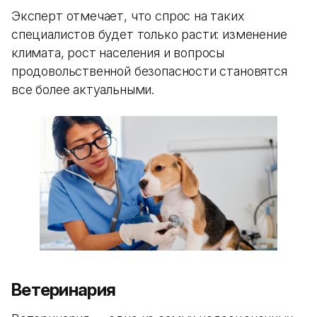
Эксперт отмечает, что спрос на таких
специалистов будет только расти: изменение
климата, рост населения и вопросы
продовольственной безопасности становятся
все более актуальными.
Ветеринария