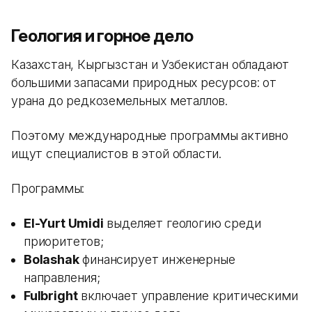
Геология и горное дело
Казахстан, Кыргызстан и Узбекистан обладают
большими запасами природных ресурсов: от
урана до редкоземельных металлов.
Поэтому международные программы активно
ищут специалистов в этой области.
Программы:
El-Yurt Umidi
выделяет геологию среди
приоритетов;
Bolashak
финансирует инженерные
направления;
Fulbright
включает управление критическими