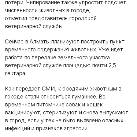
потери. Чипирование также упростит подсчет
численности животных в городе,
отметил представитель городской
ветеринарной службы.
Сейчас в Алматы планируют построить пункт
временного содержания животных. Уже идет
работа по передаче земельного участка
ветеринарной службе площадью почти 2,5
гектара.
Как передает СМИ, к бродячим животным в
городе стали относиться гуманнее. Во
временном питомнике собак и кошек
вакцинируют, стерилизуют и снова выпускают
в город, если у тех не было выявлено опасных
инфекций и признаков агрессии.