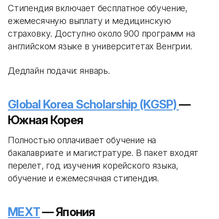
Стипендия включает бесплатное обучение,
ежемесячную выплату и медицинскую
страховку. Доступно около 900 программ на
английском языке в университетах Венгрии.
Дедлайн подачи: январь.
Global Korea Scholarship (KGSP)
—
Южная Корея
Полностью оплачивает обучение на
бакалавриате и магистратуре. В пакет входят
перелет, год изучения корейского языка,
обучение и ежемесячная стипендия.
MEXT
— Япония