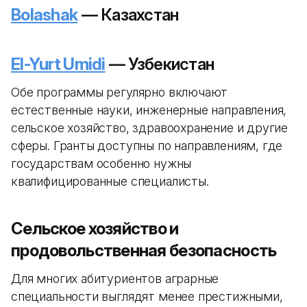
Bolashak
— Казахстан
El-Yurt Umidi
— Узбекистан
Обе программы регулярно включают
естественные науки, инженерные направления,
сельское хозяйство, здравоохранение и другие
сферы. Гранты доступны по направлениям, где
государствам особенно нужны
квалифицированные специалисты.
Сельское хозяйство и
продовольственная безопасность
Для многих абитуриентов аграрные
специальности выглядят менее престижными,