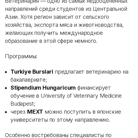
Ветеринария — одно из самых недооцененных
направлений среди студентов из Центральной
Азии. Хотя регион зависит от сельского
хозяйства, экспорта мяса и животноводства,
желающих получить международное
образование в этой сфере немного.
Программы:
Turkiye Burslari
предлагает ветеринарию на
бакалавриате;
Stipendium Hungaricum
финансирует
обучение в University of Veterinary Medicine
Budapest;
через
MEXT
можно поступить в японские
университеты по этому направлению.
Особенно востребованы специалисты по