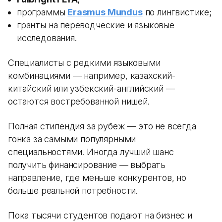
программы
Erasmus Mundus
по лингвистике;
гранты на переводческие и языковые
исследования.
Специалисты с редкими языковыми
комбинациями — например, казахский-
китайский или узбекский-английский —
остаются востребованной нишей.
Полная стипендия за рубеж — это не всегда
гонка за самыми популярными
специальностями. Иногда лучший шанс
получить финансирование — выбрать
направление, где меньше конкурентов, но
больше реальной потребности.
Пока тысячи студентов подают на бизнес и