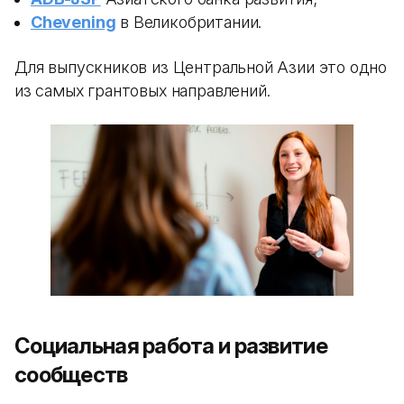
Chevening
в Великобритании.
Для выпускников из Центральной Азии это одно
из самых грантовых направлений.
Социальная работа и развитие
сообществ