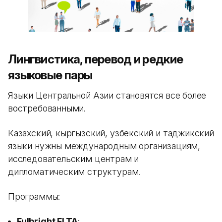
Лингвистика, перевод и редкие
языковые пары
Языки Центральной Азии становятся все более
востребованными.
Казахский, кыргызский, узбекский и таджикский
языки нужны международным организациям,
исследовательским центрам и
дипломатическим структурам.
Программы:
Fulbright FLTA
;