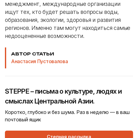
менеджмент, международные организации
ищут тех, кто будет решать вопросы воды,
образования, экологии, здоровья и развития
регионов. Именно там могут находиться самые
недооцененные возможности.
АВТОР СТАТЬИ
Анастасия Пустовалова
STEPPE – письма о культуре, людях и
смыслах Центральной Азии.
Коротко, глубоко и без шума. Раз в неделю — в ваш
почтовый ящик
Степная рассылка