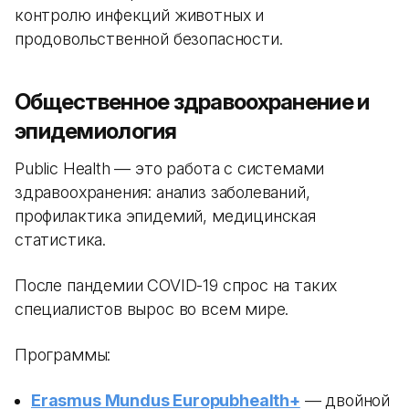
контролю инфекций животных и
продовольственной безопасности.
Общественное здравоохранение и
эпидемиология
Public Health — это работа с системами
здравоохранения: анализ заболеваний,
профилактика эпидемий, медицинская
статистика.
После пандемии COVID-19 спрос на таких
специалистов вырос во всем мире.
Программы:
Erasmus Mundus Europubhealth+
— двойной