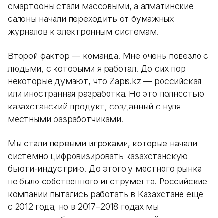
смартфоны стали массовыми, а алматинские
салоны начали переходить от бумажных
журналов к электронным системам.
Второй фактор — команда. Мне очень повезло с
людьми, с которыми я работал. До сих пор
некоторые думают, что Zapis.kz — российская
или иностранная разработка. Но это полностью
казахстанский продукт, созданный с нуля
местными разработчиками.
Мы стали первыми игроками, которые начали
системно цифровизировать казахстанскую
бьюти-индустрию. До этого у местного рынка
не было собственного инструмента. Российские
компании пытались работать в Казахстане еще
с 2012 года, но в 2017–2018 годах мы