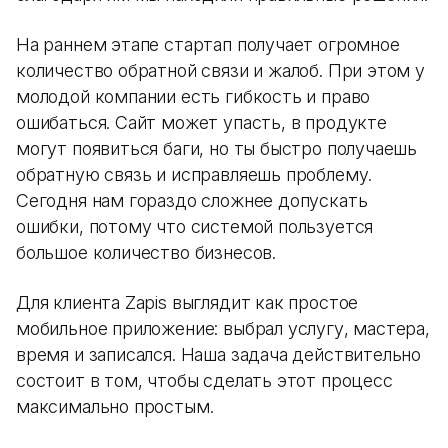
На раннем этапе стартап получает огромное
количество обратной связи и жалоб. При этом у
молодой компании есть гибкость и право
ошибаться. Сайт может упасть, в продукте
могут появиться баги, но ты быстро получаешь
обратную связь и исправляешь проблему.
Сегодня нам гораздо сложнее допускать
ошибки, потому что системой пользуется
большое количество бизнесов.
Для клиента Zapis выглядит как простое
мобильное приложение: выбрал услугу, мастера,
время и записался. Наша задача действительно
состоит в том, чтобы сделать этот процесс
максимально простым.