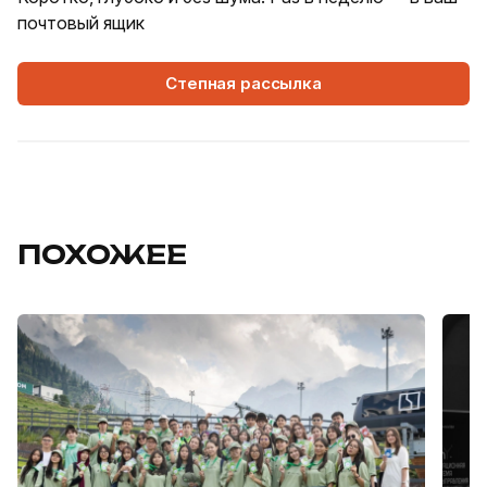
почтовый ящик
Степная рассылка
ПОХОЖЕЕ