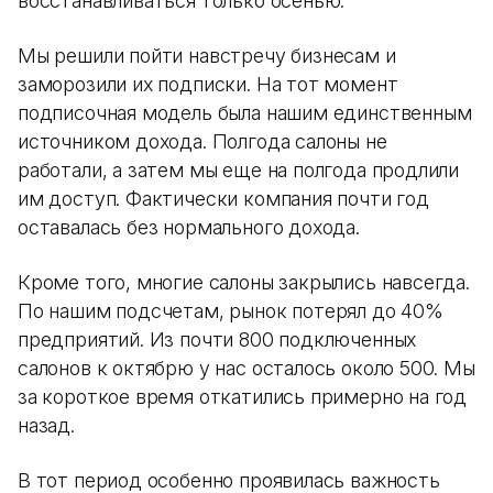
восстанавливаться только осенью.
Мы решили пойти навстречу бизнесам и
заморозили их подписки. На тот момент
подписочная модель была нашим единственным
источником дохода. Полгода салоны не
работали, а затем мы еще на полгода продлили
им доступ. Фактически компания почти год
оставалась без нормального дохода.
Кроме того, многие салоны закрылись навсегда.
По нашим подсчетам, рынок потерял до 40%
предприятий. Из почти 800 подключенных
салонов к октябрю у нас осталось около 500. Мы
за короткое время откатились примерно на год
назад.
В тот период особенно проявилась важность