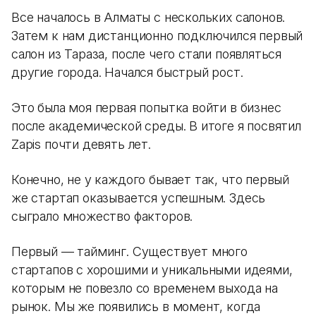
Все началось в Алматы с нескольких салонов.
Затем к нам дистанционно подключился первый
салон из Тараза, после чего стали появляться
другие города. Начался быстрый рост.
Это была моя первая попытка войти в бизнес
после академической среды. В итоге я посвятил
Zapis почти девять лет.
Конечно, не у каждого бывает так, что первый
же стартап оказывается успешным. Здесь
сыграло множество факторов.
Первый — тайминг. Существует много
стартапов с хорошими и уникальными идеями,
которым не повезло со временем выхода на
рынок. Мы же появились в момент, когда