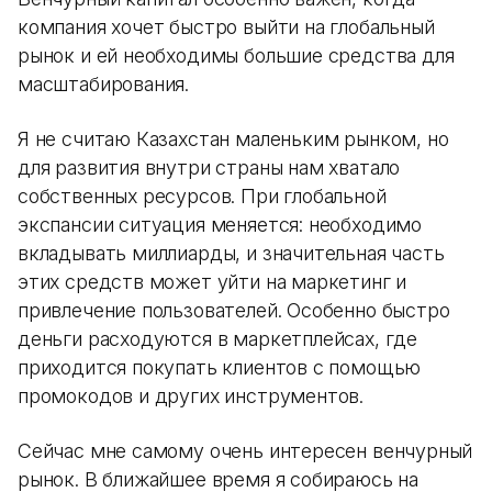
компания хочет быстро выйти на глобальный
рынок и ей необходимы большие средства для
масштабирования.
Я не считаю Казахстан маленьким рынком, но
для развития внутри страны нам хватало
собственных ресурсов. При глобальной
экспансии ситуация меняется: необходимо
вкладывать миллиарды, и значительная часть
этих средств может уйти на маркетинг и
привлечение пользователей. Особенно быстро
деньги расходуются в маркетплейсах, где
приходится покупать клиентов с помощью
промокодов и других инструментов.
Сейчас мне самому очень интересен венчурный
рынок. В ближайшее время я собираюсь на