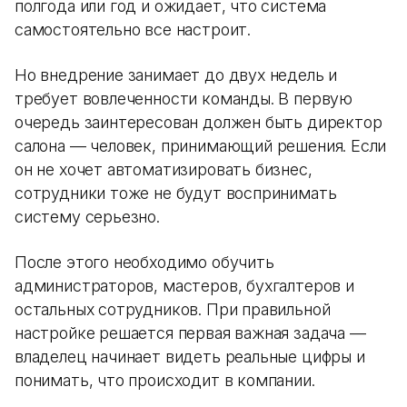
полгода или год и ожидает, что система
самостоятельно все настроит.
Но внедрение занимает до двух недель и
требует вовлеченности команды. В первую
очередь заинтересован должен быть директор
салона — человек, принимающий решения. Если
он не хочет автоматизировать бизнес,
сотрудники тоже не будут воспринимать
систему серьезно.
После этого необходимо обучить
администраторов, мастеров, бухгалтеров и
остальных сотрудников. При правильной
настройке решается первая важная задача —
владелец начинает видеть реальные цифры и
понимать, что происходит в компании.