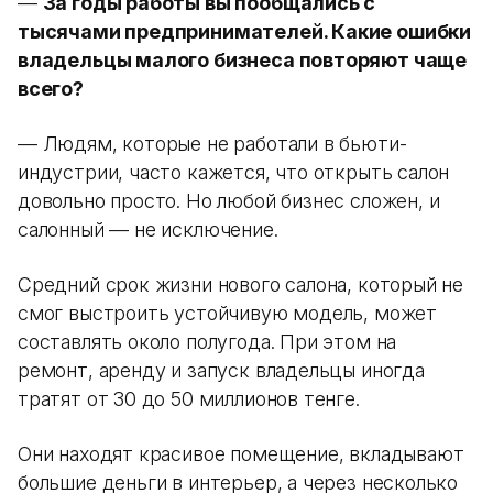
—
За годы работы вы пообщались с
тысячами предпринимателей. Какие ошибки
владельцы малого бизнеса повторяют чаще
всего?
— Людям, которые не работали в бьюти-
индустрии, часто кажется, что открыть салон
довольно просто. Но любой бизнес сложен, и
салонный — не исключение.
Средний срок жизни нового салона, который не
смог выстроить устойчивую модель, может
составлять около полугода. При этом на
ремонт, аренду и запуск владельцы иногда
тратят от 30 до 50 миллионов тенге.
Они находят красивое помещение, вкладывают
большие деньги в интерьер, а через несколько