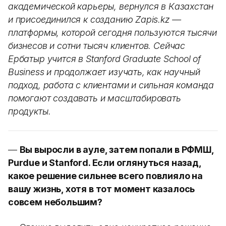
академической карьеры, вернулся в Казахстан
и присоединился к созданию Zapis.kz —
платформы, которой сегодня пользуются тысячи
бизнесов и сотни тысяч клиентов. Сейчас
Ербатыр учится в Stanford Graduate School of
Business и продолжает изучать, как научный
подход, работа с клиентами и сильная команда
помогают создавать и масштабировать
продукты.
—
Вы выросли в ауле, затем попали в РФМШ,
Purdue и Stanford. Если оглянуться назад,
какое решение сильнее всего повлияло на
вашу жизнь, хотя в тот момент казалось
совсем небольшим?