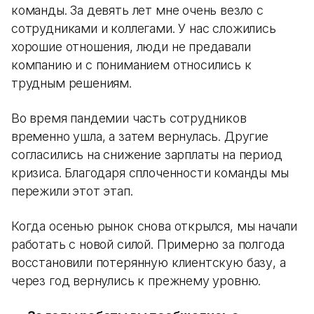
команды. За девять лет мне очень везло с
сотрудниками и коллегами. У нас сложились
хорошие отношения, люди не предавали
компанию и с пониманием относились к
трудным решениям.
Во время пандемии часть сотрудников
временно ушла, а затем вернулась. Другие
согласились на снижение зарплаты на период
кризиса. Благодаря сплоченности команды мы
пережили этот этап.
Когда осенью рынок снова открылся, мы начали
работать с новой силой. Примерно за полгода
восстановили потерянную клиентскую базу, а
через год вернулись к прежнему уровню.