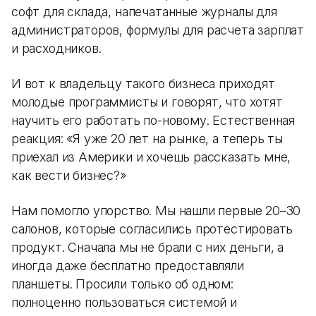
софт для склада, напечатанные журналы для
администраторов, формулы для расчета зарплат
и расходников.
И вот к владельцу такого бизнеса приходят
молодые программисты и говорят, что хотят
научить его работать по-новому. Естественная
реакция: «Я уже 20 лет на рынке, а теперь ты
приехал из Америки и хочешь рассказать мне,
как вести бизнес?»
Нам помогло упорство. Мы нашли первые 20–30
салонов, которые согласились протестировать
продукт. Сначала мы не брали с них деньги, а
иногда даже бесплатно предоставляли
планшеты. Просили только об одном:
полноценно пользоваться системой и