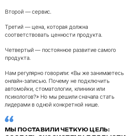
Второй — сервис.
Третий — цена, которая должна
соответствовать ценности продукта.
Четвертый — постоянное развитие самого
продукта.
Нам регулярно говорили: «Вы же занимаетесь
онлайн-записью. Почему не подключить
автомойки, стоматологии, клиники или
психологов?» Но мы решили сначала стать
лидерами в одной конкретной нише.
МЫ ПОСТАВИЛИ ЧЕТКУЮ ЦЕЛЬ: