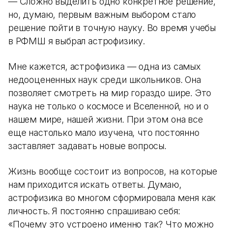
— Сложно выделить одно конкретное решение,
но, думаю, первым важным выбором стало
решение пойти в точную науку. Во время учебы
в РФМШ я выбрал астрофизику.
Мне кажется, астрофизика — одна из самых
недооцененных наук среди школьников. Она
позволяет смотреть на мир гораздо шире. Это
наука не только о космосе и Вселенной, но и о
нашем мире, нашей жизни. При этом она все
еще настолько мало изучена, что постоянно
заставляет задавать новые вопросы.
Жизнь вообще состоит из вопросов, на которые
нам приходится искать ответы. Думаю,
астрофизика во многом сформировала меня как
личность. Я постоянно спрашиваю себя:
«Почему это устроено именно так? Что можно