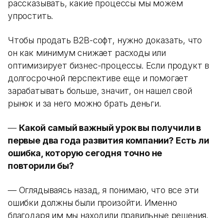
рассказывать, какие процессы мы можем
упростить.
Чтобы продать B2B-софт, нужно доказать, что
он как минимум снижает расходы или
оптимизирует бизнес-процессы. Если продукт в
долгосрочной перспективе еще и помогает
зарабатывать больше, значит, он нашел свой
рынок и за него можно брать деньги.
—
Какой самый важный урок вы получили в
первые два года развития компании? Есть ли
ошибка, которую сегодня точно не
повторили бы?
— Оглядываясь назад, я понимаю, что все эти
ошибки должны были произойти. Именно
благодаря им мы находили правильные решения.