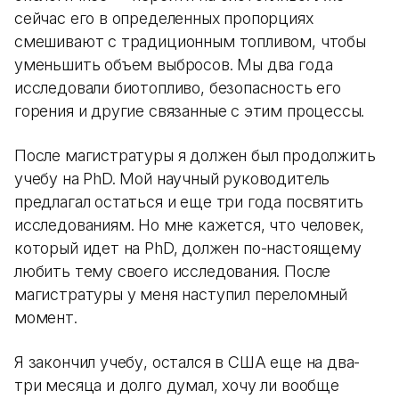
сейчас его в определенных пропорциях
смешивают с традиционным топливом, чтобы
уменьшить объем выбросов. Мы два года
исследовали биотопливо, безопасность его
горения и другие связанные с этим процессы.
После магистратуры я должен был продолжить
учебу на PhD. Мой научный руководитель
предлагал остаться и еще три года посвятить
исследованиям. Но мне кажется, что человек,
который идет на PhD, должен по-настоящему
любить тему своего исследования. После
магистратуры у меня наступил переломный
момент.
Я закончил учебу, остался в США еще на два-
три месяца и долго думал, хочу ли вообще