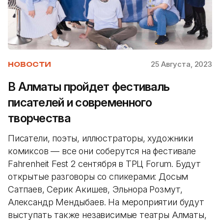
25 Августа, 2023
НОВОСТИ
В Алматы пройдет фестиваль
писателей и современного
творчества
Писатели, поэты, иллюстраторы, художники
комиксов — все они соберутся на фестивале
Fahrenheit Fest 2 сентября в ТРЦ Forum. Будут
открытые разговоры со спикерами: Досым
Сатпаев, Серик Акишев, Эльнора Розмут,
Александр Мендыбаев. На мероприятии будут
выступать также независимые театры Алматы,