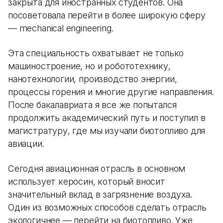
закрыта для иностранных студентов. Она
посоветовала перейти в более широкую сферу
— mechanical engineering.
Эта специальность охватывает не только
машиностроение, но и робототехнику,
нанотехнологии, производство энергии,
процессы горения и многие другие направления.
После бакалавриата я все же попытался
продолжить академический путь и поступил в
магистратуру, где мы изучали биотопливо для
авиации.
Сегодня авиационная отрасль в основном
использует керосин, который вносит
значительный вклад в загрязнение воздуха.
Один из возможных способов сделать отрасль
экологичнее — перейти на биотопливо. Уже