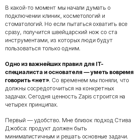
В какой-то момент мы начали думать о
подключении клиник, косметологий и
стоматологий. Но если пытаться охватить все
сразу, получится швейцарский нож со ста
инструментами, из которых люди будут
пользоваться только одним.
Одно из важнейших правил для IT-
специалиста и основателя — уметь вовремя
говорить «нет»
. Со временем мы поняли, что
должны сосредоточиться на конкретных
задачах. Сегодня ценность Zapis строится на
четырех принципах.
Первый — удобство. Мне близок подход Стива
Джобса: продукт должен быть
минималистичным и решать основные задачи.