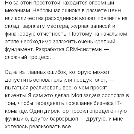
Но за этой простотой находится огромный
механизм. Небольшая ошибка в расчете цены
или количества расходников может повлиять на
склад, зарплату мастера, журнал записей и
финансовую отчетность. Поэтому на начальном
этапе необходимо заложить очень крепкий
фундамент. Разработка CRM-системы —
сложный процесс.
Одна из главных ошибок, которую может
допустить основатель или продуктолог, —
пытаться реализовать все, о чем просят
клиенты. Я сам это делал. Моя задача состояла в
том, чтобы передавать пожелания бизнеса IT-
команде. Один директор просил определенную
функцию, другой барбершоп — другую, и мне
хотелось реализовать все.