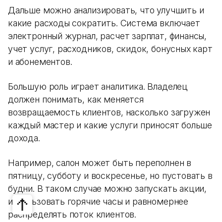
Дальше можно анализировать, что улучшить и
какие расходы сократить. Система включает
электронный журнал, расчет зарплат, финансы,
учет услуг, расходников, скидок, бонусных карт
и абонементов.
Большую роль играет аналитика. Владелец
должен понимать, как меняется
возвращаемость клиентов, насколько загружен
каждый мастер и какие услуги приносят больше
дохода.
Например, салон может быть переполнен в
пятницу, субботу и воскресенье, но пустовать в
будни. В таком случае можно запускать акции,
использовать горячие часы и равномернее
распределять поток клиентов.