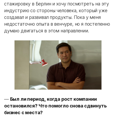
стажировку в Берлин и хочу посмотреть на эту
индустрию со стороны человека, который уже
создавал и развивал продукты. Пока у меня
недостаточно опыта в венчуре, но я постепенно
думаю двигаться в этом направлении.
—
Был ли период, когда рост компании
остановился? Что помогло снова сдвинуть
бизнес с места?