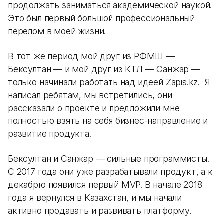
продолжать заниматься академической наукой.
Это был первый большой профессиональный
перелом в моей жизни.
В тот же период мой друг из РФМШ —
Бексултан — и мой друг из КТЛ — Санжар —
только начинали работать над идеей Zapis.kz. Я
написал ребятам, мы встретились, они
рассказали о проекте и предложили мне
полностью взять на себя бизнес-направление и
развитие продукта.
Бексултан и Санжар — сильные программисты.
С 2017 года они уже разрабатывали продукт, а к
декабрю появился первый MVP. В начале 2018
года я вернулся в Казахстан, и мы начали
активно продавать и развивать платформу.