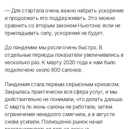
— Для стартапа очень важно набрать ускорение
и продолжать его поддерживать. Это можно
сравнить со вторым законом Ньютона: если не
прикладывать силу, ускорения не будет.
До пандемии мы росли очень быстро. В
отдельные периоды показатели увеличивались в
несколько раз. К марту 2020 года к нам было
подключено около 800 салонов.
Пандемия стала первым серьезным кризисом.
Закрылась практически вся сфера услуг, и мы
действительно не понимали, что делать дальше.
С марта по июнь салоны не работали, затем
ограничения ненадолго смягчили, а в августе
снова усилили. Полноценно рынок начал