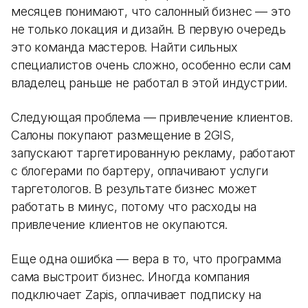
месяцев понимают, что салонный бизнес — это
не только локация и дизайн. В первую очередь
это команда мастеров. Найти сильных
специалистов очень сложно, особенно если сам
владелец раньше не работал в этой индустрии.
Следующая проблема — привлечение клиентов.
Салоны покупают размещение в 2GIS,
запускают таргетированную рекламу, работают
с блогерами по бартеру, оплачивают услуги
таргетологов. В результате бизнес может
работать в минус, потому что расходы на
привлечение клиентов не окупаются.
Еще одна ошибка — вера в то, что программа
сама выстроит бизнес. Иногда компания
подключает Zapis, оплачивает подписку на