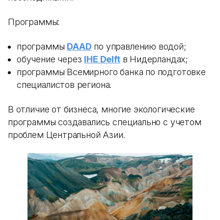
Программы:
программы
DAAD
по управлению водой;
обучение через
IHE Delft
в Нидерландах;
программы Всемирного банка по подготовке
специалистов региона.
В отличие от бизнеса, многие экологические
программы создавались специально с учетом
проблем Центральной Азии.