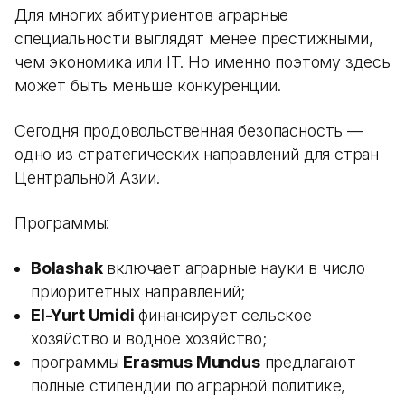
Для многих абитуриентов аграрные
специальности выглядят менее престижными,
чем экономика или IT. Но именно поэтому здесь
может быть меньше конкуренции.
Сегодня продовольственная безопасность —
одно из стратегических направлений для стран
Центральной Азии.
Программы:
Bolashak
включает аграрные науки в число
приоритетных направлений;
El-Yurt Umidi
финансирует сельское
хозяйство и водное хозяйство;
программы
Erasmus Mundus
предлагают
полные стипендии по аграрной политике,