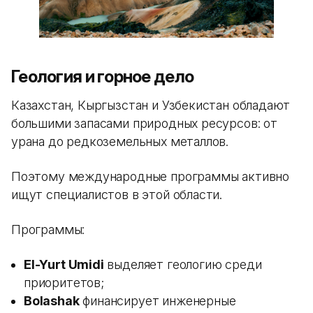
Геология и горное дело
Казахстан, Кыргызстан и Узбекистан обладают
большими запасами природных ресурсов: от
урана до редкоземельных металлов.
Поэтому международные программы активно
ищут специалистов в этой области.
Программы:
El-Yurt Umidi
выделяет геологию среди
приоритетов;
Bolashak
финансирует инженерные