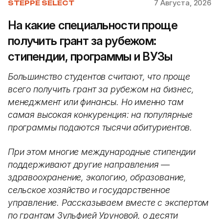
7 Августа, 2026
STEPPE SELECT
На какие специальности проще
получить грант за рубежом:
стипендии, программы и ВУЗы
Большинство студентов считают, что проще
всего получить грант за рубежом на бизнес,
менеджмент или финансы. Но именно там
самая высокая конкуренция: на популярные
программы подаются тысячи абитуриентов.
При этом многие международные стипендии
поддерживают другие направления —
здравоохранение, экологию, образование,
сельское хозяйство и государственное
управление. Рассказываем вместе с экспертом
по грантам Зульфией Уруновой, о десяти