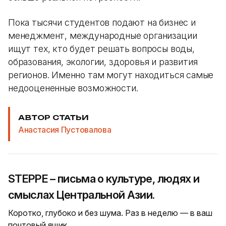
Пока тысячи студентов подают на бизнес и
менеджмент, международные организации
ищут тех, кто будет решать вопросы воды,
образования, экологии, здоровья и развития
регионов. Именно там могут находиться самые
недооцененные возможности.
АВТОР СТАТЬИ
Анастасия Пустовалова
STEPPE – письма о культуре, людях и
смыслах Центральной Азии.
Коротко, глубоко и без шума. Раз в неделю — в ваш
почтовый ящик