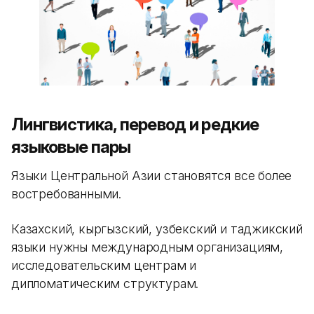
Лингвистика, перевод и редкие
языковые пары
Языки Центральной Азии становятся все более
востребованными.
Казахский, кыргызский, узбекский и таджикский
языки нужны международным организациям,
исследовательским центрам и
дипломатическим структурам.