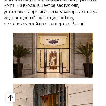
Roma. На входе, в центре вестибюля,
установлены оригинальные мраморные статуи
из драгоценной коллекции Torlonia,
реставрируемой при поддержке Bvlgari.