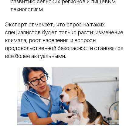
развитию сельских регионов и пищевым
технологиям.
Эксперт отмечает, что спрос на таких
специалистов будет только расти: изменение
климата, рост населения и вопросы
продовольственной безопасности становятся
все более актуальными.