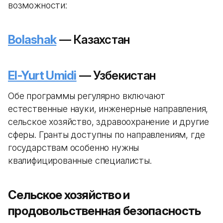
возможности:
Bolashak
— Казахстан
El-Yurt Umidi
— Узбекистан
Обе программы регулярно включают
естественные науки, инженерные направления,
сельское хозяйство, здравоохранение и другие
сферы. Гранты доступны по направлениям, где
государствам особенно нужны
квалифицированные специалисты.
Сельское хозяйство и
продовольственная безопасность