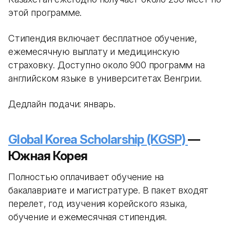
этой программе.
Стипендия включает бесплатное обучение,
ежемесячную выплату и медицинскую
страховку. Доступно около 900 программ на
английском языке в университетах Венгрии.
Дедлайн подачи: январь.
Global Korea Scholarship (KGSP)
—
Южная Корея
Полностью оплачивает обучение на
бакалавриате и магистратуре. В пакет входят
перелет, год изучения корейского языка,
обучение и ежемесячная стипендия.