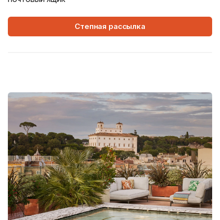
Степная рассылка