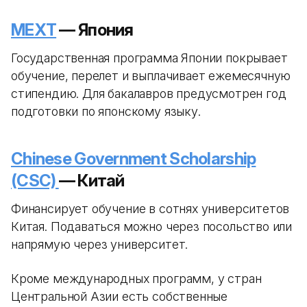
MEXT
— Япония
Государственная программа Японии покрывает
обучение, перелет и выплачивает ежемесячную
стипендию. Для бакалавров предусмотрен год
подготовки по японскому языку.
Chinese Government Scholarship
(CSC)
— Китай
Финансирует обучение в сотнях университетов
Китая. Подаваться можно через посольство или
напрямую через университет.
Кроме международных программ, у стран
Центральной Азии есть собственные