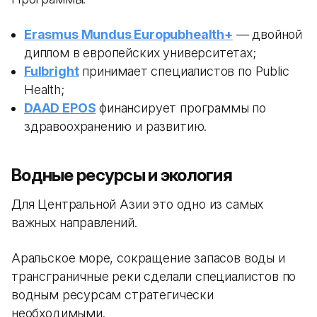
Erasmus Mundus Europubhealth+
— двойной
диплом в европейских университетах;
Fulbright
принимает специалистов по Public
Health;
DAAD EPOS
финансирует программы по
здравоохранению и развитию.
Водные ресурсы и экология
Для Центральной Азии это одно из самых
важных направлений.
Аральское море, сокращение запасов воды и
трансграничные реки сделали специалистов по
водным ресурсам стратегически
необходимыми.