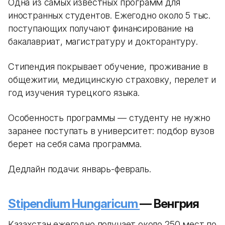
Одна из самых известных программ для
иностранных студентов. Ежегодно около 5 тыс.
поступающих получают финансирование на
бакалавриат, магистратуру и докторантуру.
Стипендия покрывает обучение, проживание в
общежитии, медицинскую страховку, перелет и
год изучения турецкого языка.
Особенность программы — студенту не нужно
заранее поступать в университет: подбор вузов
берет на себя сама программа.
Дедлайн подачи: январь-февраль.
Stipendium Hungaricum
— Венгрия
Казахстан ежегодно получает около 250 мест по