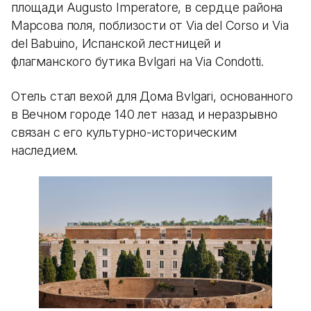
площади Augusto Imperatore, в сердце района
Марсова поля, поблизости от Via del Corso и Via
del Babuino, Испанской лестницей и
флагманского бутика Bvlgari на Via Condotti.
Отель стал вехой для Дома Bvlgari, основанного
в Вечном городе 140 лет назад и неразрывно
связан с его культурно-историческим
наследием.