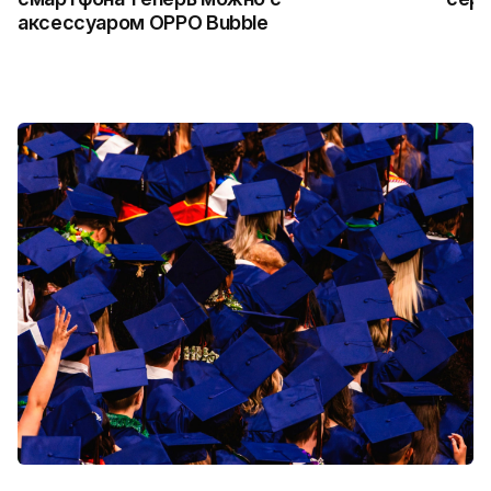
аксессуаром OPPO Bubble