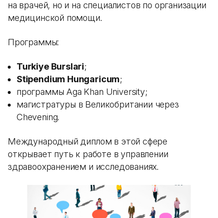
на врачей, но и на специалистов по организации
медицинской помощи.
Программы:
Turkiye Burslari
;
Stipendium Hungaricum
;
программы Aga Khan University;
магистратуры в Великобритании через
Chevening.
Международный диплом в этой сфере
открывает путь к работе в управлении
здравоохранением и исследованиях.