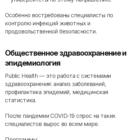
Особенно востребованы специалисты по
контролю инфекций животных и
продовольственной безопасности.
Общественное здравоохранение и
эпидемиология
Public Health — это работа с системами
здравоохранения: анализ заболеваний,
профилактика эпидемий, медицинская
статистика.
После пандемии COVID-19 спрос на таких
специалистов вырос во всем мире.
Программы: