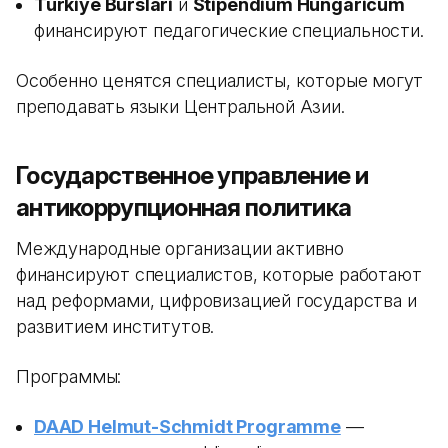
Turkiye Burslari
и
Stipendium Hungaricum
финансируют педагогические специальности.
Особенно ценятся специалисты, которые могут
преподавать языки Центральной Азии.
Государственное управление и
антикоррупционная политика
Международные организации активно
финансируют специалистов, которые работают
над реформами, цифровизацией государства и
развитием институтов.
Программы:
DAAD Helmut-Schmidt Programme
—