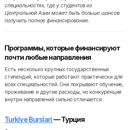
специальностях, где у студентов из
Центральной Азии может быть больше шансов
получить полное финансирование.
Программы, которые финансируют
почти любые направления
Есть несколько крупных государственных
стипендий, которые работают практически для
всех специальностей. Они покрывают обучение,
проживание и другие расходы, но конкуренция
внутри направлений сильно отличается.
Turkiye Burslari
— Турция