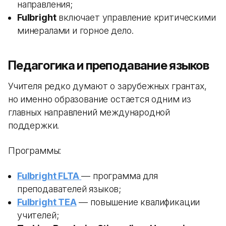
направления;
Fulbright
включает управление критическими
минералами и горное дело.
Педагогика и преподавание языков
Учителя редко думают о зарубежных грантах,
но именно образование остается одним из
главных направлений международной
поддержки.
Программы:
Fulbright FLTA
— программа для
преподавателей языков;
Fulbright TEA
— повышение квалификации
учителей;