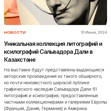
10 Июня, 2024
НОВОСТИ
Уникальная коллекция литографий и
ксилографий Сальвадора Дали в
Казахстане
На выставке будут представлены выдающиеся
авторские произведения из такого обширного,
но почти неизвестного широкой публике
графического наследия Сальвадора Дали: 61
литография и ксилография, предоставленные
частными коллекционерами и галереями Европы
(Франция, Дания, Германия) и Америки.