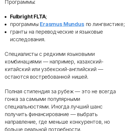
Программы:
Fulbright FLTA
;
программы
Erasmus Mundus
по лингвистике;
гранты на переводческие и языковые
исследования.
Специалисты с редкими языковыми
комбинациями — например, казахский-
китайский или узбекский-английский —
остаются востребованной нишей.
Полная стипендия за рубеж — это не всегда
гонка за самыми популярными
специальностями. Иногда лучший шанс
получить финансирование — выбрать
направление, где меньше конкурентов, но
больше реальной потребности.