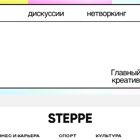
ЗНЕС И КАРЬЕРА
СПОРТ
КУЛЬТУРА