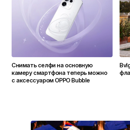
Снимать селфи на основную
Bvl
камеру смартфона теперь можно
фла
с аксессуаром OPPO Bubble