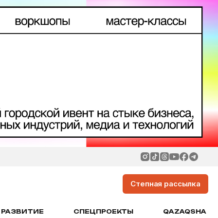
Степная рассылка
РАЗВИТИЕ
СПЕЦПРОЕКТЫ
QAZAQSHA