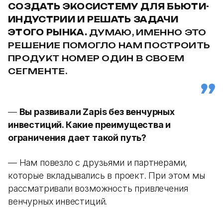
СОЗДАТЬ ЭКОСИСТЕМУ ДЛЯ БЬЮТИ-
ИНДУСТРИИ И РЕШАТЬ ЗАДАЧИ
ЭТОГО РЫНКА.
ДУМАЮ, ИМЕННО ЭТО
РЕШЕНИЕ ПОМОГЛО НАМ ПОСТРОИТЬ
ПРОДУКТ НОМЕР ОДИН В СВОЕМ
СЕГМЕНТЕ.
—
Вы развивали Zapis без венчурных
инвестиций. Какие преимущества и
ограничения дает такой путь?
— Нам повезло с друзьями и партнерами,
которые вкладывались в проект. При этом мы
рассматривали возможность привлечения
венчурных инвестиций.