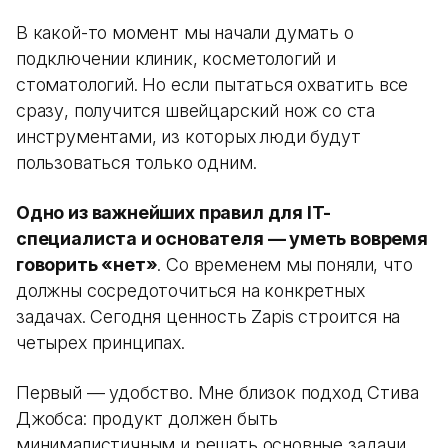
В какой-то момент мы начали думать о
подключении клиник, косметологий и
стоматологий. Но если пытаться охватить все
сразу, получится швейцарский нож со ста
инструментами, из которых люди будут
пользоваться только одним.
Одно из важнейших правил для IT-
специалиста и основателя — уметь вовремя
говорить «нет»
. Со временем мы поняли, что
должны сосредоточиться на конкретных
задачах. Сегодня ценность Zapis строится на
четырех принципах.
Первый — удобство. Мне близок подход Стива
Джобса: продукт должен быть
минималистичным и решать основные задачи.