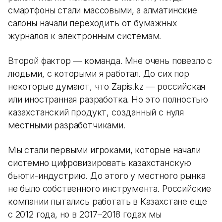
смартфоны стали массовыми, а алматинские
салоны начали переходить от бумажных
журналов к электронным системам.
Второй фактор — команда. Мне очень повезло с
людьми, с которыми я работал. До сих пор
некоторые думают, что Zapis.kz — российская
или иностранная разработка. Но это полностью
казахстанский продукт, созданный с нуля
местными разработчиками.
Мы стали первыми игроками, которые начали
системно цифровизировать казахстанскую
бьюти-индустрию. До этого у местного рынка
не было собственного инструмента. Российские
компании пытались работать в Казахстане еще
с 2012 года, но в 2017–2018 годах мы