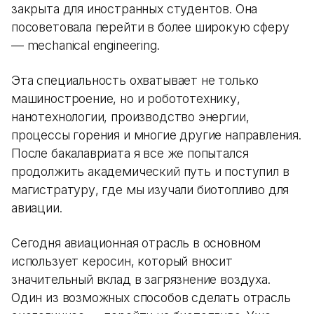
закрыта для иностранных студентов. Она
посоветовала перейти в более широкую сферу
— mechanical engineering.
Эта специальность охватывает не только
машиностроение, но и робототехнику,
нанотехнологии, производство энергии,
процессы горения и многие другие направления.
После бакалавриата я все же попытался
продолжить академический путь и поступил в
магистратуру, где мы изучали биотопливо для
авиации.
Сегодня авиационная отрасль в основном
использует керосин, который вносит
значительный вклад в загрязнение воздуха.
Один из возможных способов сделать отрасль