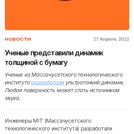
27 Апреля, 2022
НОВОСТИ
Ученые представили динамик
толщиной с бумагу
Ученые из Массачусетского технологического
института
разработали
ультратонкий динамик.
Любая поверхность может стать источником
звука.
Инженеры MIT (Массачусетского
технологического института) разработали