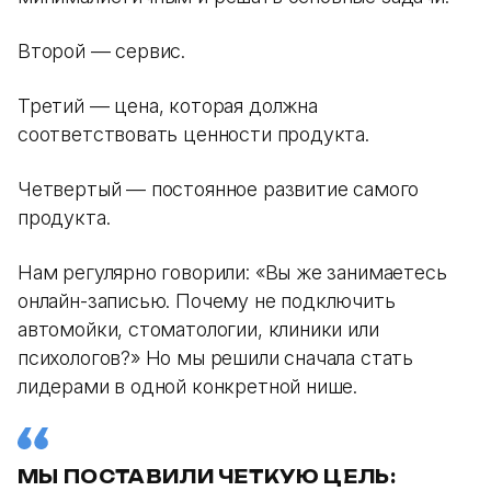
Второй — сервис.
Третий — цена, которая должна
соответствовать ценности продукта.
Четвертый — постоянное развитие самого
продукта.
Нам регулярно говорили: «Вы же занимаетесь
онлайн-записью. Почему не подключить
автомойки, стоматологии, клиники или
психологов?» Но мы решили сначала стать
лидерами в одной конкретной нише.
МЫ ПОСТАВИЛИ ЧЕТКУЮ ЦЕЛЬ: