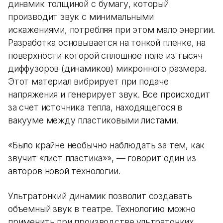
динамик толщиной с бумагу, который
производит звук с минимальными
искажениями, потребляя при этом мало энергии.
Разработка основывается на тонкой пленке, на
поверхности которой сплошное поле из тысяч
диффузоров (динамиков) микронного размера.
Этот материал вибрирует при подаче
напряжения и генерирует звук. Все происходит
за счет источника тепла, находящегося в
вакууме между пластиковыми листами.
«Было крайне необычно наблюдать за тем, как
звучит «лист пластика»», ­— говорит один из
авторов новой технологии.
Ультратонкий динамик позволит создавать
объемный звук в театре. Технологию можно
применить при производстве ультратонких