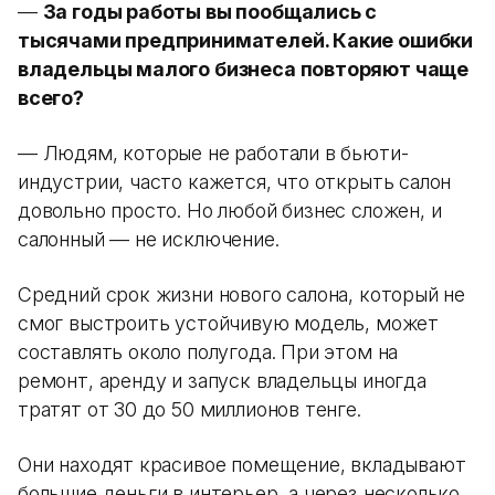
—
За годы работы вы пообщались с
тысячами предпринимателей. Какие ошибки
владельцы малого бизнеса повторяют чаще
всего?
— Людям, которые не работали в бьюти-
индустрии, часто кажется, что открыть салон
довольно просто. Но любой бизнес сложен, и
салонный — не исключение.
Средний срок жизни нового салона, который не
смог выстроить устойчивую модель, может
составлять около полугода. При этом на
ремонт, аренду и запуск владельцы иногда
тратят от 30 до 50 миллионов тенге.
Они находят красивое помещение, вкладывают
большие деньги в интерьер, а через несколько