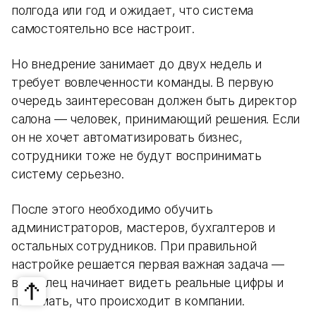
полгода или год и ожидает, что система
самостоятельно все настроит.
Но внедрение занимает до двух недель и
требует вовлеченности команды. В первую
очередь заинтересован должен быть директор
салона — человек, принимающий решения. Если
он не хочет автоматизировать бизнес,
сотрудники тоже не будут воспринимать
систему серьезно.
После этого необходимо обучить
администраторов, мастеров, бухгалтеров и
остальных сотрудников. При правильной
настройке решается первая важная задача —
владелец начинает видеть реальные цифры и
понимать, что происходит в компании.