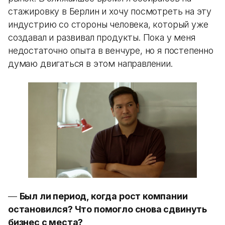
стажировку в Берлин и хочу посмотреть на эту
индустрию со стороны человека, который уже
создавал и развивал продукты. Пока у меня
недостаточно опыта в венчуре, но я постепенно
думаю двигаться в этом направлении.
—
Был ли период, когда рост компании
остановился? Что помогло снова сдвинуть
бизнес с места?