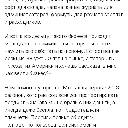
софт для склада, напечатанные журналы для
администраторов, формулы для расчета зарплат
и расходников.
И вот к владельцу такого бизнеса приходят
молодые программисты и говорят, что хотят
научить его работать по-новому. Естественная
реакция: «Я уже 20 лет на рынке, а теперь ты
приехал из Америки и хочешь рассказать мне,
как вести бизнес?»
Нам помогло упорство. Мы нашли первые 20–30
салонов, которые согласились протестировать
продукт. Сначала мы не брали с них деньги, а
иногда даже бесплатно предоставляли
планшеты. Просили только об одном:
полноценно пользоваться системой и