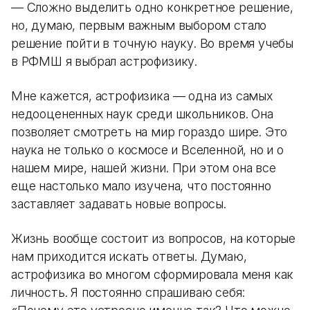
— Сложно выделить одно конкретное решение,
но, думаю, первым важным выбором стало
решение пойти в точную науку. Во время учебы
в РФМШ я выбрал астрофизику.
Мне кажется, астрофизика — одна из самых
недооцененных наук среди школьников. Она
позволяет смотреть на мир гораздо шире. Это
наука не только о космосе и Вселенной, но и о
нашем мире, нашей жизни. При этом она все
еще настолько мало изучена, что постоянно
заставляет задавать новые вопросы.
Жизнь вообще состоит из вопросов, на которые
нам приходится искать ответы. Думаю,
астрофизика во многом сформировала меня как
личность. Я постоянно спрашиваю себя: