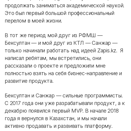
продолжать заниматься академической наукой.
Это был первый большой профессиональный
перелом в моей жизни.
В тот же период мой друг из РФМШ —
Бексултан — и мой друг из КТЛ — Санжар —
только начинали работать над идеей Zapis.kz. Я
написал ребятам, мы встретились, они
рассказали о проекте и предложили мне
полностью взять на себя бизнес-направление и
развитие продукта.
Бексултан и Санжар — сильные программисты.
С 2017 года они уже разрабатывали продукт, а к
декабрю появился первый MVP. В начале 2018
года я вернулся в Казахстан, и мы начали
активно продавать и развивать платформу.