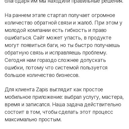
благодаря им мы находили правильные решения.
На раннем этапе стартап получает огромное
количество обратной связи и жалоб. При этом у
молодой компании есть гибкость и право
ошибаться. Сайт может упасть, в продукте
могут появиться баги, но ты быстро получаешь
обратную связь и исправляешь проблему.
Сегодня нам гораздо сложнее допускать
ошибки, потому что системой пользуется
большое количество бизнесов.
Для клиента Zapis выглядит как простое
мобильное приложение: выбрал услугу, мастера,
время и записался. Наша задача действительно
состоит в том, чтобы сделать этот процесс
максимально простым.