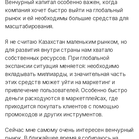
Венчурный капитал особенно важен, когда
компания хочет быстро выйти на глобальный
рынок и ей необходимы большие средства для
масштабирования.
Я не считаю Казахстан маленьким рынком, но
для развития внутри страны нам хватало
собственных ресурсов. При глобальной
экспансии ситуация меняется: необходимо
вкладывать миллиарды, и значительная часть
этих средств может уйти на маркетинг и
привлечение пользователей. Особенно быстро
деньги расходуются в маркетплейсах, где
приходится покупать клиентов с помощью
промокодов и других инструментов.
Сейчас мне самому очень интересен венчурный
рынок. В ближайшее время я собираюсь на