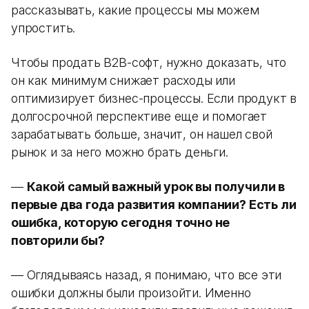
рассказывать, какие процессы мы можем
упростить.
Чтобы продать B2B-софт, нужно доказать, что
он как минимум снижает расходы или
оптимизирует бизнес-процессы. Если продукт в
долгосрочной перспективе еще и помогает
зарабатывать больше, значит, он нашел свой
рынок и за него можно брать деньги.
—
Какой самый важный урок вы получили в
первые два года развития компании? Есть ли
ошибка, которую сегодня точно не
повторили бы?
— Оглядываясь назад, я понимаю, что все эти
ошибки должны были произойти. Именно