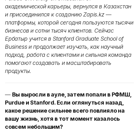
академической карьеры, вернулся в Казахстан
и присоединился к созданию Zapis.kz —
платформы, которой сегодня пользуются тысячи
бизнесов и сотни тысяч клиентов. Сейчас
Ербатыр учится в Stanford Graduate School of
Business и продолжает изучать, как научный
подход, работа с клиентами и сильная команда
помогают создавать и масштабировать
продукты.
—
Вы выросли в ауле, затем попали в РФМШ,
Purdue и Stanford. Если оглянуться назад,
какое решение сильнее всего повлияло на
вашу жизнь, хотя в тот момент казалось
совсем небольшим?