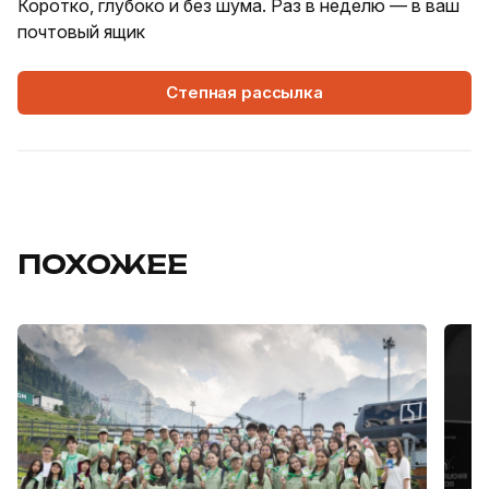
Коротко, глубоко и без шума. Раз в неделю — в ваш
почтовый ящик
Степная рассылка
ПОХОЖЕЕ