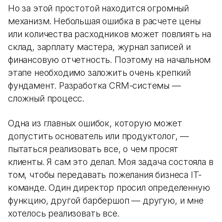
Но за этой простотой находится огромный
механизм. Небольшая ошибка в расчете цены
или количества расходников может повлиять на
склад, зарплату мастера, журнал записей и
финансовую отчетность. Поэтому на начальном
этапе необходимо заложить очень крепкий
фундамент. Разработка CRM-системы —
сложный процесс.
Одна из главных ошибок, которую может
допустить основатель или продуктолог, —
пытаться реализовать все, о чем просят
клиенты. Я сам это делал. Моя задача состояла в
том, чтобы передавать пожелания бизнеса IT-
команде. Один директор просил определенную
функцию, другой барбершоп — другую, и мне
хотелось реализовать все.