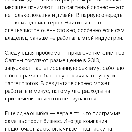
месяцев понимают, что салонный бизнес — это
не только локация и дизайн. В первую очередь
это команда мастеров. Найти сильных
специалистов очень сложно, особенно если сам
владелец раньше не работал в этой индустрии.
Следующая проблема — привлечение клиентов.
Салоны покупают размещение в 2GIS,
запускают таргетированную рекламу, работают
с блогерами по бартеру, оплачивают услуги
таргетологов. В результате бизнес может
работать в минус, потому что расходы на
привлечение клиентов не окупаются.
Еще одна ошибка — вера в то, что программа
сама выстроит бизнес. Иногда компания
подключает Zapis, оплачивает подписку на