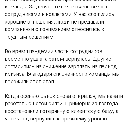
команды. За девять лет мне очень везло с
сотрудниками и коллегами. У нас сложились
хорошие отношения, люди не предавали
компанию и с пониманием относились к
трудным решениям.
Во время пандемии часть сотрудников
временно ушла, а затем вернулась. Другие
согласились на снижение зарплаты на период
кризиса. Благодаря сплоченности команды мы
пережили этот этап.
Когда осенью рынок снова открылся, мы начали
работать с новой силой. Примерно за полгода
восстановили потерянную клиентскую базу, а
через год вернулись к прежнему уровню.