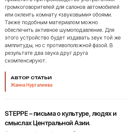
громкоговорителей для салонов автомобилей
или оклеить комнату «звуковыми» обоями.
Также подобным материалом можно
обеспечить активное шумоподавление. Для
этого устройство будет издавать звук той же
амплитуды, но с противоположной фазой. В
результате два звука друг друга
скомпенсируют.
АВТОР СТАТЬИ
Жанна Нургалиева
STEPPE – письма о культуре, людях и
смыслах Центральной Азии.