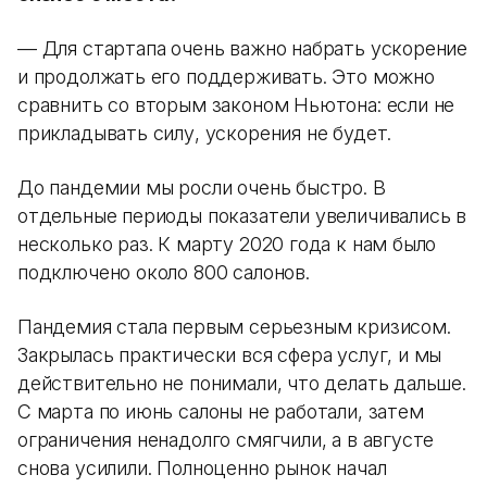
— Для стартапа очень важно набрать ускорение
и продолжать его поддерживать. Это можно
сравнить со вторым законом Ньютона: если не
прикладывать силу, ускорения не будет.
До пандемии мы росли очень быстро. В
отдельные периоды показатели увеличивались в
несколько раз. К марту 2020 года к нам было
подключено около 800 салонов.
Пандемия стала первым серьезным кризисом.
Закрылась практически вся сфера услуг, и мы
действительно не понимали, что делать дальше.
С марта по июнь салоны не работали, затем
ограничения ненадолго смягчили, а в августе
снова усилили. Полноценно рынок начал