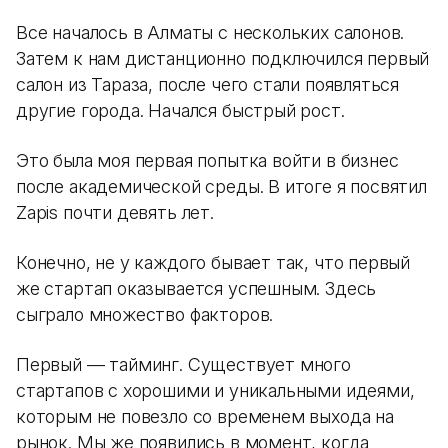
Все началось в Алматы с нескольких салонов.
Затем к нам дистанционно подключился первый
салон из Тараза, после чего стали появляться
другие города. Начался быстрый рост.
Это была моя первая попытка войти в бизнес
после академической среды. В итоге я посвятил
Zapis почти девять лет.
Конечно, не у каждого бывает так, что первый
же стартап оказывается успешным. Здесь
сыграло множество факторов.
Первый — тайминг. Существует много
стартапов с хорошими и уникальными идеями,
которым не повезло со временем выхода на
рынок. Мы же появились в момент, когда