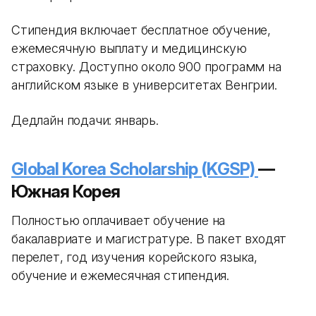
Стипендия включает бесплатное обучение,
ежемесячную выплату и медицинскую
страховку. Доступно около 900 программ на
английском языке в университетах Венгрии.
Дедлайн подачи: январь.
Global Korea Scholarship (KGSP)
—
Южная Корея
Полностью оплачивает обучение на
бакалавриате и магистратуре. В пакет входят
перелет, год изучения корейского языка,
обучение и ежемесячная стипендия.