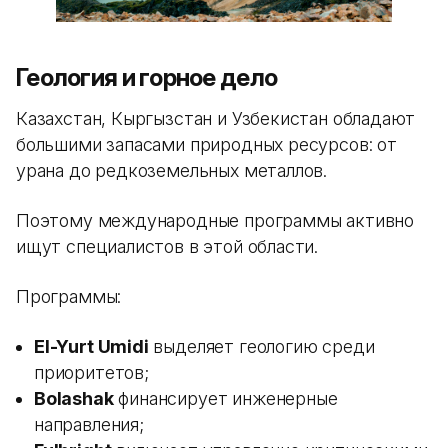
Геология и горное дело
Казахстан, Кыргызстан и Узбекистан обладают
большими запасами природных ресурсов: от
урана до редкоземельных металлов.
Поэтому международные программы активно
ищут специалистов в этой области.
Программы:
El-Yurt Umidi
выделяет геологию среди
приоритетов;
Bolashak
финансирует инженерные
направления;