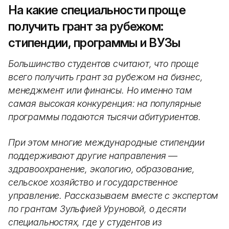
На какие специальности проще
получить грант за рубежом:
стипендии, программы и ВУЗы
Большинство студентов считают, что проще
всего получить грант за рубежом на бизнес,
менеджмент или финансы. Но именно там
самая высокая конкуренция: на популярные
программы подаются тысячи абитуриентов.
При этом многие международные стипендии
поддерживают другие направления —
здравоохранение, экологию, образование,
сельское хозяйство и государственное
управление. Рассказываем вместе с экспертом
по грантам Зульфией Уруновой, о десяти
специальностях, где у студентов из