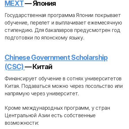
MEXT
— Япония
Государственная программа Японии покрывает
обучение, перелет и выплачивает ежемесячную
стипендию. Для бакалавров предусмотрен год
подготовки по японскому языку.
Chinese Government Scholarship
(CSC)
— Китай
Финансирует обучение в сотнях университетов
Китая. Подаваться можно через посольство или
напрямую через университет.
Кроме международных программ, у стран
Центральной Азии есть собственные
возможности: