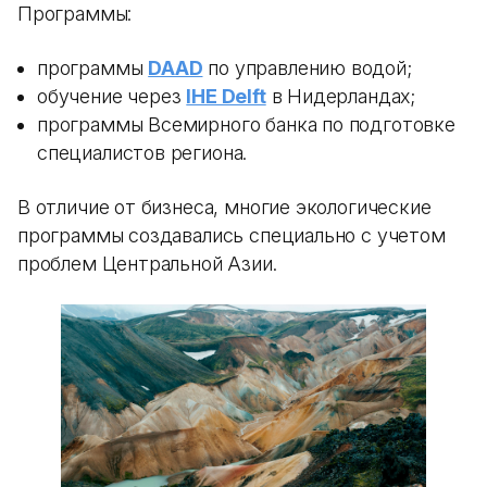
Программы:
программы
DAAD
по управлению водой;
обучение через
IHE Delft
в Нидерландах;
программы Всемирного банка по подготовке
специалистов региона.
В отличие от бизнеса, многие экологические
программы создавались специально с учетом
проблем Центральной Азии.