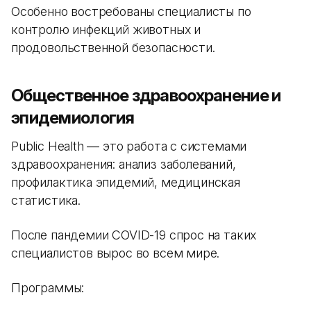
Особенно востребованы специалисты по
контролю инфекций животных и
продовольственной безопасности.
Общественное здравоохранение и
эпидемиология
Public Health — это работа с системами
здравоохранения: анализ заболеваний,
профилактика эпидемий, медицинская
статистика.
После пандемии COVID-19 спрос на таких
специалистов вырос во всем мире.
Программы: