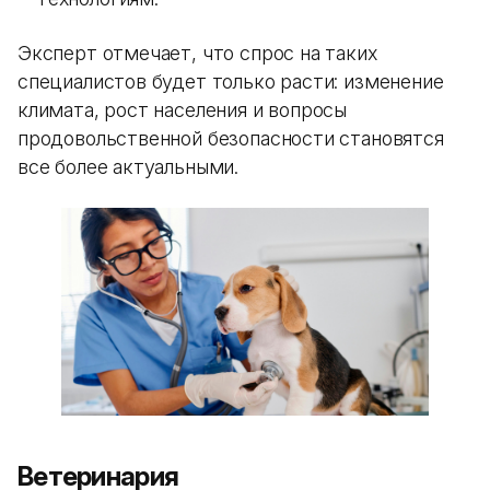
Эксперт отмечает, что спрос на таких
специалистов будет только расти: изменение
климата, рост населения и вопросы
продовольственной безопасности становятся
все более актуальными.
Ветеринария