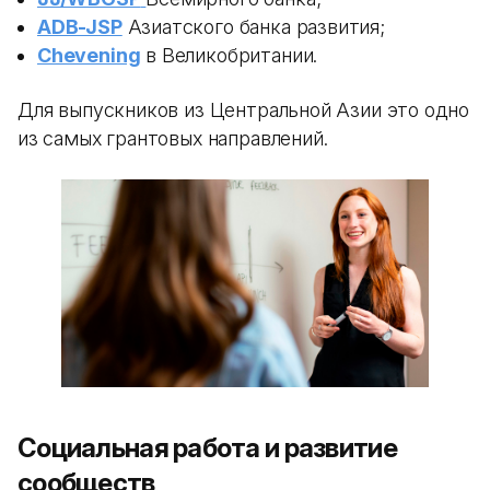
ADB-JSP
Азиатского банка развития;
Chevening
в Великобритании.
Для выпускников из Центральной Азии это одно
из самых грантовых направлений.
Социальная работа и развитие
сообществ