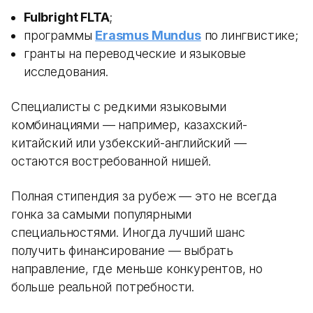
Fulbright FLTA
;
программы
Erasmus Mundus
по лингвистике;
гранты на переводческие и языковые
исследования.
Специалисты с редкими языковыми
комбинациями — например, казахский-
китайский или узбекский-английский —
остаются востребованной нишей.
Полная стипендия за рубеж — это не всегда
гонка за самыми популярными
специальностями. Иногда лучший шанс
получить финансирование — выбрать
направление, где меньше конкурентов, но
больше реальной потребности.