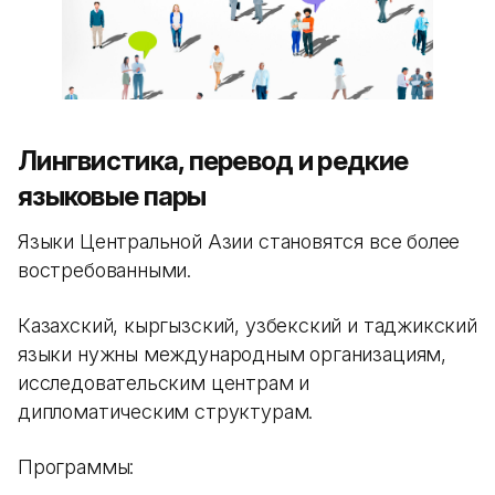
Лингвистика, перевод и редкие
языковые пары
Языки Центральной Азии становятся все более
востребованными.
Казахский, кыргызский, узбекский и таджикский
языки нужны международным организациям,
исследовательским центрам и
дипломатическим структурам.
Программы: