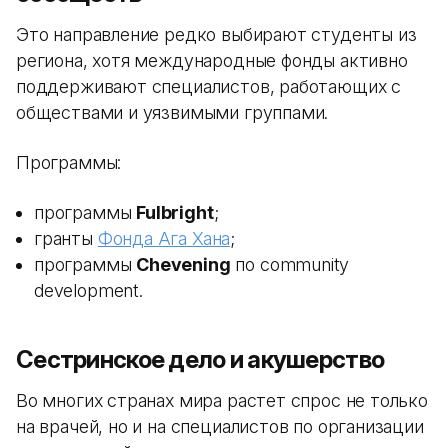
Это направление редко выбирают студенты из
региона, хотя международные фонды активно
поддерживают специалистов, работающих с
обществами и уязвимыми группами.
Программы:
программы
Fulbright
;
гранты
Фонда Ага Хана
;
программы
Chevening
по community
development.
Сестринское дело и акушерство
Во многих странах мира растет спрос не только
на врачей, но и на специалистов по организации