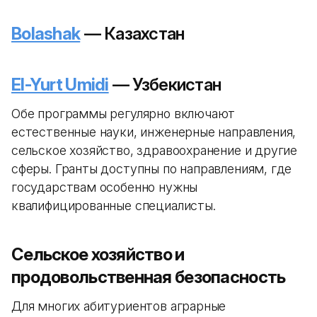
Bolashak
— Казахстан
El-Yurt Umidi
— Узбекистан
Обе программы регулярно включают
естественные науки, инженерные направления,
сельское хозяйство, здравоохранение и другие
сферы. Гранты доступны по направлениям, где
государствам особенно нужны
квалифицированные специалисты.
Сельское хозяйство и
продовольственная безопасность
Для многих абитуриентов аграрные