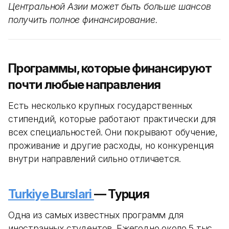
Центральной Азии может быть больше шансов
получить полное финансирование.
Программы, которые финансируют
почти любые направления
Есть несколько крупных государственных
стипендий, которые работают практически для
всех специальностей. Они покрывают обучение,
проживание и другие расходы, но конкуренция
внутри направлений сильно отличается.
Turkiye Burslari
— Турция
Одна из самых известных программ для
иностранных студентов. Ежегодно около 5 тыс.