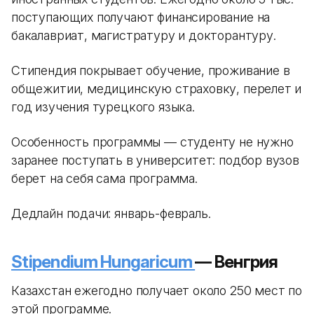
поступающих получают финансирование на
бакалавриат, магистратуру и докторантуру.
Стипендия покрывает обучение, проживание в
общежитии, медицинскую страховку, перелет и
год изучения турецкого языка.
Особенность программы — студенту не нужно
заранее поступать в университет: подбор вузов
берет на себя сама программа.
Дедлайн подачи: январь-февраль.
Stipendium Hungaricum
— Венгрия
Казахстан ежегодно получает около 250 мест по
этой программе.