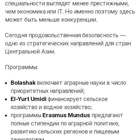
специальности выглядят менее престижными,
чем экономика или IT. Но именно поэтому здесь
может быть меньше конкуренции.
Сегодня продовольственная безопасность —
одно из стратегических направлений для стран
Центральной Азии.
Программы:
Bolashak
включает аграрные науки в число
приоритетных направлений;
El-Yurt Umidi
финансирует сельское
хозяйство и водное хозяйство;
программы
Erasmus Mundus
предлагают
полные стипендии по аграрной политике,
развитию сельских регионов и пищевым
технологиям.