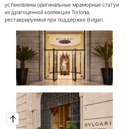
установлены оригинальные мраморные статуи
из драгоценной коллекции Torlonia,
реставрируемой при поддержке Bvlgari.