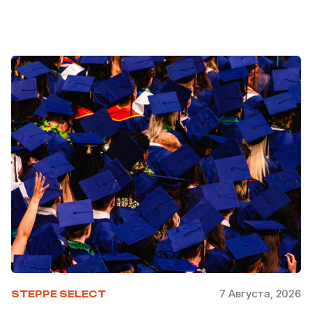
7 Августа, 2026
STEPPE SELECT