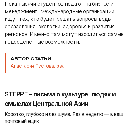
Пока тысячи студентов подают на бизнес и
менеджмент, международные организации
ищут тех, кто будет решать вопросы воды,
образования, экологии, здоровья и развития
регионов. Именно там могут находиться самые
недооцененные возможности.
АВТОР СТАТЬИ
Анастасия Пустовалова
STEPPE – письма о культуре, людях и
смыслах Центральной Азии.
Коротко, глубоко и без шума. Раз в неделю — в ваш
почтовый ящик