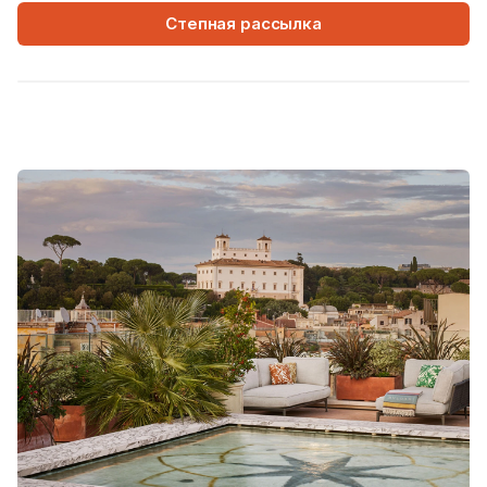
Степная рассылка