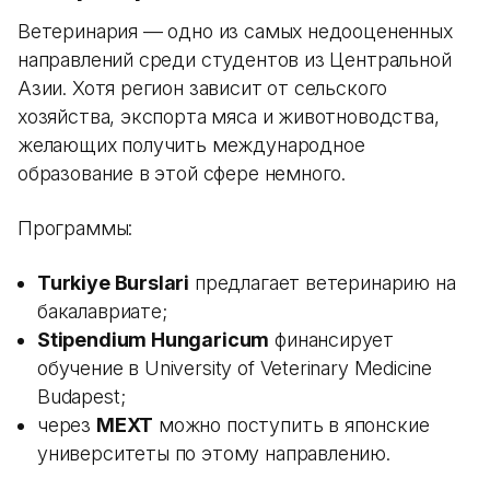
Ветеринария — одно из самых недооцененных
направлений среди студентов из Центральной
Азии. Хотя регион зависит от сельского
хозяйства, экспорта мяса и животноводства,
желающих получить международное
образование в этой сфере немного.
Программы:
Turkiye Burslari
предлагает ветеринарию на
бакалавриате;
Stipendium Hungaricum
финансирует
обучение в University of Veterinary Medicine
Budapest;
через
MEXT
можно поступить в японские
университеты по этому направлению.