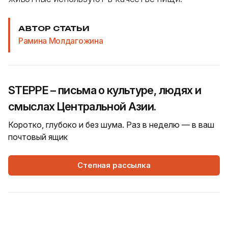
АВТОР СТАТЬИ
Рамина Молдагожина
STEPPE – письма о культуре, людях и
смыслах Центральной Азии.
Коротко, глубоко и без шума. Раз в неделю — в ваш
почтовый ящик
Степная рассылка