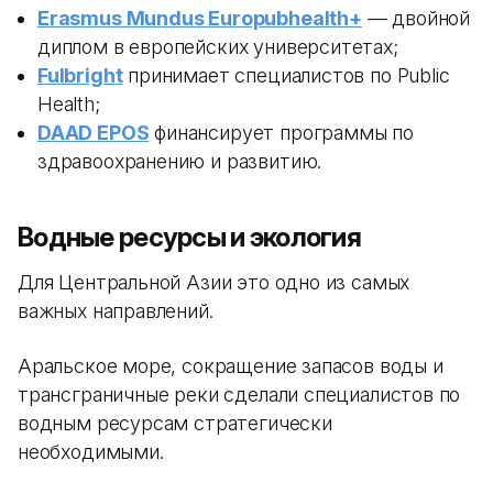
Erasmus Mundus Europubhealth+
— двойной
диплом в европейских университетах;
Fulbright
принимает специалистов по Public
Health;
DAAD EPOS
финансирует программы по
здравоохранению и развитию.
Водные ресурсы и экология
Для Центральной Азии это одно из самых
важных направлений.
Аральское море, сокращение запасов воды и
трансграничные реки сделали специалистов по
водным ресурсам стратегически
необходимыми.