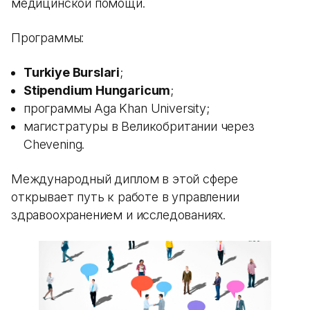
медицинской помощи.
Программы:
Turkiye Burslari
;
Stipendium Hungaricum
;
программы Aga Khan University;
магистратуры в Великобритании через
Chevening.
Международный диплом в этой сфере
открывает путь к работе в управлении
здравоохранением и исследованиях.