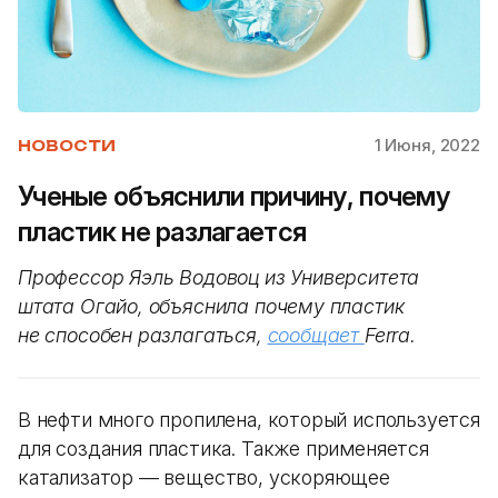
1 Июня, 2022
НОВОСТИ
Ученые объяснили причину, почему
пластик не разлагается
Профессор Яэль Водовоц из Университета
штата Огайо, объяснила почему пластик
не способен разлагаться,
сообщает
Ferra.
В нефти много пропилена, который используется
для создания пластика. Также применяется
катализатор — вещество, ускоряющее