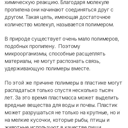
химическую реакцию. Благодаря молекуле
пропилена они начинают соединяться друг с
другом. Такая цепь, имеющая достаточное
количество молекул, называется полимером.
В природе существует очень мало полимеров,
подобных пропилену. Поэтому
микроорганизмы, способные расщеплять
материалы, не могут распознать связь,
удерживающую полимеры вместе.
По этой же причине полимеры в пластике могут
распадаться только спустя несколько тысяч
лет. За это время пластмасса может выделить
вредные вещества для воды и почвы. Пластик
может разрушаться не только на крупные, но и
на мелкие кусочки, которые рыбы, птицы и
животные используют в качестве пищи.