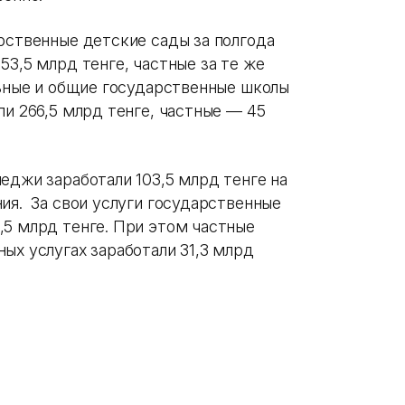
рственные детские сады за полгода
53,5 млрд тенге, частные за те же
льные и общие государственные школы
ли 266,5 млрд тенге, частные — 45
еджи заработали 103,5 млрд тенге на
ия. За свои услуги государственные
,5 млрд тенге. При этом частные
ых услугах заработали 31,3 млрд