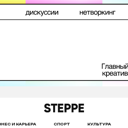
ЗНЕС И КАРЬЕРА
СПОРТ
КУЛЬТУРА