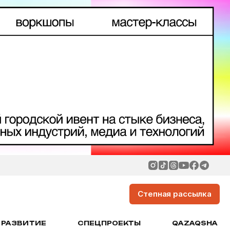
Степная рассылка
РАЗВИТИЕ
СПЕЦПРОЕКТЫ
QAZAQSHA