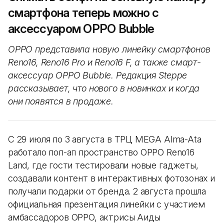
смартфона теперь можно с
аксессуаром OPPO Bubble
OPPO представила новую линейку смартфонов
Reno16, Reno16 Pro и Reno16 F, а также смарт-
аксессуар OPPO Bubble. Редакция Steppe
рассказывает, что нового в новинках и когда
они появятся в продаже.
С 29 июля по 3 августа в ТРЦ MEGA Alma-Ata
работало поп-ап пространство OPPO Reno16
Land, где гости тестировали новые гаджеты,
создавали контент в интерактивных фотозонах и
получали подарки от бренда. 2 августа прошла
официальная презентация линейки с участием
амбассадоров OPPO, актрисы Аиды