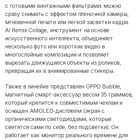
с готовыми винтажными фильтрами: можно
сразу снимать с эффектом пленочной камеры,
мгновенной печати или легкой засветки кадра.
AI Remix Collage, инструмент на основе
искусственного интеллекта, объединяет
несколько фото или коротких видео в
многослойные композиции и позволяет
вырезать движущиеся объекты из роликов,
превращая их в анимированные стикеры.
Также в линейке представлен OPPO Bubble,
магнитный смарт-аксессуар весом 35 граммов,
который крепится к совместимым чехлам и
оснащен AMOLED-дисплеем (экран с
органическими светодиодами, которые
светятся сами по себе, без подсветки). Он
работает как монитор реального времени для