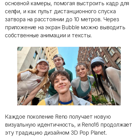
основной камеры, помогая выстроить кадр для
селфи, и как пульт дистанционного спуска
затвора на расстоянии до 10 метров. Через
приложение на экран Bubble можно выводить
собственные анимации и тексты.
Каждое поколение Reno получает новую
визуальную идентичность, и Reno16 продолжает
эту традицию дизайном 3D Pop Planet.