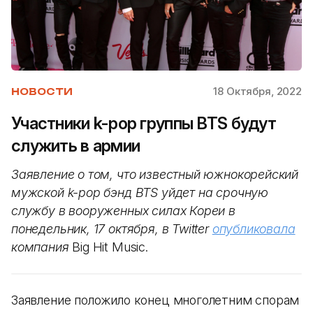
18 Октября, 2022
НОВОСТИ
Участники k-pop группы BTS будут
служить в армии
Заявление о том, что известный южнокорейский
мужской k-pop бэнд BTS уйдет на срочную
службу в вооруженных силах Кореи в
понедельник, 17 октября, в Twitter
опубликовала
компания
Big Hit Music.
Заявление положило конец многолетним спорам