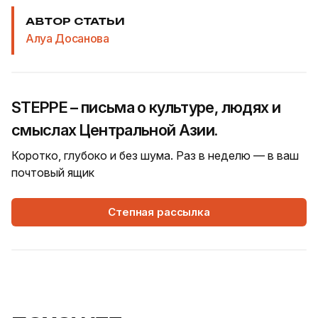
АВТОР СТАТЬИ
Алуа Досанова
STEPPE – письма о культуре, людях и
смыслах Центральной Азии.
Коротко, глубоко и без шума. Раз в неделю — в ваш
почтовый ящик
Степная рассылка