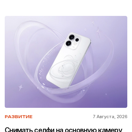
7 Августа, 2026
РАЗВИТИЕ
Снимать селфи на основную камеру