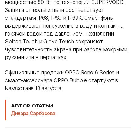
мощностью 80 Вт по технологии SUPERVOOC.
Защита от воды и пыли соответствует
стандартам IP68, IP69 и IP69K: смартфоны
выдерживают погружение в воду и контакт с
горячей водой под давлением. Технологии
Splash Touch и Glove Touch сохраняют
чувствительность экрана при работе мокрыми
руками или в перчатках.
Официальные продажи OPPO Reno16 Series и
смарт-аксессуара OPPO Bubble стартуют в
Казахстане 13 августа.
АВТОР СТАТЬИ
Динара Сарбасова