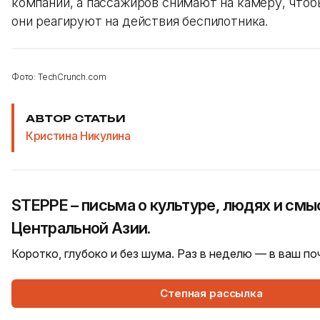
компании, а пассажиров снимают на камеру, чтобы
они реагируют на действия беспилотника.
Фото: TechCrunch.com
АВТОР СТАТЬИ
Кристина Никулина
STEPPE – письма о культуре, людях и смы
Центральной Азии.
Коротко, глубоко и без шума. Раз в неделю — в ваш п
Степная рассылка