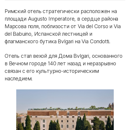
Римский отель стратегически расположен на
площади Augusto Imperatore, в сердце района
Марсова поля, поблизости от Via del Corso и Via
del Babuino, Испанской лестницей и
флагманского бутика Bvlgari на Via Condotti.
Отель стал вехой для Дома Bvlgari, основанного
в Вечном городе 140 лет назад и неразрывно
связан с его культурно-историческим
наследием.