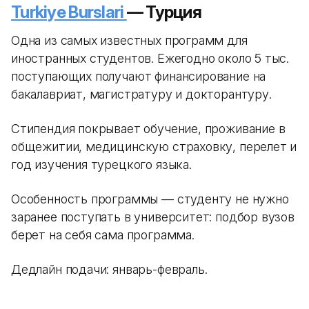
Turkiye Burslari
— Турция
Одна из самых известных программ для
иностранных студентов. Ежегодно около 5 тыс.
поступающих получают финансирование на
бакалавриат, магистратуру и докторантуру.
Стипендия покрывает обучение, проживание в
общежитии, медицинскую страховку, перелет и
год изучения турецкого языка.
Особенность программы — студенту не нужно
заранее поступать в университет: подбор вузов
берет на себя сама программа.
Дедлайн подачи: январь-февраль.