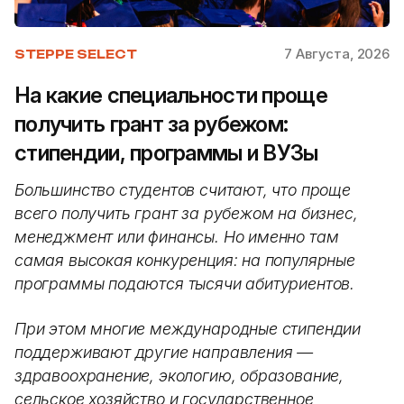
7 Августа, 2026
STEPPE SELECT
На какие специальности проще
получить грант за рубежом:
стипендии, программы и ВУЗы
Большинство студентов считают, что проще
всего получить грант за рубежом на бизнес,
менеджмент или финансы. Но именно там
самая высокая конкуренция: на популярные
программы подаются тысячи абитуриентов.
При этом многие международные стипендии
поддерживают другие направления —
здравоохранение, экологию, образование,
сельское хозяйство и государственное