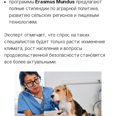
программы
Erasmus Mundus
предлагают
полные стипендии по аграрной политике,
развитию сельских регионов и пищевым
технологиям.
Эксперт отмечает, что спрос на таких
специалистов будет только расти: изменение
климата, рост населения и вопросы
продовольственной безопасности становятся
все более актуальными.