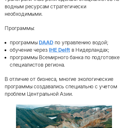
водным ресурсам стратегически
необходимыми.
Программы:
программы
DAAD
по управлению водой;
обучение через
IHE Delft
в Нидерландах;
программы Всемирного банка по подготовке
специалистов региона.
В отличие от бизнеса, многие экологические
программы создавались специально с учетом
проблем Центральной Азии.