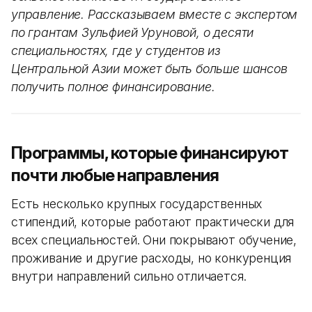
управление. Рассказываем вместе с экспертом
по грантам Зульфией Уруновой, о десяти
специальностях, где у студентов из
Центральной Азии может быть больше шансов
получить полное финансирование.
Программы, которые финансируют
почти любые направления
Есть несколько крупных государственных
стипендий, которые работают практически для
всех специальностей. Они покрывают обучение,
проживание и другие расходы, но конкуренция
внутри направлений сильно отличается.