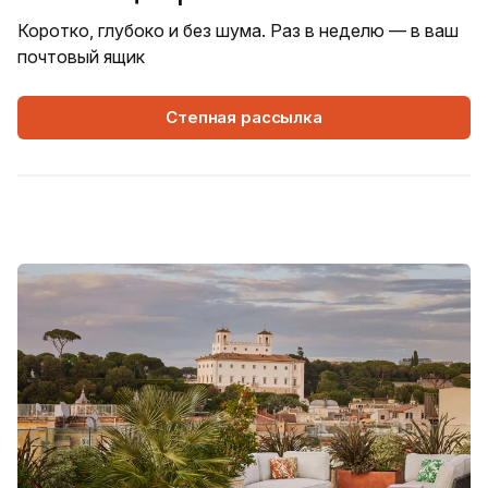
Коротко, глубоко и без шума. Раз в неделю — в ваш
почтовый ящик
Степная рассылка