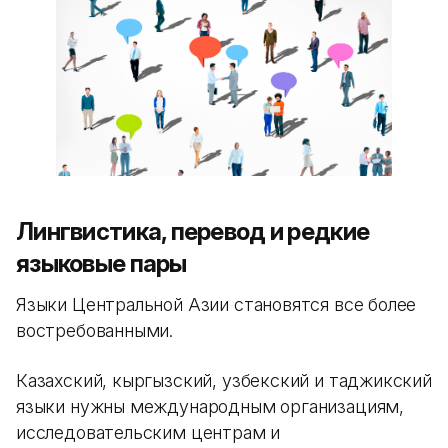
Лингвистика, перевод и редкие
языковые пары
Языки Центральной Азии становятся все более
востребованными.
Казахский, кыргызский, узбекский и таджикский
языки нужны международным организациям,
исследовательским центрам и