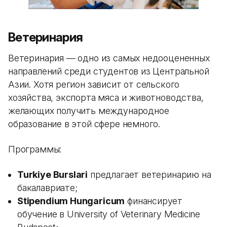
Ветеринария
Ветеринария — одно из самых недооцененных
направлений среди студентов из Центральной
Азии. Хотя регион зависит от сельского
хозяйства, экспорта мяса и животноводства,
желающих получить международное
образование в этой сфере немного.
Программы:
Turkiye Burslari
предлагает ветеринарию на
бакалавриате;
Stipendium Hungaricum
финансирует
обучение в University of Veterinary Medicine