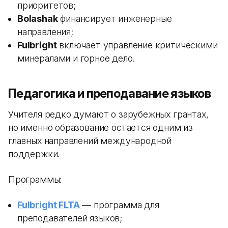
приоритетов;
Bolashak
финансирует инженерные
направления;
Fulbright
включает управление критическими
минералами и горное дело.
Педагогика и преподавание языков
Учителя редко думают о зарубежных грантах,
но именно образование остается одним из
главных направлений международной
поддержки.
Программы:
Fulbright FLTA
— программа для
преподавателей языков;