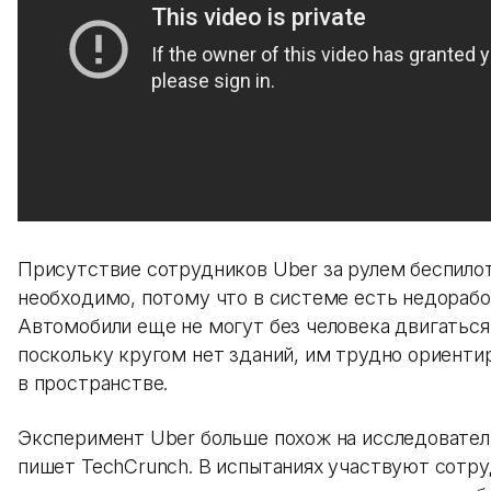
Присутствие сотрудников Uber за рулем беспило
необходимо, потому что в системе есть недорабо
Автомобили еще не могут без человека двигаться
поскольку кругом нет зданий, им трудно ориенти
в пространстве.
Эксперимент Uber больше похож на исследовател
пишет TechCrunch. В испытаниях участвуют сотр