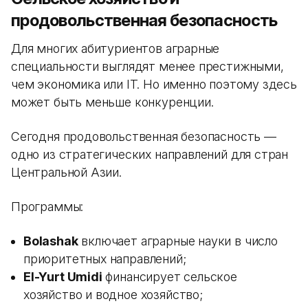
продовольственная безопасность
Для многих абитуриентов аграрные
специальности выглядят менее престижными,
чем экономика или IT. Но именно поэтому здесь
может быть меньше конкуренции.
Сегодня продовольственная безопасность —
одно из стратегических направлений для стран
Центральной Азии.
Программы:
Bolashak
включает аграрные науки в число
приоритетных направлений;
El-Yurt Umidi
финансирует сельское
хозяйство и водное хозяйство;