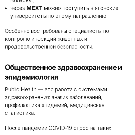
Budapest;
через
MEXT
можно поступить в японские
университеты по этому направлению.
Особенно востребованы специалисты по
контролю инфекций животных и
продовольственной безопасности.
Общественное здравоохранение и
эпидемиология
Public Health — это работа с системами
здравоохранения: анализ заболеваний,
профилактика эпидемий, медицинская
статистика.
После пандемии COVID-19 спрос на таких