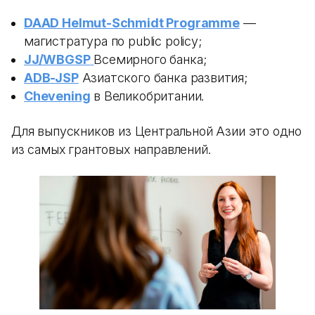
DAAD Helmut-Schmidt Programme
—
магистратура по public policy;
JJ/WBGSP
Всемирного банка;
ADB-JSP
Азиатского банка развития;
Chevening
в Великобритании.
Для выпускников из Центральной Азии это одно
из самых грантовых направлений.