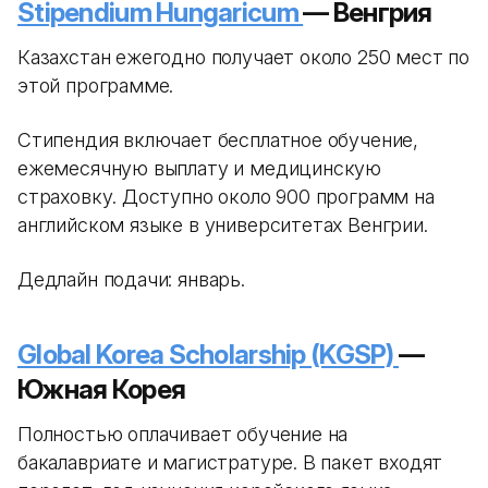
Stipendium Hungaricum
— Венгрия
Казахстан ежегодно получает около 250 мест по
этой программе.
Стипендия включает бесплатное обучение,
ежемесячную выплату и медицинскую
страховку. Доступно около 900 программ на
английском языке в университетах Венгрии.
Дедлайн подачи: январь.
Global Korea Scholarship (KGSP)
—
Южная Корея
Полностью оплачивает обучение на
бакалавриате и магистратуре. В пакет входят