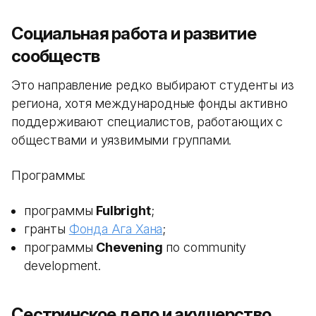
Социальная работа и развитие
сообществ
Это направление редко выбирают студенты из
региона, хотя международные фонды активно
поддерживают специалистов, работающих с
обществами и уязвимыми группами.
Программы:
программы
Fulbright
;
гранты
Фонда Ага Хана
;
программы
Chevening
по community
development.
Сестринское дело и акушерство