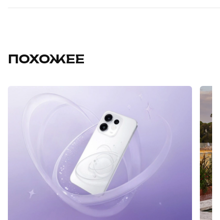
ПОХОЖЕЕ