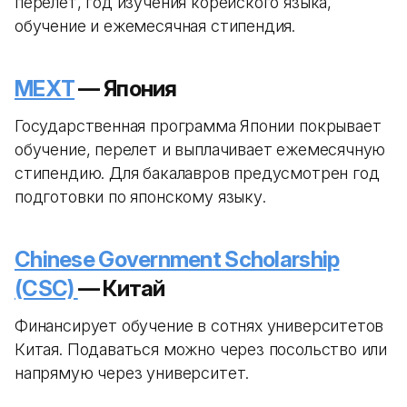
перелет, год изучения корейского языка,
обучение и ежемесячная стипендия.
MEXT
— Япония
Государственная программа Японии покрывает
обучение, перелет и выплачивает ежемесячную
стипендию. Для бакалавров предусмотрен год
подготовки по японскому языку.
Chinese Government Scholarship
(CSC)
— Китай
Финансирует обучение в сотнях университетов
Китая. Подаваться можно через посольство или
напрямую через университет.