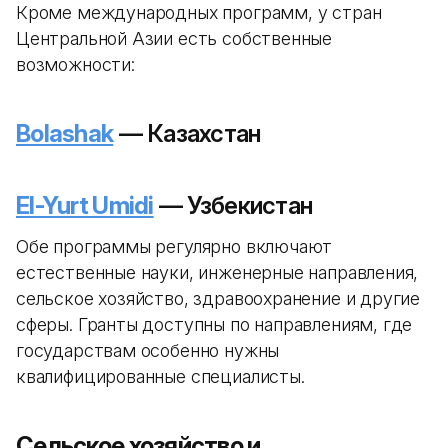
Кроме международных программ, у стран
Центральной Азии есть собственные
возможности:
Bolashak
— Казахстан
El-Yurt Umidi
— Узбекистан
Обе программы регулярно включают
естественные науки, инженерные направления,
сельское хозяйство, здравоохранение и другие
сферы. Гранты доступны по направлениям, где
государствам особенно нужны
квалифицированные специалисты.
Сельское хозяйство и