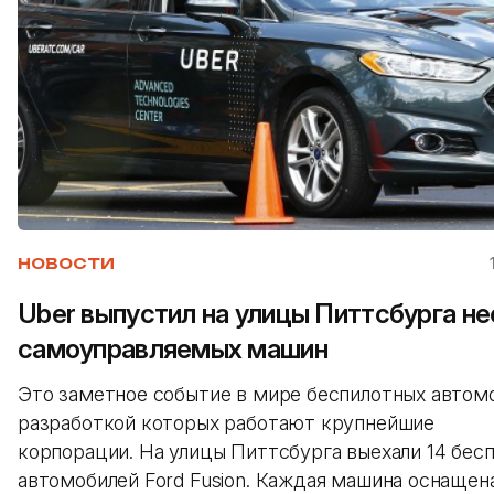
НОВОСТИ
Uber выпустил на улицы Питтсбурга н
самоуправляемых машин
Это заметное событие в мире беспилотных автомо
разработкой которых работают крупнейшие
корпорации. На улицы Питтсбурга выехали 14 бес
автомобилей Ford Fusion. Каждая машина оснащен