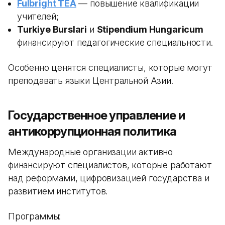
Fulbright TEA
— повышение квалификации
учителей;
Turkiye Burslari
и
Stipendium Hungaricum
финансируют педагогические специальности.
Особенно ценятся специалисты, которые могут
преподавать языки Центральной Азии.
Государственное управление и
антикоррупционная политика
Международные организации активно
финансируют специалистов, которые работают
над реформами, цифровизацией государства и
развитием институтов.
Программы: