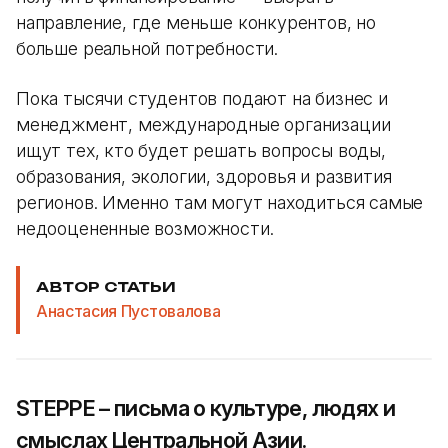
направление, где меньше конкурентов, но
больше реальной потребности.
Пока тысячи студентов подают на бизнес и
менеджмент, международные организации
ищут тех, кто будет решать вопросы воды,
образования, экологии, здоровья и развития
регионов. Именно там могут находиться самые
недооцененные возможности.
АВТОР СТАТЬИ
Анастасия Пустовалова
STEPPE – письма о культуре, людях и
смыслах Центральной Азии.