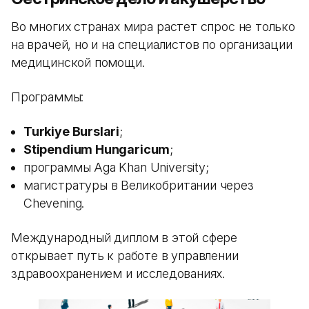
Во многих странах мира растет спрос не только
на врачей, но и на специалистов по организации
медицинской помощи.
Программы:
Turkiye Burslari
;
Stipendium Hungaricum
;
программы Aga Khan University;
магистратуры в Великобритании через
Chevening.
Международный диплом в этой сфере
открывает путь к работе в управлении
здравоохранением и исследованиях.