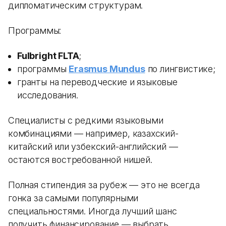
дипломатическим структурам.
Программы:
Fulbright FLTA
;
программы
Erasmus Mundus
по лингвистике;
гранты на переводческие и языковые
исследования.
Специалисты с редкими языковыми
комбинациями — например, казахский-
китайский или узбекский-английский —
остаются востребованной нишей.
Полная стипендия за рубеж — это не всегда
гонка за самыми популярными
специальностями. Иногда лучший шанс
получить финансирование — выбрать