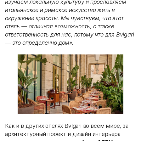
изучаем локальную культуру и прославляем
итальянское и римское искусство жить в
окружении красоты. Мы чувствуем, что этот
отель — отличная возможность, а также
ответственность для нас, потому что для Bvlgari
— это определенно дом».
Как и в других отелях Bvlgari во всем мире, за
архитектурный проект и дизайн интерьера