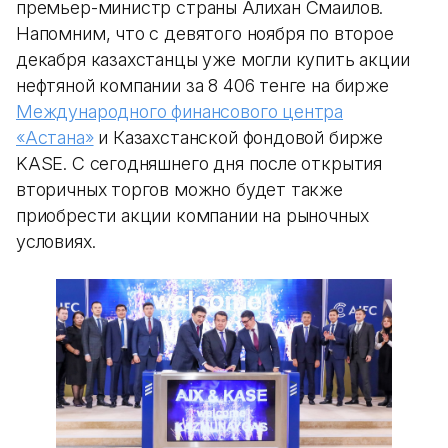
премьер-министр страны Алихан Смаилов.
Напомним, что с девятого ноября по второе
декабря казахстанцы уже могли купить акции
нефтяной компании за 8 406 тенге на бирже
Международного финансового центра
«Астана»
и Казахстанской фондовой бирже
KASE. С сегодняшнего дня после открытия
вторичных торгов можно будет также
приобрести акции компании на рыночных
условиях.