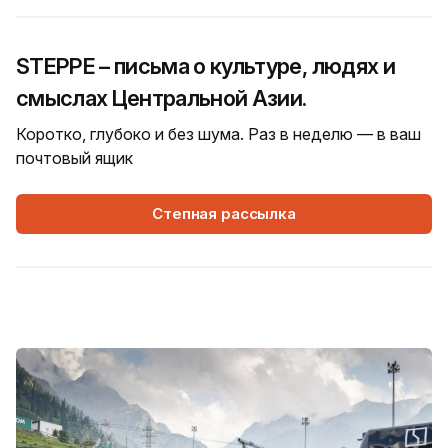
STEPPE – письма о культуре, людях и
смыслах Центральной Азии.
Коротко, глубоко и без шума. Раз в неделю — в ваш
почтовый ящик
Степная рассылка