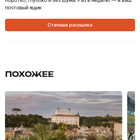
почтовый ящик
Степная рассылка
ПОХОЖЕЕ