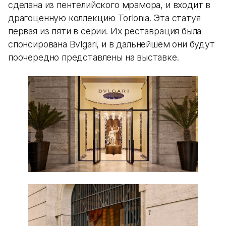
сделана из пентелийского мрамора, и входит в
драгоценную коллекцию Torlonia. Эта статуя
первая из пяти в серии. Их реставрация была
спонсирована Bvlgari, и в дальнейшем они будут
поочередно представлены на выставке.