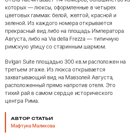
которых — люксы, оформленные в четырех
цветовых гаммах: белой, желтой, красной и
зеленой. Из каждого номера открывается
прекрасный вид либо на площадь Императора
Августа, либо на Via della Frezza — типичную
римскую улицу со старинным шармом.
Bvlgari Suite площадью 300 кв.м расположен на
третьем этаже. Из люкса открывается
захватывающий вид на Мавзолей Августа,
расположенный прямо напротив отеля. Это
тихий рай в самом сердце исторического
центра Рима.
АВТОР СТАТЬИ
Мафтуна Маликова