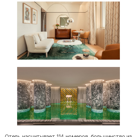
Отель насчитывает 114 номеров, большинство из