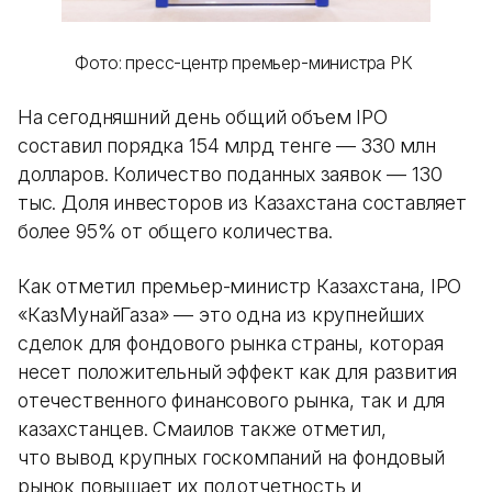
Фото: пресс-центр премьер-министра РК
На сегодняшний день общий объем IPO
составил порядка 154 млрд тенге — 330 млн
долларов. Количество поданных заявок — 130
тыс. Доля инвесторов из Казахстана составляет
более 95% от общего количества.
Как отметил премьер-министр Казахстана, IPO
«КазМунайГаза» — это одна из крупнейших
сделок для фондового рынка страны, которая
несет положительный эффект как для развития
отечественного финансового рынка, так и для
казахстанцев. Смаилов также отметил,
что вывод крупных госкомпаний на фондовый
рынок повышает их подотчетность и