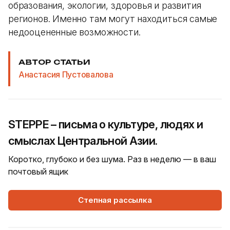
образования, экологии, здоровья и развития
регионов. Именно там могут находиться самые
недооцененные возможности.
АВТОР СТАТЬИ
Анастасия Пустовалова
STEPPE – письма о культуре, людях и
смыслах Центральной Азии.
Коротко, глубоко и без шума. Раз в неделю — в ваш
почтовый ящик
Степная рассылка