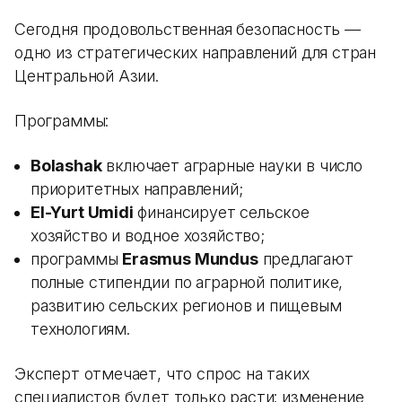
Сегодня продовольственная безопасность —
одно из стратегических направлений для стран
Центральной Азии.
Программы:
Bolashak
включает аграрные науки в число
приоритетных направлений;
El-Yurt Umidi
финансирует сельское
хозяйство и водное хозяйство;
программы
Erasmus Mundus
предлагают
полные стипендии по аграрной политике,
развитию сельских регионов и пищевым
технологиям.
Эксперт отмечает, что спрос на таких
специалистов будет только расти: изменение