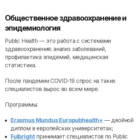
Общественное здравоохранение и
эпидемиология
Public Health — это работа с системами
здравоохранения: анализ заболеваний,
профилактика эпидемий, медицинская
статистика.
После пандемии COVID-19 спрос на таких
специалистов вырос во всем мире.
Программы:
Erasmus Mundus Europubhealth+
— двойной
диплом в европейских университетах;
Fulbright
принимает специалистов по Public