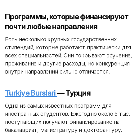
Программы, которые финансируют
почти любые направления
Есть несколько крупных государственных
стипендий, которые работают практически для
всех специальностей. Они покрывают обучение,
проживание и другие расходы, но конкуренция
внутри направлений сильно отличается.
Turkiye Burslari
— Турция
Одна из самых известных программ для
иностранных студентов. Ежегодно около 5 тыс.
поступающих получают финансирование на
бакалавриат, магистратуру и докторантуру.