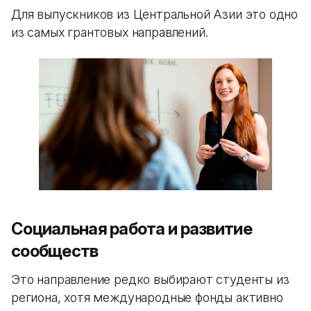
Для выпускников из Центральной Азии это одно
из самых грантовых направлений.
Социальная работа и развитие
сообществ
Это направление редко выбирают студенты из
региона, хотя международные фонды активно