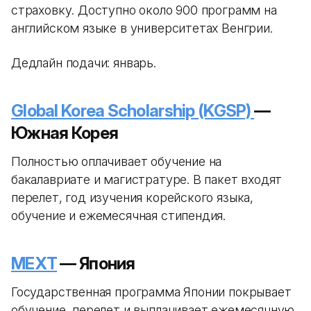
страховку. Доступно около 900 программ на
английском языке в университетах Венгрии.
Дедлайн подачи: январь.
Global Korea Scholarship (KGSP)
—
Южная Корея
Полностью оплачивает обучение на
бакалавриате и магистратуре. В пакет входят
перелет, год изучения корейского языка,
обучение и ежемесячная стипендия.
MEXT
— Япония
Государственная программа Японии покрывает
обучение, перелет и выплачивает ежемесячную