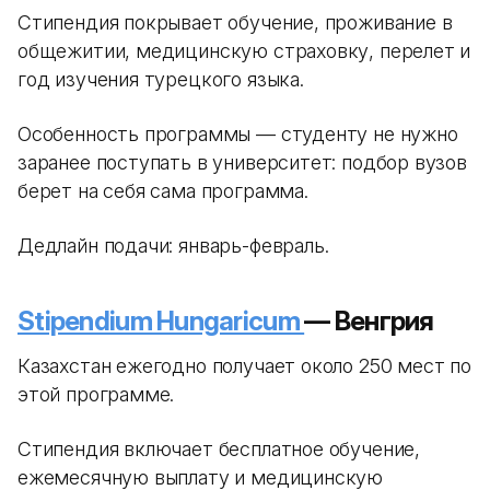
Стипендия покрывает обучение, проживание в
общежитии, медицинскую страховку, перелет и
год изучения турецкого языка.
Особенность программы — студенту не нужно
заранее поступать в университет: подбор вузов
берет на себя сама программа.
Дедлайн подачи: январь-февраль.
Stipendium Hungaricum
— Венгрия
Казахстан ежегодно получает около 250 мест по
этой программе.
Стипендия включает бесплатное обучение,
ежемесячную выплату и медицинскую