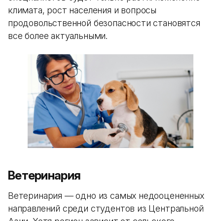
климата, рост населения и вопросы
продовольственной безопасности становятся
все более актуальными.
Ветеринария
Ветеринария — одно из самых недооцененных
направлений среди студентов из Центральной