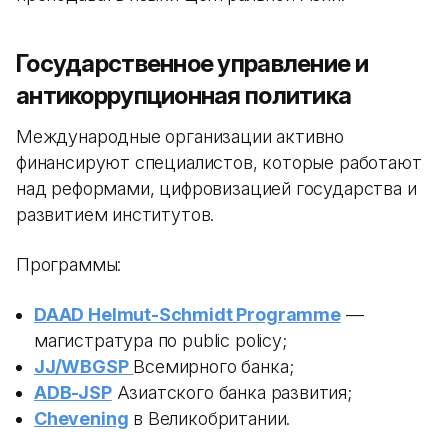
Государственное управление и
антикоррупционная политика
Международные организации активно
финансируют специалистов, которые работают
над реформами, цифровизацией государства и
развитием институтов.
Программы:
DAAD Helmut-Schmidt Programme
—
магистратура по public policy;
JJ/WBGSP
Всемирного банка;
ADB-JSP
Азиатского банка развития;
Chevening
в Великобритании.