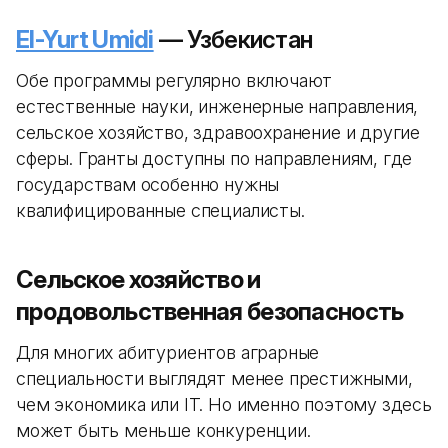
El-Yurt Umidi
— Узбекистан
Обе программы регулярно включают
естественные науки, инженерные направления,
сельское хозяйство, здравоохранение и другие
сферы. Гранты доступны по направлениям, где
государствам особенно нужны
квалифицированные специалисты.
Сельское хозяйство и
продовольственная безопасность
Для многих абитуриентов аграрные
специальности выглядят менее престижными,
чем экономика или IT. Но именно поэтому здесь
может быть меньше конкуренции.