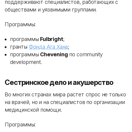
поддерживают специалистов, работающих с
обществами и уязвимыми группами.
Программы:
программы
Fulbright
;
гранты
Фонда Ага Хана
;
программы
Chevening
по community
development.
Сестринское дело и акушерство
Во многих странах мира растет спрос не только
на врачей, но и на специалистов по организации
медицинской помощи.
Программы: