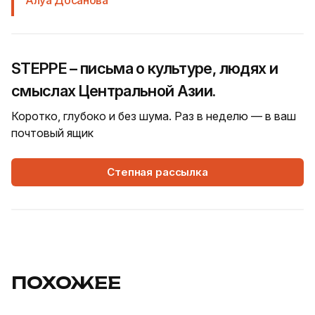
STEPPE – письма о культуре, людях и
смыслах Центральной Азии.
Коротко, глубоко и без шума. Раз в неделю — в ваш
почтовый ящик
Степная рассылка
ПОХОЖЕЕ