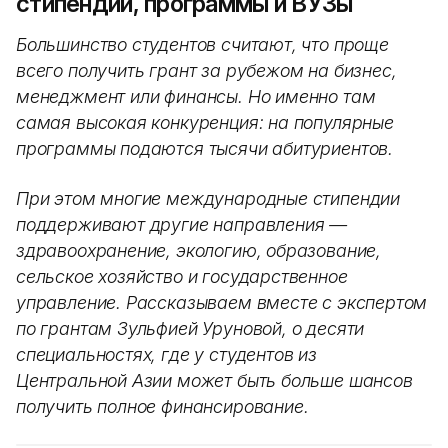
стипендии, программы и ВУЗы
Большинство студентов считают, что проще
всего получить грант за рубежом на бизнес,
менеджмент или финансы. Но именно там
самая высокая конкуренция: на популярные
программы подаются тысячи абитуриентов.
При этом многие международные стипендии
поддерживают другие направления —
здравоохранение, экологию, образование,
сельское хозяйство и государственное
управление. Рассказываем вместе с экспертом
по грантам Зульфией Уруновой, о десяти
специальностях, где у студентов из
Центральной Азии может быть больше шансов
получить полное финансирование.