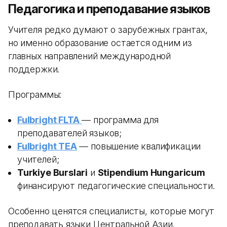
Педагогика и преподавание языков
Учителя редко думают о зарубежных грантах,
но именно образование остается одним из
главных направлений международной
поддержки.
Программы:
Fulbright FLTA
— программа для
преподавателей языков;
Fulbright TEA
— повышение квалификации
учителей;
Turkiye Burslari
и
Stipendium Hungaricum
финансируют педагогические специальности.
Особенно ценятся специалисты, которые могут
преподавать языки Центральной Азии.