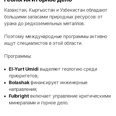
Казахстан, Кыргызстан и Узбекистан обладают
большими запасами природных ресурсов: от
урана до редкоземельных металлов.
Поэтому международные программы активно
ищут специалистов в этой области.
Программы:
El-Yurt Umidi
выделяет геологию среди
приоритетов;
Bolashak
финансирует инженерные
направления;
Fulbright
включает управление критическими
минералами и горное дело.