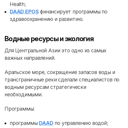
Health;
DAAD EPOS
финансирует программы по
здравоохранению и развитию.
Водные ресурсы и экология
Для Центральной Азии это одно из самых
важных направлений.
Аральское море, сокращение запасов воды и
трансграничные реки сделали специалистов по
водным ресурсам стратегически
необходимыми.
Программы:
программы
DAAD
по управлению водой;