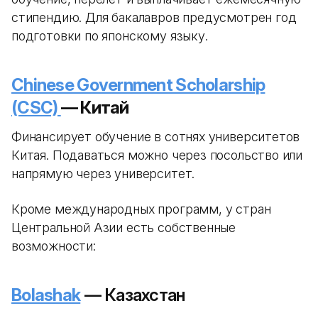
стипендию. Для бакалавров предусмотрен год
подготовки по японскому языку.
Chinese Government Scholarship
(CSC)
— Китай
Финансирует обучение в сотнях университетов
Китая. Подаваться можно через посольство или
напрямую через университет.
Кроме международных программ, у стран
Центральной Азии есть собственные
возможности:
Bolashak
— Казахстан