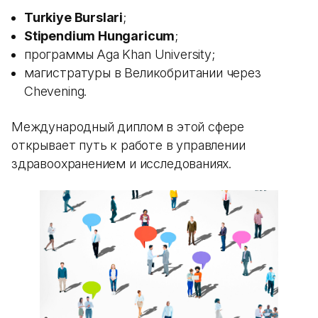
Turkiye Burslari
;
Stipendium Hungaricum
;
программы Aga Khan University;
магистратуры в Великобритании через
Chevening.
Международный диплом в этой сфере
открывает путь к работе в управлении
здравоохранением и исследованиях.