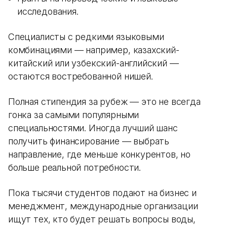
исследования.
Специалисты с редкими языковыми
комбинациями — например, казахский-
китайский или узбекский-английский —
остаются востребованной нишей.
Полная стипендия за рубеж — это не всегда
гонка за самыми популярными
специальностями. Иногда лучший шанс
получить финансирование — выбрать
направление, где меньше конкурентов, но
больше реальной потребности.
Пока тысячи студентов подают на бизнес и
менеджмент, международные организации
ищут тех, кто будет решать вопросы воды,