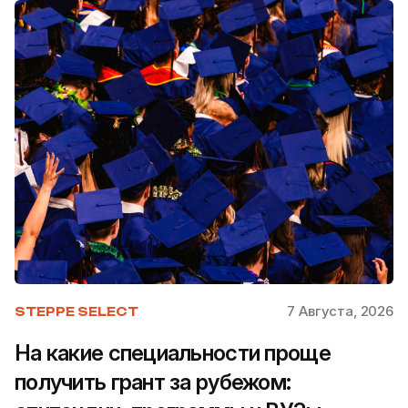
7 Августа, 2026
STEPPE SELECT
На какие специальности проще
получить грант за рубежом: