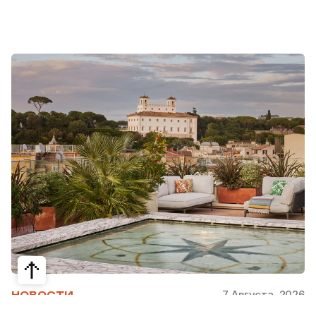
7 Августа, 2026
НОВОСТИ