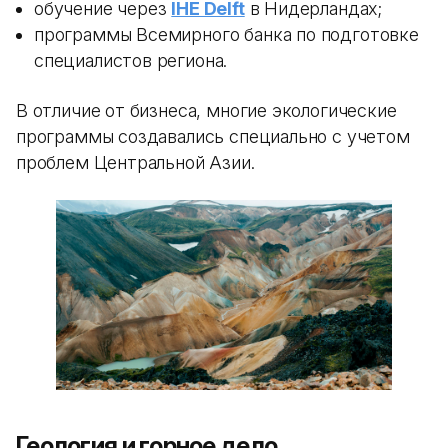
обучение через
IHE Delft
в Нидерландах;
программы Всемирного банка по подготовке
специалистов региона.
В отличие от бизнеса, многие экологические
программы создавались специально с учетом
проблем Центральной Азии.
Геология и горное дело