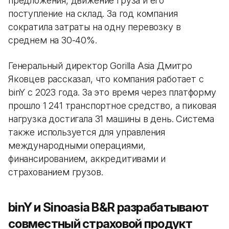
предложения, движение груза и его
поступление на склад. За год компания
сократила затраты на одну перевозку в
среднем на 30-40%.
Генеральный директор Gorilla Asia Дмитро
Яковцев рассказал, что компания работает с
binY с 2023 года. За это время через платформу
прошло 1 241 транспортное средство, а пиковая
нагрузка достигала 31 машины в день. Система
также используется для управления
международными операциями,
финансированием, аккредитивами и
страхованием грузов.
binY и Sinoasia B&R разрабатывают
совместный страховой продукт