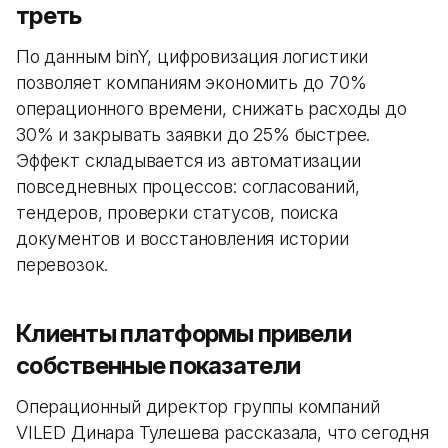
треть
По данным binY, цифровизация логистики
позволяет компаниям экономить до 70%
операционного времени, снижать расходы до
30% и закрывать заявки до 25% быстрее.
Эффект складывается из автоматизации
повседневных процессов: согласований,
тендеров, проверки статусов, поиска
документов и восстановления истории
перевозок.
Клиенты платформы привели
собственные показатели
Операционный директор группы компаний
VILED Динара Тулешева рассказала, что сегодня