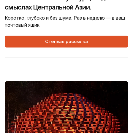
смыслах Центральной Азии.
Коротко, глубоко и без шума. Раз в неделю — в ваш
почтовый ящик
Степная рассылка