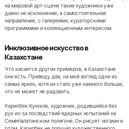
на мировой арт-сцене такие художники уже
давно не исключение, а самостоятельное
направление, с галереями, кураторскими
программами и коллекционным интересом.
Инклюзивное искусство в
Казахстане
Что касается других примеров, в Казахстане
они есть. Приведу два, на мой взгляд одни из
самых ярких, хотя их стало уже намного больше,
что не может не радовать
.
Карипбек Куюков, художник, родившийся без
рук из-за последствий ядерных испытаний на
Семипалатинском полигоне. Он рисует ногами и
ртом. Карипбек не получил художественного