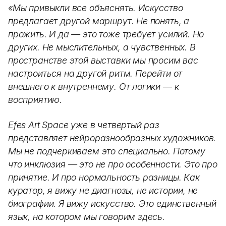
«Мы привыкли все объяснять. Искусство
предлагает другой маршрут. Не понять, а
прожить. И да — это тоже требует усилий. Но
других. Не мыслительных, а чувственных. В
пространстве этой выставки мы просим вас
настроиться на другой ритм. Перейти от
внешнего к внутреннему. От логики — к
восприятию.
Efes Art Space уже в четвертый раз
представляет нейроразнообразных художников.
Мы не подчеркиваем это специально. Потому
что инклюзия — это не про особенности. Это про
принятие. И про нормальность разницы. Как
куратор, я вижу не диагнозы, не истории, не
биографии. Я вижу искусство. Это единственный
язык, на котором мы говорим здесь.