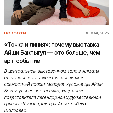
30 Мая, 2025
НОВОСТИ
«Точка и линия»: почему выставка
Айши Бактыгул — это больше, чем
арт-событие
В центральном выставочном зале в Алматы
открылась выставка «Точка и линия» —
совместный проект молодой художницы Айши
Бактыгул и её наставника, художника,
представителя легендарной художественной
группы
«
Кызыл трактор
»
Арыстанбека
Шалбаева.