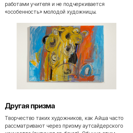
работами учителя и не подчеркивается
«особенность» молодой художницы.
Другая призма
Творчество таких художников, как Айша часто
рассматривают через призму аутсайдерского