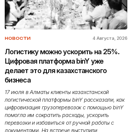
4 Августа, 2026
НОВОСТИ
Логистику можно ускорить на 25%.
Цифровая платформа binY уже
делает это для казахстанского
бизнеса
17 июля в Алматы клиенты казахстанской
логистической платформы binY рассказали, как
цифровизация грузоперевозок с помощью binY
помогла им сократить расходы, ускорить
перевозки и избавиться от ручной работы с
документами. На встрече выступили