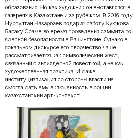
образования. Но как художник он выставлялся в
галереях в Казахстане и за рубежом. В 2016 году
Нурсултан Назарбаев подарил работу Куюкова
Бараку Обаме во время проведения саммита по
ядерной безопасности в Вашингтоне. Однако в
локальном дискурсе его творчество чаще
рассматривается как символический жест,
связанный с антиядерной повесткой, а не как
художественная практика. И даже
институциализация со стороны власти не
смогла дать ему включенность в общий
казахстанский арт-контекст.