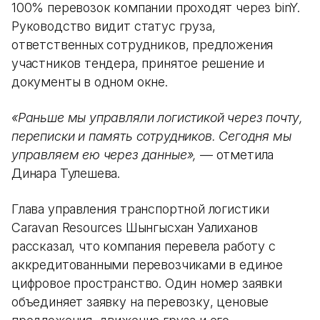
100% перевозок компании проходят через binY.
Руководство видит статус груза,
ответственных сотрудников, предложения
участников тендера, принятое решение и
документы в одном окне.
«Раньше мы управляли логистикой через почту,
переписки и память сотрудников. Сегодня мы
управляем ею через данные»,
— отметила
Динара Тулешева.
Глава управления транспортной логистики
Caravan Resources Шынгысхан Уалиханов
рассказал, что компания перевела работу с
аккредитованными перевозчиками в единое
цифровое пространство. Один номер заявки
объединяет заявку на перевозку, ценовые