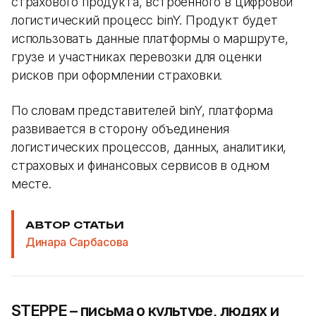
страхового продукта, встроенного в цифровой
логистический процесс binY. Продукт будет
использовать данные платформы о маршруте,
грузе и участниках перевозки для оценки
рисков при оформлении страховки.
По словам представителей binY, платформа
развивается в сторону объединения
логистических процессов, данных, аналитики,
страховых и финансовых сервисов в одном
месте.
АВТОР СТАТЬИ
Динара Сарбасова
STEPPE – письма о культуре, людях и