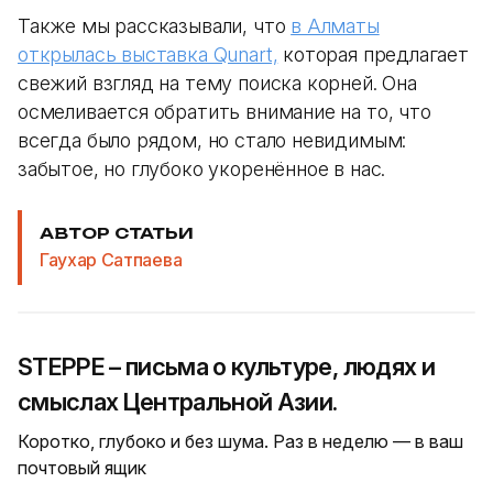
Также мы рассказывали, что
в Алматы
открылась выставка Qunart,
которая предлагает
свежий взгляд на тему поиска корней. Она
осмеливается обратить внимание на то, что
всегда было рядом, но стало невидимым:
забытое, но глубоко укоренённое в нас.
АВТОР СТАТЬИ
Гаухар Сатпаева
STEPPE – письма о культуре, людях и
смыслах Центральной Азии.
Коротко, глубоко и без шума. Раз в неделю — в ваш
почтовый ящик