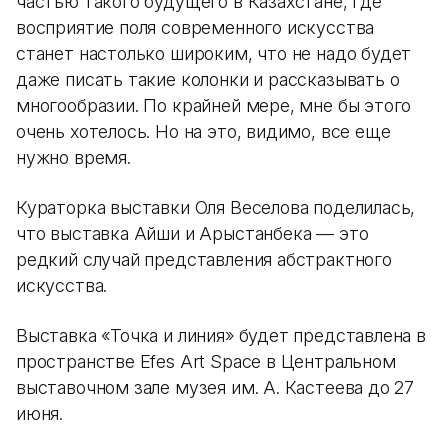
частью такого будущего в Казахстане, где
восприятие поля современного искусства
станет настолько широким, что не надо будет
даже писать такие колонки и рассказывать о
многообразии. По крайней мере, мне бы этого
очень хотелось. Но на это, видимо, все еще
нужно время.
Кураторка выставки Оля Веселова поделилась,
что выставка Айши и Арыстанбека — это
редкий случай представления абстрактного
искусства.
Выставка «Точка и линия» будет представлена в
пространстве Efes Art Space в Центральном
выставочном зале музея им. А. Кастеева до 27
июня.