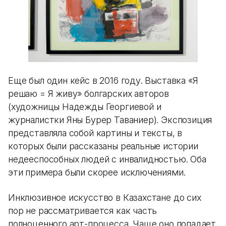
Еще был один кейс в 2016 году. Выставка «Я
решаю = Я живу» болгарских авторов
(художницы Надежды Георгиевой и
журналистки Яны Бурер Таваниер). Экспозиция
представляла собой картины и тексты, в
которых были рассказаны реальные истории
недееспособных людей с инвалидностью. Оба
эти примера были скорее исключениями.
Инклюзивное искусство в Казахстане до сих
пор не рассматривается как часть
полноценного арт-процесса. Чаще оно попадает