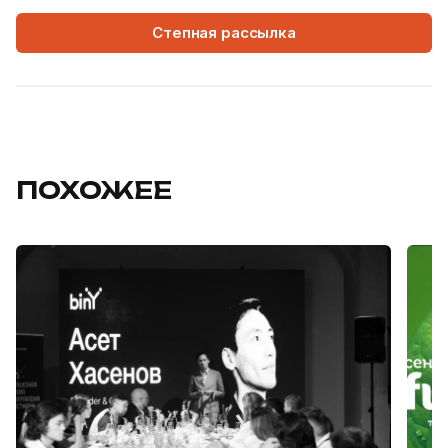
Степная рассылка
ПОХОЖЕЕ