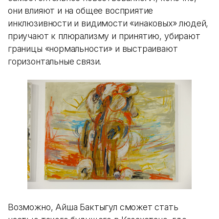
они влияют и на общее восприятие
инклюзивности и видимости «инаковых» людей,
приучают к плюрализму и принятию, убирают
границы «нормальности» и выстраивают
горизонтальные связи.
Возможно, Айша Бактыгул сможет стать