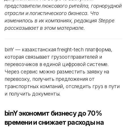
представители люксового ритейла, горнорудной
отрасли и логистического бизнеса. Что
изменилось в их компаниях, редакция Steppe
рассказывает в этом материале.
binY — казахстанская freight-tech платформа,
которая связывает грузоотправителей и
перевозчиков в единой цифровой системе.
Через сервис можно разместить заявку на
перевозку, получить предложения от
транспортных компаний, отследить груз в пути
и получить документы.
binY экономит бизнесу до 70%
времени и снижает расходы на