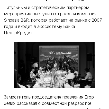
Титульным и стратегическим партнером
мероприятия выступила страховая компания
Sinoasia B&R, которая работает на рынке с 2007
года и входит в экосистему Банка
ЦентрКредит.
Заместитель председателя правления Егор
Зелих рассказал о совместной разработке