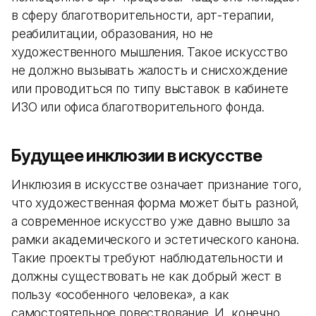
в сферу благотворительности, арт-терапии,
реабилитации, образования, но не
художественного мышления. Такое искусство
не должно вызывать жалость и снисхождение
или проводиться по типу выставок в кабинете
ИЗО или офиса благотворительного фонда.
Будущее инклюзии в искусстве
Инклюзия в искусстве означает признание того,
что художественная форма может быть разной,
а современное искусство уже давно вышло за
рамки академического и эстетического канона.
Такие проекты требуют наблюдательности и
должны существовать не как добрый жест в
пользу «особенного человека», а как
самостоятельное повествование. И, конечно,