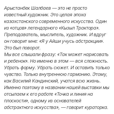
Арыстанбек Шалбаев — это не просто
известный художник. Это целая эпоха
казахстанского современного искусства. Один
из «отцов» легендарного «Кызыл Трактора».
Преподаватель, мыслитель, художник. И вдруг
он говорит мне: «Я у Айши учусь абстракции».
Это был поворот.
Мы все слышали фразу: «Так может нарисовать
и ребенок». Но именно в этом — вся сложность.
Убрать форму. Убрать сюжет. И оставить только
чувство. Только внутреннюю гармонию. Этому,
как Василий Кандинский, учатся всю жизнь.
Именно поэтому в названии нашей выставки мы
отсылаем к его работе «Точка и линия на
плоскости», одному из основателей
абстрактного искусства», — говорит кураторка.