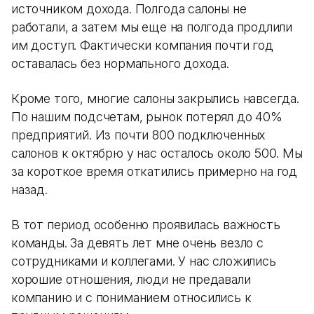
источником дохода. Полгода салоны не
работали, а затем мы еще на полгода продлили
им доступ. Фактически компания почти год
оставалась без нормального дохода.
Кроме того, многие салоны закрылись навсегда.
По нашим подсчетам, рынок потерял до 40%
предприятий. Из почти 800 подключенных
салонов к октябрю у нас осталось около 500. Мы
за короткое время откатились примерно на год
назад.
В тот период особенно проявилась важность
команды. За девять лет мне очень везло с
сотрудниками и коллегами. У нас сложились
хорошие отношения, люди не предавали
компанию и с пониманием относились к