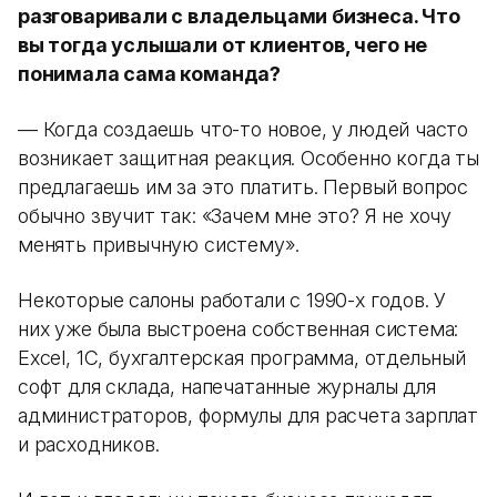
разговаривали с владельцами бизнеса. Что
вы тогда услышали от клиентов, чего не
понимала сама команда?
— Когда создаешь что-то новое, у людей часто
возникает защитная реакция. Особенно когда ты
предлагаешь им за это платить. Первый вопрос
обычно звучит так: «Зачем мне это? Я не хочу
менять привычную систему».
Некоторые салоны работали с 1990-х годов. У
них уже была выстроена собственная система:
Excel, 1С, бухгалтерская программа, отдельный
софт для склада, напечатанные журналы для
администраторов, формулы для расчета зарплат
и расходников.