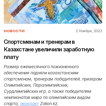
2 Ноября, 2022
НОВОСТИ
Спортсменам и тренерам в
Казахстане увеличили заработную
плату
Размер ежемесячного пожизненного
обеспечения подняли казахстанским
спортсменам, тренерам победителей, призерам
Олимпийских, Паралимпийских,
Сурдлимпийских игр, а также победителям
чемпионатов мира по олимпийским видам
спорта,
передает
Zakon.kz.