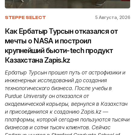
5 Августа, 2026
STEPPE SELECT
Как Ербатыр Турсын отказался от
мечты о NASA и построил
крупнейший бьюти-tech продукт
Казахстана Zapis.kz
Ербатыр Турсын прошел путь от астрофизики и
инженерных исследований до создания
технологического бизнеса. После учебы в
Purdue University он отказался от
академической карьеры, вернулся в Казахстан
и присоединился к созданию Zapis.kz —
платформы, которой сегодня пользуются тысячи
бизнесов и сотни тысяч клиентов. Сейчас