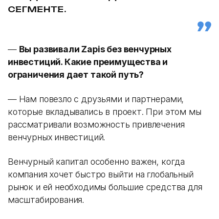
СЕГМЕНТЕ.
—
Вы развивали Zapis без венчурных
инвестиций. Какие преимущества и
ограничения дает такой путь?
— Нам повезло с друзьями и партнерами,
которые вкладывались в проект. При этом мы
рассматривали возможность привлечения
венчурных инвестиций.
Венчурный капитал особенно важен, когда
компания хочет быстро выйти на глобальный
рынок и ей необходимы большие средства для
масштабирования.