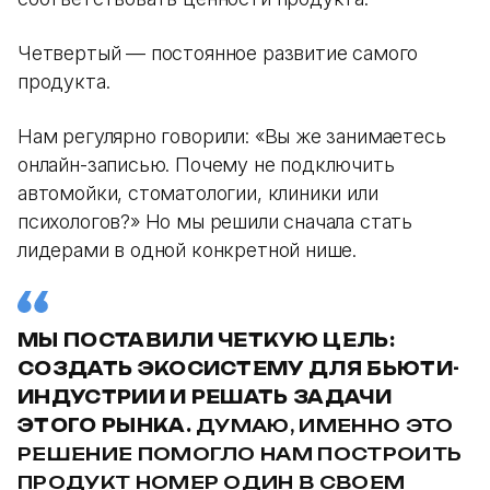
Четвертый — постоянное развитие самого
продукта.
Нам регулярно говорили: «Вы же занимаетесь
онлайн-записью. Почему не подключить
автомойки, стоматологии, клиники или
психологов?» Но мы решили сначала стать
лидерами в одной конкретной нише.
МЫ ПОСТАВИЛИ ЧЕТКУЮ ЦЕЛЬ:
СОЗДАТЬ ЭКОСИСТЕМУ ДЛЯ БЬЮТИ-
ИНДУСТРИИ И РЕШАТЬ ЗАДАЧИ
ЭТОГО РЫНКА.
ДУМАЮ, ИМЕННО ЭТО
РЕШЕНИЕ ПОМОГЛО НАМ ПОСТРОИТЬ
ПРОДУКТ НОМЕР ОДИН В СВОЕМ