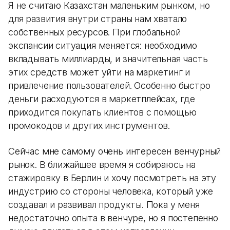
Я не считаю Казахстан маленьким рынком, но
для развития внутри страны нам хватало
собственных ресурсов. При глобальной
экспансии ситуация меняется: необходимо
вкладывать миллиарды, и значительная часть
этих средств может уйти на маркетинг и
привлечение пользователей. Особенно быстро
деньги расходуются в маркетплейсах, где
приходится покупать клиентов с помощью
промокодов и других инструментов.
Сейчас мне самому очень интересен венчурный
рынок. В ближайшее время я собираюсь на
стажировку в Берлин и хочу посмотреть на эту
индустрию со стороны человека, который уже
создавал и развивал продукты. Пока у меня
недостаточно опыта в венчуре, но я постепенно