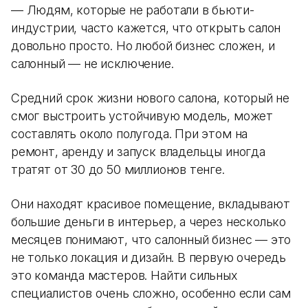
— Людям, которые не работали в бьюти-
индустрии, часто кажется, что открыть салон
довольно просто. Но любой бизнес сложен, и
салонный — не исключение.
Средний срок жизни нового салона, который не
смог выстроить устойчивую модель, может
составлять около полугода. При этом на
ремонт, аренду и запуск владельцы иногда
тратят от 30 до 50 миллионов тенге.
Они находят красивое помещение, вкладывают
большие деньги в интерьер, а через несколько
месяцев понимают, что салонный бизнес — это
не только локация и дизайн. В первую очередь
это команда мастеров. Найти сильных
специалистов очень сложно, особенно если сам