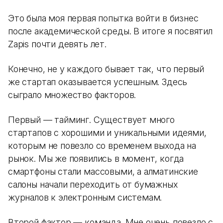
Это была моя первая попытка войти в бизнес
после академической среды. В итоге я посвятил
Zapis почти девять лет.
Конечно, не у каждого бывает так, что первый
же стартап оказывается успешным. Здесь
сыграло множество факторов.
Первый — тайминг. Существует много
стартапов с хорошими и уникальными идеями,
которым не повезло со временем выхода на
рынок. Мы же появились в момент, когда
смартфоны стали массовыми, а алматинские
салоны начали переходить от бумажных
журналов к электронным системам.
Второй фактор — команда. Мне очень повезло с