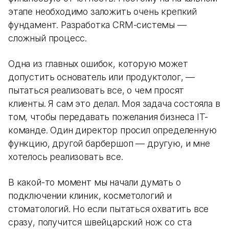
этапе необходимо заложить очень крепкий
фундамент. Разработка CRM-системы —
сложный процесс.
Одна из главных ошибок, которую может
допустить основатель или продуктолог, —
пытаться реализовать все, о чем просят
клиенты. Я сам это делал. Моя задача состояла в
том, чтобы передавать пожелания бизнеса IT-
команде. Один директор просил определенную
функцию, другой барбершоп — другую, и мне
хотелось реализовать все.
В какой-то момент мы начали думать о
подключении клиник, косметологий и
стоматологий. Но если пытаться охватить все
сразу, получится швейцарский нож со ста