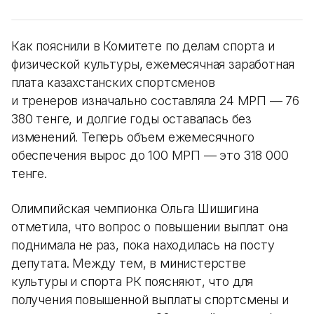
Как пояснили в Комитете по делам спорта и
физической культуры, ежемесячная заработная
плата казахстанских спортсменов
и тренеров изначально составляла 24 МРП — 76
380 тенге, и долгие годы оставалась без
изменений. Теперь объем ежемесячного
обеспечения вырос до 100 МРП — это 318 000
тенге.
Олимпийская чемпионка Ольга Шишигина
отметила, что вопрос о повышении выплат она
поднимала не раз, пока находилась на посту
депутата. Между тем, в министерстве
культуры и спорта РК поясняют, что для
получения повышенной выплаты спортсмены и