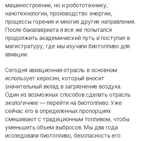
машиностроение, но и робототехнику,
нанотехнологии, производство энергии,
процессы горения и многие другие направления.
После бакалавриата я все же попытался
продолжить академический путь и поступил в
магистратуру, где мы изучали биотопливо для
авиации.
Сегодня авиационная отрасль в основном
использует керосин, который вносит
значительный вклад в загрязнение воздуха.
Один из возможных способов сделать отрасль
экологичнее — перейти на биотопливо. Уже
сейчас его в определенных пропорциях
смешивают с традиционным топливом, чтобы
уменьшить объем выбросов. Мы два года
исследовали биотопливо, безопасность его