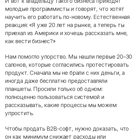
И вот к владельцу такого бизнеса приходят
молодые программисты и говорят, что хотят
научить его работать по-новому. Естественная
реакция: «Я уже 20 лет на рынке, а теперь ты
приехал из Америки и хочешь рассказать мне,
как вести бизнес?»
Нам помогло упорство. Мы нашли первые 20–30
салонов, которые согласились протестировать
продукт. Сначала мы не брали с них деньги, а
иногда даже бесплатно предоставляли
планшеты. Просили только об одном:
полноценно пользоваться системой и
рассказывать, какие процессы мы можем
упростить.
Чтобы продать B2B-софт, нужно доказать, что
он как минимум снижает расходы или