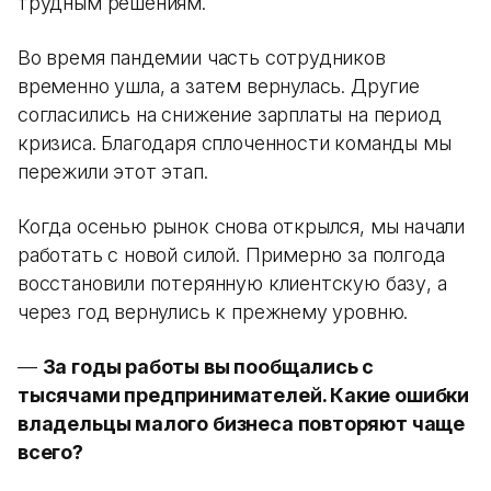
трудным решениям.
Во время пандемии часть сотрудников
временно ушла, а затем вернулась. Другие
согласились на снижение зарплаты на период
кризиса. Благодаря сплоченности команды мы
пережили этот этап.
Когда осенью рынок снова открылся, мы начали
работать с новой силой. Примерно за полгода
восстановили потерянную клиентскую базу, а
через год вернулись к прежнему уровню.
—
За годы работы вы пообщались с
тысячами предпринимателей. Какие ошибки
владельцы малого бизнеса повторяют чаще
всего?