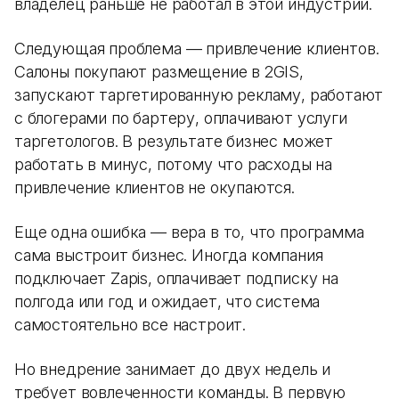
владелец раньше не работал в этой индустрии.
Следующая проблема — привлечение клиентов.
Салоны покупают размещение в 2GIS,
запускают таргетированную рекламу, работают
с блогерами по бартеру, оплачивают услуги
таргетологов. В результате бизнес может
работать в минус, потому что расходы на
привлечение клиентов не окупаются.
Еще одна ошибка — вера в то, что программа
сама выстроит бизнес. Иногда компания
подключает Zapis, оплачивает подписку на
полгода или год и ожидает, что система
самостоятельно все настроит.
Но внедрение занимает до двух недель и
требует вовлеченности команды. В первую