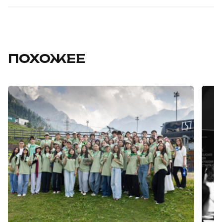
ПОХОЖЕЕ