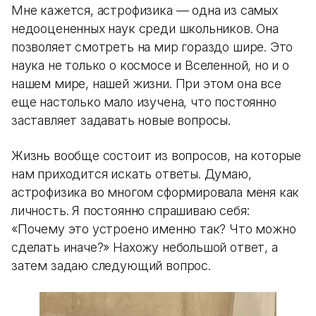
Мне кажется, астрофизика — одна из самых
недооцененных наук среди школьников. Она
позволяет смотреть на мир гораздо шире. Это
наука не только о космосе и Вселенной, но и о
нашем мире, нашей жизни. При этом она все
еще настолько мало изучена, что постоянно
заставляет задавать новые вопросы.
Жизнь вообще состоит из вопросов, на которые
нам приходится искать ответы. Думаю,
астрофизика во многом сформировала меня как
личность. Я постоянно спрашиваю себя:
«Почему это устроено именно так? Что можно
сделать иначе?» Нахожу небольшой ответ, а
затем задаю следующий вопрос.