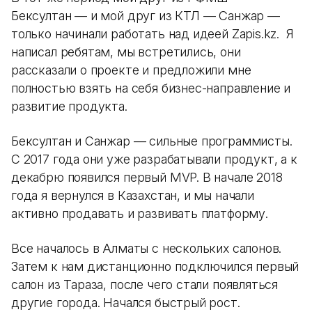
Бексултан — и мой друг из КТЛ — Санжар —
только начинали работать над идеей Zapis.kz. Я
написал ребятам, мы встретились, они
рассказали о проекте и предложили мне
полностью взять на себя бизнес-направление и
развитие продукта.
Бексултан и Санжар — сильные программисты.
С 2017 года они уже разрабатывали продукт, а к
декабрю появился первый MVP. В начале 2018
года я вернулся в Казахстан, и мы начали
активно продавать и развивать платформу.
Все началось в Алматы с нескольких салонов.
Затем к нам дистанционно подключился первый
салон из Тараза, после чего стали появляться
другие города. Начался быстрый рост.