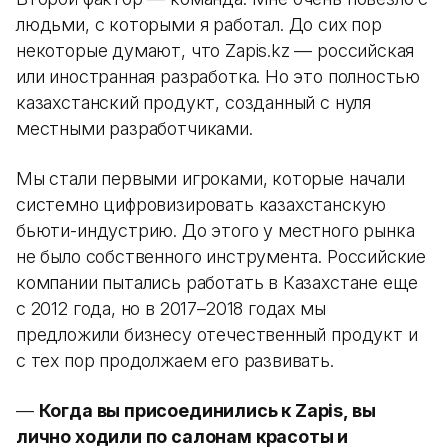
людьми, с которыми я работал. До сих пор
некоторые думают, что Zapis.kz — российская
или иностранная разработка. Но это полностью
казахстанский продукт, созданный с нуля
местными разработчиками.
Мы стали первыми игроками, которые начали
системно цифровизировать казахстанскую
бьюти-индустрию. До этого у местного рынка
не было собственного инструмента. Российские
компании пытались работать в Казахстане еще
с 2012 года, но в 2017–2018 годах мы
предложили бизнесу отечественный продукт и
с тех пор продолжаем его развивать.
—
Когда вы присоединились к Zapis, вы
лично ходили по салонам красоты и