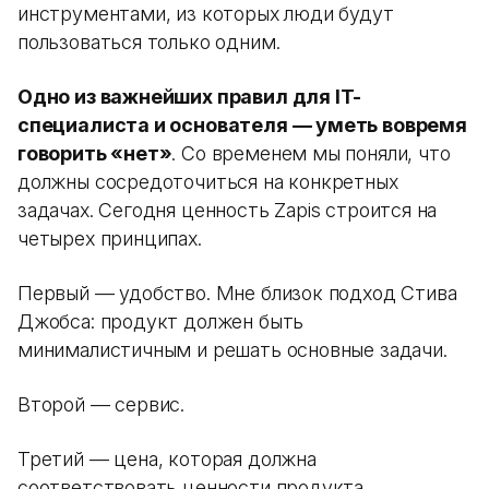
инструментами, из которых люди будут
пользоваться только одним.
Одно из важнейших правил для IT-
специалиста и основателя — уметь вовремя
говорить «нет»
. Со временем мы поняли, что
должны сосредоточиться на конкретных
задачах. Сегодня ценность Zapis строится на
четырех принципах.
Первый — удобство. Мне близок подход Стива
Джобса: продукт должен быть
минималистичным и решать основные задачи.
Второй — сервис.
Третий — цена, которая должна
соответствовать ценности продукта.