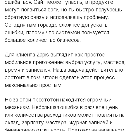
ошибаться. Сайт может упасть, в продукте
могут появиться баги, но ты быстро получаешь
обратную связь и исправляешь проблему.
Сегодня нам гораздо сложнее допускать
ошибки, потому что системой пользуется
большое количество бизнесов.
Для клиента Zapis выглядит как простое
мобильное приложение: выбрал услугу, мастера,
время и записался. Наша задача действительно
состоит в том, чтобы сделать этот процесс
максимально простым.
Но за этой простотой находится огромный
механизм. Небольшая ошибка в расчете цены
или количества расходников может повлиять на
склад, зарплату мастера, журнал записей и
финансовую отчетность. Поэтому на начальном