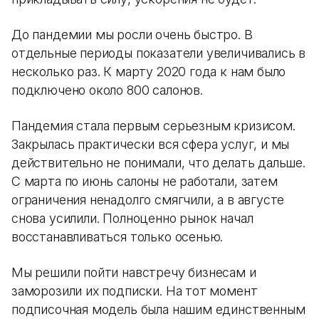
До пандемии мы росли очень быстро. В
отдельные периоды показатели увеличивались в
несколько раз. К марту 2020 года к нам было
подключено около 800 салонов.
Пандемия стала первым серьезным кризисом.
Закрылась практически вся сфера услуг, и мы
действительно не понимали, что делать дальше.
С марта по июнь салоны не работали, затем
ограничения ненадолго смягчили, а в августе
снова усилили. Полноценно рынок начал
восстанавливаться только осенью.
Мы решили пойти навстречу бизнесам и
заморозили их подписки. На тот момент
подписочная модель была нашим единственным