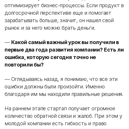
оптимизирует бизнес-процессы. Если продукт в
долгосрочной перспективе еще и помогает
зарабатывать больше, значит, он нашел свой
рынок и за него можно брать деньги.
—
Какой самый важный урок вы получили в
первые два года развития компании? Есть ли
ошибка, которую сегодня точно не
повторили бы?
— Оглядываясь назад, я понимаю, что все эти
ошибки должны были произойти. Именно
благодаря им мы находили правильные решения.
На раннем этапе стартап получает огромное
количество обратной связи и жалоб. При этом у
молодой компании есть гибкость и право