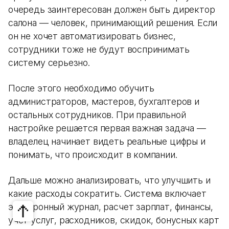
очередь заинтересован должен быть директор
салона — человек, принимающий решения. Если
он не хочет автоматизировать бизнес,
сотрудники тоже не будут воспринимать
систему серьезно.
После этого необходимо обучить
администраторов, мастеров, бухгалтеров и
остальных сотрудников. При правильной
настройке решается первая важная задача —
владелец начинает видеть реальные цифры и
понимать, что происходит в компании.
Дальше можно анализировать, что улучшить и
какие расходы сократить. Система включает
электронный журнал, расчет зарплат, финансы,
учет услуг, расходников, скидок, бонусных карт