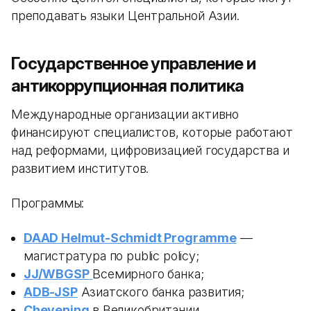
преподавать языки Центральной Азии.
Государственное управление и
антикоррупционная политика
Международные организации активно
финансируют специалистов, которые работают
над реформами, цифровизацией государства и
развитием институтов.
Программы:
DAAD Helmut-Schmidt Programme
—
магистратура по public policy;
JJ/WBGSP
Всемирного банка;
ADB-JSP
Азиатского банка развития;
Chevening
в Великобритании.