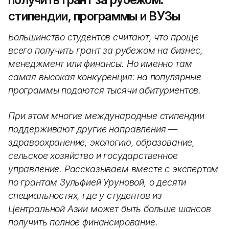
стипендии, программы и ВУЗы
Большинство студентов считают, что проще
всего получить грант за рубежом на бизнес,
менеджмент или финансы. Но именно там
самая высокая конкуренция: на популярные
программы подаются тысячи абитуриентов.
При этом многие международные стипендии
поддерживают другие направления —
здравоохранение, экологию, образование,
сельское хозяйство и государственное
управление. Рассказываем вместе с экспертом
по грантам Зульфией Уруновой, о десяти
специальностях, где у студентов из
Центральной Азии может быть больше шансов
получить полное финансирование.