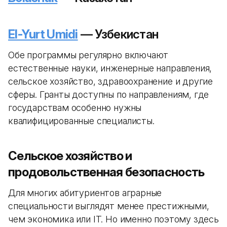
El-Yurt Umidi
— Узбекистан
Обе программы регулярно включают
естественные науки, инженерные направления,
сельское хозяйство, здравоохранение и другие
сферы. Гранты доступны по направлениям, где
государствам особенно нужны
квалифицированные специалисты.
Сельское хозяйство и
продовольственная безопасность
Для многих абитуриентов аграрные
специальности выглядят менее престижными,
чем экономика или IT. Но именно поэтому здесь