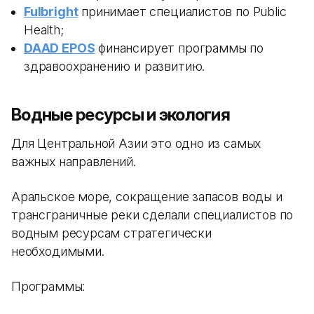
Fulbright
принимает специалистов по Public
Health;
DAAD EPOS
финансирует программы по
здравоохранению и развитию.
Водные ресурсы и экология
Для Центральной Азии это одно из самых
важных направлений.
Аральское море, сокращение запасов воды и
трансграничные реки сделали специалистов по
водным ресурсам стратегически
необходимыми.
Программы: