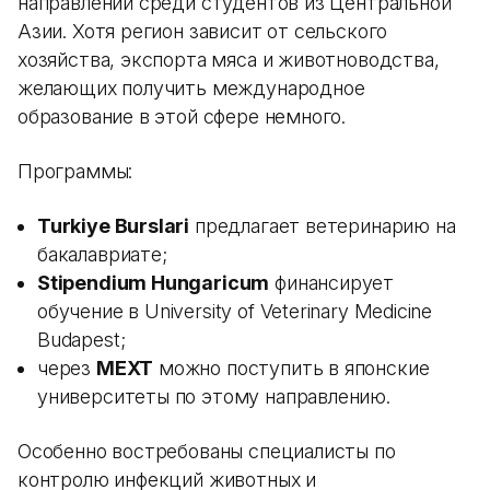
направлений среди студентов из Центральной
Азии. Хотя регион зависит от сельского
хозяйства, экспорта мяса и животноводства,
желающих получить международное
образование в этой сфере немного.
Программы:
Turkiye Burslari
предлагает ветеринарию на
бакалавриате;
Stipendium Hungaricum
финансирует
обучение в University of Veterinary Medicine
Budapest;
через
MEXT
можно поступить в японские
университеты по этому направлению.
Особенно востребованы специалисты по
контролю инфекций животных и