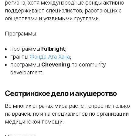
региона, хотя международные фонды активно
поддерживают специалистов, работающих с
обществами и уязвимыми группами.
Программы:
программы
Fulbright
;
гранты
Фонда Ага Хана
;
программы
Chevening
по community
development.
Сестринское дело и акушерство
Во многих странах мира растет спрос не только
на врачей, но и на специалистов по организации
медицинской помощи.