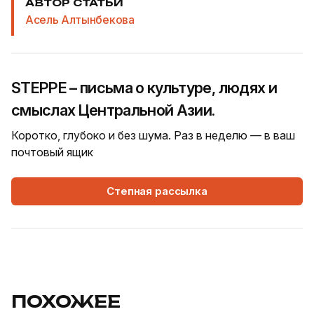
АВТОР СТАТЬИ
Асель Алтынбекова
STEPPE – письма о культуре, людях и
смыслах Центральной Азии.
Коротко, глубоко и без шума. Раз в неделю — в ваш
почтовый ящик
Степная рассылка
ПОХОЖЕЕ