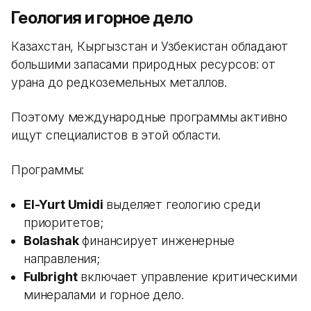
Геология и горное дело
Казахстан, Кыргызстан и Узбекистан обладают
большими запасами природных ресурсов: от
урана до редкоземельных металлов.
Поэтому международные программы активно
ищут специалистов в этой области.
Программы:
El-Yurt Umidi
выделяет геологию среди
приоритетов;
Bolashak
финансирует инженерные
направления;
Fulbright
включает управление критическими
минералами и горное дело.