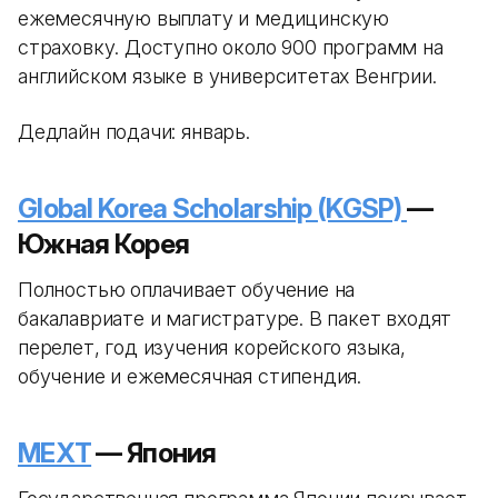
ежемесячную выплату и медицинскую
страховку. Доступно около 900 программ на
английском языке в университетах Венгрии.
Дедлайн подачи: январь.
Global Korea Scholarship (KGSP)
—
Южная Корея
Полностью оплачивает обучение на
бакалавриате и магистратуре. В пакет входят
перелет, год изучения корейского языка,
обучение и ежемесячная стипендия.
MEXT
— Япония