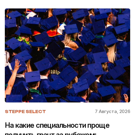
7 Августа, 2026
STEPPE SELECT
На какие специальности проще
получить грант за рубежом: