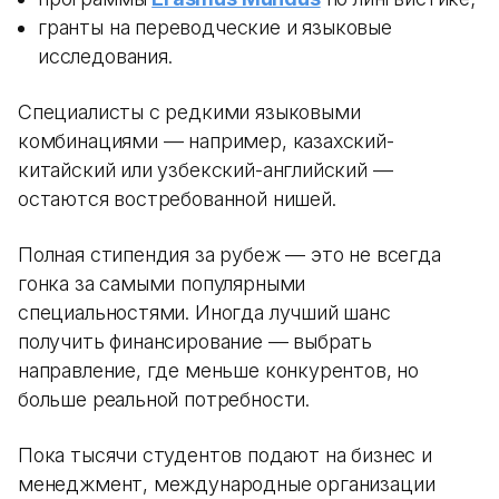
гранты на переводческие и языковые
исследования.
Специалисты с редкими языковыми
комбинациями — например, казахский-
китайский или узбекский-английский —
остаются востребованной нишей.
Полная стипендия за рубеж — это не всегда
гонка за самыми популярными
специальностями. Иногда лучший шанс
получить финансирование — выбрать
направление, где меньше конкурентов, но
больше реальной потребности.
Пока тысячи студентов подают на бизнес и
менеджмент, международные организации