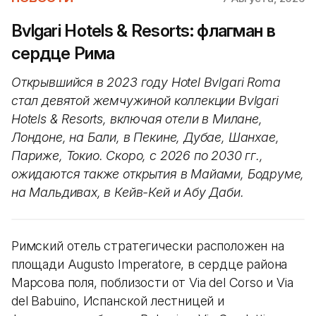
Bvlgari Hotels & Resorts: флагман в
сердце Рима
Открывшийся в 2023 году Hotel Bvlgari Roma
стал девятой жемчужиной коллекции Bvlgari
Hotels & Resorts, включая отели в Милане,
Лондоне, на Бали, в Пекине, Дубае, Шанхае,
Париже, Токио. Скоро, с 2026 по 2030 гг.,
ожидаются также открытия в Майами, Бодруме,
на Мальдивах, в Кейв-Кей и Абу Даби.
Римский отель стратегически расположен на
площади Augusto Imperatore, в сердце района
Марсова поля, поблизости от Via del Corso и Via
del Babuino, Испанской лестницей и