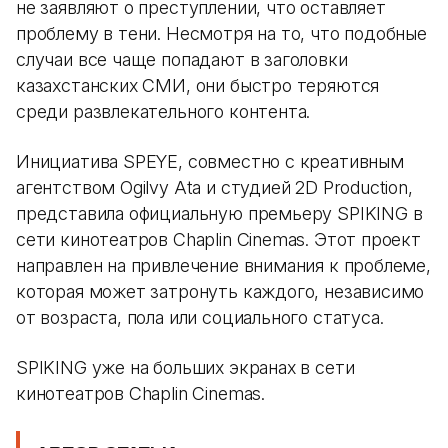
не заявляют о преступлении, что оставляет
проблему в тени. Несмотря на то, что подобные
случаи все чаще попадают в заголовки
казахстанских СМИ, они быстро теряются
среди развлекательного контента.
Инициатива SPEYE, совместно с креативным
агентством Ogilvy Ata и студией 2D Production,
представила официальную премьеру SPIKING в
сети кинотеатров Chaplin Cinemas. Этот проект
направлен на привлечение внимания к проблеме,
которая может затронуть каждого, независимо
от возраста, пола или социального статуса.
SPIKING уже на больших экранах в сети
кинотеатров Chaplin Cinemas.