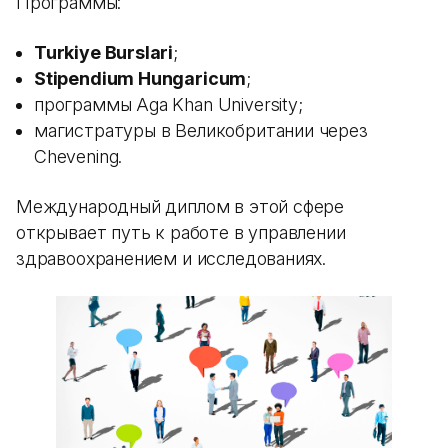
Программы:
Turkiye Burslari
;
Stipendium Hungaricum
;
программы Aga Khan University;
магистратуры в Великобритании через
Chevening.
Международный диплом в этой сфере
открывает путь к работе в управлении
здравоохранением и исследованиях.