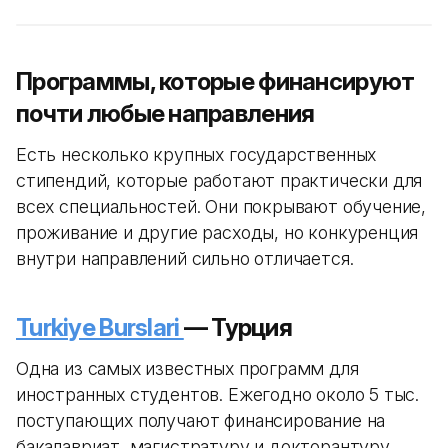
Программы, которые финансируют
почти любые направления
Есть несколько крупных государственных
стипендий, которые работают практически для
всех специальностей. Они покрывают обучение,
проживание и другие расходы, но конкуренция
внутри направлений сильно отличается.
Turkiye Burslari
— Турция
Одна из самых известных программ для
иностранных студентов. Ежегодно около 5 тыс.
поступающих получают финансирование на
бакалавриат, магистратуру и докторантуру.