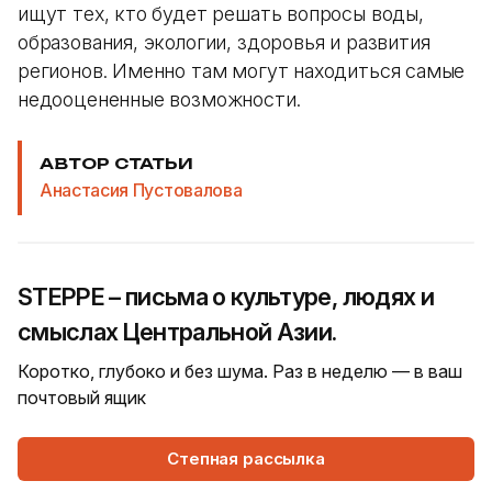
ищут тех, кто будет решать вопросы воды,
образования, экологии, здоровья и развития
регионов. Именно там могут находиться самые
недооцененные возможности.
АВТОР СТАТЬИ
Анастасия Пустовалова
STEPPE – письма о культуре, людях и
смыслах Центральной Азии.
Коротко, глубоко и без шума. Раз в неделю — в ваш
почтовый ящик
Степная рассылка