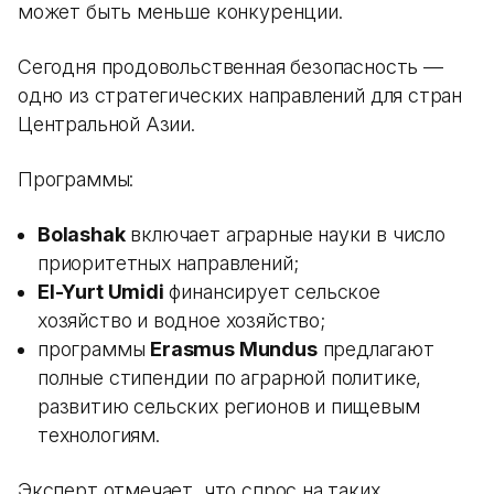
может быть меньше конкуренции.
Сегодня продовольственная безопасность —
одно из стратегических направлений для стран
Центральной Азии.
Программы:
Bolashak
включает аграрные науки в число
приоритетных направлений;
El-Yurt Umidi
финансирует сельское
хозяйство и водное хозяйство;
программы
Erasmus Mundus
предлагают
полные стипендии по аграрной политике,
развитию сельских регионов и пищевым
технологиям.
Эксперт отмечает, что спрос на таких