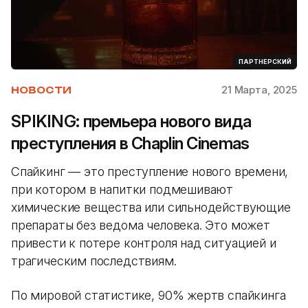
ПАРТНЕРСКИЙ
21 Марта, 2025
НОВОСТИ
SPIKING: премьера нового вида
преступления в Chaplin Cinemas
Спайкинг — это преступление нового времени,
при котором в напитки подмешивают
химические вещества или сильнодействующие
препараты без ведома человека. Это может
привести к потере контроля над ситуацией и
трагическим последствиям.
По мировой статистике, 90% жертв спайкинга