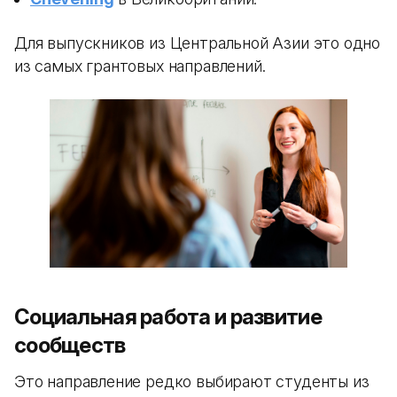
Для выпускников из Центральной Азии это одно
из самых грантовых направлений.
Социальная работа и развитие
сообществ
Это направление редко выбирают студенты из