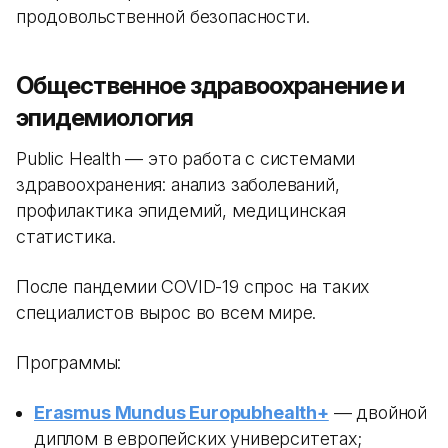
продовольственной безопасности.
Общественное здравоохранение и
эпидемиология
Public Health — это работа с системами
здравоохранения: анализ заболеваний,
профилактика эпидемий, медицинская
статистика.
После пандемии COVID-19 спрос на таких
специалистов вырос во всем мире.
Программы:
Erasmus Mundus Europubhealth+
— двойной
диплом в европейских университетах;