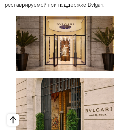
реставрируемой при поддержке Bvlgari.