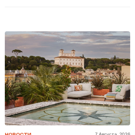
7 Августа, 2026
НОВОСТИ