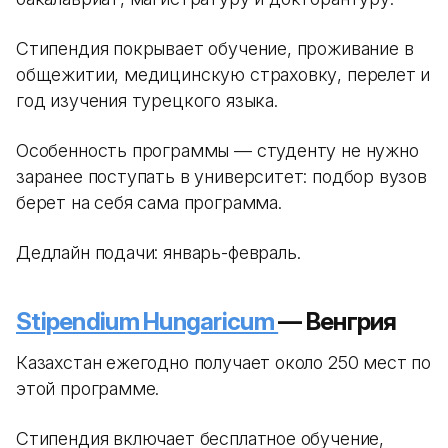
Стипендия покрывает обучение, проживание в
общежитии, медицинскую страховку, перелет и
год изучения турецкого языка.
Особенность программы — студенту не нужно
заранее поступать в университет: подбор вузов
берет на себя сама программа.
Дедлайн подачи: январь-февраль.
Stipendium Hungaricum
— Венгрия
Казахстан ежегодно получает около 250 мест по
этой программе.
Стипендия включает бесплатное обучение,