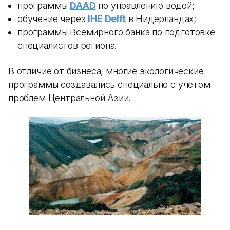
программы
DAAD
по управлению водой;
обучение через
IHE Delft
в Нидерландах;
программы Всемирного банка по подготовке
специалистов региона.
В отличие от бизнеса, многие экологические
программы создавались специально с учетом
проблем Центральной Азии.