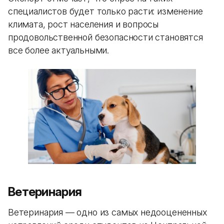
специалистов будет только расти: изменение
климата, рост населения и вопросы
продовольственной безопасности становятся
все более актуальными.
Ветеринария
Ветеринария — одно из самых недооцененных