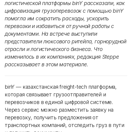
логистической платформы binY рассказали, как
цифровизация грузоперевозок с помощью binY
помогла им сократить расходы, ускорить
перевозки и избавиться от ручной работы с
документами. На встрече выступили
представители люксового ритейла, горнорудной
отрасли и логистического бизнеса. Что
изменилось в их компаниях, редакция Steppe
рассказывает в этом материале.
binY — казахстанская freight-tech платформа,
которая связывает грузоотправителей и
перевозчиков в единой цифровой системе.
Через сервис можно разместить заявку на
перевозку, получить предложения от
транспортных компаний, отследить груз в пути