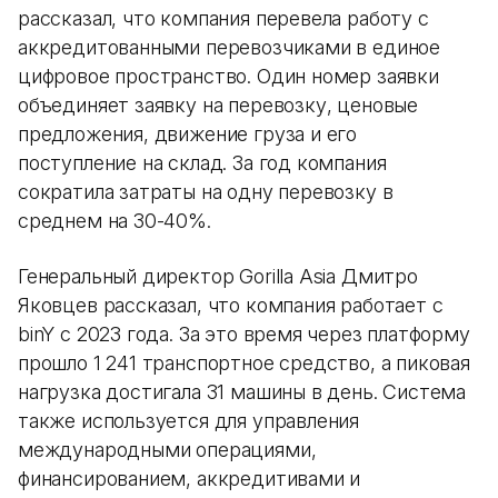
рассказал, что компания перевела работу с
аккредитованными перевозчиками в единое
цифровое пространство. Один номер заявки
объединяет заявку на перевозку, ценовые
предложения, движение груза и его
поступление на склад. За год компания
сократила затраты на одну перевозку в
среднем на 30-40%.
Генеральный директор Gorilla Asia Дмитро
Яковцев рассказал, что компания работает с
binY с 2023 года. За это время через платформу
прошло 1 241 транспортное средство, а пиковая
нагрузка достигала 31 машины в день. Система
также используется для управления
международными операциями,
финансированием, аккредитивами и