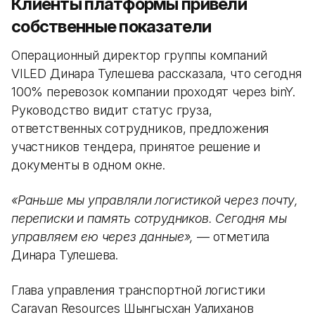
Клиенты платформы привели
собственные показатели
Операционный директор группы компаний
VILED Динара Тулешева рассказала, что сегодня
100% перевозок компании проходят через binY.
Руководство видит статус груза,
ответственных сотрудников, предложения
участников тендера, принятое решение и
документы в одном окне.
«Раньше мы управляли логистикой через почту,
переписки и память сотрудников. Сегодня мы
управляем ею через данные»,
— отметила
Динара Тулешева.
Глава управления транспортной логистики
Caravan Resources Шынгысхан Уалиханов