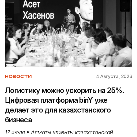
4 Августа, 2026
НОВОСТИ
Логистику можно ускорить на 25%.
Цифровая платформа binY уже
делает это для казахстанского
бизнеса
17 июля в Алматы клиенты казахстанской