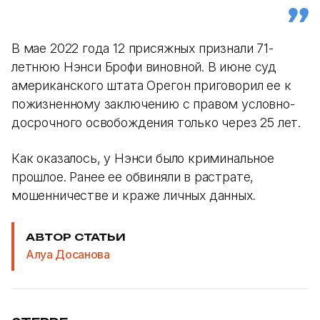
В мае 2022 года 12 присяжных признали 71-
летнюю Нэнси Брофи виновной. В июне суд
американского штата Орегон приговорил ее к
пожизненному заключению с правом условно-
досрочного освобождения только через 25 лет.
Как оказалось, у Нэнси было криминальное
прошлое. Ранее ее обвиняли в растрате,
мошенничестве и краже личных данных.
АВТОР СТАТЬИ
Алуа Досанова