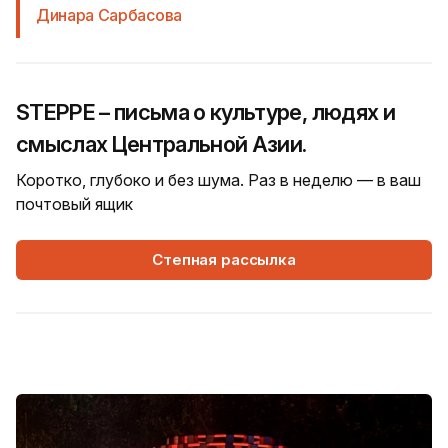
Динара Сарбасова
STEPPE – письма о культуре, людях и
смыслах Центральной Азии.
Коротко, глубоко и без шума. Раз в неделю — в ваш
почтовый ящик
Степная рассылка