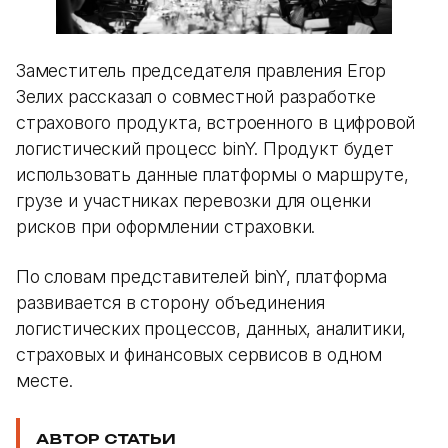
Заместитель председателя правления Егор
Зелих рассказал о совместной разработке
страхового продукта, встроенного в цифровой
логистический процесс binY. Продукт будет
использовать данные платформы о маршруте,
грузе и участниках перевозки для оценки
рисков при оформлении страховки.
По словам представителей binY, платформа
развивается в сторону объединения
логистических процессов, данных, аналитики,
страховых и финансовых сервисов в одном
месте.
АВТОР СТАТЬИ