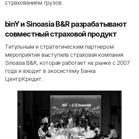
страхованием грузов.
binY и Sinoasia B&R разрабатывают
совместный страховой продукт
Титульным и стратегическим партнером
мероприятия выступила страховая компания
Sinoasia B&R, которая работает на рынке с 2007
года и входит в экосистему Банка
ЦентрКредит.