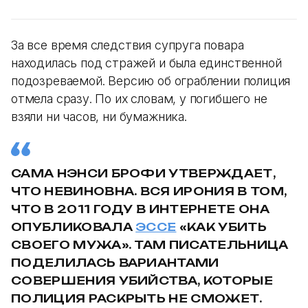
За все время следствия супруга повара
находилась под стражей и была единственной
подозреваемой. Версию об ограблении полиция
отмела сразу. По их словам, у погибшего не
взяли ни часов, ни бумажника.
САМА НЭНСИ БРОФИ УТВЕРЖДАЕТ,
ЧТО НЕВИНОВНА. ВСЯ ИРОНИЯ В ТОМ,
ЧТО В 2011 ГОДУ В ИНТЕРНЕТЕ ОНА
ОПУБЛИКОВАЛА
ЭССЕ
«КАК УБИТЬ
СВОЕГО МУЖА». ТАМ ПИСАТЕЛЬНИЦА
ПОДЕЛИЛАСЬ ВАРИАНТАМИ
СОВЕРШЕНИЯ УБИЙСТВА, КОТОРЫЕ
ПОЛИЦИЯ РАСКРЫТЬ НЕ СМОЖЕТ.