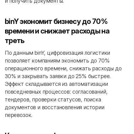
и получить документы.
binY экономит бизнесу до 70%
времени и снижает расходы на
треть
По данным binY, цифровизация логистики
позволяет компаниям экономить до 70%
операционного времени, снижать расходы до
30% и закрывать заявки до 25% быстрее.
Эффект складывается из автоматизации
повседневных процессов: согласований,
тендеров, проверки статусов, поиска
документов и восстановления истории
перевозок.