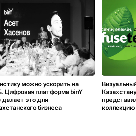
истику можно ускорить на
Визуальны
. Цифровая платформа binY
Казахстану
 делает это для
представи
ахстанского бизнеса
коллекцию 