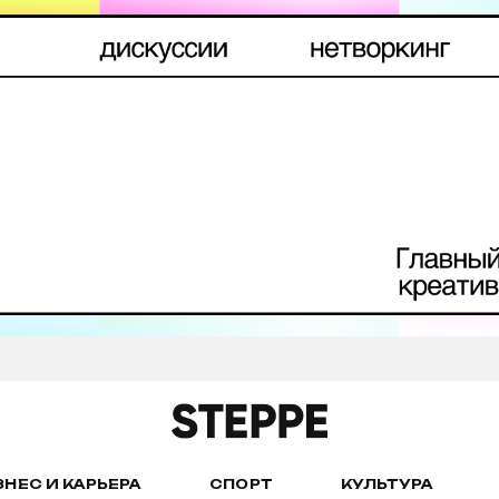
ЗНЕС И КАРЬЕРА
СПОРТ
КУЛЬТУРА