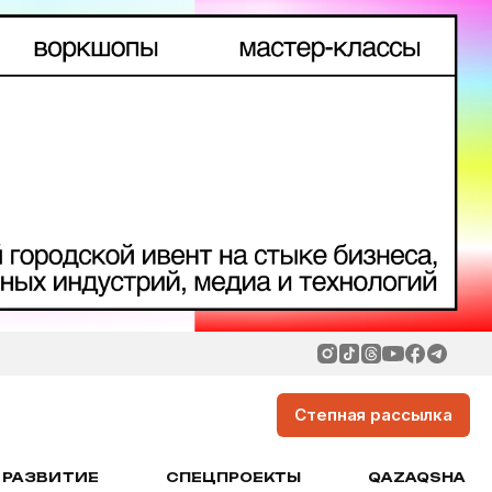
Степная рассылка
РАЗВИТИЕ
СПЕЦПРОЕКТЫ
QAZAQSHA