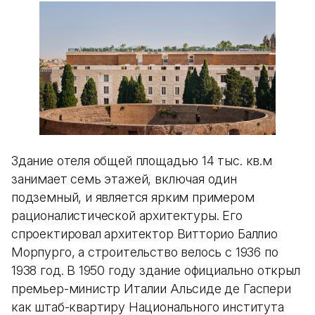
Здание отеля общей площадью 14 тыс. кв.м
занимает семь этажей, включая один
подземный, и является ярким примером
рационалистической архитектуры. Его
спроектировал архитектор Витторио Баллио
Морпурго, а строительство велось с 1936 по
1938 год. В 1950 году здание официально открыл
премьер-министр Италии Альсиде де Гаспери
как штаб-квартиру Национального института