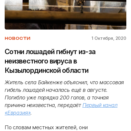
1 Октября, 2020
НОВОСТИ
Сотни лошадей гибнут из-за
неизвестного вируса в
Кызылординской области
Житель села Байкенже объяснил, что массовая
гибель лошадей началась ещё в августе.
Погибло уже порядка 200 голов, а точная
причина неизвестна, передаёт
Первый канал
«Евразия»
.
По словам местных жителей, они