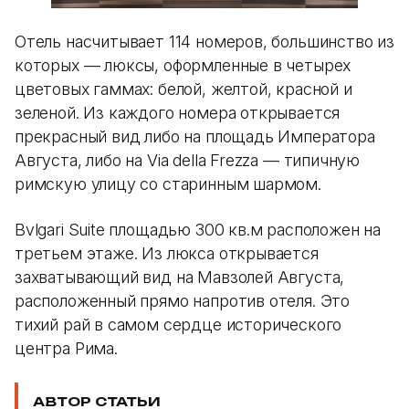
Отель насчитывает 114 номеров, большинство из
которых — люксы, оформленные в четырех
цветовых гаммах: белой, желтой, красной и
зеленой. Из каждого номера открывается
прекрасный вид либо на площадь Императора
Августа, либо на Via della Frezza — типичную
римскую улицу со старинным шармом.
Bvlgari Suite площадью 300 кв.м расположен на
третьем этаже. Из люкса открывается
захватывающий вид на Мавзолей Августа,
расположенный прямо напротив отеля. Это
тихий рай в самом сердце исторического
центра Рима.
АВТОР СТАТЬИ