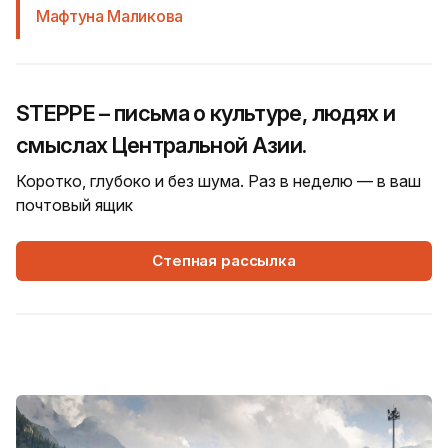
Мафтуна Маликова
STEPPE – письма о культуре, людях и
смыслах Центральной Азии.
Коротко, глубоко и без шума. Раз в неделю — в ваш
почтовый ящик
Степная рассылка