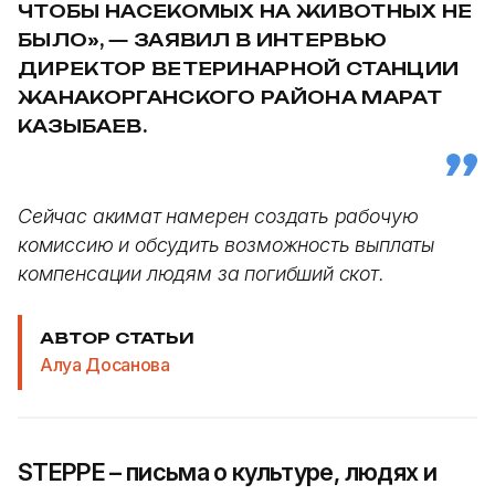
ЧТОБЫ НАСЕКОМЫХ НА ЖИВОТНЫХ НЕ
БЫЛО
», — ЗАЯВИЛ В ИНТЕРВЬЮ
ДИРЕКТОР ВЕТЕРИНАРНОЙ СТАНЦИИ
ЖАНАКОРГАНСКОГО РАЙОНА МАРАТ
КАЗЫБАЕВ.
Сейчас акимат намерен создать рабочую
комиссию и обсудить возможность выплаты
компенсации людям за погибший скот.
АВТОР СТАТЬИ
Алуа Досанова
STEPPE – письма о культуре, людях и