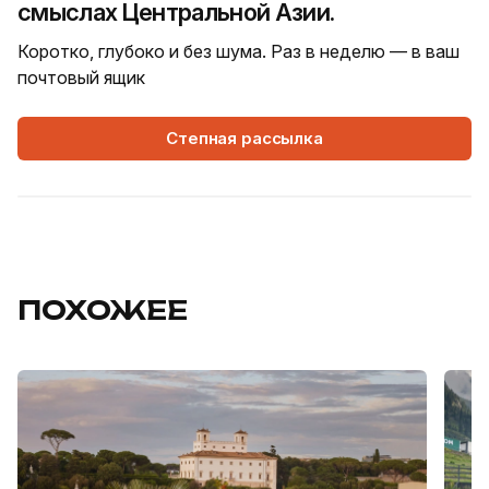
смыслах Центральной Азии.
Коротко, глубоко и без шума. Раз в неделю — в ваш
почтовый ящик
Степная рассылка
ПОХОЖЕЕ