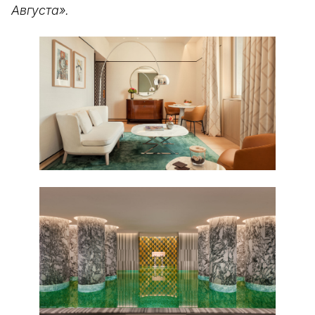
Августа».